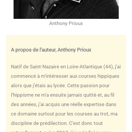
Anthony Prioux
A propos de l’auteur, Anthony Prioux
Natif de Saint-Nazaire en Loire-Atlantique (44), j’ai
commencé à m’intéresser aux courses hippiques
alors que j’étais au lycée. Cette passion pour
l’hippisme ne m’a ensuite jamais quitté et, au fil
des années, j’ai acquis une réelle expertise dans
ce domaine surtout pour les courses au trot, ma
discipline de prédilection. C’est donc tout