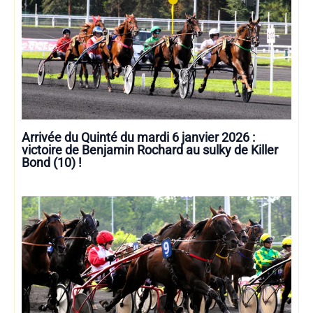
Arrivée du Quinté du mardi 6 janvier 2026 :
victoire de Benjamin Rochard au sulky de Killer
Bond (10) !