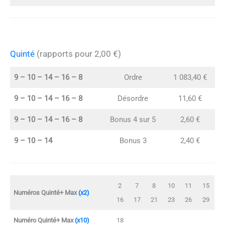
Quinté
(rapports pour 2,00 €)
9 – 10 – 14 – 16 – 8
Ordre
1 083,40 €
9 – 10 – 14 – 16 – 8
Désordre
11,60 €
9 – 10 – 14 – 16 – 8
Bonus 4 sur 5
2,60 €
9 – 10 – 14
Bonus 3
2,40 €
2
7
8
10
11
15
Numéros Quinté+ Max
(x2)
16
17
21
23
26
29
Numéro Quinté+ Max
(x10)
18