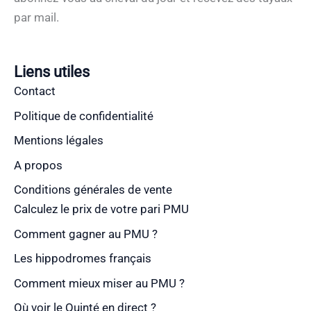
par mail.
Liens utiles
Contact
Politique de confidentialité
Mentions légales
A propos
Conditions générales de vente
Calculez le prix de votre pari PMU
Comment gagner au PMU ?
Les hippodromes français
Comment mieux miser au PMU ?
Où voir le Quinté en direct ?