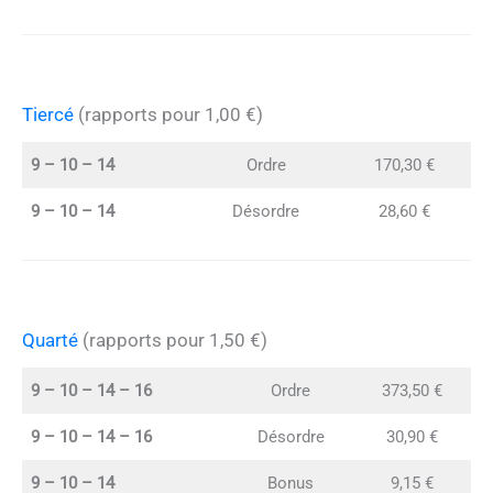
Tiercé
(rapports pour 1,00 €)
9 – 10 – 14
Ordre
170,30 €
9 – 10 – 14
Désordre
28,60 €
Quarté
(rapports pour 1,50 €)
9 – 10 – 14 – 16
Ordre
373,50 €
9 – 10 – 14 – 16
Désordre
30,90 €
9 – 10 – 14
Bonus
9,15 €