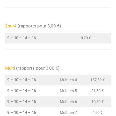
2sur4
(rapports pour 3,00 €)
9 – 10 – 14 – 16
8,70 €
Multi
(rapports pour 3,00 €)
9 – 10 – 14 – 16
Multi en 4
157,50 €
9 – 10 – 14 – 16
Multi en 5
31,50 €
9 – 10 – 14 – 16
Multi en 6
10,50 €
9 – 10 – 14 – 16
Multi en 7
4,50 €