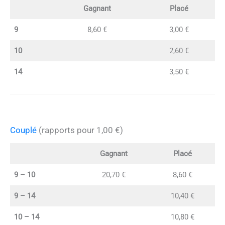
Gagnant
Placé
9
8,60 €
3,00 €
10
2,60 €
14
3,50 €
Couplé
(rapports pour 1,00 €)
Gagnant
Placé
9 – 10
20,70 €
8,60 €
9 – 14
10,40 €
10 – 14
10,80 €