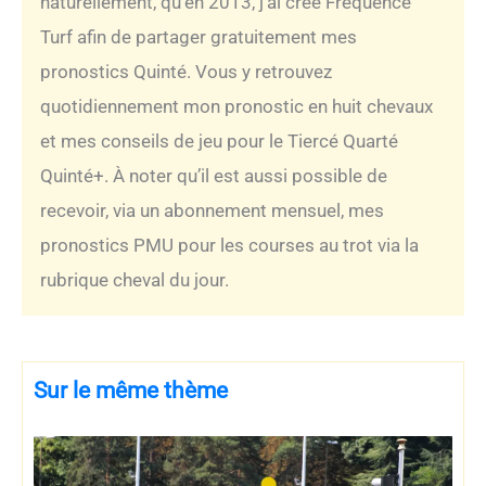
naturellement, qu’en 2013, j’ai créé Fréquence
Turf afin de partager gratuitement mes
pronostics Quinté. Vous y retrouvez
quotidiennement mon pronostic en huit chevaux
et mes conseils de jeu pour le Tiercé Quarté
Quinté+. À noter qu’il est aussi possible de
recevoir, via un abonnement mensuel, mes
pronostics PMU pour les courses au trot via la
rubrique cheval du jour.
Sur le même thème