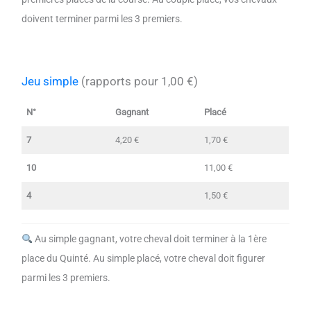
doivent terminer parmi les 3 premiers.
Jeu simple
(rapports pour 1,00 €)
N°
Gagnant
Placé
7
4,20 €
1,70 €
10
11,00 €
4
1,50 €
Au simple gagnant, votre cheval doit terminer à la 1ère
place du Quinté. Au simple placé, votre cheval doit figurer
parmi les 3 premiers.