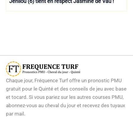
Jenilou (6) tient en respect Jasmine de Vau !
Chaque jour, Fréquence Turf offre un pronostic PMU
gratuit pour le Quinté et des conseils de jeu avec base
et tocard. Si vous pariez sur les autres courses PMU,
abonnez-vous au cheval du jour et recevez des tuyaux
par mail.