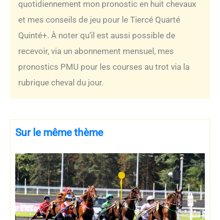
quotidiennement mon pronostic en huit chevaux
et mes conseils de jeu pour le Tiercé Quarté
Quinté+. À noter qu’il est aussi possible de
recevoir, via un abonnement mensuel, mes
pronostics PMU pour les courses au trot via la
rubrique cheval du jour.
Sur le même thème