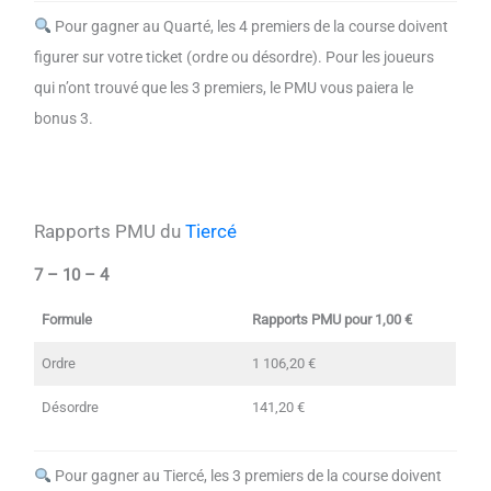
Pour gagner au Quarté, les 4 premiers de la course doivent
figurer sur votre ticket (ordre ou désordre). Pour les joueurs
qui n’ont trouvé que les 3 premiers, le PMU vous paiera le
bonus 3.
Rapports PMU du
Tiercé
7 – 10 – 4
Formule
Rapports PMU pour 1,00 €
Ordre
1 106,20 €
Désordre
141,20 €
Pour gagner au Tiercé, les 3 premiers de la course doivent