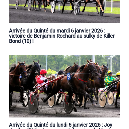
Arrivée du Quinté du mardi 6 janvier 2026 :
victoire de Benjamin Rochard au sulky de Killer
Bond (10) !
Arrivée du Quinté du lundi 5 janvier 2026 : Joy