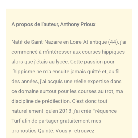
A propos de l’auteur, Anthony Prioux
Natif de Saint-Nazaire en Loire-Atlantique (44), j’ai
commencé à m’intéresser aux courses hippiques
alors que j’étais au lycée. Cette passion pour
l’hippisme ne m’a ensuite jamais quitté et, au fil
des années, j’ai acquis une réelle expertise dans
ce domaine surtout pour les courses au trot, ma
discipline de prédilection. C’est donc tout
naturellement, qu’en 2013, j’ai créé Fréquence
Turf afin de partager gratuitement mes
pronostics Quinté. Vous y retrouvez