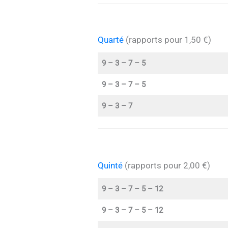
Quarté
(rapports pour 1,50 €)
9 – 3 – 7 – 5
9 – 3 – 7 – 5
9 – 3 – 7
Quinté
(rapports pour 2,00 €)
9 – 3 – 7 – 5 – 12
9 – 3 – 7 – 5 – 12