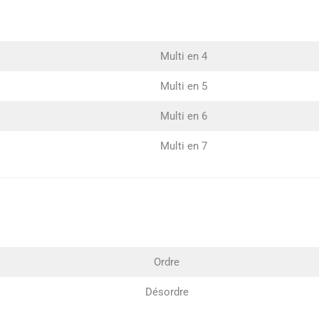
Multi en 4
Multi en 5
Multi en 6
Multi en 7
Ordre
Désordre