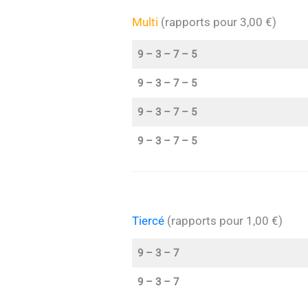
Multi
(rapports pour 3,00 €)
9 – 3 – 7 – 5
9 – 3 – 7 – 5
9 – 3 – 7 – 5
9 – 3 – 7 – 5
Tiercé
(rapports pour 1,00 €)
9 – 3 – 7
9 – 3 – 7