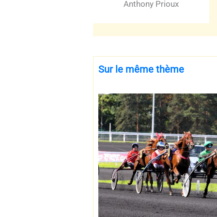
Anthony Prioux
Sur le même thème