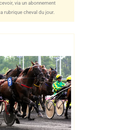
ecevoir, via un abonnement
 rubrique cheval du jour.