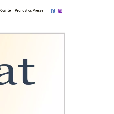
 Quinté
Pronostics Presse