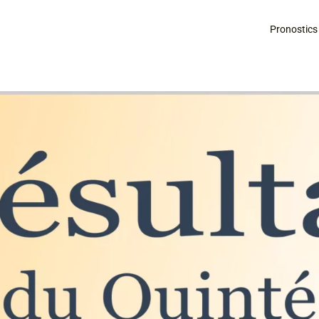
Pronostics