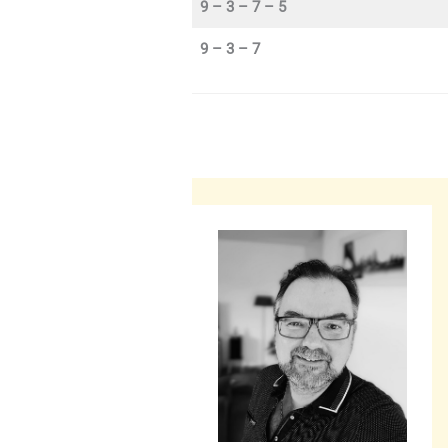
9 – 3 – 7 – 5
9 – 3 – 7