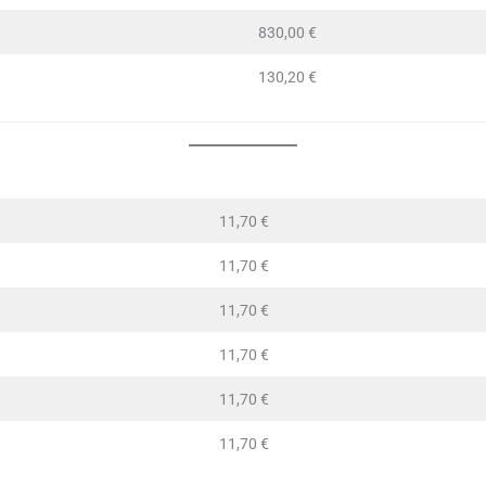
830,00 €
130,20 €
11,70 €
11,70 €
11,70 €
11,70 €
11,70 €
11,70 €