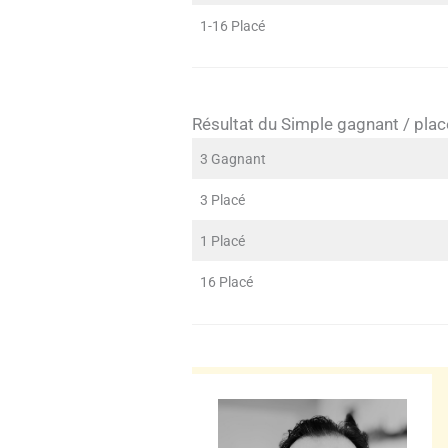
1-16 Placé
Résultat du Simple gagnant / plac
3 Gagnant
3 Placé
1 Placé
16 Placé