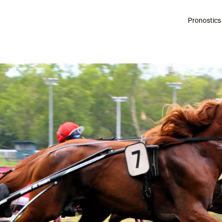
Pronostics