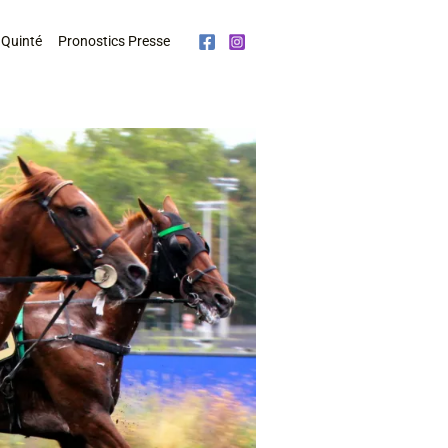
 Quinté
Pronostics Presse