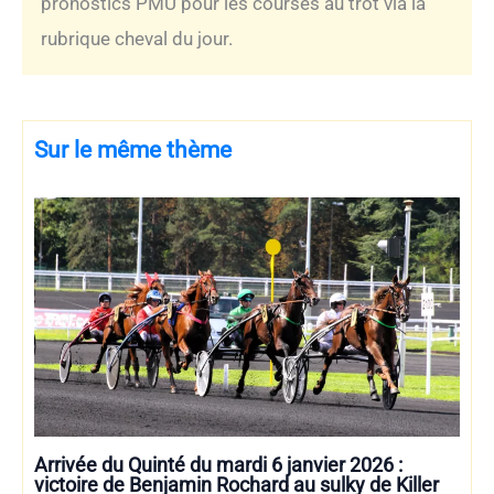
pronostics PMU pour les courses au trot via la
rubrique cheval du jour.
Sur le même thème
Arrivée du Quinté du mardi 6 janvier 2026 :
victoire de Benjamin Rochard au sulky de Killer