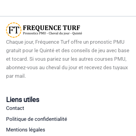
Chaque jour, Fréquence Turf offre un pronostic PMU
gratuit pour le Quinté et des conseils de jeu avec base
et tocard. Si vous pariez sur les autres courses PMU,
abonnez-vous au cheval du jour et recevez des tuyaux
par mail.
Liens utiles
Contact
Politique de confidentialité
Mentions légales