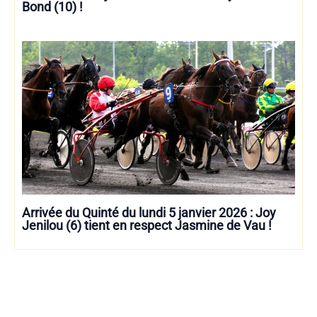
Bond (10) !
Arrivée du Quinté du lundi 5 janvier 2026 : Joy
Jenilou (6) tient en respect Jasmine de Vau !