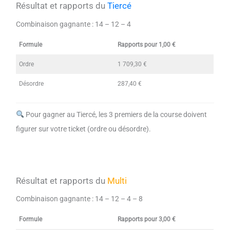
Résultat et rapports du
Tiercé
Combinaison gagnante :
14 – 12 – 4
Formule
Rapports pour 1,00 €
Ordre
1 709,30 €
Désordre
287,40 €
Pour gagner au Tiercé, les 3 premiers de la course doivent
figurer sur votre ticket (ordre ou désordre).
Résultat et rapports du
Multi
Combinaison gagnante :
14 – 12 – 4 – 8
Formule
Rapports pour 3,00 €