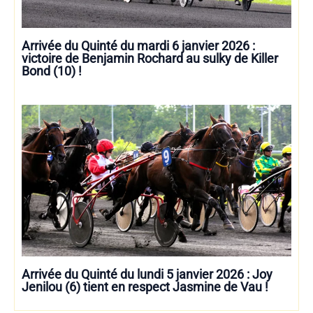
Arrivée du Quinté du mardi 6 janvier 2026 :
victoire de Benjamin Rochard au sulky de Killer
Bond (10) !
Arrivée du Quinté du lundi 5 janvier 2026 : Joy
Jenilou (6) tient en respect Jasmine de Vau !