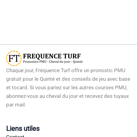
Chaque jour, Fréquence Turf offre un pronostic PMU
gratuit pour le Quinté et des conseils de jeu avec base
et tocard. Si vous pariez sur les autres courses PMU,
abonnez-vous au cheval du jour et recevez des tuyaux
par mail.
Liens utiles