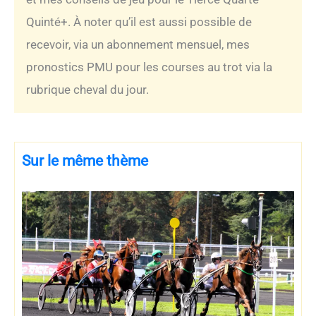
Quinté+. À noter qu’il est aussi possible de
recevoir, via un abonnement mensuel, mes
pronostics PMU pour les courses au trot via la
rubrique cheval du jour.
Sur le même thème