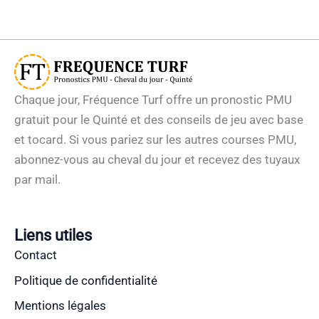
Chaque jour, Fréquence Turf offre un pronostic PMU
gratuit pour le Quinté et des conseils de jeu avec base
et tocard. Si vous pariez sur les autres courses PMU,
abonnez-vous au cheval du jour et recevez des tuyaux
par mail.
Liens utiles
Contact
Politique de confidentialité
Mentions légales