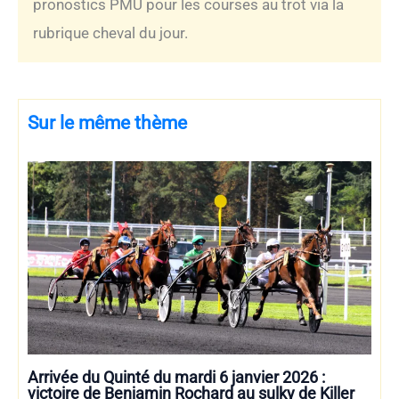
pronostics PMU pour les courses au trot via la
rubrique cheval du jour.
Sur le même thème
Arrivée du Quinté du mardi 6 janvier 2026 :
victoire de Benjamin Rochard au sulky de Killer