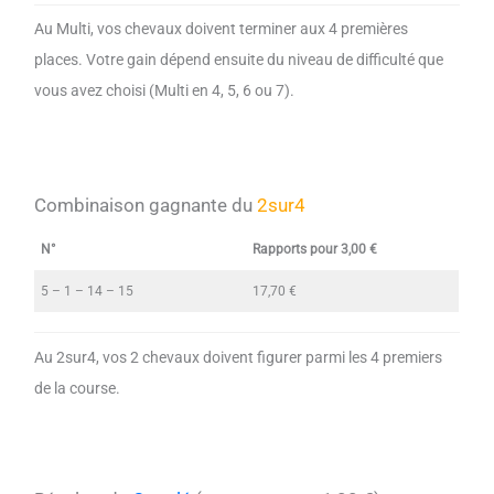
Au Multi, vos chevaux doivent terminer aux 4 premières
places. Votre gain dépend ensuite du niveau de difficulté que
vous avez choisi (Multi en 4, 5, 6 ou 7).
Combinaison gagnante du
2sur4
N°
Rapports pour 3,00 €
5 – 1 – 14 – 15
17,70 €
Au 2sur4, vos 2 chevaux doivent figurer parmi les 4 premiers
de la course.