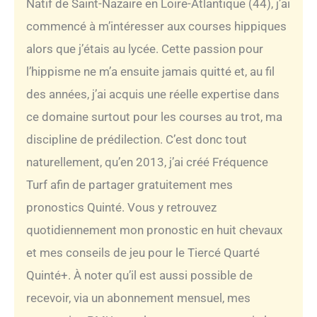
Natif de Saint-Nazaire en Loire-Atlantique (44), j’ai
commencé à m’intéresser aux courses hippiques
alors que j’étais au lycée. Cette passion pour
l’hippisme ne m’a ensuite jamais quitté et, au fil
des années, j’ai acquis une réelle expertise dans
ce domaine surtout pour les courses au trot, ma
discipline de prédilection. C’est donc tout
naturellement, qu’en 2013, j’ai créé Fréquence
Turf afin de partager gratuitement mes
pronostics Quinté. Vous y retrouvez
quotidiennement mon pronostic en huit chevaux
et mes conseils de jeu pour le Tiercé Quarté
Quinté+. À noter qu’il est aussi possible de
recevoir, via un abonnement mensuel, mes