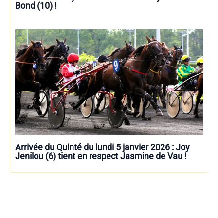
Bond (10) !
Arrivée du Quinté du lundi 5 janvier 2026 : Joy
Jenilou (6) tient en respect Jasmine de Vau !