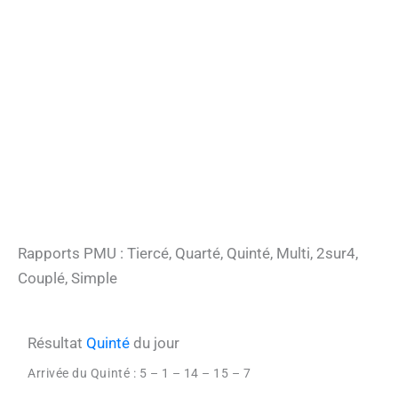
Rapports PMU : Tiercé, Quarté, Quinté, Multi, 2sur4,
Couplé, Simple
Résultat
Quinté
du jour
Arrivée du Quinté :
5 – 1 – 14 – 15 – 7