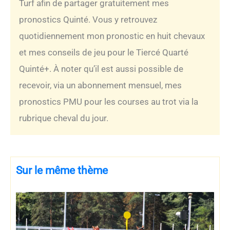
Turf afin de partager gratuitement mes
pronostics Quinté. Vous y retrouvez
quotidiennement mon pronostic en huit chevaux
et mes conseils de jeu pour le Tiercé Quarté
Quinté+. À noter qu’il est aussi possible de
recevoir, via un abonnement mensuel, mes
pronostics PMU pour les courses au trot via la
rubrique cheval du jour.
Sur le même thème