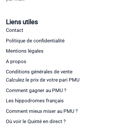
Liens utiles
Contact
Politique de confidentialité
Mentions légales
A propos
Conditions générales de vente
Calculez le prix de votre pari PMU
Comment gagner au PMU ?
Les hippodromes français
Comment mieux miser au PMU ?
Où voir le Quinté en direct ?