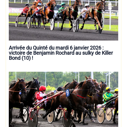
Arrivée du Quinté du mardi 6 janvier 2026 :
victoire de Benjamin Rochard au sulky de Killer
Bond (10) !