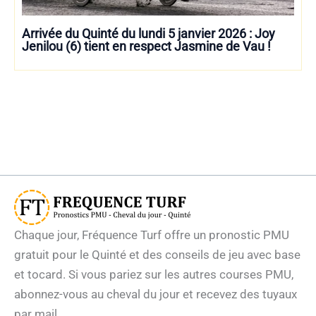
Arrivée du Quinté du lundi 5 janvier 2026 : Joy
Jenilou (6) tient en respect Jasmine de Vau !
Chaque jour, Fréquence Turf offre un pronostic PMU
gratuit pour le Quinté et des conseils de jeu avec base
et tocard. Si vous pariez sur les autres courses PMU,
abonnez-vous au cheval du jour et recevez des tuyaux
par mail.