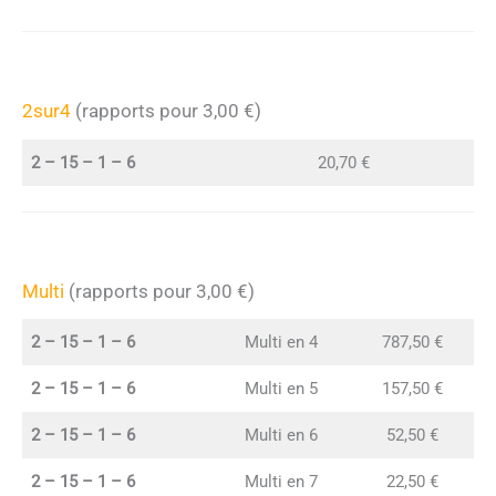
2sur4
(rapports pour 3,00 €)
2 – 15 – 1 – 6
20,70 €
Multi
(rapports pour 3,00 €)
2 – 15 – 1 – 6
Multi en 4
787,50 €
2 – 15 – 1 – 6
Multi en 5
157,50 €
2 – 15 – 1 – 6
Multi en 6
52,50 €
2 – 15 – 1 – 6
Multi en 7
22,50 €