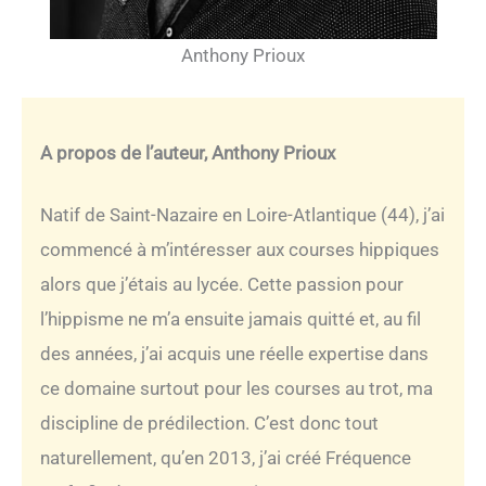
Anthony Prioux
A propos de l’auteur, Anthony Prioux
Natif de Saint-Nazaire en Loire-Atlantique (44), j’ai
commencé à m’intéresser aux courses hippiques
alors que j’étais au lycée. Cette passion pour
l’hippisme ne m’a ensuite jamais quitté et, au fil
des années, j’ai acquis une réelle expertise dans
ce domaine surtout pour les courses au trot, ma
discipline de prédilection. C’est donc tout
naturellement, qu’en 2013, j’ai créé Fréquence