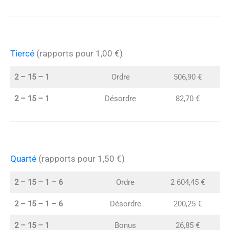
Tiercé
(rapports pour 1,00 €)
2 – 15 – 1
Ordre
506,90 €
2 – 15 – 1
Désordre
82,70 €
Quarté
(rapports pour 1,50 €)
2 – 15 – 1 – 6
Ordre
2 604,45 €
2 – 15 – 1 – 6
Désordre
200,25 €
2 – 15 – 1
Bonus
26,85 €