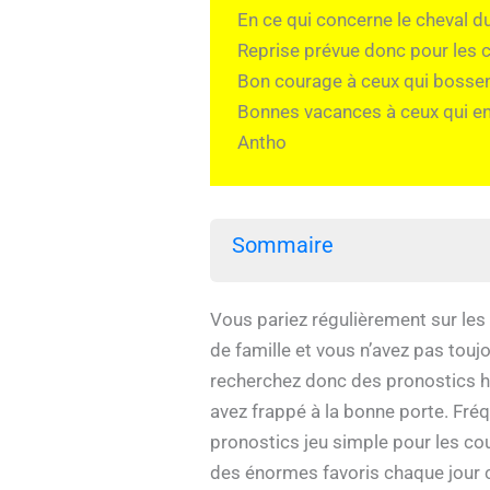
En ce qui concerne le cheval du
Reprise prévue donc pour les
Bon courage à ceux qui bossen
Bonnes vacances à ceux qui en
Antho
Sommaire
Vous pariez régulièrement sur les 
de famille et vous n’avez pas touj
recherchez donc des pronostics hi
avez frappé à la bonne porte. Fré
pronostics jeu simple pour les cou
des énormes favoris chaque jour car