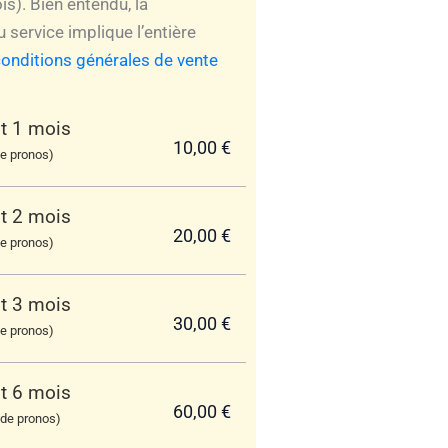
s). Bien entendu, la
 service implique l’entière
conditions générales de vente
 1 mois
10,00 €
de pronos)
 2 mois
20,00 €
de pronos)
 3 mois
30,00 €
de pronos)
 6 mois
60,00 €
 de pronos)