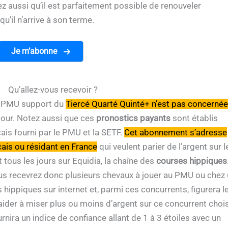
 aussi qu’il est parfaitement possible de renouveler
’il n’arrive à son terme.
Je m’abonne
Qu’allez-vous recevoir ?
se PMU support du
Tiercé Quarté Quinté+ n’est pas concernée
jour. Notez aussi que ces
pronostics payants
sont établis
is fourni par le PMU et la SETF.
Cet abonnement s’adresse
nçais ou résidant en France
qui veulent parier de l’argent sur l
 tous les jours sur Equidia, la chaîne des
courses hippiques
us recevrez donc plusieurs chevaux à jouer au PMU ou chez
ippiques sur internet et, parmi ces concurrents, figurera l
 aider à miser plus ou moins d’argent sur ce concurrent chois
rnira un indice de confiance allant de 1 à 3 étoiles avec un