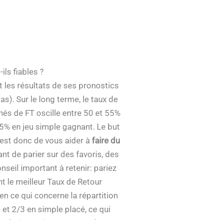
ils fiables ?
 les résultats de ses pronostics
s). Sur le long terme, le taux de
és de FT oscille entre 50 et 55%
25% en jeu simple gagnant. Le but
est donc de vous aider à
faire du
nt de parier sur des favoris, des
seil important à retenir: pariez
nt le meilleur Taux de Retour
en ce qui concerne la répartition
et 2/3 en simple placé, ce qui