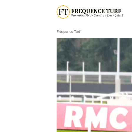
Aller
au
contenu
Fréquence Turf