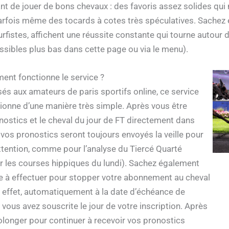
nt de jouer de bons chevaux : des favoris assez solides qui 
parfois même des tocards à cotes très spéculatives. Sachez e
rfistes, affichent une réussite constante qui tourne autour d
ssibles plus bas dans cette page ou via le menu).
nt fonctionne le service ?
és aux amateurs de paris sportifs online, ce service
ionne d’une manière très simple. Après vous être
ronostics et le cheval du jour de FT directement dans
 vos pronostics seront toujours envoyés la veille pour
tention, comme pour l’analyse du Tiercé Quarté
ur les courses hippiques du lundi). Sachez également
 à effectuer pour stopper votre abonnement au cheval
en effet, automatiquement à la date d’échéance de
vous avez souscrite le jour de votre inscription. Après
rolonger pour continuer à recevoir vos pronostics