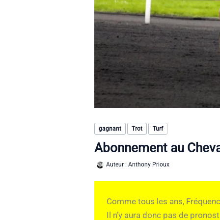
gagnant
Trot
Turf
Abonnement au Cheval
Auteur :
Anthony Prioux
Comme tous les ans, Fréquence 
Il n’y aura donc pas de pronost