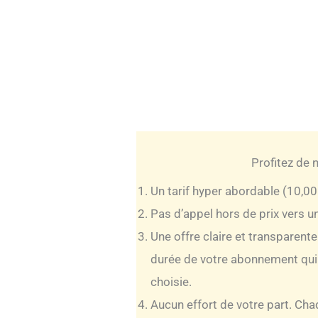
Profitez de
Un tarif hyper abordable (10,0
Pas d’appel hors de prix vers u
Une offre claire et transparent
durée de votre abonnement qui 
choisie.
Aucun effort de votre part. Cha