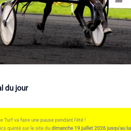
 du jour
Turf va faire une pause pendant l’été !
ics quinté sur le site du
dimanche 19 juillet 2026 jusqu’au l