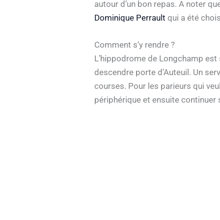
autour d’un bon repas. A noter que
Dominique Perrault
qui a été chois
Comment s’y rendre ?
L’hippodrome de Longchamp est si
descendre porte d’Auteuil. Un serv
courses. Pour les parieurs qui veule
périphérique et ensuite continuer