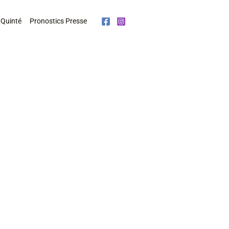
 Quinté
Pronostics Presse