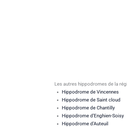
Les autres hippodromes de la rég
Hippodrome de Vincennes
Hippodrome de Saint cloud
Hippodrome de Chantilly
Hippodrome d’Enghien-Soisy
Hippodrome d’Auteuil