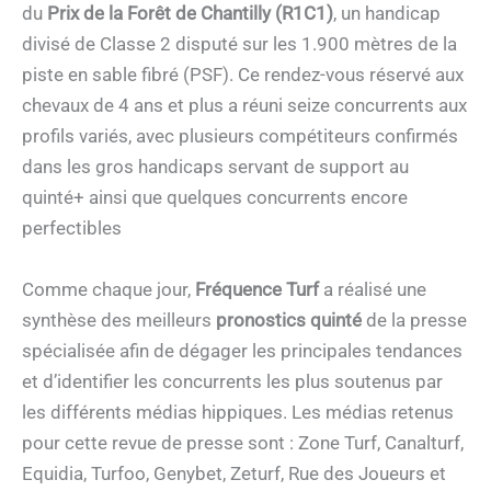
du
Prix de la Forêt de Chantilly (R1C1)
, un handicap
divisé de Classe 2 disputé sur les 1.900 mètres de la
piste en sable fibré (PSF). Ce rendez-vous réservé aux
chevaux de 4 ans et plus a réuni seize concurrents aux
profils variés, avec plusieurs compétiteurs confirmés
dans les gros handicaps servant de support au
quinté+ ainsi que quelques concurrents encore
perfectibles
Comme chaque jour,
Fréquence Turf
a réalisé une
synthèse des meilleurs
pronostics quinté
de la presse
spécialisée afin de dégager les principales tendances
et d’identifier les concurrents les plus soutenus par
les différents médias hippiques. Les médias retenus
pour cette revue de presse sont : Zone Turf, Canalturf,
Equidia, Turfoo, Genybet, Zeturf, Rue des Joueurs et