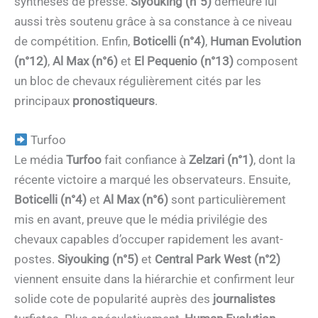
synthèses de presse.
Siyouking (n°5)
demeure lui
aussi très soutenu grâce à sa constance à ce niveau
de compétition. Enfin,
Boticelli (n°4)
,
Human Evolution
(n°12)
,
Al Max (n°6)
et
El Pequenio (n°13)
composent
un bloc de chevaux régulièrement cités par les
principaux
pronostiqueurs
.
Turfoo
Le média
Turfoo
fait confiance à
Zelzari (n°1)
, dont la
récente victoire a marqué les observateurs. Ensuite,
Boticelli (n°4)
et
Al Max (n°6)
sont particulièrement
mis en avant, preuve que le média privilégie des
chevaux capables d’occuper rapidement les avant-
postes.
Siyouking (n°5)
et
Central Park West (n°2)
viennent ensuite dans la hiérarchie et confirment leur
solide cote de popularité auprès des
journalistes