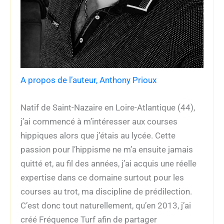
A propos de l’auteur, Anthony Prioux
Natif de Saint-Nazaire en Loire-Atlantique (44),
j’ai commencé à m’intéresser aux courses
hippiques alors que j’étais au lycée. Cette
passion pour l’hippisme ne m’a ensuite jamais
quitté et, au fil des années, j’ai acquis une réelle
expertise dans ce domaine surtout pour les
courses au trot, ma discipline de prédilection.
C’est donc tout naturellement, qu’en 2013, j’ai
créé Fréquence Turf afin de partager