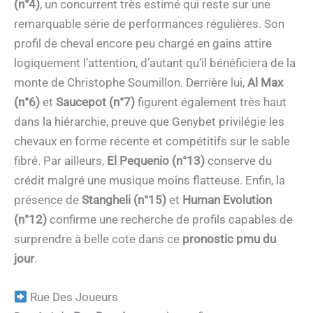
(n°4)
, un concurrent très estimé qui reste sur une
remarquable série de performances régulières. Son
profil de cheval encore peu chargé en gains attire
logiquement l’attention, d’autant qu’il bénéficiera de la
monte de Christophe Soumillon. Derrière lui,
Al Max
(n°6)
et
Saucepot (n°7)
figurent également très haut
dans la hiérarchie, preuve que Genybet privilégie les
chevaux en forme récente et compétitifs sur le sable
fibré. Par ailleurs,
El Pequenio (n°13)
conserve du
crédit malgré une musique moins flatteuse. Enfin, la
présence de
Stangheli (n°15)
et
Human Evolution
(n°12)
confirme une recherche de profils capables de
surprendre à belle cote dans ce
pronostic pmu du
jour
.
Rue Des Joueurs