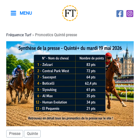
Aller
au
MENU
contenu
Fréquence Turf
>
Pronostics Quinté presse
Presse
Quinte