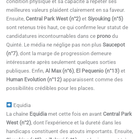
condition physique et sa capacité à répéter ses
meilleures valeurs plaident clairement en sa faveur.
Ensuite,
Central Park West (n°2)
et
Siyouking (n°5)
sont retenus très haut, ce qui confirme leur statut de
candidatures incontournables dans ce
prono
du
Quinté. Le média ne néglige pas non plus
Saucepot
(n°7)
, dont la marge de progression demeure
intéressante après seulement quelques sorties
publiques. Enfin,
Al Max (n°6)
,
El Pequenio (n°13)
et
Human Evolution (n°12)
apparaissent comme des
possibilités crédibles pour les places.
Equidia
La chaîne
Equidia
met cette fois en avant
Central Park
West (n°2)
, dont l’expérience et la dureté dans les
handicaps constituent des atouts importants. Ensuite,