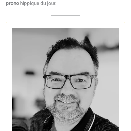
prono
hippique du jour.