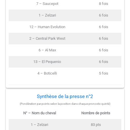
7 – Saucepot
8 fois
1 – Zelzari
6 fois
12 – Human Evolution
6 fois
2 – Central Park West
6 fois
6 – Al Max
6 fois
13 – El Pequenio
6 fois
4 – Boticelli
5 fois
Synthèse de la presse n°2
(Pondération par points selon la position dans chaque pronostic quinté)
N° – Nom du cheval
Nombre de points
1 – Zelzari
83 pts