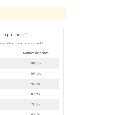
 la presse n°2
 position dans chaque pronostic quinté)
Nombre de points
108 pts
104 pts
96 pts
82 pts
78 pts
60 pts