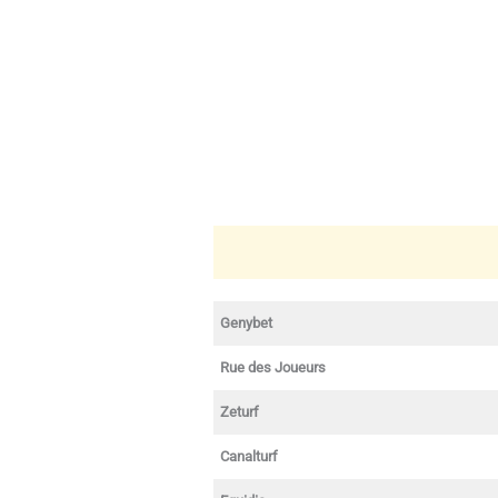
Genybet
Rue des Joueurs
Zeturf
Canalturf