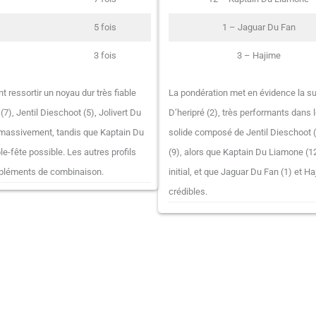
5 fois
1 – Jaguar Du Fan
3 fois
3 – Hajime
 ressortir un noyau dur très fiable
La pondération met en évidence la su
7), Jentil Dieschoot (5), Jolivert Du
D’heripré (2), très performants dans 
és massivement, tandis que Kaptain Du
solide composé de Jentil Dieschoot (5)
e-fête possible. Les autres profils
(9), alors que Kaptain Du Liamone (1
pléments de combinaison.
initial, et que Jaguar Du Fan (1) et
crédibles.