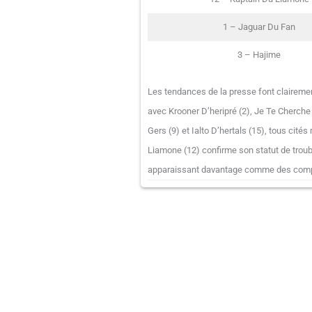
1 – Jaguar Du Fan
3 – Hajime
Les tendances de la presse font clairement
avec Krooner D’heripré (2), Je Te Cherche (
Gers (9) et Ialto D’hertals (15), tous cit
Liamone (12) confirme son statut de troubl
apparaissant davantage comme des com