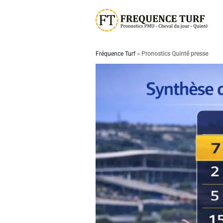
Aller
au
contenu
Fréquence Turf
>
Pronostics Quinté presse