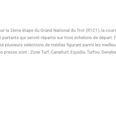
our la 2ème étape du Grand National du Trot (R1C1), la cours
 partants qui seront répartis sur trois échelons de départ. 
sé plusieurs sélections de médias figurant parmi les meilleu
 presse sont : Zone Turf, Canalturf, Equidia, Turfoo, Genybe