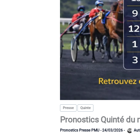
Presse
Quinte
Pronostics Quinté du
Pronostics Presse PMU
-
24/03/2026
-
Aut