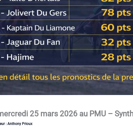
 mercredi 25 mars 2026 au PMU – Synth
eur :
Anthony Prioux