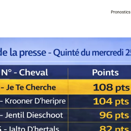
Pronostics