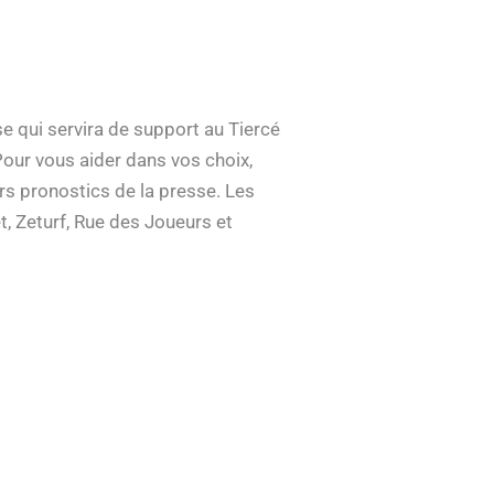
e qui servira de support au Tiercé
Pour vous aider dans vos choix,
rs pronostics de la presse. Les
t, Zeturf, Rue des Joueurs et