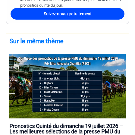
pronostics quinté du jour.
Suivez-nous gratuitement
Sur le même thème
Pronostics Quinté du dimanche 19 juillet 2026 –
Les meilleures sélections de la presse PMU du