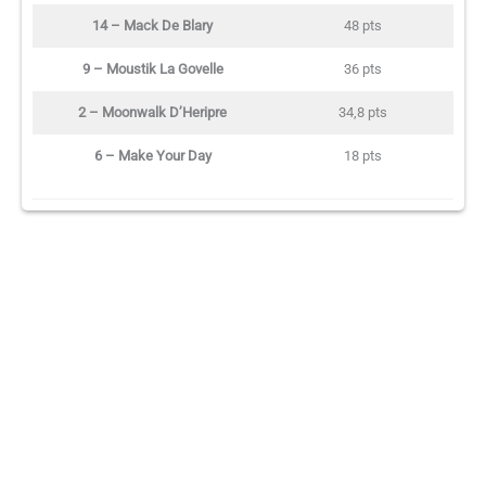
14 – Mack De Blary
48 pts
9 – Moustik La Govelle
36 pts
2 – Moonwalk D’Heripre
34,8 pts
6 – Make Your Day
18 pts