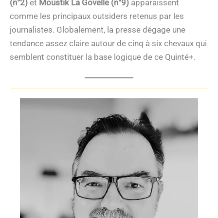
(n°2)
et
Moustik La Govelle (n°9)
apparaissent
comme les principaux outsiders retenus par les
journalistes. Globalement, la presse dégage une
tendance assez claire autour de cinq à six chevaux qui
semblent constituer la base logique de ce Quinté+.