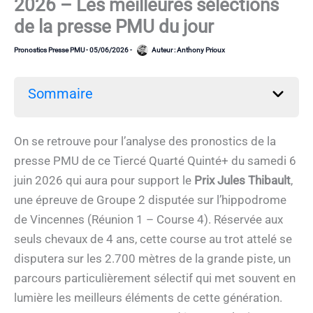
2026 – Les meilleures sélections
de la presse PMU du jour
Pronostics Presse PMU
-
05/06/2026
-
Auteur :
Anthony Prioux
Sommaire
On se retrouve pour l’analyse des pronostics de la
presse PMU de ce Tiercé Quarté Quinté+ du samedi 6
juin 2026 qui aura pour support le
Prix Jules Thibault
,
une épreuve de Groupe 2 disputée sur l’hippodrome
de Vincennes (Réunion 1 – Course 4). Réservée aux
seuls chevaux de 4 ans, cette course au trot attelé se
disputera sur les 2.700 mètres de la grande piste, un
parcours particulièrement sélectif qui met souvent en
lumière les meilleurs éléments de cette génération.