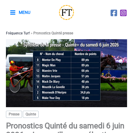
Aller
au
MENU
contenu
Fréquence Turf
>
Pronostics Quinté presse
Presse
Quinte
Pronostics Quinté du samedi 6 juin