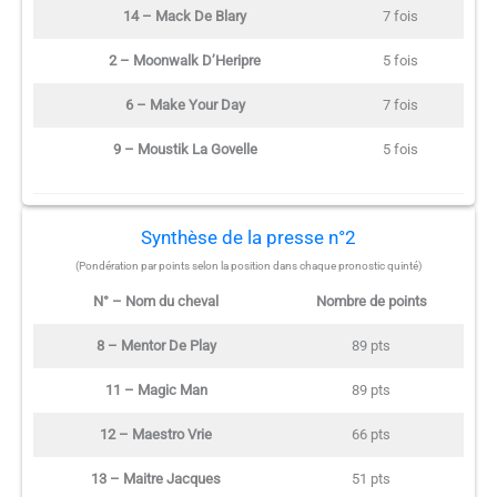
14 – Mack De Blary
7 fois
2 – Moonwalk D’Heripre
5 fois
6 – Make Your Day
7 fois
9 – Moustik La Govelle
5 fois
Synthèse de la presse n°2
(Pondération par points selon la position dans chaque pronostic quinté)
N° – Nom du cheval
Nombre de points
8 – Mentor De Play
89 pts
11 – Magic Man
89 pts
12 – Maestro Vrie
66 pts
13 – Maitre Jacques
51 pts