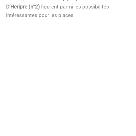
D’Heripre (n°2)
figurent parmi les possibilités
intéressantes pour les places.