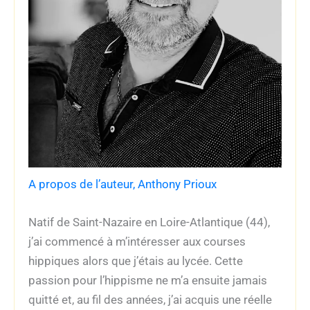
A propos de l’auteur, Anthony Prioux
Natif de Saint-Nazaire en Loire-Atlantique (44),
j’ai commencé à m’intéresser aux courses
hippiques alors que j’étais au lycée. Cette
passion pour l’hippisme ne m’a ensuite jamais
quitté et, au fil des années, j’ai acquis une réelle