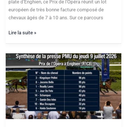
plate d’Enghien, ce Prix de l’Opéra réunit un lot
Cabourg
européen de très bonne facture composé de
(R1C4)
chevaux âgés de 7 à 10 ans. Sur ce parcours
Pronostic
Lire la suite »
Quinté
et
conseils
de
jeu
PMU
du
jeudi
9
juillet
2026