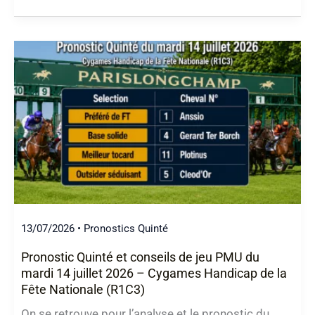
Quinté
du
mardi
14
juillet
2026
–
Les
meilleures
sélections
de
la
13/07/2026
•
Pronostics Quinté
presse
Pronostic Quinté et conseils de jeu PMU du
PMU
mardi 14 juillet 2026 – Cygames Handicap de la
du
Fête Nationale (R1C3)
jour
On se retrouve pour l’analyse et le pronostic du