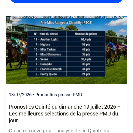
18/07/2026
•
Pronostics presse PMU
Pronostics Quinté du dimanche 19 juillet 2026 –
Les meilleures sélections de la presse PMU du
jour
On se retrouve pour l’analyse de ce Quinté du