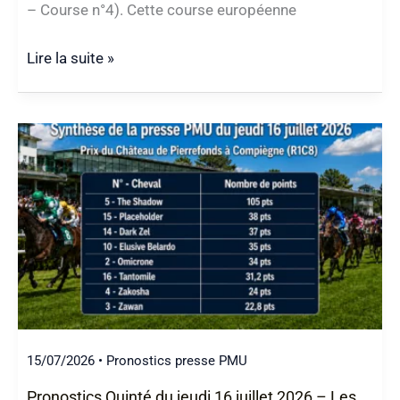
– Course n°4). Cette course européenne
Pronostic
Lire la suite »
Quinté
et
conseils
de
jeu
PMU
du
vendredi
17
juillet
2026
–
15/07/2026
•
Pronostics presse PMU
Grand
Pronostics Quinté du jeudi 16 juillet 2026 – Les