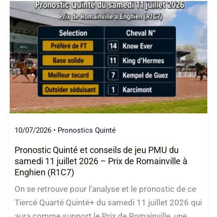
samedi
11
juillet
2026
–
Les
meilleures
sélections
de
la
10/07/2026
•
Pronostics Quinté
presse
Pronostic Quinté et conseils de jeu PMU du
PMU
samedi 11 juillet 2026 – Prix de Romainville à
du
Enghien (R1C7)
jour
On se retrouve pour l’analyse et le pronostic de ce
Tiercé Quarté Quinté+ du samedi 11 juillet 2026 qui
aura comme support le Prix de Romainville, une