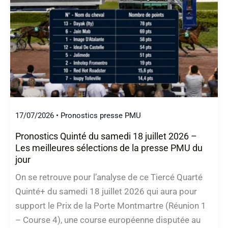
jeu
PMU
du
dimanche
19
juillet
2026
–
17/07/2026
•
Pronostics presse PMU
Prix
Pronostics Quinté du samedi 18 juillet 2026 –
Miss
Les meilleures sélections de la presse PMU du
Alleged
jour
à
On se retrouve pour l’analyse de ce Tiercé Quarté
Chantilly
Quinté+ du samedi 18 juillet 2026 qui aura pour
(R1C3)
support le Prix de la Porte Montmartre (Réunion 1
– Course 4), une course européenne disputée au