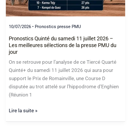
12
juillet
2026
–
10/07/2026
•
Pronostics presse PMU
Prix
Pronostics Quinté du samedi 11 juillet 2026 –
Haras
Les meilleures sélections de la presse PMU du
de
jour
Fresnay-
On se retrouve pour l’analyse de ce Tiercé Quarté
le-
Quinté+ du samedi 11 juillet 2026 qui aura pour
Buffard
support le Prix de Romainville, une Course D
–
disputée au trot attelé sur l’hippodrome d’Enghien
Prix
(Réunion 1
de
Balleroy
Pronostics
Lire la suite »
(R1C3)
Quinté
du