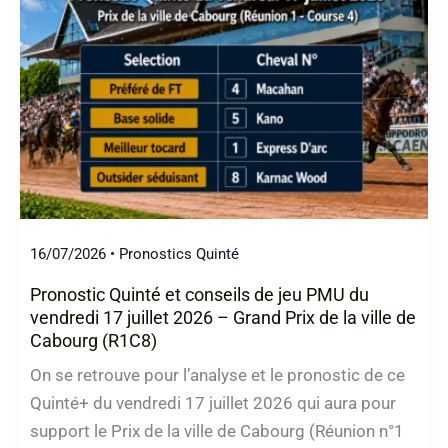
17
juillet
2026
–
Les
meilleures
sélections
de
la
16/07/2026
•
Pronostics Quinté
presse
Pronostic Quinté et conseils de jeu PMU du
PMU
vendredi 17 juillet 2026 – Grand Prix de la ville de
du
Cabourg (R1C8)
jour
On se retrouve pour l’analyse et le pronostic de ce
Quinté+ du vendredi 17 juillet 2026 qui aura pour
support le Prix de la ville de Cabourg (Réunion n°1