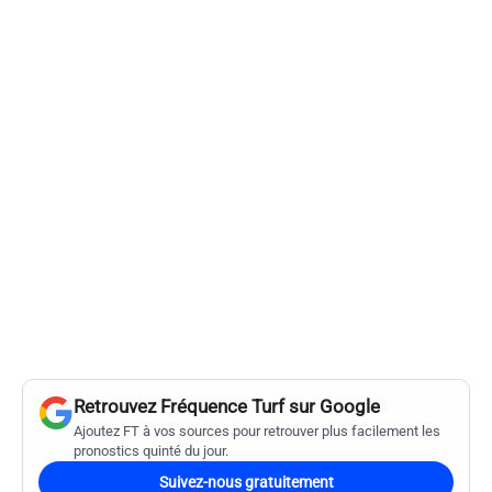
Retrouvez Fréquence Turf sur Google
Ajoutez FT à vos sources pour retrouver plus facilement les
pronostics quinté du jour.
Suivez-nous gratuitement