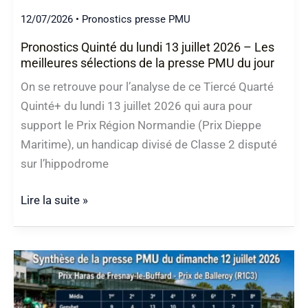
–
12/07/2026
•
Pronostics presse PMU
Cygames
Pronostics Quinté du lundi 13 juillet 2026 – Les
Handicap
meilleures sélections de la presse PMU du jour
de
On se retrouve pour l’analyse de ce Tiercé Quarté
la
Quinté+ du lundi 13 juillet 2026 qui aura pour
Fête
support le Prix Région Normandie (Prix Dieppe
Nationale
Maritime), un handicap divisé de Classe 2 disputé
(R1C3)
sur l’hippodrome
Pronostics
Lire la suite »
Quinté
du
lundi
13
juillet