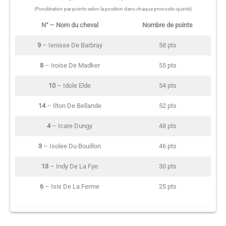
(Pondération par points selon la position dans chaque pronostic quinté)
N° – Nom du cheval
Nombre de points
9
– Ienisse De Barbray
58 pts
8
– Iroise De Madker
55 pts
10
– Idole Elde
54 pts
14
– Ilton De Bellande
52 pts
4
– Icare Dungy
48 pts
3
– Isolee Du Bouillon
46 pts
13
– Indy De La Fye
30 pts
6
– Isis De La Ferme
25 pts