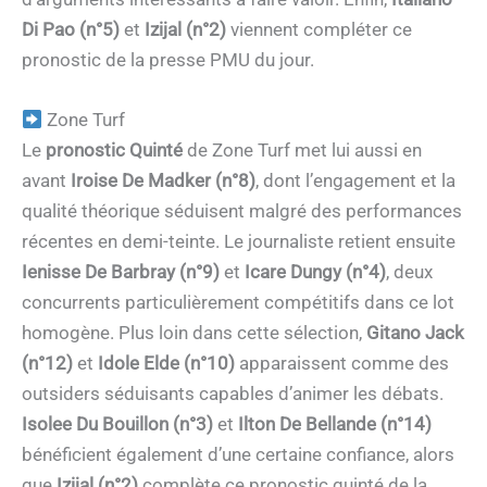
Di Pao (n°5)
et
Izijal (n°2)
viennent compléter ce
pronostic de la presse PMU du jour.
Zone Turf
Le
pronostic Quinté
de Zone Turf met lui aussi en
avant
Iroise De Madker (n°8)
, dont l’engagement et la
qualité théorique séduisent malgré des performances
récentes en demi-teinte. Le journaliste retient ensuite
Ienisse De Barbray (n°9)
et
Icare Dungy (n°4)
, deux
concurrents particulièrement compétitifs dans ce lot
homogène. Plus loin dans cette sélection,
Gitano Jack
(n°12)
et
Idole Elde (n°10)
apparaissent comme des
outsiders séduisants capables d’animer les débats.
Isolee Du Bouillon (n°3)
et
Ilton De Bellande (n°14)
bénéficient également d’une certaine confiance, alors
que
Izijal (n°2)
complète ce pronostic quinté de la