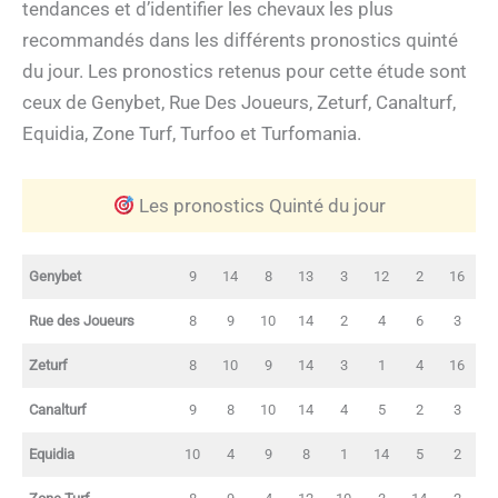
tendances et d’identifier les chevaux les plus
recommandés dans les différents pronostics quinté
du jour. Les pronostics retenus pour cette étude sont
ceux de Genybet, Rue Des Joueurs, Zeturf, Canalturf,
Equidia, Zone Turf, Turfoo et Turfomania.
Les pronostics Quinté du jour
Genybet
9
14
8
13
3
12
2
16
Rue des Joueurs
8
9
10
14
2
4
6
3
Zeturf
8
10
9
14
3
1
4
16
Canalturf
9
8
10
14
4
5
2
3
Equidia
10
4
9
8
1
14
5
2