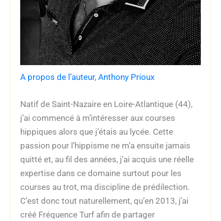
A propos de l’auteur, Anthony Prioux
Natif de Saint-Nazaire en Loire-Atlantique (44),
j’ai commencé à m’intéresser aux courses
hippiques alors que j’étais au lycée. Cette
passion pour l’hippisme ne m’a ensuite jamais
quitté et, au fil des années, j’ai acquis une réelle
expertise dans ce domaine surtout pour les
courses au trot, ma discipline de prédilection.
C’est donc tout naturellement, qu’en 2013, j’ai
créé Fréquence Turf afin de partager