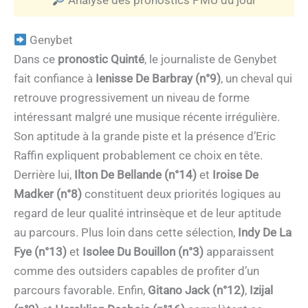
Analyse des pronostics PMU du jour
Genybet
Dans ce
pronostic Quinté
, le journaliste de Genybet
fait confiance à
Ienisse De Barbray (n°9)
, un cheval qui
retrouve progressivement un niveau de forme
intéressant malgré une musique récente irrégulière.
Son aptitude à la grande piste et la présence d’Eric
Raffin expliquent probablement ce choix en tête.
Derrière lui,
Ilton De Bellande (n°14)
et
Iroise De
Madker (n°8)
constituent deux priorités logiques au
regard de leur qualité intrinsèque et de leur aptitude
au parcours. Plus loin dans cette sélection,
Indy De La
Fye (n°13)
et
Isolee Du Bouillon (n°3)
apparaissent
comme des outsiders capables de profiter d’un
parcours favorable. Enfin,
Gitano Jack (n°12)
,
Izijal