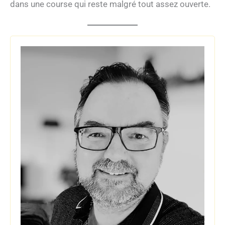
dans une course qui reste malgré tout assez ouverte.