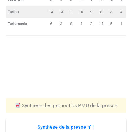
Zone Turf
8
9
4
12
10
3
14
2
Turfoo
14
13
11
10
9
8
3
4
Turfomania
6
3
8
4
2
14
5
1
Synthèse des pronostics PMU de la presse
Synthèse de la presse n°1