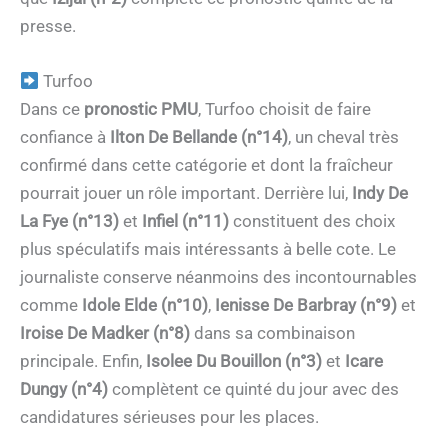
presse.
Turfoo
Dans ce
pronostic PMU
, Turfoo choisit de faire
confiance à
Ilton De Bellande (n°14)
, un cheval très
confirmé dans cette catégorie et dont la fraîcheur
pourrait jouer un rôle important. Derrière lui,
Indy De
La Fye (n°13)
et
Infiel (n°11)
constituent des choix
plus spéculatifs mais intéressants à belle cote. Le
journaliste conserve néanmoins des incontournables
comme
Idole Elde (n°10)
,
Ienisse De Barbray (n°9)
et
Iroise De Madker (n°8)
dans sa combinaison
principale. Enfin,
Isolee Du Bouillon (n°3)
et
Icare
Dungy (n°4)
complètent ce quinté du jour avec des
candidatures sérieuses pour les places.