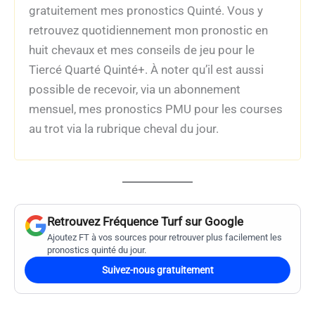
gratuitement mes pronostics Quinté. Vous y
retrouvez quotidiennement mon pronostic en
huit chevaux et mes conseils de jeu pour le
Tiercé Quarté Quinté+. À noter qu’il est aussi
possible de recevoir, via un abonnement
mensuel, mes pronostics PMU pour les courses
au trot via la rubrique cheval du jour.
Retrouvez Fréquence Turf sur Google
Ajoutez FT à vos sources pour retrouver plus facilement les
pronostics quinté du jour.
Suivez-nous gratuitement