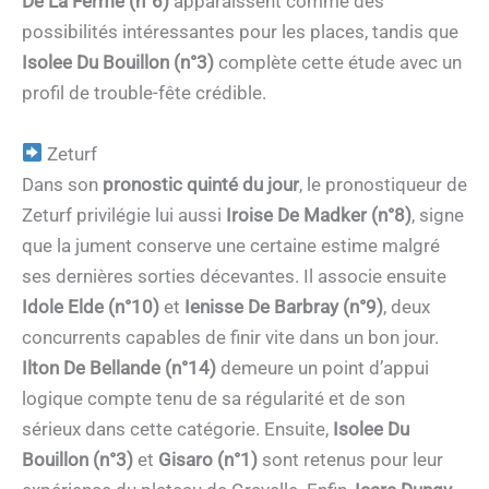
De La Ferme (n°6)
apparaissent comme des
possibilités intéressantes pour les places, tandis que
Isolee Du Bouillon (n°3)
complète cette étude avec un
profil de trouble-fête crédible.
Zeturf
Dans son
pronostic quinté du jour
, le pronostiqueur de
Zeturf privilégie lui aussi
Iroise De Madker (n°8)
, signe
que la jument conserve une certaine estime malgré
ses dernières sorties décevantes. Il associe ensuite
Idole Elde (n°10)
et
Ienisse De Barbray (n°9)
, deux
concurrents capables de finir vite dans un bon jour.
Ilton De Bellande (n°14)
demeure un point d’appui
logique compte tenu de sa régularité et de son
sérieux dans cette catégorie. Ensuite,
Isolee Du
Bouillon (n°3)
et
Gisaro (n°1)
sont retenus pour leur