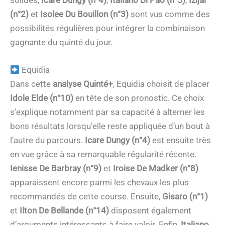
(n°2)
et
Isolee Du Bouillon (n°3)
sont vus comme des
possibilités régulières pour intégrer la combinaison
gagnante du quinté du jour.
Equidia
Dans cette
analyse Quinté+
, Equidia choisit de placer
Idole Elde (n°10)
en tête de son pronostic. Ce choix
s’explique notamment par sa capacité à alterner les
bons résultats lorsqu’elle reste appliquée d’un bout à
l’autre du parcours.
Icare Dungy (n°4)
est ensuite très
en vue grâce à sa remarquable régularité récente.
Ienisse De Barbray (n°9)
et
Iroise De Madker (n°8)
apparaissent encore parmi les chevaux les plus
recommandés de cette course. Ensuite,
Gisaro (n°1)
et
Ilton De Bellande (n°14)
disposent également
d’arguments intéressants à faire valoir. Enfin,
Italiano