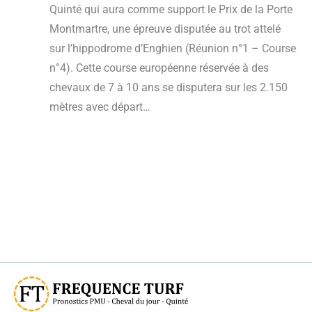
Quinté qui aura comme support le Prix de la Porte
Montmartre, une épreuve disputée au trot attelé
sur l’hippodrome d’Enghien (Réunion n°1 – Course
n°4). Cette course européenne réservée à des
chevaux de 7 à 10 ans se disputera sur les 2.150
mètres avec départ…