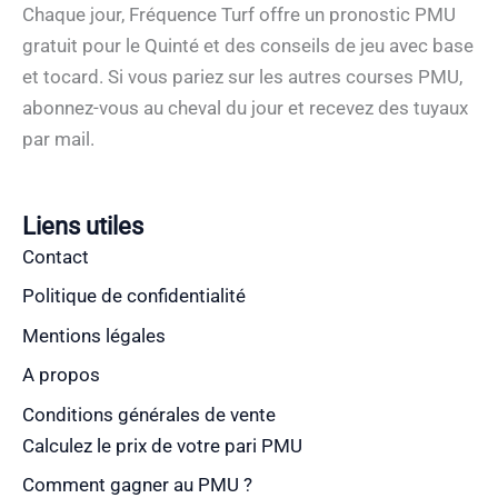
Chaque jour, Fréquence Turf offre un pronostic PMU
gratuit pour le Quinté et des conseils de jeu avec base
et tocard. Si vous pariez sur les autres courses PMU,
abonnez-vous au cheval du jour et recevez des tuyaux
par mail.
Liens utiles
Contact
Politique de confidentialité
Mentions légales
A propos
Conditions générales de vente
Calculez le prix de votre pari PMU
Comment gagner au PMU ?