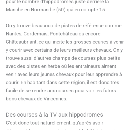
pour le nombre d’hippodromes juste derrière la
Manche en Normandie (50) qui en compte 15.
On y trouve beaucoup de pistes de référence comme
Nantes, Cordemais, Pontchâteau ou encore
Châteaubriant, ce qui incite les grosses écuries à venir
y courir avec certains de leurs meilleurs chevaux. On y
trouve aussi d’autres champs de courses plus petits
avec des pistes en herbe où les entraîneurs aiment
venir avec leurs jeunes chevaux pour leur apprendre à
courir. En habitant dans cette région, il est donc très
facile de se rendre aux courses pour voir les futurs
bons chevaux de Vincennes.
Des courses à la TV aux hippodromes
C’est donc tout naturellement, qu’après avoir