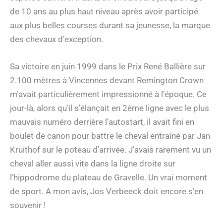
de 10 ans au plus haut niveau après avoir participé
aux plus belles courses durant sa jeunesse, la marque
des chevaux d’exception.
Sa victoire en juin 1999 dans le Prix René Ballière sur
2.100 mètres à Vincennes devant Remington Crown
m’avait particulièrement impressionné à l’époque. Ce
jour-là, alors qu’il s’élançait en 2ème ligne avec le plus
mauvais numéro derrière l’autostart, il avait fini en
boulet de canon pour battre le cheval entraîné par Jan
Kruithof sur le poteau d’arrivée. J’avais rarement vu un
cheval aller aussi vite dans la ligne droite sur
l’hippodrome du plateau de Gravelle. Un vrai moment
de sport. A mon avis, Jos Verbeeck doit encore s’en
souvenir !