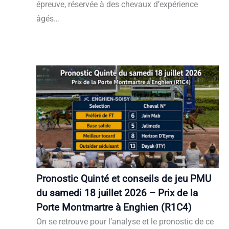
épreuve, réservée à des chevaux d’expérience
âgés…
Pronostic Quinté et conseils de jeu PMU
du samedi 18 juillet 2026 – Prix de la
Porte Montmartre à Enghien (R1C4)
On se retrouve pour l’analyse et le pronostic de ce