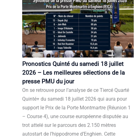
Pronostics Quinté du samedi 18 juillet
2026 – Les meilleures sélections de la
presse PMU du jour
On se retrouve pour l’analyse de ce Tiercé Quarté
Quinté+ du samedi 18 juillet 2026 qui aura pour
support le Prix de la Porte Montmartre (Réunion 1
– Course 4), une course européenne disputée au
trot attelé sur le parcours des 2.150 mètres
autostart de l’hippodrome d’Enghien. Cette