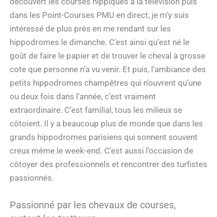
découvert les courses hippiques à la télévision puis
dans les Point-Courses PMU en direct, je m’y suis
intéressé de plus près en me rendant sur les
hippodromes le dimanche. C’est ainsi qu’est né le
goût de faire le papier et de trouver le cheval à grosse
cote que personne n’a vu venir. Et puis, l’ambiance des
petits hippodromes champêtres qui n’ouvrent qu’une
ou deux fois dans l’année, c’est vraiment
extraordinaire. C’est familial, tous les milieux se
côtoient. Il y a beaucoup plus de monde que dans les
grands hippodromes parisiens qui sonnent souvent
creux même le week-end. C’est aussi l’occasion de
côtoyer des professionnels et rencontrer des turfistes
passionnés.
Passionné par les chevaux de courses,