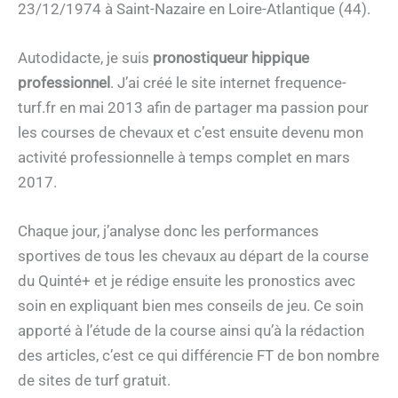
23/12/1974 à Saint-Nazaire en Loire-Atlantique (44).
Autodidacte, je suis
pronostiqueur hippique
professionnel
. J’ai créé le site internet frequence-
turf.fr en mai 2013 afin de partager ma passion pour
les courses de chevaux et c’est ensuite devenu mon
activité professionnelle à temps complet en mars
2017.
Chaque jour, j’analyse donc les performances
sportives de tous les chevaux au départ de la course
du Quinté+ et je rédige ensuite les pronostics avec
soin en expliquant bien mes conseils de jeu. Ce soin
apporté à l’étude de la course ainsi qu’à la rédaction
des articles, c’est ce qui différencie FT de bon nombre
de sites de turf gratuit.