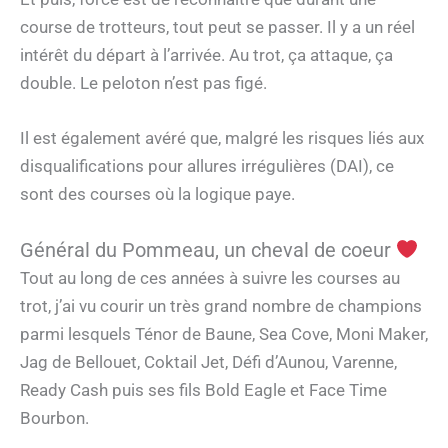
course de trotteurs, tout peut se passer. Il y a un réel
intérêt du départ à l’arrivée. Au trot, ça attaque, ça
double. Le peloton n’est pas figé.
Il est également avéré que, malgré les risques liés aux
disqualifications pour allures irrégulières (DAI), ce
sont des courses où la logique paye.
Général du Pommeau, un cheval de coeur
Tout au long de ces années à suivre les courses au
trot, j’ai vu courir un très grand nombre de champions
parmi lesquels Ténor de Baune, Sea Cove, Moni Maker,
Jag de Bellouet, Coktail Jet, Défi d’Aunou, Varenne,
Ready Cash puis ses fils Bold Eagle et Face Time
Bourbon.