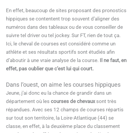
En effet, beaucoup de sites proposant des pronostics
hippiques se contentent trop souvent d’aligner des
numéros dans des tableaux ou de vous conseiller de
suivre tel driver ou tel jockey. Sur FT, rien de tout ça.
Ici, le cheval de courses est considéré comme un
athlète et ses résultats sportifs sont étudiés afin
d’aboutir à une vraie analyse de la course.
Il ne faut, en
effet, pas oublier que c’est lui qui court.
Dans l’ouest, on aime les courses hippiques
Jeune, j’ai donc eu la chance de grandir dans un
département où les
courses de chevaux
sont très
répandues. Avec ses 12 champs de courses répartis
sur tout son territoire, la Loire-Atlantique (44) se
classe, en effet, à la deuxième place du classement