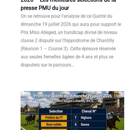
presse PMU du jour
On se retrouve pour l’analyse de ce Quinté du
dimanche 19 juillet 2026 qui aura pour support le
Prix Miss Alleged, un handicap divisé de niveau
classe 2 disputé sur l’hippodrome de Chantilly
(Réunion 1 – Course 3). Cette épreuve réservée
aux seules femelles âgées de 4 ans et plus se
disputera sur le parcours…