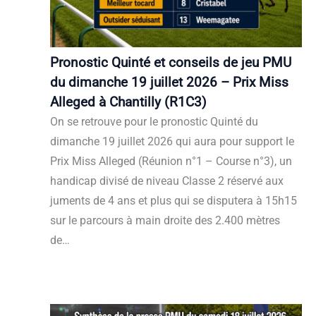
Pronostic Quinté et conseils de jeu PMU
du dimanche 19 juillet 2026 – Prix Miss
Alleged à Chantilly (R1C3)
On se retrouve pour le pronostic Quinté du
dimanche 19 juillet 2026 qui aura pour support le
Prix Miss Alleged (Réunion n°1 – Course n°3), un
handicap divisé de niveau Classe 2 réservé aux
juments de 4 ans et plus qui se disputera à 15h15
sur le parcours à main droite des 2.400 mètres
de…