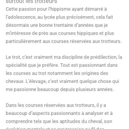
surtout les trotteurs
Cette passion pour l’hippisme ayant démarré à
l’adolescence, au lycée plus précisément, cela fait
désormais une bonne trentaine d’années que je
m’intéresse de près aux courses hippiques et plus
particulièrement aux courses réservées aux trotteurs.
Le trot, c’est vraiment ma discipline de prédilection, la
spécialité que je préfère. Tout est passionnant dans
les courses au trot notamment les origines des
chevaux. L’élevage, c’est vraiment quelque chose qui
me passionne beaucoup depuis plusieurs années.
Dans les courses réservées aux trotteurs, il y a
beaucoup d’aspects passionnants à analyser et à
comprendre tels que les aptitudes du cheval, son