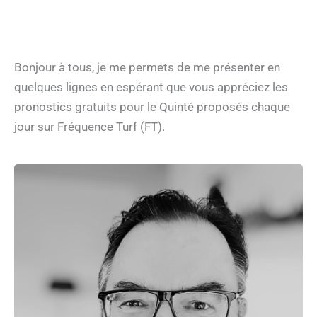
Bonjour à tous, je me permets de me présenter en
quelques lignes en espérant que vous appréciez les
pronostics gratuits pour le Quinté proposés chaque
jour sur Fréquence Turf (FT).