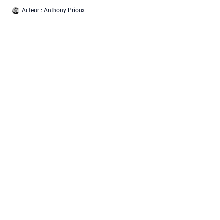
Auteur :
Anthony Prioux