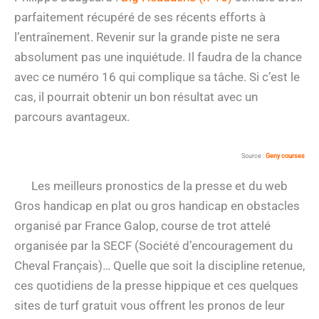
parfaitement récupéré de ses récents efforts à
l’entraînement. Revenir sur la grande piste ne sera
absolument pas une inquiétude. Il faudra de la chance
avec ce numéro 16 qui complique sa tâche. Si c’est le
cas, il pourrait obtenir un bon résultat avec un
parcours avantageux.
Source :
Geny courses
Les meilleurs pronostics de la presse et du web
Gros handicap en plat ou gros handicap en obstacles
organisé par France Galop, course de trot attelé
organisée par la SECF (Société d’encouragement du
Cheval Français)… Quelle que soit la discipline retenue,
ces quotidiens de la presse hippique et ces quelques
sites de turf gratuit vous offrent les pronos de leur