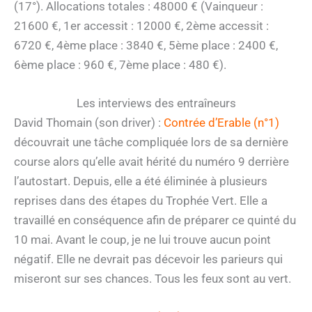
(17°). Allocations totales : 48000 € (Vainqueur :
21600 €, 1er accessit : 12000 €, 2ème accessit :
6720 €, 4ème place : 3840 €, 5ème place : 2400 €,
6ème place : 960 €, 7ème place : 480 €).
Les interviews des entraîneurs
David Thomain (son driver) :
Contrée d’Erable (n°1)
découvrait une tâche compliquée lors de sa dernière
course alors qu’elle avait hérité du numéro 9 derrière
l’autostart. Depuis, elle a été éliminée à plusieurs
reprises dans des étapes du Trophée Vert. Elle a
travaillé en conséquence afin de préparer ce quinté du
10 mai. Avant le coup, je ne lui trouve aucun point
négatif. Elle ne devrait pas décevoir les parieurs qui
miseront sur ses chances. Tous les feux sont au vert.