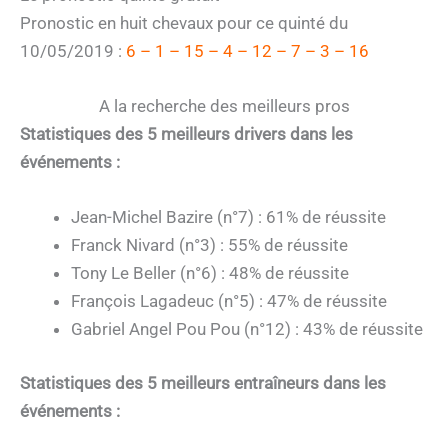
Pronostic en huit chevaux pour ce quinté du
10/05/2019 :
6 – 1 – 15 – 4 – 12 – 7 – 3 – 16
A la recherche des meilleurs pros
Statistiques des 5 meilleurs drivers dans les
événements :
Jean-Michel Bazire (n°7) : 61% de réussite
Franck Nivard (n°3) : 55% de réussite
Tony Le Beller (n°6) : 48% de réussite
François Lagadeuc (n°5) : 47% de réussite
Gabriel Angel Pou Pou (n°12) : 43% de réussite
Statistiques des 5 meilleurs entraîneurs dans les
événements :