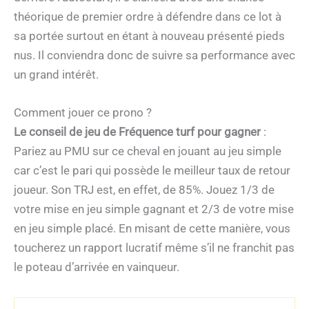
théorique de premier ordre à défendre dans ce lot à
sa portée surtout en étant à nouveau présenté pieds
nus. Il conviendra donc de suivre sa performance avec
un grand intérêt.
Comment jouer ce prono ?
Le conseil de jeu de Fréquence turf pour gagner
:
Pariez au PMU sur ce cheval en jouant au jeu simple
car c’est le pari qui possède le meilleur taux de retour
joueur. Son TRJ est, en effet, de 85%. Jouez 1/3 de
votre mise en jeu simple gagnant et 2/3 de votre mise
en jeu simple placé. En misant de cette manière, vous
toucherez un rapport lucratif même s’il ne franchit pas
le poteau d’arrivée en vainqueur.