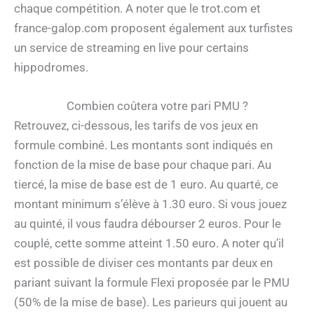
chaque compétition. A noter que le trot.com et
france-galop.com proposent également aux turfistes
un service de streaming en live pour certains
hippodromes.
Combien coûtera votre pari PMU ?
Retrouvez, ci-dessous, les tarifs de vos jeux en
formule combiné. Les montants sont indiqués en
fonction de la mise de base pour chaque pari. Au
tiercé, la mise de base est de 1 euro. Au quarté, ce
montant minimum s’élève à 1.30 euro. Si vous jouez
au quinté, il vous faudra débourser 2 euros. Pour le
couplé, cette somme atteint 1.50 euro. A noter qu’il
est possible de diviser ces montants par deux en
pariant suivant la formule Flexi proposée par le PMU
(50% de la mise de base). Les parieurs qui jouent au