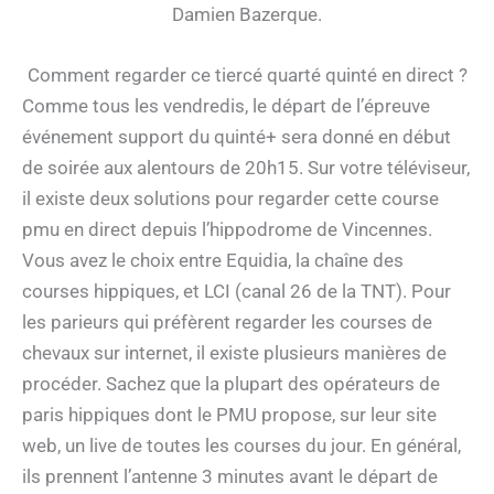
Damien Bazerque.
Comment regarder ce tiercé quarté quinté en direct ?
Comme tous les vendredis, le départ de l’épreuve
événement support du quinté+ sera donné en début
de soirée aux alentours de 20h15. Sur votre téléviseur,
il existe deux solutions pour regarder cette course
pmu en direct depuis l’hippodrome de Vincennes.
Vous avez le choix entre Equidia, la chaîne des
courses hippiques, et LCI (canal 26 de la TNT). Pour
les parieurs qui préfèrent regarder les courses de
chevaux sur internet, il existe plusieurs manières de
procéder. Sachez que la plupart des opérateurs de
paris hippiques dont le PMU propose, sur leur site
web, un live de toutes les courses du jour. En général,
ils prennent l’antenne 3 minutes avant le départ de