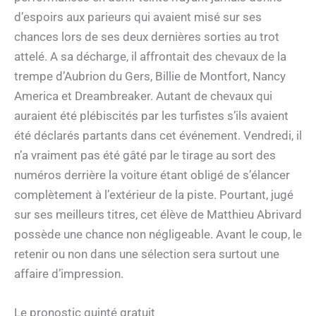
d’espoirs aux parieurs qui avaient misé sur ses
chances lors de ses deux dernières sorties au trot
attelé. A sa décharge, il affrontait des chevaux de la
trempe d’Aubrion du Gers, Billie de Montfort, Nancy
America et Dreambreaker. Autant de chevaux qui
auraient été plébiscités par les turfistes s’ils avaient
été déclarés partants dans cet événement. Vendredi, il
n’a vraiment pas été gâté par le tirage au sort des
numéros derrière la voiture étant obligé de s’élancer
complètement à l’extérieur de la piste. Pourtant, jugé
sur ses meilleurs titres, cet élève de Matthieu Abrivard
possède une chance non négligeable. Avant le coup, le
retenir ou non dans une sélection sera surtout une
affaire d’impression.
Le pronostic quinté gratuit