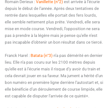
Romain Derieux :
Vanillette (n°2)
est arrivée à l’écurie
depuis le début de l’année. Après deux tentatives de
rentrée dans lesquelles elle portait des fers lourds,
elle semble nettement plus prête. Vendredi, elle sera
mise en mode course. Vendredi, l’opposition ne sera
pas à prendre à la légère mais je pense qu’elle n’est
pas incapable d’obtenir un bon résultat dans ce tiercé.
Franck Harel :
Batata (n°3)
n’a pas démérité en dernier
lieu. Elle n’a pas couru sur les 2100 mètres depuis
qu’elle est à l’écurie mais il risque d’y avoir du train et
cela devrait jouer en sa faveur. Ma jument a hérité d’un
bon numéro en première ligne derrière l’autostart et, si
elle bénéficie d’un déroulement de course limpide, elle
est capable de disputer l’arrivée de ce quinté+.