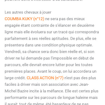
Les autres chevaux à jouer
COUMBA KUKY (n°12)
ne sera pas des mieux
engagée étant contrainte de s’élancer en deuxième
ligne mais elle évoluera sur un tracé qui correspondra
parfaitement à ses réelles aptitudes. De plus, elle se
présentera dans une condition physique optimale.
Vendredi, sa chance sera donc bien réelle et, si son
driver ne lui demande pas l’impossible en début de
parcours, elle devrait encore lutter pour les toutes
premières places. Avant le coup, on lui accordera un
large crédit.
CLASS ACTION (n°7)
n’est pas des plus
faciles à driver mais son association avec Jean-
Michel Bazire incite à la méfiance. Elle est certes plus
performante sur les parcours de longue haleine mais
il aurait, tout de même, été hasardeux de ne pas