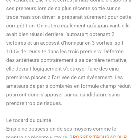
ses preneurs lors de sa plus récente sortie sur ce
tracé mais son driver la préparait sûrement pour cette
compétition. On notera également qu’auparavant, elle
avait bien réussi derrière l’autostart obtenant 2
victoires et un accessit d’honneur en 3 sorties, soit
100% de réussite dans les trois premiers. Déferrée
des antérieurs contrairement à sa dernière tentative,
elle devrait logiquement s’octroyer l’une des cinq
premières places à l’arrivée de cet événement. Les
amateurs de paris combinés en formule champ réduit
pourront donc s’appuyer sur sa candidature sans
prendre trop de risques.
Le tocard du quinté
En pleine possession de ses moyens comme le
montre sa récente victoire,
BROSSES TROUBADOUR