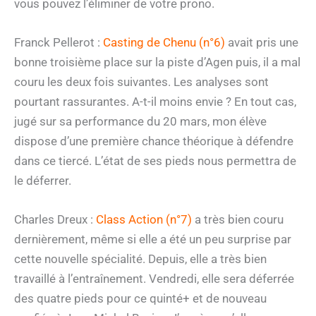
vous pouvez l’éliminer de votre prono.
Franck Pellerot :
Casting de Chenu (n°6)
avait pris une
bonne troisième place sur la piste d’Agen puis, il a mal
couru les deux fois suivantes. Les analyses sont
pourtant rassurantes. A-t-il moins envie ? En tout cas,
jugé sur sa performance du 20 mars, mon élève
dispose d’une première chance théorique à défendre
dans ce tiercé. L’état de ses pieds nous permettra de
le déferrer.
Charles Dreux :
Class Action (n°7)
a très bien couru
dernièrement, même si elle a été un peu surprise par
cette nouvelle spécialité. Depuis, elle a très bien
travaillé à l’entraînement. Vendredi, elle sera déferrée
des quatre pieds pour ce quinté+ et de nouveau