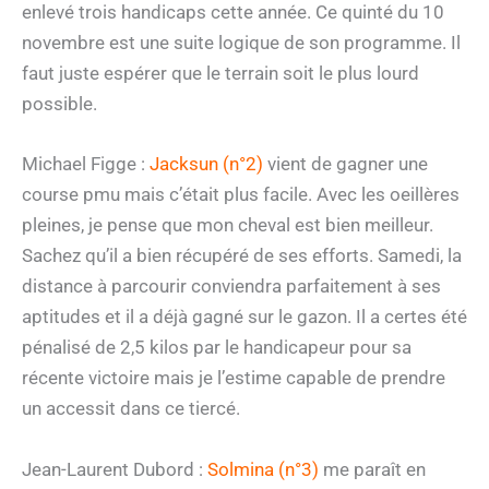
enlevé trois handicaps cette année. Ce quinté du 10
novembre est une suite logique de son programme. Il
faut juste espérer que le terrain soit le plus lourd
possible.
Michael Figge :
Jacksun (n°2)
vient de gagner une
course pmu mais c’était plus facile. Avec les oeillères
pleines, je pense que mon cheval est bien meilleur.
Sachez qu’il a bien récupéré de ses efforts. Samedi, la
distance à parcourir conviendra parfaitement à ses
aptitudes et il a déjà gagné sur le gazon. Il a certes été
pénalisé de 2,5 kilos par le handicapeur pour sa
récente victoire mais je l’estime capable de prendre
un accessit dans ce tiercé.
Jean-Laurent Dubord :
Solmina (n°3)
me paraît en