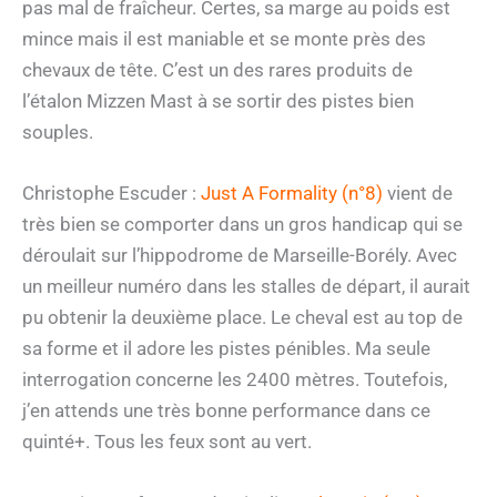
pas mal de fraîcheur. Certes, sa marge au poids est
mince mais il est maniable et se monte près des
chevaux de tête. C’est un des rares produits de
l’étalon Mizzen Mast à se sortir des pistes bien
souples.
Christophe Escuder :
Just A Formality (n°8)
vient de
très bien se comporter dans un gros handicap qui se
déroulait sur l’hippodrome de Marseille-Borély. Avec
un meilleur numéro dans les stalles de départ, il aurait
pu obtenir la deuxième place. Le cheval est au top de
sa forme et il adore les pistes pénibles. Ma seule
interrogation concerne les 2400 mètres. Toutefois,
j’en attends une très bonne performance dans ce
quinté+. Tous les feux sont au vert.