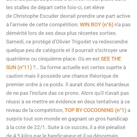
les stalles de départ cette fois-ci, cet élève
de Christophe Escuder devrait prendre une part active
à l’arrivée de cette compétition.
WIN BOY (n°6)
n’a pas
démérité lors de ses deux plus récentes sorties.
Samedi, ce protégé d’Olivier Trigodet va redescendre
quelque peu de catégorie et il pourrait s’octroyer une
quatrième ou cinquième place. Où en est
SEE THE
SUN (n°11)
?… Sa forme actuelle est certes sujette à
caution mais il possède une chance théorique de
premier ordre à ce poids. Il aurait donc été hasardeux
de ne pas l’inclure das ce prono. Alors qu’il n’avait pas
réussi à se mettre en évidence en deux tentatives à ce
niveau de la compétition,
TOP BY COCOONING (n°1)
a
surpris tout son monde en gagnant un gros handicap
à la cote de 22/1. Suite à ce succès, il a été pénalisé
de 4,5 kilos par le handicapeur et il va désormais