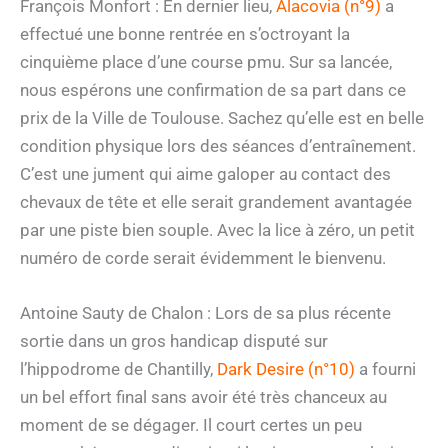
François Monfort : En dernier lieu,
Alacovia (n°9)
a
effectué une bonne rentrée en s’octroyant la
cinquième place d’une course pmu. Sur sa lancée,
nous espérons une confirmation de sa part dans ce
prix de la Ville de Toulouse. Sachez qu’elle est en belle
condition physique lors des séances d’entraînement.
C’est une jument qui aime galoper au contact des
chevaux de tête et elle serait grandement avantagée
par une piste bien souple. Avec la lice à zéro, un petit
numéro de corde serait évidemment le bienvenu.
Antoine Sauty de Chalon : Lors de sa plus récente
sortie dans un gros handicap disputé sur
l’hippodrome de Chantilly,
Dark Desire (n°10)
a fourni
un bel effort final sans avoir été très chanceux au
moment de se dégager. Il court certes un peu