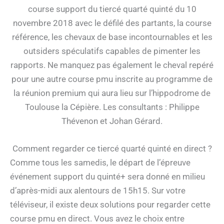
course support du tiercé quarté quinté du 10
novembre 2018 avec le défilé des partants, la course
référence, les chevaux de base incontournables et les
outsiders spéculatifs capables de pimenter les
rapports. Ne manquez pas également le cheval repéré
pour une autre course pmu inscrite au programme de
la réunion premium qui aura lieu sur l’hippodrome de
Toulouse la Cépière. Les consultants : Philippe
Thévenon et Johan Gérard.
Comment regarder ce tiercé quarté quinté en direct ?
Comme tous les samedis, le départ de l’épreuve
événement support du quinté+ sera donné en milieu
d’après-midi aux alentours de 15h15. Sur votre
téléviseur, il existe deux solutions pour regarder cette
course pmu en direct. Vous avez le choix entre