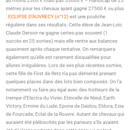
au moins 2300 € mais pas 53000 € – Handicap de 25
mètres pour les chevaux ayant gagné 27500 € ou plus
:
ECLIPSE D’AUVRECY (n°12)
est une pouliche
régulière dans ses résultats. Cette élève de Jean-Loïc
Claude Dersoir ne gagne certes pas souvent (1
succès en 25 sorties) mais elle rentre aux balances
quasiment après chaque tentative. On remarquera
également qu’elle est rarement disqualifiée pour
allures irrégulières. Lors de ses plus récentes sorties,
cette fille de First de Retz n’a pas démérité prenant
quelques places dans des lots bien composés. On l’a
notamment vu faire jeu égal avec des trotteurs de la
trempe d’Electra du Vivier, Etincelle de Nieul, Earth
Victory, Ermine du Lude, Epona de Daidou, Eldora, Ezia
de Fourcade, Eclat de la Rouvre. Autant de chevaux qui
auraient été plébiscités par les parieurs s’ils avaient