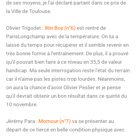
de ses moyens, je l’ai déclaré partant dans ce prix de
la Ville de Toulouse.
Olivier Trigodet :
Win Boy (n°6)
est rentré de
ParisLongchamp avec de la température. On lui a
laissé du temps pour récupérer et il semble revenir en
très bonne forme à l’entraînement. De plus, il a prouvé
qu’il pouvait bien faire à ce niveau en 35,5 de valeur
handicap. Ma seule interrogation reste l’état du terrain
car il n’aime pas les pistes trop lourdes. Néanmoins,
on aura la chance d’avoir Olivier Peslier et je pense
qu’il devrait obtenir un bon résultat dans ce quinté du
10 novembre.
Jérémy Para :
Momour (n°7) v
a se présenter au
départ de ce tiercé en belle condition physique avec