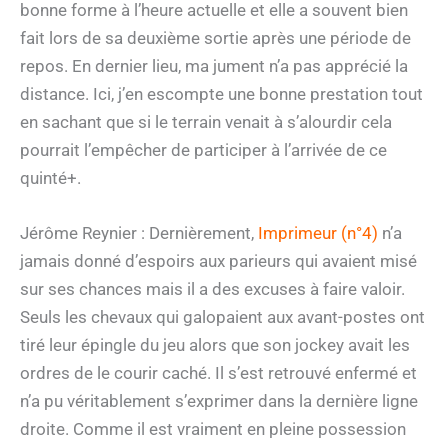
bonne forme à l’heure actuelle et elle a souvent bien
fait lors de sa deuxième sortie après une période de
repos. En dernier lieu, ma jument n’a pas apprécié la
distance. Ici, j’en escompte une bonne prestation tout
en sachant que si le terrain venait à s’alourdir cela
pourrait l’empêcher de participer à l’arrivée de ce
quinté+.
Jérôme Reynier : Dernièrement,
Imprimeur (n°4)
n’a
jamais donné d’espoirs aux parieurs qui avaient misé
sur ses chances mais il a des excuses à faire valoir.
Seuls les chevaux qui galopaient aux avant-postes ont
tiré leur épingle du jeu alors que son jockey avait les
ordres de le courir caché. Il s’est retrouvé enfermé et
n’a pu véritablement s’exprimer dans la dernière ligne
droite. Comme il est vraiment en pleine possession