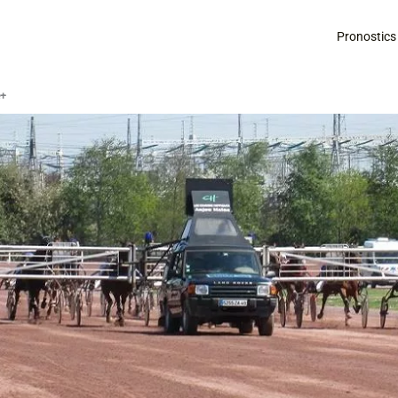
Pronostics
é+