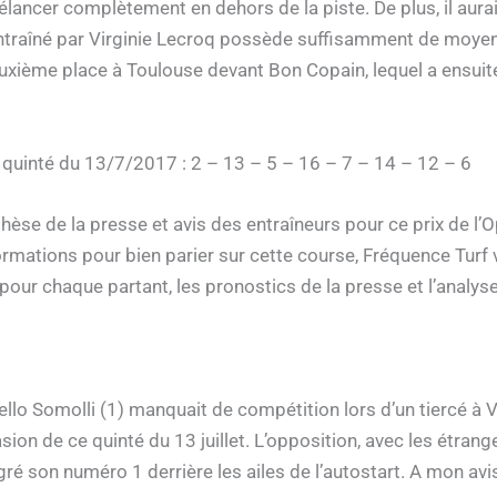
lancer complètement en dehors de la piste. De plus, il aura
entraîné par Virginie Lecroq possède suffisamment de moyens
deuxième place à Toulouse devant Bon Copain, lequel a ensui
 quinté du 13/7/2017 : 2 – 13 – 5 – 16 – 7 – 14 – 12 – 6
hèse de la presse et avis des entraîneurs pour ce prix de l’
ormations pour bien parier sur cette course, Fréquence Turf
ur chaque partant, les pronostics de la presse et l’analyse 
ello Somolli (1) manquait de compétition lors d’un tiercé à
asion de ce quinté du 13 juillet. L’opposition, avec les étra
ré son numéro 1 derrière les ailes de l’autostart. A mon avi