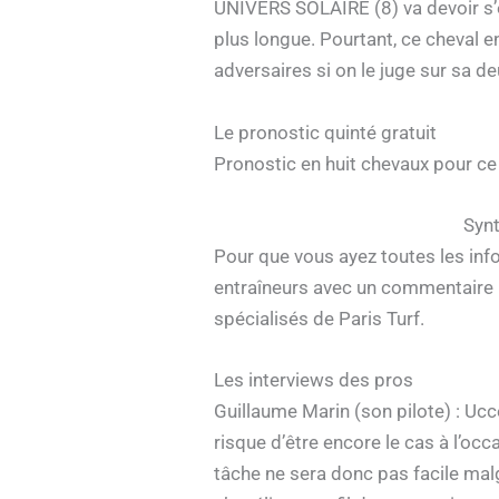
UNIVERS SOLAIRE (8) va devoir s’é
plus longue. Pourtant, ce cheval 
adversaires si on le juge sur sa 
Le pronostic quinté gratuit
Pronostic en huit chevaux pour ce
Synt
Pour que vous ayez toutes les inf
entraîneurs avec un commentaire po
spécialisés de Paris Turf.
Les interviews des pros
Guillaume Marin (son pilote) : Ucc
risque d’être encore le cas à l’occ
tâche ne sera donc pas facile malg