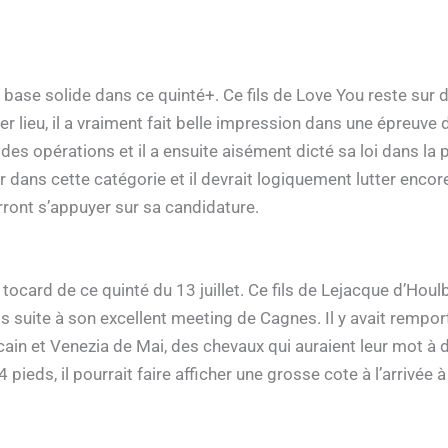
 base solide dans ce quinté+. Ce fils de Love You reste sur
 lieu, il a vraiment fait belle impression dans une épreuve 
n des opérations et il a ensuite aisément dicté sa loi dans la p
r dans cette catégorie et il devrait logiquement lutter encore
ront s’appuyer sur sa candidature.
card de ce quinté du 13 juillet. Ce fils de Lejacque d’Houlb
os suite à son excellent meeting de Cagnes. Il y avait rempo
cain et Venezia de Mai, des chevaux qui auraient leur mot à d
4 pieds, il pourrait faire afficher une grosse cote à l’arrivée