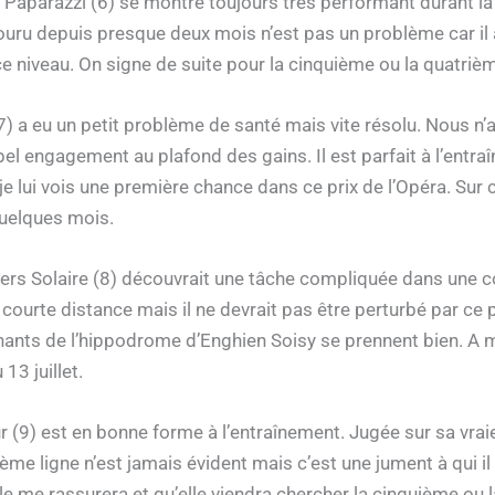
 Paparazzi (6) se montre toujours très performant durant l
couru depuis presque deux mois n’est pas un problème car il a
ce niveau. On signe de suite pour la cinquième ou la quatriè
7) a eu un petit problème de santé mais vite résolu. Nous n’
n bel engagement au plafond des gains. Il est parfait à l’ent
 lui vois une première chance dans ce prix de l’Opéra. Sur ce
uelques mois.
ers Solaire (8) découvrait une tâche compliquée dans une c
 courte distance mais il ne devrait pas être perturbé par ce 
urnants de l’hippodrome d’Enghien Soisy se prennent bien. A m
13 juillet.
 (9) est en bonne forme à l’entraînement. Jugée sur sa vrai
ème ligne n’est jamais évident mais c’est une jument à qui il f
elle me rassurera et qu’elle viendra chercher la cinquième ou 