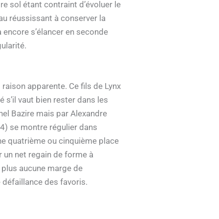
 sol étant contraint d’évoluer le
au réussissant à conserver la
 va encore s’élancer en seconde
ularité.
s raison apparente. Ce fils de Lynx
s’il vaut bien rester dans les
chel Bazire mais par Alexandre
4) se montre régulier dans
 une quatrième ou cinquième place
er un net regain de forme à
’a plus aucune marge de
défaillance des favoris.