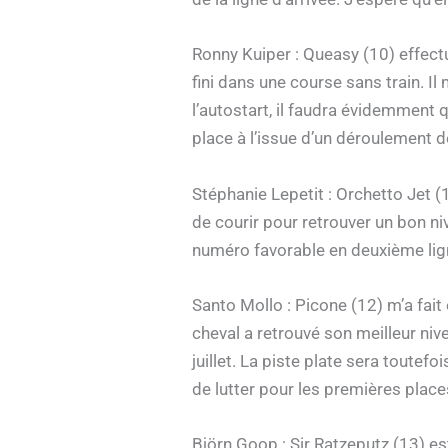
Ronny Kuiper : Queasy (10) effectua
fini dans une course sans train. Il
l’autostart, il faudra évidemment 
place à l’issue d’un déroulement d
Stéphanie Lepetit : Orchetto Jet (1
de courir pour retrouver un bon niv
numéro favorable en deuxième ligne
Santo Mollo : Picone (12) m’a fait
cheval a retrouvé son meilleur niv
juillet. La piste plate sera toutef
de lutter pour les premières place
Björn Goop : Sir Ratzeputz (13) es