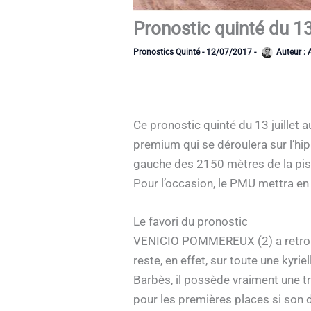
Pronostic quinté du 13 
Pronostics Quinté
-
12/07/2017
-
Auteur :
Ce pronostic quinté du 13 juillet 
premium qui se déroulera sur l’hip
gauche des 2150 mètres de la pist
Pour l’occasion, le PMU mettra en 
Le favori du pronostic
VENICIO POMMEREUX (2) a retrouvé
reste, en effet, sur toute une kyr
Barbès, il possède vraiment une très
pour les premières places si son d