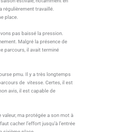
a saison estivale, notamment en
 régulièrement travaillé.
me place.
avons pas baissé la pression.
raînement. Malgré la présence de
 parcours, il avait terminé
ourse pmu. Il y a très longtemps
parcours de vitesse. Certes, il est
on avis, il est capable de
e valeur, ma protégée a son mot à
aut cacher l’effort jusqu’à l’entrée
la sixième place.