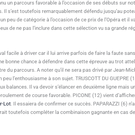
 un parcours favorable à l’occasion de ses débuts sur notre
rs. Il s’est toutefois remarquablement défendu jusqu’au pote
 un peu de catégorie à l’occasion de ce prix de l’Opéra et il
rdeux de ne pas l’inclure dans cette sélection vu sa grande rég
facile à driver car il lui arrive parfois de faire la faute san
 bonne chance à défendre dans cette épreuve au trot attelé 
tre du parcours. A noter qu’il ne sera pas drivé par Jean-Mi
r un peu l’enthousiasme à son sujet. TRUSCOTT DU GUEPRE (1
aux balances. Il va devoir s’élancer en deuxième ligne mais
n déroulement de course favorable. PICONE (12) vient d’affich
r-Lot
. Il essaiera de confirmer ce succès. PAPARAZZI (6) n
rait toutefois compléter la combinaison gagnante en cas de 