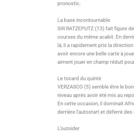
pronostic.
La base incontournable
SIR RATZEPUTZ (13) fait figure de
courses du même acabit. En dernier
là, il a rapidement pris la directio
avoir encore une belle carte à joue
aiment jouer en champ réduit pour
Le tocard du quinté
VERZASCO (5) semble être le bon to
niveau après avoir été mis au rep
En cette occasion, il dominait Afri
derrière l’autostart et déferré des 
L’outsider