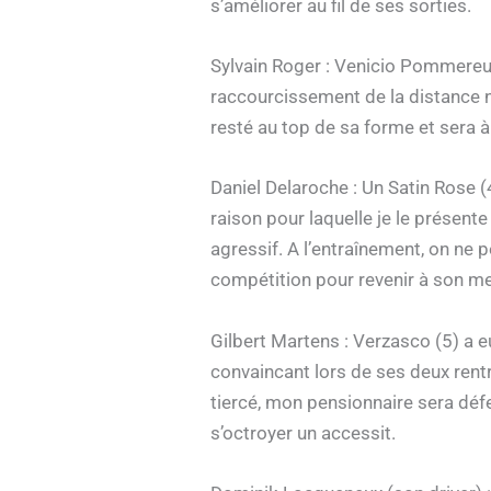
s’améliorer au fil de ses sorties.
Sylvain Roger : Venicio Pommereux (
raccourcissement de la distance ne 
resté au top de sa forme et sera à 
Daniel Delaroche : Un Satin Rose (
raison pour laquelle je le présente
agressif. A l’entraînement, on ne 
compétition pour revenir à son mei
Gilbert Martens : Verzasco (5) a e
convaincant lors de ses deux rentr
tiercé, mon pensionnaire sera déf
s’octroyer un accessit.