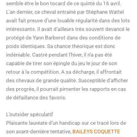
semble être le bon tocard de ce quinté du 16 avril.
L’an dernier, ce cheval entraîné par Stéphane Wattel
avait fait preuve d’une louable régularité dans des lots
intéressants. Il avait d’ailleurs très souvent devancé le
protégé de Yann Barberot dans des conditions de
poids identiques. Sa chance théorique est donc
indéniable. Castré pendant l’hiver, il n’a pas été
capable de tirer son épingle du jeu le jour de son
retour à la compétition. A sa décharge, il affrontait
des chevaux de grande qualité. Susceptible d’afficher
des progrès, il pourrait pimenter les rapports en cas
de défaillance des favoris.
L’outsider spéculatif
Plaisante lauréate d’un handicap sur ce tracé lors de
son avant-dernière tentative,
BAILEYS COQUETTE