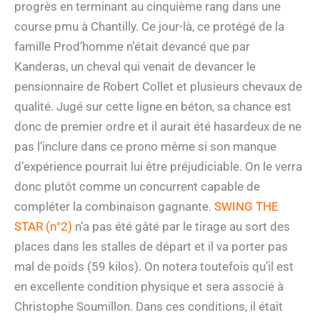
progrès en terminant au cinquième rang dans une
course pmu à Chantilly. Ce jour-là, ce protégé de la
famille Prod’homme n’était devancé que par
Kanderas, un cheval qui venait de devancer le
pensionnaire de Robert Collet et plusieurs chevaux de
qualité. Jugé sur cette ligne en béton, sa chance est
donc de premier ordre et il aurait été hasardeux de ne
pas l’inclure dans ce prono même si son manque
d’expérience pourrait lui être préjudiciable. On le verra
donc plutôt comme un concurrent capable de
compléter la combinaison gagnante.
SWING THE
STAR (n°2)
n’a pas été gâté par le tirage au sort des
places dans les stalles de départ et il va porter pas
mal de poids (59 kilos). On notera toutefois qu’il est
en excellente condition physique et sera associé à
Christophe Soumillon. Dans ces conditions, il était