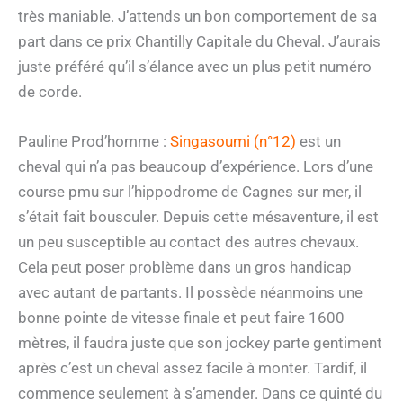
très maniable. J’attends un bon comportement de sa
part dans ce prix Chantilly Capitale du Cheval. J’aurais
juste préféré qu’il s’élance avec un plus petit numéro
de corde.
Pauline Prod’homme :
Singasoumi (n°12)
est un
cheval qui n’a pas beaucoup d’expérience. Lors d’une
course pmu sur l’hippodrome de Cagnes sur mer, il
s’était fait bousculer. Depuis cette mésaventure, il est
un peu susceptible au contact des autres chevaux.
Cela peut poser problème dans un gros handicap
avec autant de partants. Il possède néanmoins une
bonne pointe de vitesse finale et peut faire 1600
mètres, il faudra juste que son jockey parte gentiment
après c’est un cheval assez facile à monter. Tardif, il
commence seulement à s’amender. Dans ce quinté du