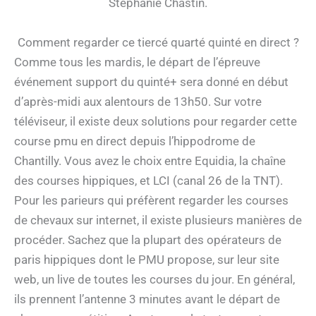
Stéphanie Chastin.
Comment regarder ce tiercé quarté quinté en direct ?
Comme tous les mardis, le départ de l’épreuve
événement support du quinté+ sera donné en début
d’après-midi aux alentours de 13h50. Sur votre
téléviseur, il existe deux solutions pour regarder cette
course pmu en direct depuis l’hippodrome de
Chantilly. Vous avez le choix entre Equidia, la chaîne
des courses hippiques, et LCI (canal 26 de la TNT).
Pour les parieurs qui préfèrent regarder les courses
de chevaux sur internet, il existe plusieurs manières de
procéder. Sachez que la plupart des opérateurs de
paris hippiques dont le PMU propose, sur leur site
web, un live de toutes les courses du jour. En général,
ils prennent l’antenne 3 minutes avant le départ de