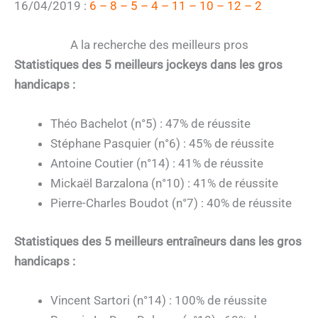
16/04/2019 :
6 – 8 – 5 – 4 – 11 – 10 – 12 – 2
A la recherche des meilleurs pros
Statistiques des 5 meilleurs jockeys dans les gros
handicaps :
Théo Bachelot (n°5) : 47% de réussite
Stéphane Pasquier (n°6) : 45% de réussite
Antoine Coutier (n°14) : 41% de réussite
Mickaël Barzalona (n°10) : 41% de réussite
Pierre-Charles Boudot (n°7) : 40% de réussite
Statistiques des 5 meilleurs entraîneurs dans les gros
handicaps :
Vincent Sartori (n°14) : 100% de réussite