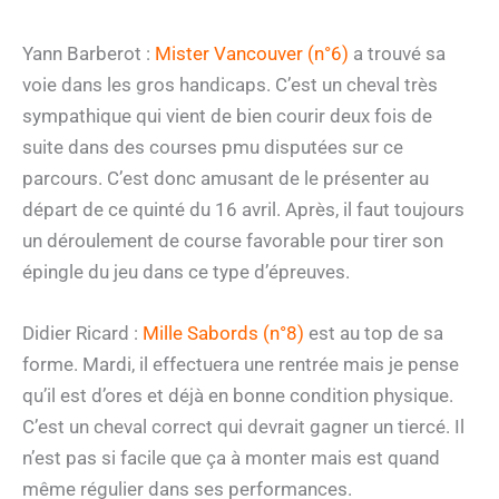
Yann Barberot :
Mister Vancouver (n°6)
a trouvé sa
voie dans les gros handicaps. C’est un cheval très
sympathique qui vient de bien courir deux fois de
suite dans des courses pmu disputées sur ce
parcours. C’est donc amusant de le présenter au
départ de ce quinté du 16 avril. Après, il faut toujours
un déroulement de course favorable pour tirer son
épingle du jeu dans ce type d’épreuves.
Didier Ricard :
Mille Sabords (n°8)
est au top de sa
forme. Mardi, il effectuera une rentrée mais je pense
qu’il est d’ores et déjà en bonne condition physique.
C’est un cheval correct qui devrait gagner un tiercé. Il
n’est pas si facile que ça à monter mais est quand
même régulier dans ses performances.