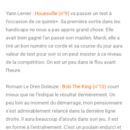
Yann Lerner :
Houesville (n°9)
va passer un test à
l’occasion de ce quinté+. Sa première sortie dans les
handicaps ne nous a pas appris grand chose. Elle
avait bien gagné l’an passé son maiden. Mardi, elle a
tiré un bon numéro ce corde et sa course du jour aura
valeur de test pour voir si on peut insister à ce niveau
de la compétition. On est un peu dans le flou avant
l’heure.
Romain Le Dren Doleuze :
Bob The King (n°10)
court
mieux que ne l’indique le résultat dernièrement. Un
peu loin au moment du démarrage, mon pensionnaire
s’est admirablement relancé dans la dernière ligne
droite. Il aura beaucoup d’atouts dans son jeu. Il est
en forme à l’entraînement. C’est un poulain endurci et