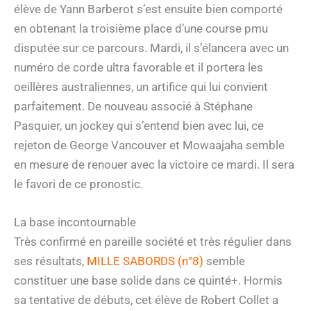
élève de Yann Barberot s’est ensuite bien comporté
en obtenant la troisième place d’une course pmu
disputée sur ce parcours. Mardi, il s’élancera avec un
numéro de corde ultra favorable et il portera les
oeillères australiennes, un artifice qui lui convient
parfaitement. De nouveau associé à Stéphane
Pasquier, un jockey qui s’entend bien avec lui, ce
rejeton de George Vancouver et Mowaajaha semble
en mesure de renouer avec la victoire ce mardi. Il sera
le favori de ce pronostic.
La base incontournable
Très confirmé en pareille société et très régulier dans
ses résultats,
MILLE SABORDS (n°8)
semble
constituer une base solide dans ce quinté+. Hormis
sa tentative de débuts, cet élève de Robert Collet a