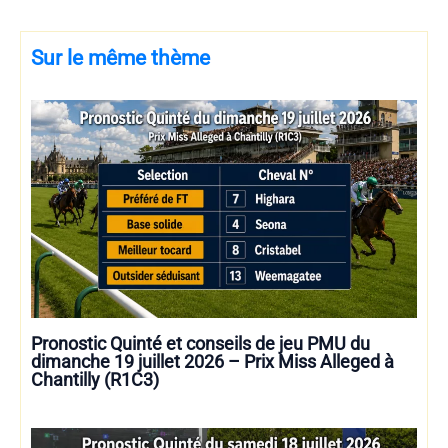
Sur le même thème
Pronostic Quinté et conseils de jeu PMU du
dimanche 19 juillet 2026 – Prix Miss Alleged à
Chantilly (R1C3)