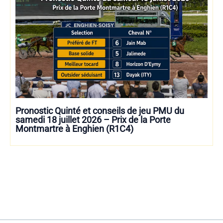
Pronostic Quinté et conseils de jeu PMU du
samedi 18 juillet 2026 – Prix de la Porte
Montmartre à Enghien (R1C4)