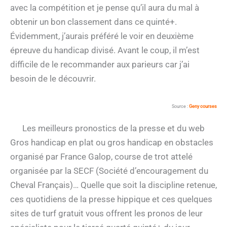
avec la compétition et je pense qu’il aura du mal à
obtenir un bon classement dans ce quinté+.
Évidemment, j’aurais préféré le voir en deuxième
épreuve du handicap divisé. Avant le coup, il m’est
difficile de le recommander aux parieurs car j’ai
besoin de le découvrir.
Source :
Geny courses
Les meilleurs pronostics de la presse et du web
Gros handicap en plat ou gros handicap en obstacles
organisé par France Galop, course de trot attelé
organisée par la SECF (Société d’encouragement du
Cheval Français)… Quelle que soit la discipline retenue,
ces quotidiens de la presse hippique et ces quelques
sites de turf gratuit vous offrent les pronos de leur