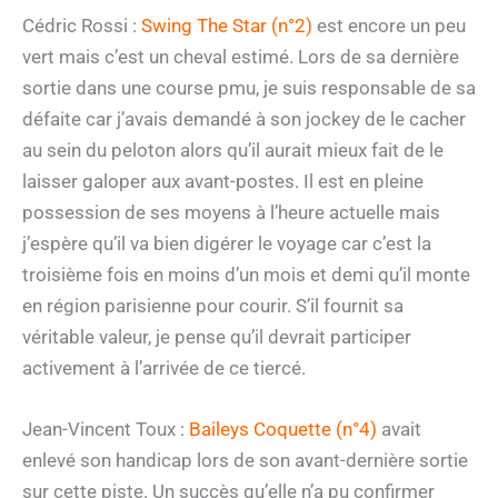
Cédric Rossi :
Swing The Star (n°2)
est encore un peu
vert mais c’est un cheval estimé. Lors de sa dernière
sortie dans une course pmu, je suis responsable de sa
défaite car j’avais demandé à son jockey de le cacher
au sein du peloton alors qu’il aurait mieux fait de le
laisser galoper aux avant-postes. Il est en pleine
possession de ses moyens à l’heure actuelle mais
j’espère qu’il va bien digérer le voyage car c’est la
troisième fois en moins d’un mois et demi qu’il monte
en région parisienne pour courir. S’il fournit sa
véritable valeur, je pense qu’il devrait participer
activement à l’arrivée de ce tiercé.
Jean-Vincent Toux :
Baileys Coquette (n°4)
avait
enlevé son handicap lors de son avant-dernière sortie
sur cette piste. Un succès qu’elle n’a pu confirmer