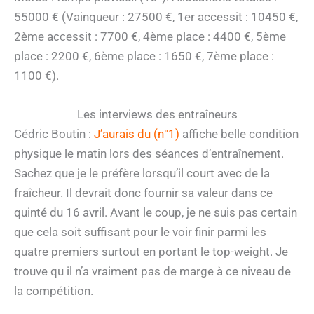
55000 € (Vainqueur : 27500 €, 1er accessit : 10450 €,
2ème accessit : 7700 €, 4ème place : 4400 €, 5ème
place : 2200 €, 6ème place : 1650 €, 7ème place :
1100 €).
Les interviews des entraîneurs
Cédric Boutin :
J’aurais du (n°1)
affiche belle condition
physique le matin lors des séances d’entraînement.
Sachez que je le préfère lorsqu’il court avec de la
fraîcheur. Il devrait donc fournir sa valeur dans ce
quinté du 16 avril. Avant le coup, je ne suis pas certain
que cela soit suffisant pour le voir finir parmi les
quatre premiers surtout en portant le top-weight. Je
trouve qu il n’a vraiment pas de marge à ce niveau de
la compétition.