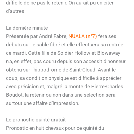
difficile de ne pas le retenir. On aurait pu en citer
d’autres
La dernière minute
Présentée par André Fabre,
NUALA (n°7)
fera ses
débuts sur le sable fibré et elle effectuera sa rentrée
ce mardi. Cette fille de Soldier Hollow et Blowaway
n’a, en effet, pas couru depuis son accessit d’honneur
obtenu sur l’hippodrome de Saint-Cloud. Avant le
coup, sa condition physique est difficile à apprécier
avec précision et, malgré la monte de Pierre-Charles
Boudot, la retenir ou non dans une sélection sera
surtout une affaire d’impression.
Le pronostic quinté gratuit
Pronostic en huit chevaux pour ce quinté du