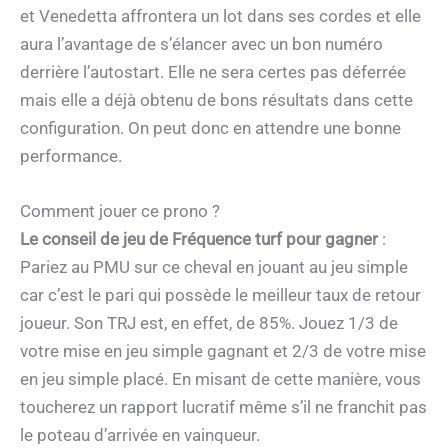
et Venedetta affrontera un lot dans ses cordes et elle
aura l’avantage de s’élancer avec un bon numéro
derrière l’autostart. Elle ne sera certes pas déferrée
mais elle a déjà obtenu de bons résultats dans cette
configuration. On peut donc en attendre une bonne
performance.
Comment jouer ce prono ?
Le conseil de jeu de Fréquence turf pour gagner
:
Pariez au PMU sur ce cheval en jouant au jeu simple
car c’est le pari qui possède le meilleur taux de retour
joueur. Son TRJ est, en effet, de 85%. Jouez 1/3 de
votre mise en jeu simple gagnant et 2/3 de votre mise
en jeu simple placé. En misant de cette manière, vous
toucherez un rapport lucratif même s’il ne franchit pas
le poteau d’arrivée en vainqueur.