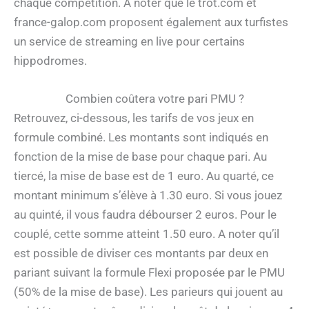
chaque compétition. A noter que le trot.com et
france-galop.com proposent également aux turfistes
un service de streaming en live pour certains
hippodromes.
Combien coûtera votre pari PMU ?
Retrouvez, ci-dessous, les tarifs de vos jeux en
formule combiné. Les montants sont indiqués en
fonction de la mise de base pour chaque pari. Au
tiercé, la mise de base est de 1 euro. Au quarté, ce
montant minimum s’élève à 1.30 euro. Si vous jouez
au quinté, il vous faudra débourser 2 euros. Pour le
couplé, cette somme atteint 1.50 euro. A noter qu’il
est possible de diviser ces montants par deux en
pariant suivant la formule Flexi proposée par le PMU
(50% de la mise de base). Les parieurs qui jouent au