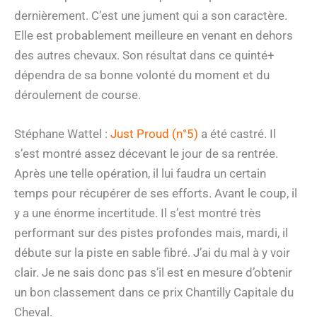
dernièrement. C’est une jument qui a son caractère.
Elle est probablement meilleure en venant en dehors
des autres chevaux. Son résultat dans ce quinté+
dépendra de sa bonne volonté du moment et du
déroulement de course.
Stéphane Wattel :
Just Proud (n°5)
a été castré. Il
s’est montré assez décevant le jour de sa rentrée.
Après une telle opération, il lui faudra un certain
temps pour récupérer de ses efforts. Avant le coup, il
y a une énorme incertitude. Il s’est montré très
performant sur des pistes profondes mais, mardi, il
débute sur la piste en sable fibré. J’ai du mal à y voir
clair. Je ne sais donc pas s’il est en mesure d’obtenir
un bon classement dans ce prix Chantilly Capitale du
Cheval.