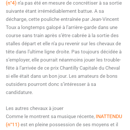
(n°4)
n’a pas été en mesure de concrétiser à sa sortie
suivante étant irrémédiablement battue. A sa
décharge, cette pouliche entraînée par Jean-Vincent
Toux a longtemps galopé à l’arrière-garde dans une
course sans train après s’être cabrée à la sortie des
stalles départ et elle n’a pu revenir sur les chevaux de
tête dans l’ultime ligne droite. Pas toujours décidée à
s’employer, elle pourrait néanmoins jouer les trouble-
fête à l’arrivée de ce prix Chantilly Capitale du Cheval
si elle était dans un bon jour. Les amateurs de bons
outsiders pourront donc s’intéresser à sa
candidature.
Les autres chevaux à jouer
Comme le montrent sa musique récente,
INATTENDU
(n°11)
est en pleine possession de ses moyens et il