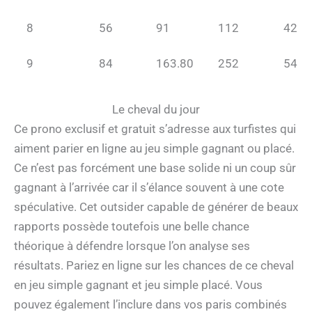
8
56
91
112
42
9
84
163.80
252
54
Le cheval du jour
Ce prono exclusif et gratuit s’adresse aux turfistes qui
aiment parier en ligne au jeu simple gagnant ou placé.
Ce n’est pas forcément une base solide ni un coup sûr
gagnant à l’arrivée car il s’élance souvent à une cote
spéculative. Cet outsider capable de générer de beaux
rapports possède toutefois une belle chance
théorique à défendre lorsque l’on analyse ses
résultats. Pariez en ligne sur les chances de ce cheval
en jeu simple gagnant et jeu simple placé. Vous
pouvez également l’inclure dans vos paris combinés