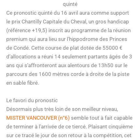
quinté
Ce pronostic quinté du 16 avril aura comme support
le prix Chantilly Capitale du Cheval, un gros handicap
(référence +19,5) inscrit au programme de la réunion
premium qui aura lieu sur l’hippodrome des Princes
de Condé. Cette course de plat dotée de 55000 €
d’allocations a réuni 14 seulement partants âgés de 3
ans qui s’affronteront aux alentours de 13h50 sur le
parcours des 1600 mètres corde à droite de la piste
en sable fibré.
Le favori du pronostic
Désormais plus très loin de son meilleur niveau,
MISTER VANCOUVER (n°6)
semble tout à fait capable
de terminer à l’arrivée de ce tiercé. Plaisant cinquième
sur ce tracé le jour de son retour à la compétition, cet