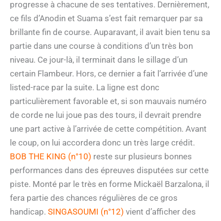
progresse à chacune de ses tentatives. Dernièrement,
ce fils d’Anodin et Suama s’est fait remarquer par sa
brillante fin de course. Auparavant, il avait bien tenu sa
partie dans une course à conditions d’un très bon
niveau. Ce jour-là, il terminait dans le sillage d’un
certain Flambeur. Hors, ce dernier a fait l’arrivée d’une
listed-race par la suite. La ligne est donc
particulièrement favorable et, si son mauvais numéro
de corde ne lui joue pas des tours, il devrait prendre
une part active à l’arrivée de cette compétition. Avant
le coup, on lui accordera donc un très large crédit.
BOB THE KING (n°10)
reste sur plusieurs bonnes
performances dans des épreuves disputées sur cette
piste. Monté par le très en forme Mickaël Barzalona, il
fera partie des chances régulières de ce gros
handicap.
SINGASOUMI (n°12)
vient d’afficher des