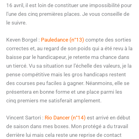
16 avril, il est loin de constituer une impossibilité pour
l’une des cinq premières places. Je vous conseille de
le suivre.
Keven Borgel :
Pauledance (n°13)
compte des sorties
correctes et, au regard de son poids qui a été revu à la
baisse par le handicapeur, je retente ma chance dans
un tiercé. Vu sa situation sur l’échelle des valeurs, je la
pense compétitive mais les gros handicaps restent
des courses peu faciles à gagner. Néanmoins, elle se
présentera en bonne forme et une place parmi les
cinq premiers me satisferait amplement.
Vincent Sartori :
Rio Dancer (n°14)
est arrivé en début
de saison dans mes boxes. Mon protégé a du travail
derrière lui mais cela reste une reprise de contact