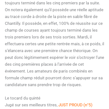
toujours terminé dans les cinq premiers par la suite.
On notera également qu’il possède une réelle aptitude
au tracé corde à droite de la piste en sable fibré de
Chantilly. Il possède, en effet, 100% de réussite sur ce
champ de courses ayant toujours terminé dans les
trois premiers lors de ses trois sorties. Mardi, il
effectuera certes une petite rentrée mais, à ce poids, il
s’élancera avec une première chance théorique. On
peut donc légitimement espérer le voir s’octroyer l’une
des cinq premières places à l’arrivée de cet
événement. Les amateurs de paris combinés en
formule champ réduit pourront donc s’appuyer sur sa
candidature sans prendre trop de risques.
Le tocard du quinté
Jugé sur ses meilleurs titres,
JUST PROUD (n°5)