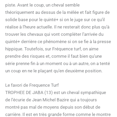
piste. Avant le coup, un cheval semble
théoriquement au dessus de la mêlée et fait figure de
solide base pour le quinté+ si on le juge sur ce qu’il
réalise à l’heure actuelle. Il ne resterait donc plus qu’à
trouver les chevaux qui vont compléter l’arrivée du
quinté+ derrière ce phénomène si on se fie à la presse
hippique. Toutefois, sur Fréquence turf, on aime
prendre des risques et, comme il faut bien qu’une
série prenne fin à un moment ou à un autre, on a tenté
un coup en ne le plaçant qu’en deuxième position.
Le favori de Frequence Turf
TROPHEE DE JABA (13) est un cheval sympathique
de l’écurie de Jean Michel Bazire qui a toujours
montré pas mal de moyens depuis son début de
carrière. Il est en très grande forme comme le montre