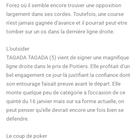
Forez où il semble encore trouver une opposition
largement dans ses cordes. Toutefois, une course
n’est jamais gagnée d’avance et il pourrait peut-etre
tomber sur un os dans la dernière ligne droite.
L’outsider
TAGADA TAGADA (5) vient de signer une magnifique
ligne droite dans le prix de Poitiers. Elle profitait d’un
bel engagement ce jour-là justifiant la confiance dont
son entourage faisait preuve avant le départ. Elle
monte quelque peu de catégorie à l’occasion de ce
quinté du 16 janvier mais sur sa forme actuelle, on
peut penser qu’elle devrait encore une fois bien se
défendre.
Le coup de poker