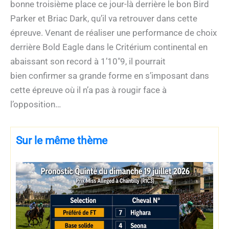
bonne troisième place ce jour-là derrière le bon Bird
Parker et Briac Dark, qu’il va retrouver dans cette
épreuve. Venant de réaliser une performance de choix
derrière Bold Eagle dans le Critérium continental en
abaissant son record à 1’10″9, il pourrait
bien confirmer sa grande forme en s’imposant dans
cette épreuve où il n’a pas à rougir face à
l’opposition…
Sur le même thème