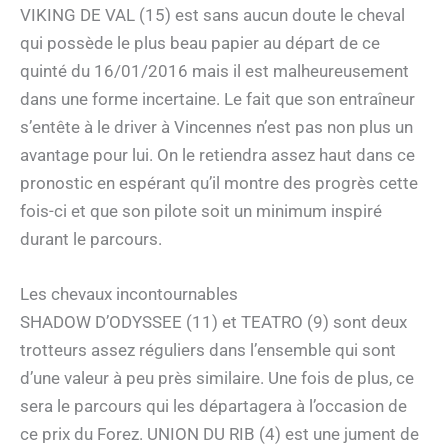
VIKING DE VAL (15) est sans aucun doute le cheval
qui possède le plus beau papier au départ de ce
quinté du 16/01/2016 mais il est malheureusement
dans une forme incertaine. Le fait que son entraîneur
s’entête à le driver à Vincennes n’est pas non plus un
avantage pour lui. On le retiendra assez haut dans ce
pronostic en espérant qu’il montre des progrès cette
fois-ci et que son pilote soit un minimum inspiré
durant le parcours.
Les chevaux incontournables
SHADOW D’ODYSSEE (11) et TEATRO (9) sont deux
trotteurs assez réguliers dans l’ensemble qui sont
d’une valeur à peu près similaire. Une fois de plus, ce
sera le parcours qui les départagera à l’occasion de
ce prix du Forez. UNION DU RIB (4) est une jument de