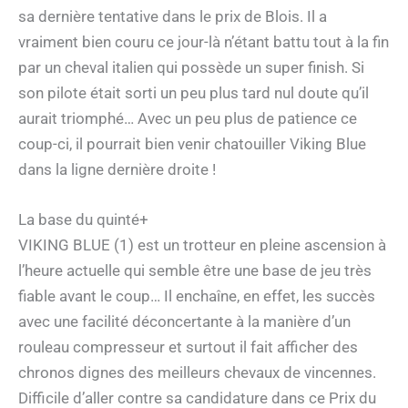
sa dernière tentative dans le prix de Blois. Il a
vraiment bien couru ce jour-là n’étant battu tout à la fin
par un cheval italien qui possède un super finish. Si
son pilote était sorti un peu plus tard nul doute qu’il
aurait triomphé… Avec un peu plus de patience ce
coup-ci, il pourrait bien venir chatouiller Viking Blue
dans la ligne dernière droite !
La base du quinté+
VIKING BLUE (1) est un trotteur en pleine ascension à
l’heure actuelle qui semble être une base de jeu très
fiable avant le coup… Il enchaîne, en effet, les succès
avec une facilité déconcertante à la manière d’un
rouleau compresseur et surtout il fait afficher des
chronos dignes des meilleurs chevaux de vincennes.
Difficile d’aller contre sa candidature dans ce Prix du