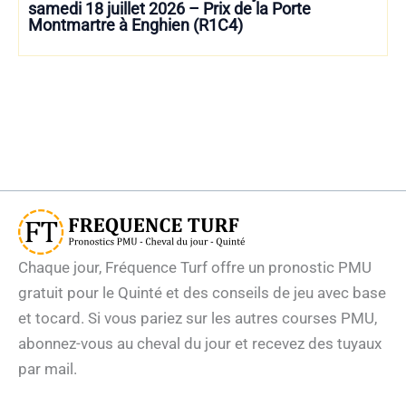
samedi 18 juillet 2026 – Prix de la Porte
Montmartre à Enghien (R1C4)
Chaque jour, Fréquence Turf offre un pronostic PMU
gratuit pour le Quinté et des conseils de jeu avec base
et tocard. Si vous pariez sur les autres courses PMU,
abonnez-vous au cheval du jour et recevez des tuyaux
par mail.