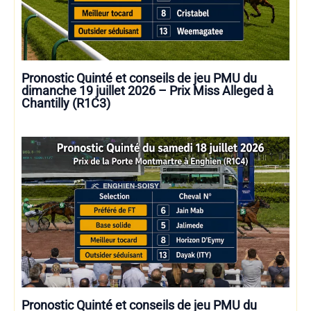
Pronostic Quinté et conseils de jeu PMU du
dimanche 19 juillet 2026 – Prix Miss Alleged à
Chantilly (R1C3)
Pronostic Quinté et conseils de jeu PMU du