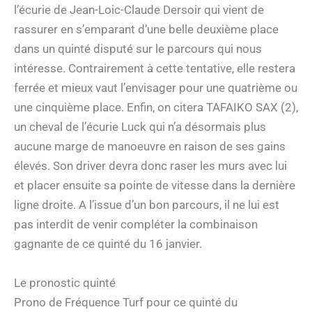
l’écurie de Jean-Loic-Claude Dersoir qui vient de
rassurer en s’emparant d’une belle deuxième place
dans un quinté disputé sur le parcours qui nous
intéresse. Contrairement à cette tentative, elle restera
ferrée et mieux vaut l’envisager pour une quatrième ou
une cinquième place. Enfin, on citera TAFAIKO SAX (2),
un cheval de l’écurie Luck qui n’a désormais plus
aucune marge de manoeuvre en raison de ses gains
élevés. Son driver devra donc raser les murs avec lui
et placer ensuite sa pointe de vitesse dans la dernière
ligne droite. A l’issue d’un bon parcours, il ne lui est
pas interdit de venir compléter la combinaison
gagnante de ce quinté du 16 janvier.
Le pronostic quinté
Prono de Fréquence Turf pour ce quinté du