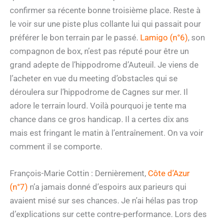
confirmer sa récente bonne troisième place. Reste à
le voir sur une piste plus collante lui qui passait pour
préférer le bon terrain par le passé.
Lamigo (n°6)
, son
compagnon de box, n’est pas réputé pour être un
grand adepte de l’hippodrome d’Auteuil. Je viens de
l’acheter en vue du meeting d’obstacles qui se
déroulera sur l’hippodrome de Cagnes sur mer. Il
adore le terrain lourd. Voilà pourquoi je tente ma
chance dans ce gros handicap. Il a certes dix ans
mais est fringant le matin à l’entraînement. On va voir
comment il se comporte.
François-Marie Cottin : Dernièrement,
Côte d’Azur
(n°7)
n’a jamais donné d’espoirs aux parieurs qui
avaient misé sur ses chances. Je n’ai hélas pas trop
d’explications sur cette contre-performance. Lors des