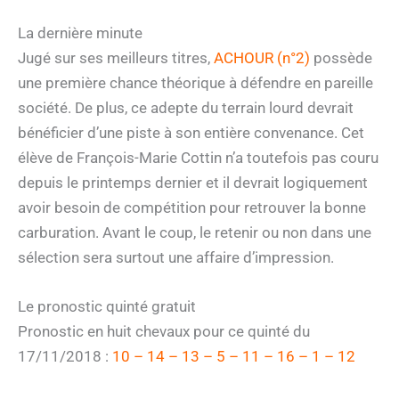
La dernière minute
Jugé sur ses meilleurs titres,
ACHOUR (n°2)
possède
une première chance théorique à défendre en pareille
société. De plus, ce adepte du terrain lourd devrait
bénéficier d’une piste à son entière convenance. Cet
élève de François-Marie Cottin n’a toutefois pas couru
depuis le printemps dernier et il devrait logiquement
avoir besoin de compétition pour retrouver la bonne
carburation. Avant le coup, le retenir ou non dans une
sélection sera surtout une affaire d’impression.
Le pronostic quinté gratuit
Pronostic en huit chevaux pour ce quinté du
17/11/2018 :
10 – 14 – 13 – 5 – 11 – 16 – 1 – 12