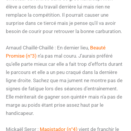
élève a certes du travail derrière lui mais rien ne
remplace la compétition. Il pourrait causer une
surprise dans ce tiercé mais je pense qu’il va avoir
besoin de courir pour retrouver la bonne carburation.
Arnaud Chaillé-Chaillé : En dernier lieu,
Beauté
Promise (n°3)
n’a pas mal couru. J’aurais préféré
qu’elle parte mieux car elle a fait trop d’efforts durant
le parcours et elle a un peu craqué dans la dernière
ligne droite. Sachez que ma jument ne montre pas de
signes de fatigue lors des séances d’entraînement.
Elle mériterait de gagner son quinté+ mais n’a pas de
marge au poids étant prise assez haut par le
handicapeur.
Mickaël Seror :
Magistador (n°4)
vient de franchir le