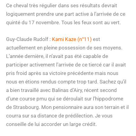
Ce cheval très régulier dans ses résultats devrait
logiquement prendre une part active à l’arrivée de ce
quinté du 17 novembre. Tous les feux sont au vert.
Guy-Claude Rudolf :
Kami Kaze (n°11)
est
actuellement en pleine possession de ses moyens.
L’année dernière, il n’avait pas été capable de
participer activement l’arrivée de ce tiercé car il avait
pris froid après sa victoire précédente mais nous
nous en étions rendus compte trop tard. Sachez qu’il
a bien travaillé avec Balinas d’Airy, récent second
d’une course pmu qui se déroulait sur l’hippodrome
de Strasbourg. Mon pensionnaire aura son terrain et il
courra sur sa distance de prédilection. Je vous
conseille de lui accorder un large crédit.