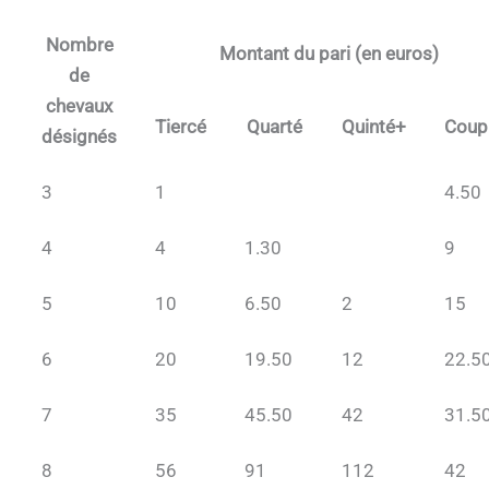
Nombre
Montant du pari (en euros)
de
chevaux
Tiercé
Quarté
Quinté+
Coup
désignés
3
1
4.50
4
4
1.30
9
5
10
6.50
2
15
6
20
19.50
12
22.5
7
35
45.50
42
31.5
8
56
91
112
42