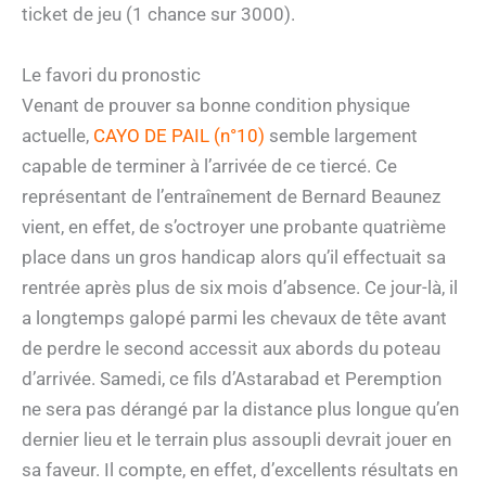
ticket de jeu (1 chance sur 3000).
Le favori du pronostic
Venant de prouver sa bonne condition physique
actuelle,
CAYO DE PAIL (n°10)
semble largement
capable de terminer à l’arrivée de ce tiercé. Ce
représentant de l’entraînement de Bernard Beaunez
vient, en effet, de s’octroyer une probante quatrième
place dans un gros handicap alors qu’il effectuait sa
rentrée après plus de six mois d’absence. Ce jour-là, il
a longtemps galopé parmi les chevaux de tête avant
de perdre le second accessit aux abords du poteau
d’arrivée. Samedi, ce fils d’Astarabad et Peremption
ne sera pas dérangé par la distance plus longue qu’en
dernier lieu et le terrain plus assoupli devrait jouer en
sa faveur. Il compte, en effet, d’excellents résultats en