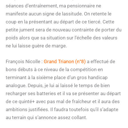
séances d’entraînement, ma pensionnaire ne
manifeste aucun signe de lassitude. On retente le
coup en la présentant au départ de ce tiercé. Cette
petite jument sera de nouveau contrainte de porter du
poids alors que sa situation sur l’échelle des valeurs
ne lui laisse guère de marge.
François Nicolle :
Grand Trianon (n°8)
a effectué de
bons débuts à ce niveau de la compétition en
terminant à la sixième place d’un gros handicap
analogue. Depuis, je lui ai laissé le temps de bien
recharger ses batteries et il va se présenter au départ
de ce quinté+ avec pas mal de fraîcheur et il aura des
ambitions justifiées. Il faudra toutefois qu’il s’adapte
au terrain qui s’annonce assez collant.