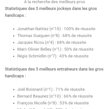
A la recherche des meilleurs pros
Statistiques des 5 meilleurs jockeys dans les gros
handicaps :
Jonathan Nattiez (n°10) : 100% de réussite
Thomas Gueguen (n°8) : 68% de réussite
Jacques Ricou (n°4) : 68% de réussite
Marc-Olivier Belley (n°1) : 50% de réussite
Régis Schmidlin (n°7) : 43% de réussite
Statistiques des 5 meilleurs entraîneurs dans les gros
handicaps :
Joël Boisnard (n°1) : 71% de réussite
Bernard Beaunez (n°10) : 66% de réussite
François Nicolle (n°8) : 53% de réussite