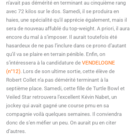
n’avait pas démérité en terminant au cinquième rang
avec 72 kilos sur le dos. Samedi, il se produira en
haies, une spécialité qu’il apprécie également, mais il
sera de nouveau affublé du top-weight. A priori, il aura
encore du mal à s’imposer. Il aurait toutefois été
hasardeux de ne pas l’inclure dans ce prono d’autant
qu’il va se plaire en terrain pénible. Enfin, on
s’intéressera à la candidature de
VENDELOGNE
(n°12)
. Lors de son ultime sortie, cette élève de
Robert Collet n’a pas démérité terminant à la
septième place. Samedi, cette fille de Turtle Bowl et
Veiled Star retrouvera l’excellent Kévin Nabet, un
jockey qui avait gagné une course pmu en sa
compagnie voilà quelques semaines. Il conviendra
donc de s’en méfier un peu. On aurait pu en citer
d’autres.