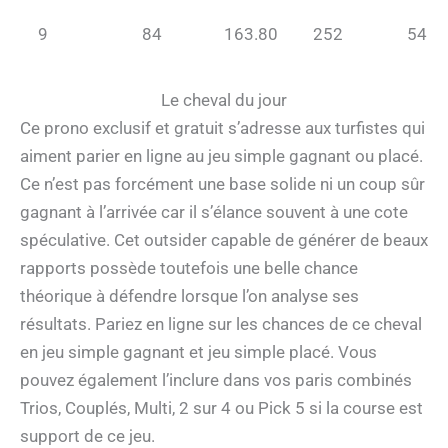
9
84
163.80
252
54
Le cheval du jour
Ce prono exclusif et gratuit s’adresse aux turfistes qui
aiment parier en ligne au jeu simple gagnant ou placé.
Ce n’est pas forcément une base solide ni un coup sûr
gagnant à l’arrivée car il s’élance souvent à une cote
spéculative. Cet outsider capable de générer de beaux
rapports possède toutefois une belle chance
théorique à défendre lorsque l’on analyse ses
résultats. Pariez en ligne sur les chances de ce cheval
en jeu simple gagnant et jeu simple placé. Vous
pouvez également l’inclure dans vos paris combinés
Trios, Couplés, Multi, 2 sur 4 ou Pick 5 si la course est
support de ce jeu.