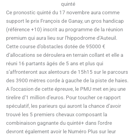
quinté
Ce pronostic quinté du 17 novembre aura comme
support le prix François de Ganay, un gros handicap
(référence +10) inscrit au programme de la réunion
premium qui aura lieu sur l’hippodrome d’Auteuil.
Cette course d’obstacles dotée de 95000 €
d’allocations se déroulera en terrain collant et elle a
réuni 16 partants âgés de 5 ans et plus qui
s’affronteront aux alentours de 15h15 sur le parcours
des 3900 mètres corde à gauche de la piste de haies.
A l’occasion de cette épreuve, le PMU met en jeu une
tirelire d’1 million d’euros. Pour toucher ce rapport
spéculatif, les parieurs qui auront la chance d’avoir
trouvé les 5 premiers chevaux composant la
combinaison gagnante du quinté+ dans l’ordre
devront également avoir le Numéro Plus sur leur