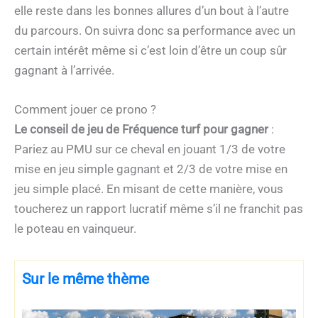
elle reste dans les bonnes allures d’un bout à l’autre
du parcours. On suivra donc sa performance avec un
certain intérêt même si c’est loin d’être un coup sûr
gagnant à l’arrivée.
Comment jouer ce prono ?
Le conseil de jeu de Fréquence turf pour gagner
:
Pariez au PMU sur ce cheval en jouant 1/3 de votre
mise en jeu simple gagnant et 2/3 de votre mise en
jeu simple placé. En misant de cette manière, vous
toucherez un rapport lucratif même s’il ne franchit pas
le poteau en vainqueur.
Sur le même thème