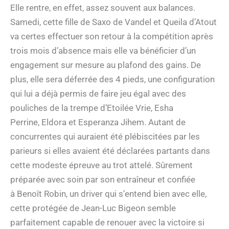
Elle rentre, en effet, assez souvent aux balances.
Samedi, cette fille de Saxo de Vandel et Queila d’Atout
va certes effectuer son retour à la compétition après
trois mois d’absence mais elle va bénéficier d’un
engagement sur mesure au plafond des gains. De
plus, elle sera déferrée des 4 pieds, une configuration
qui lui a déjà permis de faire jeu égal avec des
pouliches de la trempe d’Etoilée Vrie, Esha
Perrine, Eldora et Esperanza Jihem. Autant de
concurrentes qui auraient été plébiscitées par les
parieurs si elles avaient été déclarées partants dans
cette modeste épreuve au trot attelé. Sûrement
préparée avec soin par son entraîneur et confiée
à Benoît Robin, un driver qui s’entend bien avec elle,
cette protégée de Jean-Luc Bigeon semble
parfaitement capable de renouer avec la victoire si