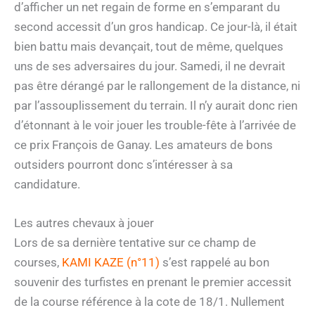
d’afficher un net regain de forme en s’emparant du
second accessit d’un gros handicap. Ce jour-là, il était
bien battu mais devançait, tout de même, quelques
uns de ses adversaires du jour. Samedi, il ne devrait
pas être dérangé par le rallongement de la distance, ni
par l’assouplissement du terrain. Il n’y aurait donc rien
d’étonnant à le voir jouer les trouble-fête à l’arrivée de
ce prix François de Ganay. Les amateurs de bons
outsiders pourront donc s’intéresser à sa
candidature.
Les autres chevaux à jouer
Lors de sa dernière tentative sur ce champ de
courses,
KAMI KAZE (n°11)
s’est rappelé au bon
souvenir des turfistes en prenant le premier accessit
de la course référence à la cote de 18/1. Nullement