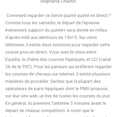
Stéphanie Chastin.
Comment regarder ce tiercé quarté quinté en direct ?
Comme tous les samedis, le départ de l’épreuve
événement support du quinté+ sera donné en milieu
d’après-midi aux alentours de 15h15. Sur votre
téléviseur, il existe deux solutions pour regarder cette
course pmu en direct. Vous avez le choix entre
Equidia, la chaîne des courses hippiques, et LCI (canal
26 de la TNT). Pour les parieurs qui préfèrent regarder
les courses de chevaux sur internet, il existe plusieurs
manières de procéder. Sachez que la plupart des
opérateurs de paris hippiques dont le PMU propose,
sur leur site web, un live de toutes les courses du jour.
En général, ils prennent l’antenne 3 minutes avant le
départ de chaque compétition. A noter que le