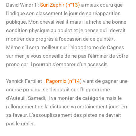
David Windrif :
Sun Zephir (n°13)
a mieux couru que
l’indique son classement le jour de sa réapparition
publique. Mon cheval vieillit mais il affiche une bonne
condition physique au boulot et je pense qu’il devrait
montrer des progrès à l’occasion de ce quinté+.
Même s’il sera meilleur sur l’hippodrome de Cagnes
sur mer, je vous conseille de ne pas l’éliminer de votre
prono car il pourrait s’emparer d’un accessit.
Yannick Fertillet :
Pagomix (n°14)
vient de gagner une
course pmu qui se disputait sur l’hippodrome
d’Auteuil. Samedi, il va monter de catégorie mais le
rallongement de la distance va certainement jouer en
sa faveur. L’assouplissement des pistes ne devrait
pas le gêner.