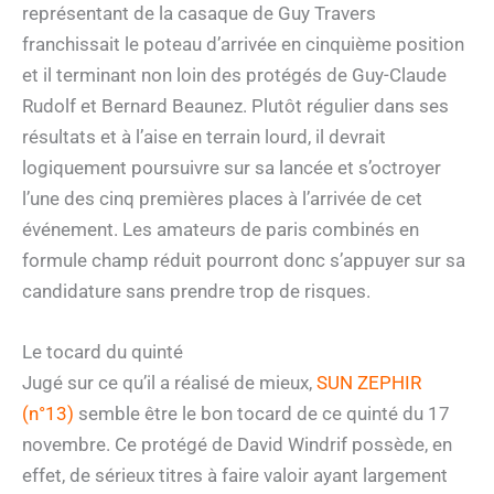
représentant de la casaque de Guy Travers
franchissait le poteau d’arrivée en cinquième position
et il terminant non loin des protégés de Guy-Claude
Rudolf et Bernard Beaunez. Plutôt régulier dans ses
résultats et à l’aise en terrain lourd, il devrait
logiquement poursuivre sur sa lancée et s’octroyer
l’une des cinq premières places à l’arrivée de cet
événement. Les amateurs de paris combinés en
formule champ réduit pourront donc s’appuyer sur sa
candidature sans prendre trop de risques.
Le tocard du quinté
Jugé sur ce qu’il a réalisé de mieux,
SUN ZEPHIR
(n°13)
semble être le bon tocard de ce quinté du 17
novembre. Ce protégé de David Windrif possède, en
effet, de sérieux titres à faire valoir ayant largement