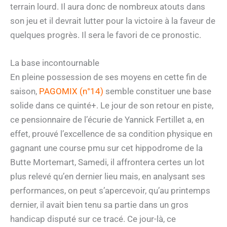
terrain lourd. Il aura donc de nombreux atouts dans
son jeu et il devrait lutter pour la victoire à la faveur de
quelques progrès. Il sera le favori de ce pronostic.
La base incontournable
En pleine possession de ses moyens en cette fin de
saison,
PAGOMIX (n°14)
semble constituer une base
solide dans ce quinté+. Le jour de son retour en piste,
ce pensionnaire de l’écurie de Yannick Fertillet a, en
effet, prouvé l’excellence de sa condition physique en
gagnant une course pmu sur cet hippodrome de la
Butte Mortemart, Samedi, il affrontera certes un lot
plus relevé qu’en dernier lieu mais, en analysant ses
performances, on peut s’apercevoir, qu’au printemps
dernier, il avait bien tenu sa partie dans un gros
handicap disputé sur ce tracé. Ce jour-là, ce