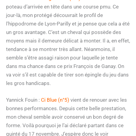
poteau d’arrivée en tête dans une course pmu. Ce
jour-là, mon protégé découvrait le profil de
l’hippodrome de Lyon-Parilly et je pense que cela a été
un gros avantage. C’est un cheval qui possède des
moyens mais il demeure délicat à monter. Il a, en effet,
tendance à se montrer très allant. Néanmoins, il
semble s’être assagi raison pour laquelle je tente
dans ma chance dans ce prix François de Ganay. On
va voir s’il est capable de tirer son épingle du jeu dans
les gros handicaps.
Yannick Fouin :
Ci Blue (n°5)
vient de renouer avec les
bonnes performances. Depuis cette belle prestation,
mon cheval semble avoir conservé un bon degré de
forme. Voilà pourquoi je l’ai déclaré partant dans ce
quinté du 17 novembre. J’espère donc le voir