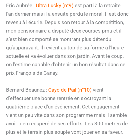
Eric Aubrée :
Ultra Lucky (n°9)
est parti à la retraite
l’an dernier mais il a ensuite perdu le moral. Il est donc
revenu à l’écurie. Depuis son retour à la compétition,
mon pensionnaire a disputé deux courses pmu et il
s’est bien comporté se montrant plus détendu
qu’auparavant. Il revient au top de sa forme à l’heure
actuelle et va évoluer dans son jardin. Avant le coup,
on l’estime capable d’obtenir un bon résultat dans ce
prix François de Ganay.
Bernard Beaunez :
Cayo de Pail (n°10)
vient
d’effectuer une bonne rentrée en s’octroyant la
quatrième place d’un événement. Cet engagement
vient un peu vite dans son programme mais il semble
avoir bien récupéré de ses efforts. Les 300 mètres de
plus et le terrain plus souple vont jouer en sa faveur.