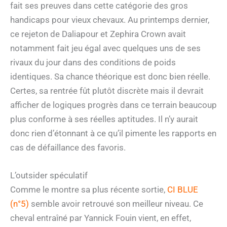
fait ses preuves dans cette catégorie des gros
handicaps pour vieux chevaux. Au printemps dernier,
ce rejeton de Daliapour et Zephira Crown avait
notamment fait jeu égal avec quelques uns de ses
rivaux du jour dans des conditions de poids
identiques. Sa chance théorique est donc bien réelle.
Certes, sa rentrée fût plutôt discrète mais il devrait
afficher de logiques progrès dans ce terrain beaucoup
plus conforme à ses réelles aptitudes. Il n’y aurait
donc rien d’étonnant à ce qu’il pimente les rapports en
cas de défaillance des favoris.
L’outsider spéculatif
Comme le montre sa plus récente sortie,
CI BLUE
(n°5)
semble avoir retrouvé son meilleur niveau. Ce
cheval entraîné par Yannick Fouin vient, en effet,