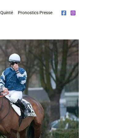
 Quinté
Pronostics Presse