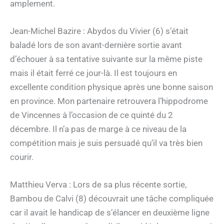
amplement.
Jean-Michel Bazire : Abydos du Vivier (6) s’était
baladé lors de son avant-dernière sortie avant
d’échouer à sa tentative suivante sur la même piste
mais il était ferré ce jour-là. Il est toujours en
excellente condition physique après une bonne saison
en province. Mon partenaire retrouvera l’hippodrome
de Vincennes à l’occasion de ce quinté du 2
décembre. Il n’a pas de marge à ce niveau de la
compétition mais je suis persuadé qu’il va très bien
courir.
Matthieu Verva : Lors de sa plus récente sortie,
Bambou de Calvi (8) découvrait une tâche compliquée
car il avait le handicap de s’élancer en deuxième ligne