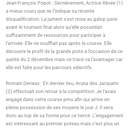
Jean-François Popot : Dernièrement, Actrice Rêvée (1)
a mieux couru que ne l’indique sa récente
disqualification. La jument s’est mise au galop juste
avant le tournant final alors qu’elle possédait
suffisamment de ressources pour participer à
l’arrivée. Elle ne soufflait pas après la course. Elle
découvre le profil de la grande piste à l’occasion de ce
quinté du 2 décembre mais ce tracé va l’avantager car
elle est faite pour les parcours sélectifs.
Romain Derieux : En dernier lieu, Aruna des Jacquets
(2) effectuait son retour à la compétition. Je l’avais
engagé dans cette course pmu afin qui arrive en
pleine possession de ses moyens le jour J. Il sera
donc au top de sa forme pour ce tiercé. L’engagement
est intéressant au premier poteau mais c’est plus un