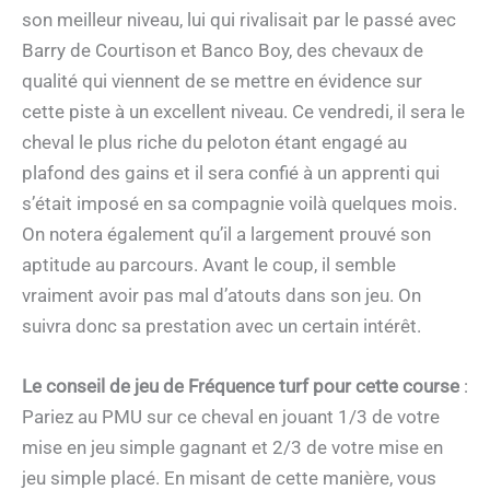
son meilleur niveau, lui qui rivalisait par le passé avec
Barry de Courtison et Banco Boy, des chevaux de
qualité qui viennent de se mettre en évidence sur
cette piste à un excellent niveau. Ce vendredi, il sera le
cheval le plus riche du peloton étant engagé au
plafond des gains et il sera confié à un apprenti qui
s’était imposé en sa compagnie voilà quelques mois.
On notera également qu’il a largement prouvé son
aptitude au parcours. Avant le coup, il semble
vraiment avoir pas mal d’atouts dans son jeu. On
suivra donc sa prestation avec un certain intérêt.
Le conseil de jeu de Fréquence turf pour cette course
:
Pariez au PMU sur ce cheval en jouant 1/3 de votre
mise en jeu simple gagnant et 2/3 de votre mise en
jeu simple placé. En misant de cette manière, vous