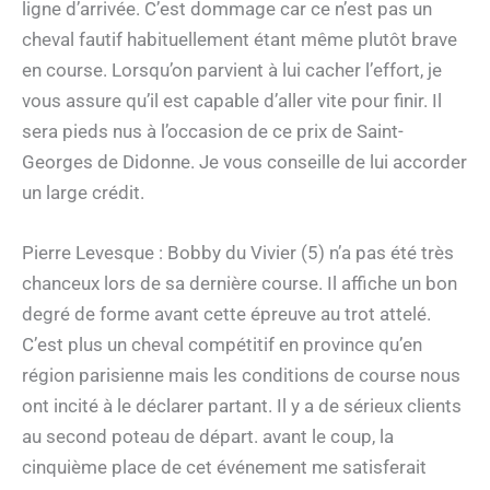
ligne d’arrivée. C’est dommage car ce n’est pas un
cheval fautif habituellement étant même plutôt brave
en course. Lorsqu’on parvient à lui cacher l’effort, je
vous assure qu’il est capable d’aller vite pour finir. Il
sera pieds nus à l’occasion de ce prix de Saint-
Georges de Didonne. Je vous conseille de lui accorder
un large crédit.
Pierre Levesque : Bobby du Vivier (5) n’a pas été très
chanceux lors de sa dernière course. Il affiche un bon
degré de forme avant cette épreuve au trot attelé.
C’est plus un cheval compétitif en province qu’en
région parisienne mais les conditions de course nous
ont incité à le déclarer partant. Il y a de sérieux clients
au second poteau de départ. avant le coup, la
cinquième place de cet événement me satisferait