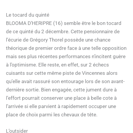
Le tocard du quinté
BLOOMA D’HERIPRE (16) semble être le bon tocard
de ce quinté du 2 décembre. Cette pensionnaire de
l’écurie de Grégory Thorel possède une chance
théorique de premier ordre face à une telle opposition
mais ses plus récentes performances n’incitent guère
à l’optimisme. Elle reste, en effet, sur 2 échecs
cuisants sur cette même piste de Vincennes alors
qu’elle avait rassuré son entourage lors de son avant-
dernière sortie. Bien engagée, cette jument dure à
l’effort pourrait conserver une place à belle cote à
l’arrivée si elle parvient à rapidement occuper une
place de choix parmi les chevaux de tête.
L’outsider