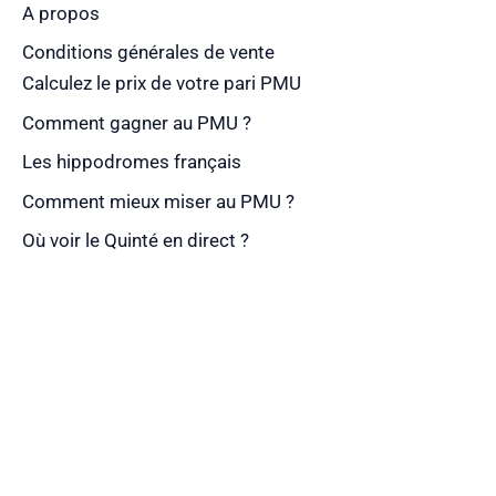
A propos
Conditions générales de vente
Calculez le prix de votre pari PMU
Comment gagner au PMU ?
Les hippodromes français
Comment mieux miser au PMU ?
Où voir le Quinté en direct ?