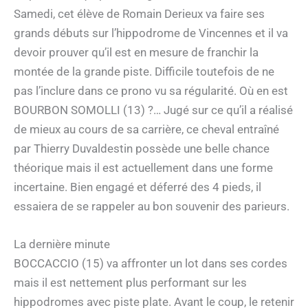
Samedi, cet élève de Romain Derieux va faire ses
grands débuts sur l’hippodrome de Vincennes et il va
devoir prouver qu’il est en mesure de franchir la
montée de la grande piste. Difficile toutefois de ne
pas l’inclure dans ce prono vu sa régularité. Où en est
BOURBON SOMOLLI (13) ?… Jugé sur ce qu’il a réalisé
de mieux au cours de sa carrière, ce cheval entraîné
par Thierry Duvaldestin possède une belle chance
théorique mais il est actuellement dans une forme
incertaine. Bien engagé et déferré des 4 pieds, il
essaiera de se rappeler au bon souvenir des parieurs.
La dernière minute
BOCCACCIO (15) va affronter un lot dans ses cordes
mais il est nettement plus performant sur les
hippodromes avec piste plate. Avant le coup, le retenir