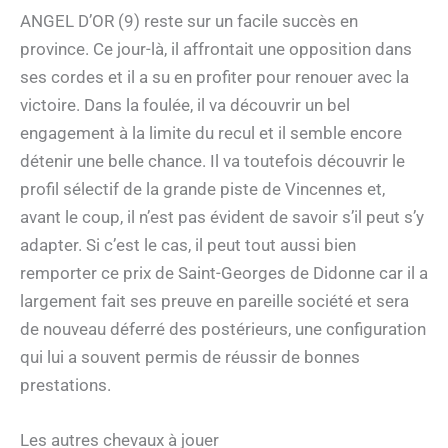
ANGEL D’OR (9) reste sur un facile succès en
province. Ce jour-là, il affrontait une opposition dans
ses cordes et il a su en profiter pour renouer avec la
victoire. Dans la foulée, il va découvrir un bel
engagement à la limite du recul et il semble encore
détenir une belle chance. Il va toutefois découvrir le
profil sélectif de la grande piste de Vincennes et,
avant le coup, il n’est pas évident de savoir s’il peut s’y
adapter. Si c’est le cas, il peut tout aussi bien
remporter ce prix de Saint-Georges de Didonne car il a
largement fait ses preuve en pareille société et sera
de nouveau déferré des postérieurs, une configuration
qui lui a souvent permis de réussir de bonnes
prestations.
Les autres chevaux à jouer