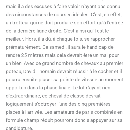
mais il a des excuses à faire valoir n’ayant pas connu
des circonstances de courses idéales. C’est, en effet,
un trotteur qui ne doit produire son effort qu’à l’entrée
de la dernière ligne droite. C’est ainsi qu’il est le
meilleur. Hors, il a dû, à chaque fois, se rapprocher
prématurément. Ce samedi, il aura le handicap de
rendre 25 mètres mais cela devrait être un mal pour
un bien. Avec ce grand nombre de chevaux au premier
poteau, David Thomain devrait réussir à le cacher et il
pourra ensuite placer sa pointe de vitesse au moment
opportun dans la phase finale. Le lot n’ayant rien
d’extraordinaire, ce cheval de classe devrait
logiquement s’octroyer l’une des cinq premières
places à l’arrivée. Les amateurs de paris combinés en
formule champ réduit pourront donc s’appuyer sur sa
candidature.