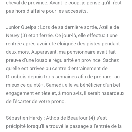
cheval de province. Avant le coup, je pense qu’il n’est
pas hors d’affaire pour les accessits.
Junior Guelpa : Lors de sa dernière sortie, Azélie de
Neuvy (3) était ferrée. Ce jour-là, elle effectuait une
rentrée après avoir été éloignée des pistes pendant
deux mois. Auparavant, ma pensionnaire avait fait
preuve d’une louable régularité en province. Sachez
qu’elle est arrivée au centre d’entraînement de
Grosbois depuis trois semaines afin de préparer au
mieux ce quinté+. Samedi, elle va bénéficier d’un bel
engagement en tête et, à mon avis, il serait hasardeux
de l’écarter de votre prono.
Sébastien Hardy : Athos de Beaufour (4) s’est
précipité lorsqu’il a trouvé le passage à l’entrée de la