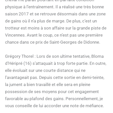
physique à l’entraînement. Il a réalisé une très bonne
saison 2017 et se retrouve désormais dans une zone
de gains où il n’a plus de marge. De plus, c’est un
trotteur est moins à son affaire sur la grande piste de
Vincennes. Avant le coup, ce n’est pas une première
chance dans ce prix de Saint-Georges de Didonne.
Grégory Thorel : Lors de son ultime tentative, Bloma
d’Héripré (16) s’attaquait à trop forte partie. En outre,
elle évoluait sur une courte distance qui ne
l’avantageait pas. Depuis cette sortie en demi-teinte,
la jument a bien travaillé et elle sera en pleine
possession de ses moyens pour cet engagement
favorable au plafond des gains. Personnellement, je
vous conseille de lui accorder une note de méfiance.