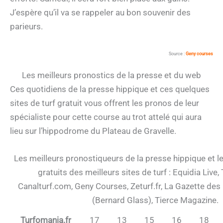
J’espère qu’il va se rappeler au bon souvenir des
parieurs.
Source :
Geny courses
Les meilleurs pronostics de la presse et du web
Ces quotidiens de la presse hippique et ces quelques
sites de turf gratuit vous offrent les pronos de leur
spécialiste pour cette course au trot attelé qui aura
lieu sur l’hippodrome du Plateau de Gravelle.
Les meilleurs pronostiqueurs de la presse hippique et l
gratuits des meilleurs sites de turf : Equidia Live,
Canalturf.com, Geny Courses, Zeturf.fr, La Gazette des 
(Bernard Glass), Tierce Magazine.
Turfomania.fr
17
13
15
16
18