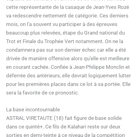
cette représentante de la casaque de Jean-Yves Rozé
va redescendre nettement de catégorie. Ces derniers
mois, on l’a souvent vu participer à des épreuves
beaucoup plus relevées, étape du Grand national du
Trot et Finale du Trophée Vert notamment. On ne la
condamnera pas sur son dernier échec car elle a été
drivée de manière offensive alors qu’elle est meilleure
en courant cachée. Confiée à Jean-Philippe Monclin et
déferrée des antérieurs, elle devrait logiquement lutter
pour les premières places dans ce lot à sa portée. Elle
sera la favorite de ce pronostic.
La base incontournable
ASTRAL VIRETAUTE (18) fait figure de base solide
dans ce quinté+. Ce fils de Kalahari reste sur deux
sorties en demi-teinte à ce niveau de la compétition