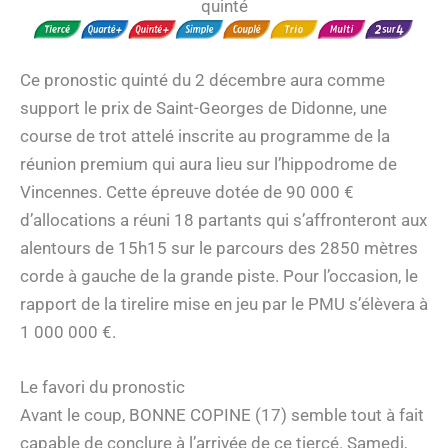
quinté
Ce pronostic quinté du 2 décembre aura comme
support le prix de Saint-Georges de Didonne, une
course de trot attelé inscrite au programme de la
réunion premium qui aura lieu sur l’hippodrome de
Vincennes. Cette épreuve dotée de 90 000 €
d’allocations a réuni 18 partants qui s’affronteront aux
alentours de 15h15 sur le parcours des 2850 mètres
corde à gauche de la grande piste. Pour l’occasion, le
rapport de la tirelire mise en jeu par le PMU s’élèvera à
1 000 000 €.
Le favori du pronostic
Avant le coup, BONNE COPINE (17) semble tout à fait
capable de conclure à l’arrivée de ce tiercé. Samedi,