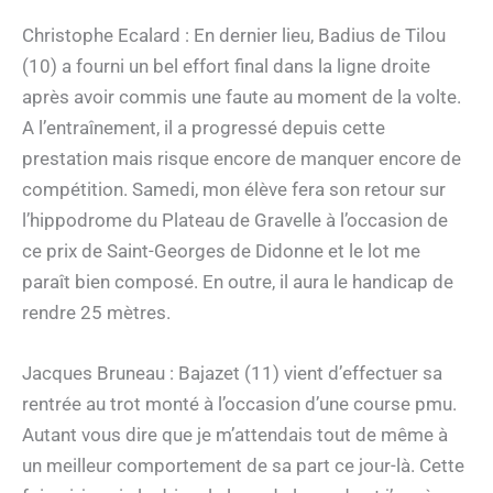
Christophe Ecalard : En dernier lieu, Badius de Tilou
(10) a fourni un bel effort final dans la ligne droite
après avoir commis une faute au moment de la volte.
A l’entraînement, il a progressé depuis cette
prestation mais risque encore de manquer encore de
compétition. Samedi, mon élève fera son retour sur
l’hippodrome du Plateau de Gravelle à l’occasion de
ce prix de Saint-Georges de Didonne et le lot me
paraît bien composé. En outre, il aura le handicap de
rendre 25 mètres.
Jacques Bruneau : Bajazet (11) vient d’effectuer sa
rentrée au trot monté à l’occasion d’une course pmu.
Autant vous dire que je m’attendais tout de même à
un meilleur comportement de sa part ce jour-là. Cette