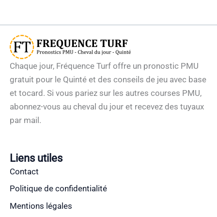
Chaque jour, Fréquence Turf offre un pronostic PMU
gratuit pour le Quinté et des conseils de jeu avec base
et tocard. Si vous pariez sur les autres courses PMU,
abonnez-vous au cheval du jour et recevez des tuyaux
par mail.
Liens utiles
Contact
Politique de confidentialité
Mentions légales