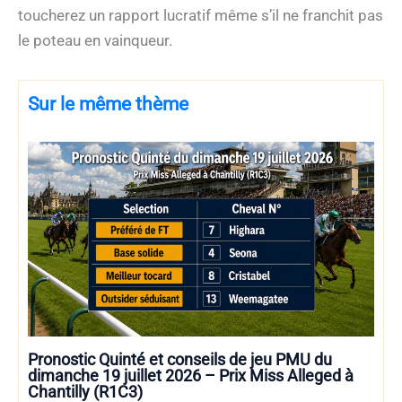
toucherez un rapport lucratif même s’il ne franchit pas
le poteau en vainqueur.
Sur le même thème
Pronostic Quinté et conseils de jeu PMU du
dimanche 19 juillet 2026 – Prix Miss Alleged à
Chantilly (R1C3)