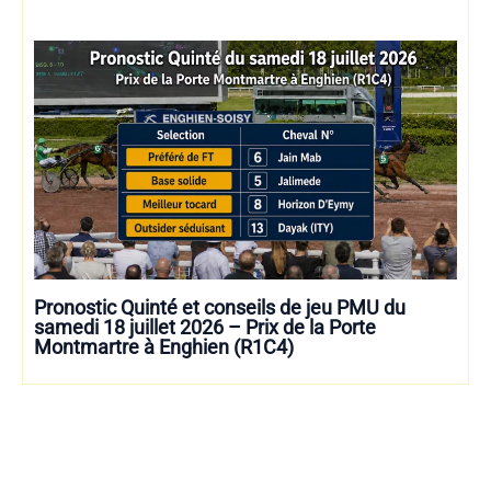
Pronostic Quinté et conseils de jeu PMU du
samedi 18 juillet 2026 – Prix de la Porte
Montmartre à Enghien (R1C4)