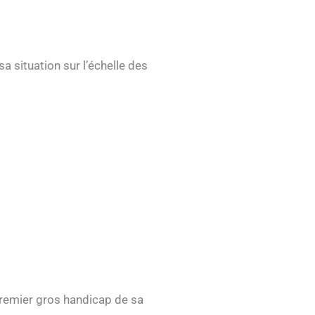
a situation sur l’échelle des
remier gros handicap de sa