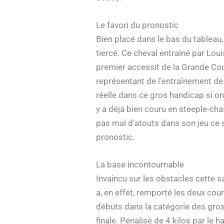
Le favori du pronostic
Bien placé dans le bas du tableau
tiercé. Ce cheval entraîné par Loui
premier accessit de la Grande Cour
représentant de l’entraînement de
réelle dans ce gros handicap si on 
y a déjà bien couru en steeple-chase
pas mal d’atouts dans son jeu ce s
pronostic.
La base incontournable
Invaincu sur les obstacles cette s
a, en effet, remporté les deux cour
débuts dans la catégorie des gros
finale. Pénalisé de 4 kilos par le 