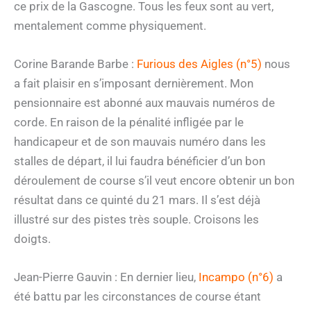
ce prix de la Gascogne. Tous les feux sont au vert,
mentalement comme physiquement.
Corine Barande Barbe :
Furious des Aigles (n°5)
nous
a fait plaisir en s’imposant dernièrement. Mon
pensionnaire est abonné aux mauvais numéros de
corde. En raison de la pénalité infligée par le
handicapeur et de son mauvais numéro dans les
stalles de départ, il lui faudra bénéficier d’un bon
déroulement de course s’il veut encore obtenir un bon
résultat dans ce quinté du 21 mars. Il s’est déjà
illustré sur des pistes très souple. Croisons les
doigts.
Jean-Pierre Gauvin : En dernier lieu,
Incampo (n°6)
a
été battu par les circonstances de course étant