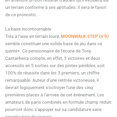
un terrain conforme à ses aptitudes. Il sera le favori
de ce pronostic.
La base incontournable
Très à l’aise en terrain lourd,
MOONWALK STEP (n°9)
semble constituer une solide base de jeu dans ce
quinté+. Ce pensionnaire de l’écurie de Tony
Castanheira compte, en effet, 3 victoires et deux
accessits en 5 sorties sur des pistes pénibles, soit
100% de réussite dans les 3 premiers, un chiffre
remarquable. Auteur d’une rentrée victorieuse, il
devrait logiquement s’octroyer l’une des cinq
premières places à l’arrivée de cet événement. Les
amateurs de paris combinés en formule champ réduit
pourront donc s’appuyer sur sa candidature sans
prendre trop de risques.