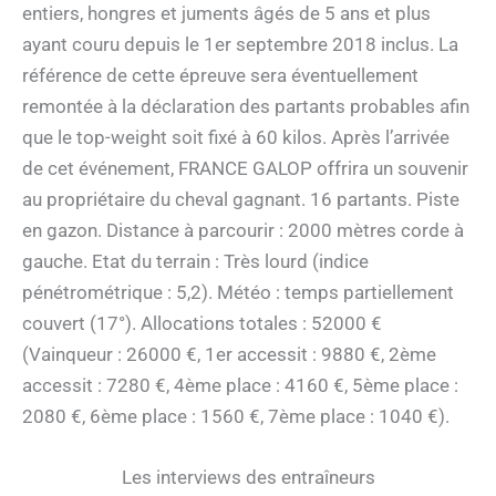
entiers, hongres et juments âgés de 5 ans et plus
ayant couru depuis le 1er septembre 2018 inclus. La
référence de cette épreuve sera éventuellement
remontée à la déclaration des partants probables afin
que le top-weight soit fixé à 60 kilos. Après l’arrivée
de cet événement, FRANCE GALOP offrira un souvenir
au propriétaire du cheval gagnant. 16 partants. Piste
en gazon. Distance à parcourir : 2000 mètres corde à
gauche. Etat du terrain : Très lourd (indice
pénétrométrique : 5,2). Météo : temps partiellement
couvert (17°). Allocations totales : 52000 €
(Vainqueur : 26000 €, 1er accessit : 9880 €, 2ème
accessit : 7280 €, 4ème place : 4160 €, 5ème place :
2080 €, 6ème place : 1560 €, 7ème place : 1040 €).
Les interviews des entraîneurs