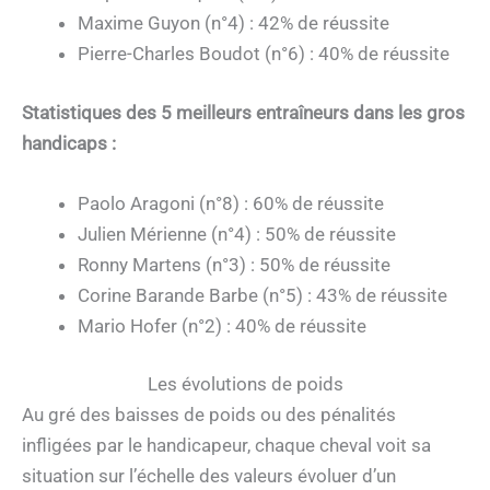
Maxime Guyon (n°4) : 42% de réussite
Pierre-Charles Boudot (n°6) : 40% de réussite
Statistiques des 5 meilleurs entraîneurs dans les gros
handicaps :
Paolo Aragoni (n°8) : 60% de réussite
Julien Mérienne (n°4) : 50% de réussite
Ronny Martens (n°3) : 50% de réussite
Corine Barande Barbe (n°5) : 43% de réussite
Mario Hofer (n°2) : 40% de réussite
Les évolutions de poids
Au gré des baisses de poids ou des pénalités
infligées par le handicapeur, chaque cheval voit sa
situation sur l’échelle des valeurs évoluer d’un