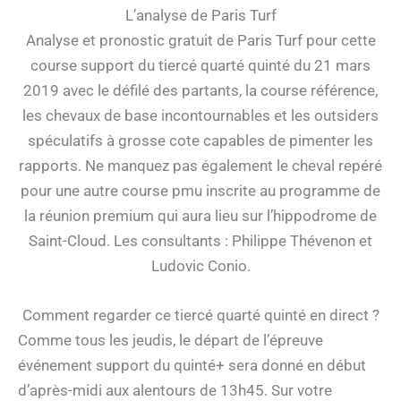
L’analyse de Paris Turf
Analyse et pronostic gratuit de Paris Turf pour cette
course support du tiercé quarté quinté du 21 mars
2019 avec le défilé des partants, la course référence,
les chevaux de base incontournables et les outsiders
spéculatifs à grosse cote capables de pimenter les
rapports. Ne manquez pas également le cheval repéré
pour une autre course pmu inscrite au programme de
la réunion premium qui aura lieu sur l’hippodrome de
Saint-Cloud. Les consultants : Philippe Thévenon et
Ludovic Conio.
Comment regarder ce tiercé quarté quinté en direct ?
Comme tous les jeudis, le départ de l’épreuve
événement support du quinté+ sera donné en début
d’après-midi aux alentours de 13h45. Sur votre