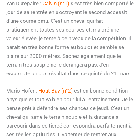
Yan Durepaire :
Calvin (n°1)
s’est très bien comporté le
jour de sa rentrée en s’octroyant le second accessit
d’une course pmu. C’est un cheval qui fait
pratiquement toutes ses courses et, malgré une
valeur élevée, je tente à ce niveau de la compétition. Il
paraît en très bonne forme au boulot et semble se
plaire sur 2000 mètres. Sachez également que le
terrain très souple ne le dérangera pas. J’en
escompte un bon résultat dans ce quinté du 21 mars.
Mario Hofer :
Hout Bay (n°2)
est en bonne condition
physique et tout va bien pour lui à l’entraînement. Je le
pense prêt à défendre ses chances ce jeudi. C’est un
cheval qui aime le terrain souple et la distance à
parcourir dans ce tiercé correspondra parfaitement à
ses réelles aptitudes. Il va tenter de rentrer aux