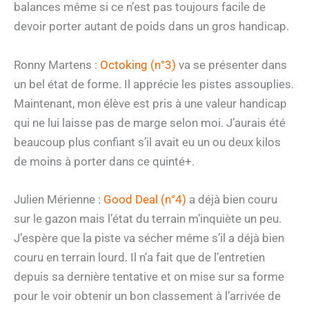
balances même si ce n’est pas toujours facile de
devoir porter autant de poids dans un gros handicap.
Ronny Martens :
Octoking (n°3)
va se présenter dans
un bel état de forme. Il apprécie les pistes assouplies.
Maintenant, mon élève est pris à une valeur handicap
qui ne lui laisse pas de marge selon moi. J’aurais été
beaucoup plus confiant s’il avait eu un ou deux kilos
de moins à porter dans ce quinté+.
Julien Mérienne :
Good Deal (n°4)
a déjà bien couru
sur le gazon mais l’état du terrain m’inquiète un peu.
J’espère que la piste va sécher même s’il a déjà bien
couru en terrain lourd. Il n’a fait que de l’entretien
depuis sa dernière tentative et on mise sur sa forme
pour le voir obtenir un bon classement à l’arrivée de