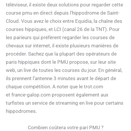
téléviseur, il existe deux solutions pour regarder cette
course pmu en direct depuis l’hippodrome de Saint-
Cloud. Vous avez le choix entre Equidia, la chaîne des
courses hippiques, et LCI (canal 26 de la TNT). Pour
les parieurs qui préfèrent regarder les courses de
chevaux sur internet, il existe plusieurs manières de
procéder. Sachez que la plupart des opérateurs de
paris hippiques dont le PMU propose, sur leur site
web, un live de toutes les courses du jour. En général,
ils prennent l’antenne 3 minutes avant le départ de
chaque compétition. A noter que le trot.com
et france-galop.com proposent également aux
turfistes un service de streaming en live pour certains
hippodromes.
Combien coûtera votre pari PMU ?