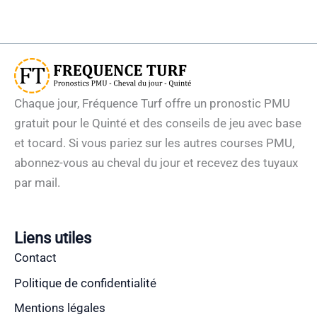
Chaque jour, Fréquence Turf offre un pronostic PMU
gratuit pour le Quinté et des conseils de jeu avec base
et tocard. Si vous pariez sur les autres courses PMU,
abonnez-vous au cheval du jour et recevez des tuyaux
par mail.
Liens utiles
Contact
Politique de confidentialité
Mentions légales