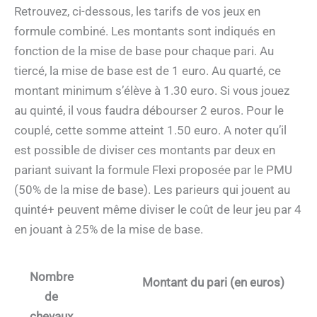
Retrouvez, ci-dessous, les tarifs de vos jeux en
formule combiné. Les montants sont indiqués en
fonction de la mise de base pour chaque pari. Au
tiercé, la mise de base est de 1 euro. Au quarté, ce
montant minimum s’élève à 1.30 euro. Si vous jouez
au quinté, il vous faudra débourser 2 euros. Pour le
couplé, cette somme atteint 1.50 euro. A noter qu’il
est possible de diviser ces montants par deux en
pariant suivant la formule Flexi proposée par le PMU
(50% de la mise de base). Les parieurs qui jouent au
quinté+ peuvent même diviser le coût de leur jeu par 4
en jouant à 25% de la mise de base.
Nombre
Montant du pari (en euros)
de
chevaux