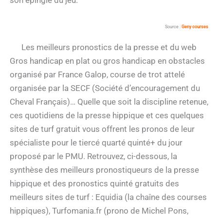
Source :
Geny courses
Les meilleurs pronostics de la presse et du web
Gros handicap en plat ou gros handicap en obstacles
organisé par France Galop, course de trot attelé
organisée par la SECF (Société d’encouragement du
Cheval Français)… Quelle que soit la discipline retenue,
ces quotidiens de la presse hippique et ces quelques
sites de turf gratuit vous offrent les pronos de leur
spécialiste pour le tiercé quarté quinté+ du jour
proposé par le PMU. Retrouvez, ci-dessous, la
synthèse des meilleurs pronostiqueurs de la presse
hippique et des pronostics quinté gratuits des
meilleurs sites de turf : Equidia (la chaîne des courses
hippiques), Turfomania.fr (prono de Michel Pons,