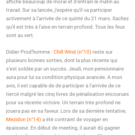
affiche beaucoup de moral et d’entrain le matin au
travail. Sur sa lancée, j’espère qu’il va participer
activement à l’arrivée de ce quinté du 21 mars. Sachez
qu’il est très à l’aise en terrain profond. Tous les feux
sont au vert.
Didier Prod’homme :
Chill Wind (n°10)
reste sur
plusieurs bonnes sorties, dont la plus récente qui
s’est soldée par un succès. Jeudi, mon pensionnaire
aura pour lui sa condition physique avancée. A mon
avis, il est capable de de participer à l’arrivée de ce
tiercé malgré les cinq livres de pénalisation encourues
pour sa récente victoire. Un terrain très profond ne
jouera pas en sa faveur. Lors de sa dernière tentative,
Mezidon (n°14)
a été contraint de voyager en
épaisseur. En début de meeting, il aurait dû gagner