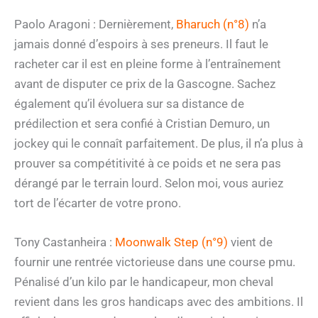
Paolo Aragoni : Dernièrement,
Bharuch (n°8)
n’a
jamais donné d’espoirs à ses preneurs. Il faut le
racheter car il est en pleine forme à l’entraînement
avant de disputer ce prix de la Gascogne. Sachez
également qu’il évoluera sur sa distance de
prédilection et sera confié à Cristian Demuro, un
jockey qui le connaît parfaitement. De plus, il n’a plus à
prouver sa compétitivité à ce poids et ne sera pas
dérangé par le terrain lourd. Selon moi, vous auriez
tort de l’écarter de votre prono.
Tony Castanheira :
Moonwalk Step (n°9)
vient de
fournir une rentrée victorieuse dans une course pmu.
Pénalisé d’un kilo par le handicapeur, mon cheval
revient dans les gros handicaps avec des ambitions. Il