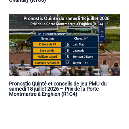
Pronostic Quinté et conseils de jeu PMU du
samedi 18 juillet 2026 – Prix de la Porte
Montmartre à Enghien (R1C4)