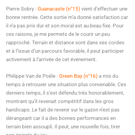
Pierre Sobry :
Guanacaste (n°15)
vient d’effectuer une
bonne rentrée. Cette sortie m’a donné satisfaction car
il n’a pas pris dur et son moral est au beau fixe. Pour
ces raisons, je me permets de le courir un peu
rapproché. Terrain et distance sont dans ses cordes
et à l’issue d’un parcours favorable, il peut participer
activement à l’arrivée de cet événement.
Philippe Van de Poële :
Green Bay (n°16)
a mis du
temps à retrouver une situation plus convenable. Ces
derniers temps, il s’est défendu très honorablement,
montrant qu’il revenait compétitif dans les gros
handicaps. Le fait de revenir sur le gazon n’est pas
dérangeant car il a des bonnes performances en
terrain bien assoupli. Il peut, une nouvelle fois, tirer
son épingle du jeu.