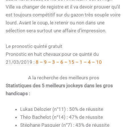
Ville va changer de registre et il va devoir prouver qu’il
est toujours compétitif sur du gazon très souple voire
lourd. Avant le coup, le retenir ou non dans une
sélection sera surtout une affaire d’impression.
Le pronostic quinté gratuit
Pronostic en huit chevaux pour ce quinté du
21/03/2019 :
8 – 9 – 3 – 6 – 15 – 1 – 4 – 10
A la recherche des meilleurs pros
Statistiques des 5 meilleurs jockeys dans les gros
handicaps :
Lukas Delozier (n°11) : 50% de réussite
Théo Bachelot (n°14) : 47% de réussite
Stéphane Pasquier (n°7) : 43% de réussite