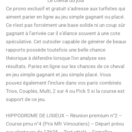
Le cheval du jour
Ce prono exclusif et gratuit s’adresse aux turfistes qui
aiment parier en ligne au jeu simple gagnant ou placé.
Ce n’est pas forcément une base solide ni un coup sûr
gagnant à l’arrivée car il s’élance souvent à une cote
spéculative. Cet outsider capable de générer de beaux
rapports possède toutefois une belle chance
théorique à défendre lorsque l’on analyse ses
résultats. Pariez en ligne sur les chances de ce cheval
en jeu simple gagnant et jeu simple placé. Vous
pouvez également l’inclure dans vos paris combinés
Trios, Couplés, Multi, 2 sur 4 ou Pick 5 si la course est
support de ce jeu.
HIPPODROME DE LISIEUX – Réunion premium n°2 –
Course pmu n°4 (Prix Mfr Vimoutiers) – Départ prévu