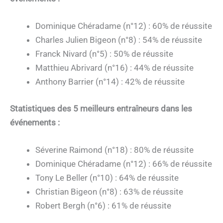
Dominique Chéradame (n°12) : 60% de réussite
Charles Julien Bigeon (n°8) : 54% de réussite
Franck Nivard (n°5) : 50% de réussite
Matthieu Abrivard (n°16) : 44% de réussite
Anthony Barrier (n°14) : 42% de réussite
Statistiques des 5 meilleurs entraîneurs dans les
événements :
Séverine Raimond (n°18) : 80% de réussite
Dominique Chéradame (n°12) : 66% de réussite
Tony Le Beller (n°10) : 64% de réussite
Christian Bigeon (n°8) : 63% de réussite
Robert Bergh (n°6) : 61% de réussite