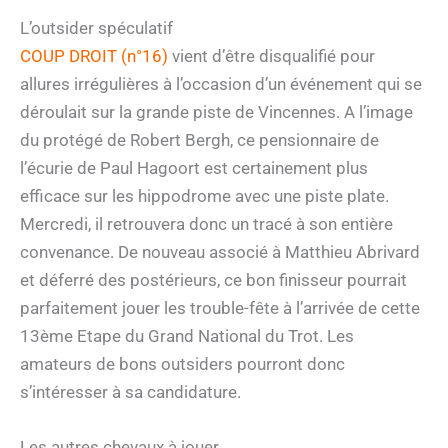
L’outsider spéculatif
COUP DROIT (n°16)
vient d’être disqualifié pour
allures irrégulières à l’occasion d’un événement qui se
déroulait sur la grande piste de Vincennes. A l’image
du protégé de Robert Bergh, ce pensionnaire de
l’écurie de Paul Hagoort est certainement plus
efficace sur les hippodrome avec une piste plate.
Mercredi, il retrouvera donc un tracé à son entière
convenance. De nouveau associé à Matthieu Abrivard
et déferré des postérieurs, ce bon finisseur pourrait
parfaitement jouer les trouble-fête à l’arrivée de cette
13ème Etape du Grand National du Trot. Les
amateurs de bons outsiders pourront donc
s’intéresser à sa candidature.
Les autres chevaux à jouer