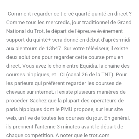
Comment regarder ce tiercé quarté quinté en direct ?
Comme tous les mercredis, jour traditionnel de Grand
National du Trot, le départ de l’épreuve événement
support du quinté+ sera donné en début d’après-midi
aux alentours de 13h47. Sur votre téléviseur, il existe
deux solutions pour regarder cette course pmu en
direct. Vous avez le choix entre Equidia, la chaîne des
courses hippiques, et LCI (canal 26 de la TNT). Pour
les parieurs qui préfèrent regarder les courses de
chevaux sur internet, il existe plusieurs manières de
procéder. Sachez que la plupart des opérateurs de
paris hippiques dont le PMU propose, sur leur site
web, un live de toutes les courses du jour. En général,
ils prennent l’antenne 3 minutes avant le départ de
chaque compétition. A noter que le trot.com