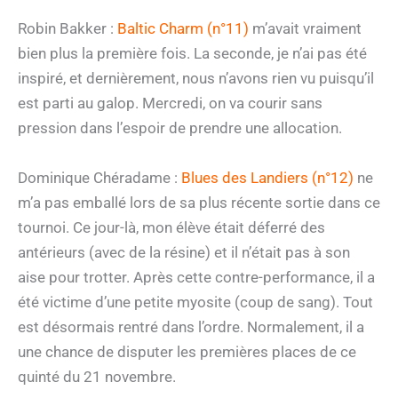
Robin Bakker :
Baltic Charm (n°11)
m’avait vraiment
bien plus la première fois. La seconde, je n’ai pas été
inspiré, et dernièrement, nous n’avons rien vu puisqu’il
est parti au galop. Mercredi, on va courir sans
pression dans l’espoir de prendre une allocation.
Dominique Chéradame :
Blues des Landiers (n°12)
ne
m’a pas emballé lors de sa plus récente sortie dans ce
tournoi. Ce jour-là, mon élève était déferré des
antérieurs (avec de la résine) et il n’était pas à son
aise pour trotter. Après cette contre-performance, il a
été victime d’une petite myosite (coup de sang). Tout
est désormais rentré dans l’ordre. Normalement, il a
une chance de disputer les premières places de ce
quinté du 21 novembre.