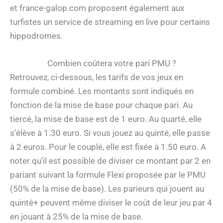
et france-galop.com proposent également aux
turfistes un service de streaming en live pour certains
hippodromes.
Combien coûtera votre pari PMU ?
Retrouvez, ci-dessous, les tarifs de vos jeux en
formule combiné. Les montants sont indiqués en
fonction de la mise de base pour chaque pari. Au
tiercé, la mise de base est de 1 euro. Au quarté, elle
s’élève à 1.30 euro. Si vous jouez au quinté, elle passe
à 2 euros. Pour le couplé, elle est fixée à 1.50 euro. A
noter qu’il est possible de diviser ce montant par 2 en
pariant suivant la formule Flexi proposée par le PMU
(50% de la mise de base). Les parieurs qui jouent au
quinté+ peuvent même diviser le coût de leur jeu par 4
en jouant à 25% de la mise de base.