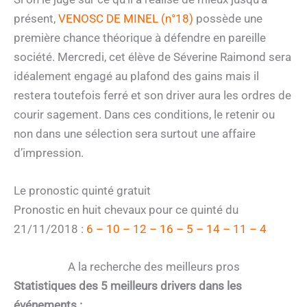
présent,
VENOSC DE MINEL (n°18)
possède une
première chance théorique à défendre en pareille
société. Mercredi, cet élève de Séverine Raimond sera
idéalement engagé au plafond des gains mais il
restera toutefois ferré et son driver aura les ordres de
courir sagement. Dans ces conditions, le retenir ou
non dans une sélection sera surtout une affaire
d’impression.
Le pronostic quinté gratuit
Pronostic en huit chevaux pour ce quinté du
21/11/2018 :
6 – 10 – 12 – 16 – 5 – 14 – 11 – 4
A la recherche des meilleurs pros
Statistiques des 5 meilleurs drivers dans les
événements :