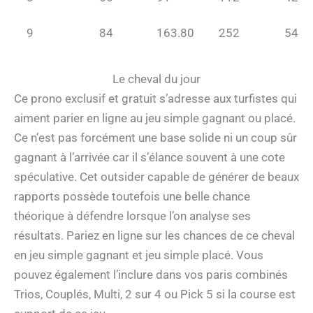
9
84
163.80
252
54
Le cheval du jour
Ce prono exclusif et gratuit s’adresse aux turfistes qui
aiment parier en ligne au jeu simple gagnant ou placé.
Ce n’est pas forcément une base solide ni un coup sûr
gagnant à l’arrivée car il s’élance souvent à une cote
spéculative. Cet outsider capable de générer de beaux
rapports possède toutefois une belle chance
théorique à défendre lorsque l’on analyse ses
résultats. Pariez en ligne sur les chances de ce cheval
en jeu simple gagnant et jeu simple placé. Vous
pouvez également l’inclure dans vos paris combinés
Trios, Couplés, Multi, 2 sur 4 ou Pick 5 si la course est