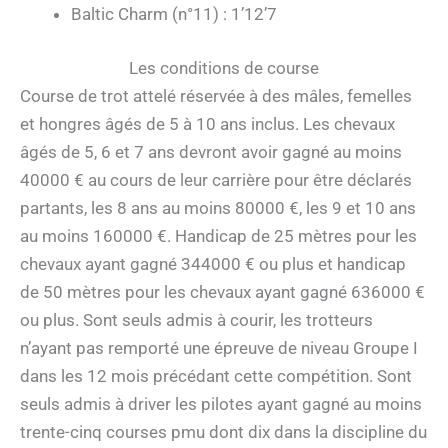
Baltic Charm (n°11) : 1’12’7
Les conditions de course
Course de trot attelé réservée à des mâles, femelles
et hongres âgés de 5 à 10 ans inclus. Les chevaux
âgés de 5, 6 et 7 ans devront avoir gagné au moins
40000 € au cours de leur carrière pour être déclarés
partants, les 8 ans au moins 80000 €, les 9 et 10 ans
au moins 160000 €. Handicap de 25 mètres pour les
chevaux ayant gagné 344000 € ou plus et handicap
de 50 mètres pour les chevaux ayant gagné 636000 €
ou plus. Sont seuls admis à courir, les trotteurs
n’ayant pas remporté une épreuve de niveau Groupe I
dans les 12 mois précédant cette compétition. Sont
seuls admis à driver les pilotes ayant gagné au moins
trente-cinq courses pmu dont dix dans la discipline du