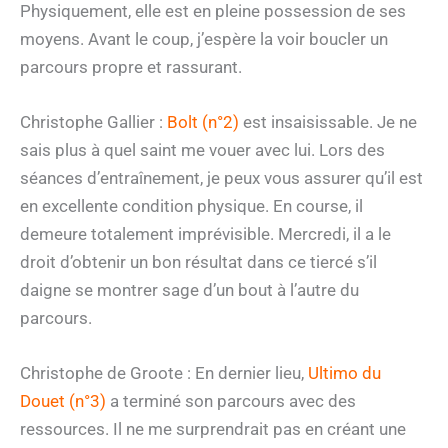
Physiquement, elle est en pleine possession de ses
moyens. Avant le coup, j’espère la voir boucler un
parcours propre et rassurant.
Christophe Gallier :
Bolt (n°2)
est insaisissable. Je ne
sais plus à quel saint me vouer avec lui. Lors des
séances d’entraînement, je peux vous assurer qu’il est
en excellente condition physique. En course, il
demeure totalement imprévisible. Mercredi, il a le
droit d’obtenir un bon résultat dans ce tiercé s’il
daigne se montrer sage d’un bout à l’autre du
parcours.
Christophe de Groote : En dernier lieu,
Ultimo du
Douet (n°3)
a terminé son parcours avec des
ressources. Il ne me surprendrait pas en créant une