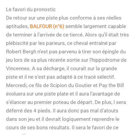
Le favori du pronostic
De retour sur une piste plus conforme à ses réelles
aptitudes,
BALFOUR (n°6)
semble largement capable
de terminer à l’arrivée de ce tiercé. Alors qu’il était très
plébiscité par les parieurs, ce cheval entraîné par
Robert Bergh n’est pas parvenu à tirer son épingle du
jeu lors de sa plus récente sortie sur l’hippodrome de
Vincennes. A sa décharge, il courait sur la grande
piste et il ne s’est pas adapté à ce tracé sélectif.
Mercredi, ce fils de Scipion du Goutier et Pay the Bill
évoluera sur une piste plate et il aura l’avantage de
s’élancer au premier poteau de départ. De plus, l sera
déferré des 4 pieds. Il aura donc pas mal d’atouts
dans son jeu et il devrait logiquement reprendre le
cours de ses bons résultats. Il sera le favori de ce