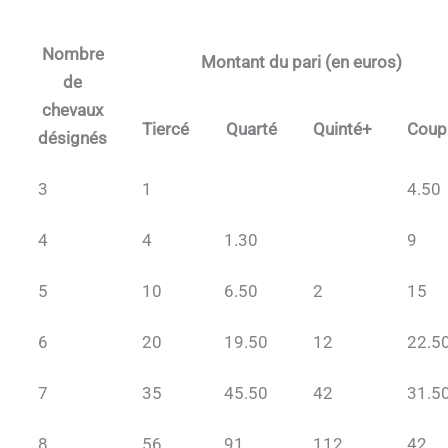
Nombre
Montant du pari (en euros)
de
chevaux
Tiercé
Quarté
Quinté+
Coup
désignés
3
1
4.50
4
4
1.30
9
5
10
6.50
2
15
6
20
19.50
12
22.5
7
35
45.50
42
31.5
8
56
91
112
42