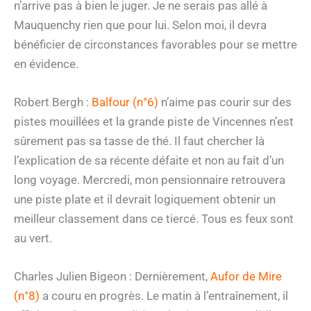
n’arrive pas à bien le juger. Je ne serais pas allé à
Mauquenchy rien que pour lui. Selon moi, il devra
bénéficier de circonstances favorables pour se mettre
en évidence.
Robert Bergh :
Balfour (n°6)
n’aime pas courir sur des
pistes mouillées et la grande piste de Vincennes n’est
sûrement pas sa tasse de thé. Il faut chercher là
l’explication de sa récente défaite et non au fait d’un
long voyage. Mercredi, mon pensionnaire retrouvera
une piste plate et il devrait logiquement obtenir un
meilleur classement dans ce tiercé. Tous es feux sont
au vert.
Charles Julien Bigeon : Dernièrement,
Aufor de Mire
(n°8)
a couru en progrès. Le matin à l’entraînement, il