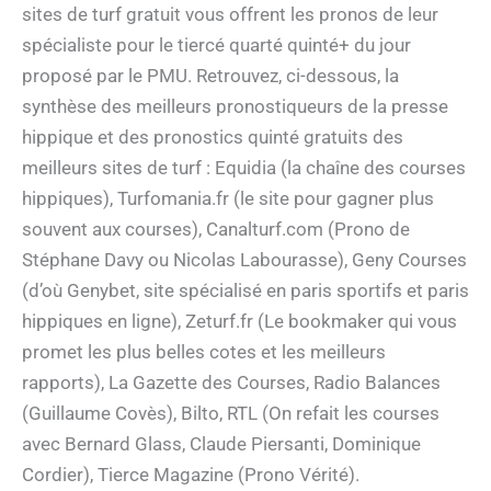
sites de turf gratuit vous offrent les pronos de leur
spécialiste pour le tiercé quarté quinté+ du jour
proposé par le PMU. Retrouvez, ci-dessous, la
synthèse des meilleurs pronostiqueurs de la presse
hippique et des pronostics quinté gratuits des
meilleurs sites de turf : Equidia (la chaîne des courses
hippiques), Turfomania.fr (le site pour gagner plus
souvent aux courses), Canalturf.com (Prono de
Stéphane Davy ou Nicolas Labourasse), Geny Courses
(d’où Genybet, site spécialisé en paris sportifs et paris
hippiques en ligne), Zeturf.fr (Le bookmaker qui vous
promet les plus belles cotes et les meilleurs
rapports), La Gazette des Courses, Radio Balances
(Guillaume Covès), Bilto, RTL (On refait les courses
avec Bernard Glass, Claude Piersanti, Dominique
Cordier), Tierce Magazine (Prono Vérité).