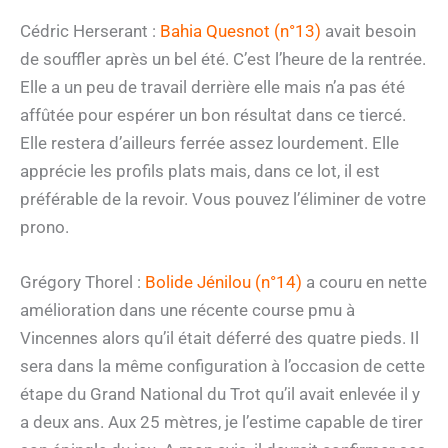
Cédric Herserant :
Bahia Quesnot (n°13)
avait besoin
de souffler après un bel été. C’est l’heure de la rentrée.
Elle a un peu de travail derrière elle mais n’a pas été
affûtée pour espérer un bon résultat dans ce tiercé.
Elle restera d’ailleurs ferrée assez lourdement. Elle
apprécie les profils plats mais, dans ce lot, il est
préférable de la revoir. Vous pouvez l’éliminer de votre
prono.
Grégory Thorel :
Bolide Jénilou (n°14)
a couru en nette
amélioration dans une récente course pmu à
Vincennes alors qu’il était déferré des quatre pieds. Il
sera dans la même configuration à l’occasion de cette
étape du Grand National du Trot qu’il avait enlevée il y
a deux ans. Aux 25 mètres, je l’estime capable de tirer