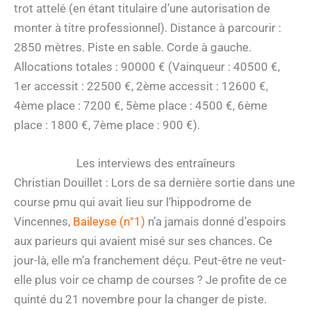
trot attelé (en étant titulaire d’une autorisation de
monter à titre professionnel). Distance à parcourir :
2850 mètres. Piste en sable. Corde à gauche.
Allocations totales : 90000 € (Vainqueur : 40500 €,
1er accessit : 22500 €, 2ème accessit : 12600 €,
4ème place : 7200 €, 5ème place : 4500 €, 6ème
place : 1800 €, 7ème place : 900 €).
Les interviews des entraîneurs
Christian Douillet : Lors de sa dernière sortie dans une
course pmu qui avait lieu sur l’hippodrome de
Vincennes,
Baileyse (n°1)
n’a jamais donné d’espoirs
aux parieurs qui avaient misé sur ses chances. Ce
jour-là, elle m’a franchement déçu. Peut-être ne veut-
elle plus voir ce champ de courses ? Je profite de ce
quinté du 21 novembre pour la changer de piste.