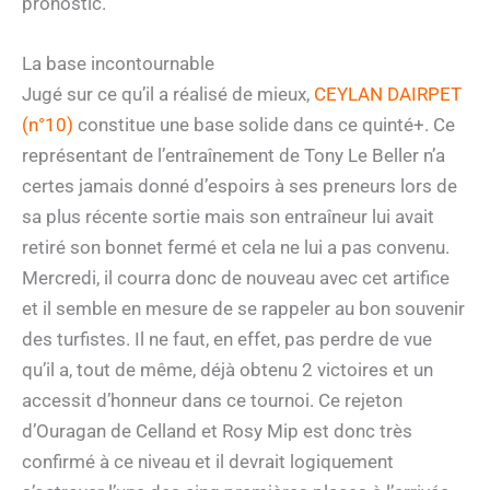
pronostic.
La base incontournable
Jugé sur ce qu’il a réalisé de mieux,
CEYLAN DAIRPET
(n°10)
constitue une base solide dans ce quinté+. Ce
représentant de l’entraînement de Tony Le Beller n’a
certes jamais donné d’espoirs à ses preneurs lors de
sa plus récente sortie mais son entraîneur lui avait
retiré son bonnet fermé et cela ne lui a pas convenu.
Mercredi, il courra donc de nouveau avec cet artifice
et il semble en mesure de se rappeler au bon souvenir
des turfistes. Il ne faut, en effet, pas perdre de vue
qu’il a, tout de même, déjà obtenu 2 victoires et un
accessit d’honneur dans ce tournoi. Ce rejeton
d’Ouragan de Celland et Rosy Mip est donc très
confirmé à ce niveau et il devrait logiquement