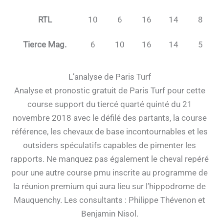
RTL
10
6
16
14
8
Tierce Mag.
6
10
16
14
5
L’analyse de Paris Turf
Analyse et pronostic gratuit de Paris Turf pour cette
course support du tiercé quarté quinté du 21
novembre 2018 avec le défilé des partants, la course
référence, les chevaux de base incontournables et les
outsiders spéculatifs capables de pimenter les
rapports. Ne manquez pas également le cheval repéré
pour une autre course pmu inscrite au programme de
la réunion premium qui aura lieu sur l’hippodrome de
Mauquenchy. Les consultants : Philippe Thévenon et
Benjamin Nisol.