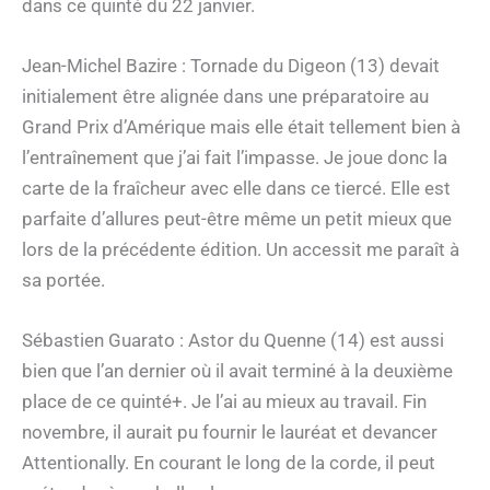
dans ce quinté du 22 janvier.
Jean-Michel Bazire : Tornade du Digeon (13) devait
initialement être alignée dans une préparatoire au
Grand Prix d’Amérique mais elle était tellement bien à
l’entraînement que j’ai fait l’impasse. Je joue donc la
carte de la fraîcheur avec elle dans ce tiercé. Elle est
parfaite d’allures peut-être même un petit mieux que
lors de la précédente édition. Un accessit me paraît à
sa portée.
Sébastien Guarato : Astor du Quenne (14) est aussi
bien que l’an dernier où il avait terminé à la deuxième
place de ce quinté+. Je l’ai au mieux au travail. Fin
novembre, il aurait pu fournir le lauréat et devancer
Attentionally. En courant le long de la corde, il peut