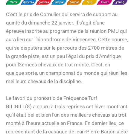
C’est le prix de Cornulier qui servira de support au
quinté du dimanche 22 janvier. Il s’agit d’une
épreuve inscrite au programme de la réunion PMU qui
aura lieu sur l’hippodrome de Vincennes. Cette course,
qui se disputera sur le parcours des 2700 mètres de
la grande piste, est un peu l’égal du prix d’Amérique
pour l3èmees chevaux de trot monté. C’est, en
quelque sorte, un championnat du monde qui réuni les
meilleurs chevaux de la discipline.
Le favori du pronostic de Fréquence Turf
BILIBILI (8) a couru à trois reprises cet hiver montrant
qu’il était bel et bien l’un des meilleurs chevaux au trot
monté à l’heure actuelle en France. En dernier lieu, ce
représentant de la casaque de jean-Pierre Barjon a été