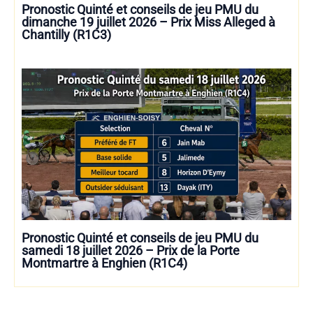
Pronostic Quinté et conseils de jeu PMU du
dimanche 19 juillet 2026 – Prix Miss Alleged à
Chantilly (R1C3)
Pronostic Quinté et conseils de jeu PMU du
samedi 18 juillet 2026 – Prix de la Porte
Montmartre à Enghien (R1C4)