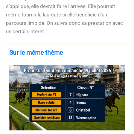
s’applique, elle devrait faire l’arrivée. Elle pourrait
même fournir la lauréate si elle bénéficie d’un
parcours limpide. On suivra donc sa prestation avec
un certain intérêt.
Sur le même thème