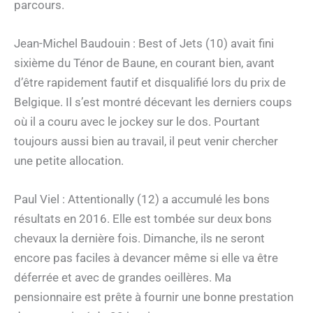
parcours.
Jean-Michel Baudouin : Best of Jets (10) avait fini
sixième du Ténor de Baune, en courant bien, avant
d’être rapidement fautif et disqualifié lors du prix de
Belgique. Il s’est montré décevant les derniers coups
où il a couru avec le jockey sur le dos. Pourtant
toujours aussi bien au travail, il peut venir chercher
une petite allocation.
Paul Viel : Attentionally (12) a accumulé les bons
résultats en 2016. Elle est tombée sur deux bons
chevaux la dernière fois. Dimanche, ils ne seront
encore pas faciles à devancer même si elle va être
déferrée et avec de grandes oeillères. Ma
pensionnaire est prête à fournir une bonne prestation