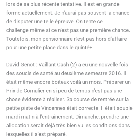
lors de sa plus récente tentative. Il est en grande
forme actuellement. Je n’aurai pas souvent la chance
de disputer une telle épreuve. On tente ce
challenge même si ce n’est pas une première chance.
Toutefois, mon pensionnaire n’est pas hors d’affaire
pour une petite place dans le quinté+.
David Genot : Vaillant Cash (2) a eu une nouvelle fois
des soucis de santé au deuxième semestre 2016. Il
était même encore boiteux voilà un mois. Préparer un
Prix de Cornulier en si peu de temps n’est pas une
chose évidente à réaliser. Sa course de rentrée sur la
petite piste de Vincennes était correcte. Il était souple
mardi matin à l’entraînement. Dimanche, prendre une
allocation serait déjà très bien vu les conditions dans
lesquelles il s’est préparé.