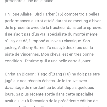
prétendre à une belle place.
Philippe Allaire : Bird Parker (15) compte trois belles
performances au trot attelé durant ce meeting d’hiver.
Je le présente avec de la fraîcheur dans cette épreuve.
Il ne s’agit pas d’un vrai spécialiste du monté même
s’il s’y est déjà imposé au niveau classique. Son
jockey, Anthony Barrier, l’a essayé deux fois sur la
piste de Vincennes. Mon cheval est en très bonne
condition. J’estime qu’il a une belle carte à jouer.
Christian Bigeon : Tiégo d’Etang (16) ne doit pas être
jugé sur ses récents échecs. Je le trouve avec
davantage de mordant au boulot depuis quelques
jours. Sa plus récente sortie dans cette spécialité
avait eu lieu à l’occasion de la précédente édition de