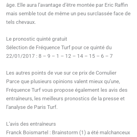
âge. Elle aura l’avantage d’être montée par Eric Raffin
mais semble tout de même un peu surclassée face de
tels chevaux.
Le pronostic quinté gratuit
Sélection de Fréquence Turf pour ce quinté du
22/01/2017 : 8 – 9 – 1 – 12 – 14 – 15 – 6 – 7
Les autres points de vue sur ce prix de Cornulier
Parce que plusieurs opinions valent mieux qu’une,
Fréquence Turf vous propose également les avis des
entraîneurs, les meilleurs pronostics de la presse et
l’analyse de Paris Turf.
L’avis des entraîneurs
Franck Boismartel : Brainstorm (1) a été malchanceux