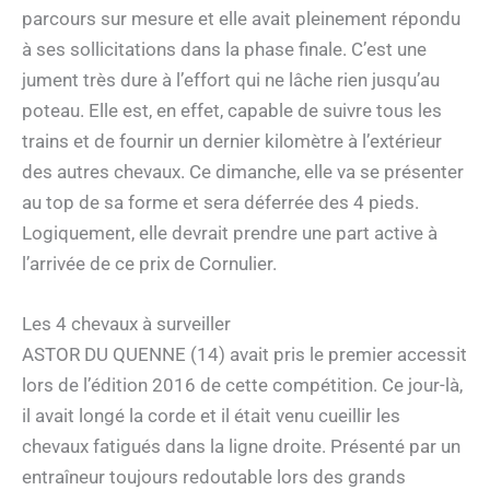
parcours sur mesure et elle avait pleinement répondu
à ses sollicitations dans la phase finale. C’est une
jument très dure à l’effort qui ne lâche rien jusqu’au
poteau. Elle est, en effet, capable de suivre tous les
trains et de fournir un dernier kilomètre à l’extérieur
des autres chevaux. Ce dimanche, elle va se présenter
au top de sa forme et sera déferrée des 4 pieds.
Logiquement, elle devrait prendre une part active à
l’arrivée de ce prix de Cornulier.
Les 4 chevaux à surveiller
ASTOR DU QUENNE (14) avait pris le premier accessit
lors de l’édition 2016 de cette compétition. Ce jour-là,
il avait longé la corde et il était venu cueillir les
chevaux fatigués dans la ligne droite. Présenté par un
entraîneur toujours redoutable lors des grands