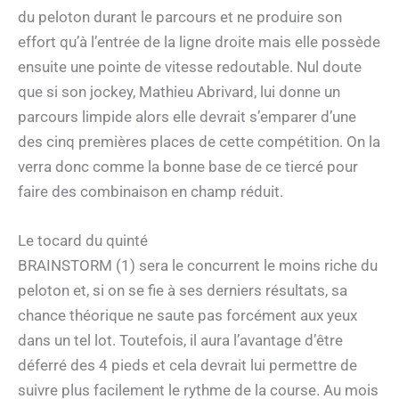
du peloton durant le parcours et ne produire son
effort qu’à l’entrée de la ligne droite mais elle possède
ensuite une pointe de vitesse redoutable. Nul doute
que si son jockey, Mathieu Abrivard, lui donne un
parcours limpide alors elle devrait s’emparer d’une
des cinq premières places de cette compétition. On la
verra donc comme la bonne base de ce tiercé pour
faire des combinaison en champ réduit.
Le tocard du quinté
BRAINSTORM (1) sera le concurrent le moins riche du
peloton et, si on se fie à ses derniers résultats, sa
chance théorique ne saute pas forcément aux yeux
dans un tel lot. Toutefois, il aura l’avantage d’être
déferré des 4 pieds et cela devrait lui permettre de
suivre plus facilement le rythme de la course. Au mois