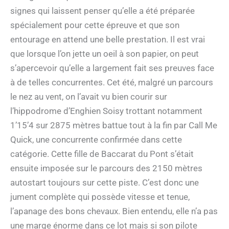
signes qui laissent penser qu’elle a été préparée
spécialement pour cette épreuve et que son
entourage en attend une belle prestation. Il est vrai
que lorsque l’on jette un oeil à son papier, on peut
s’apercevoir qu’elle a largement fait ses preuves face
à de telles concurrentes. Cet été, malgré un parcours
le nez au vent, on l’avait vu bien courir sur
l’hippodrome d’Enghien Soisy trottant notamment
1’15’4 sur 2875 mètres battue tout à la fin par Call Me
Quick, une concurrente confirmée dans cette
catégorie. Cette fille de Baccarat du Pont s’était
ensuite imposée sur le parcours des 2150 mètres
autostart toujours sur cette piste. C’est donc une
jument complète qui possède vitesse et tenue,
l’apanage des bons chevaux. Bien entendu, elle n’a pas
une marge énorme dans ce lot mais si son pilote