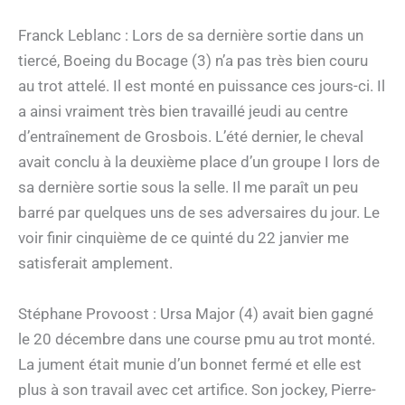
Franck Leblanc : Lors de sa dernière sortie dans un
tiercé, Boeing du Bocage (3) n’a pas très bien couru
au trot attelé. Il est monté en puissance ces jours-ci. Il
a ainsi vraiment très bien travaillé jeudi au centre
d’entraînement de Grosbois. L’été dernier, le cheval
avait conclu à la deuxième place d’un groupe I lors de
sa dernière sortie sous la selle. Il me paraît un peu
barré par quelques uns de ses adversaires du jour. Le
voir finir cinquième de ce quinté du 22 janvier me
satisferait amplement.
Stéphane Provoost : Ursa Major (4) avait bien gagné
le 20 décembre dans une course pmu au trot monté.
La jument était munie d’un bonnet fermé et elle est
plus à son travail avec cet artifice. Son jockey, Pierre-