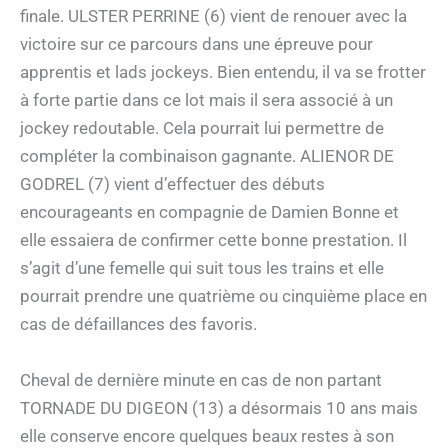
finale. ULSTER PERRINE (6) vient de renouer avec la
victoire sur ce parcours dans une épreuve pour
apprentis et lads jockeys. Bien entendu, il va se frotter
à forte partie dans ce lot mais il sera associé à un
jockey redoutable. Cela pourrait lui permettre de
compléter la combinaison gagnante. ALIENOR DE
GODREL (7) vient d’effectuer des débuts
encourageants en compagnie de Damien Bonne et
elle essaiera de confirmer cette bonne prestation. Il
s’agit d’une femelle qui suit tous les trains et elle
pourrait prendre une quatrième ou cinquième place en
cas de défaillances des favoris.
Cheval de dernière minute en cas de non partant
TORNADE DU DIGEON (13) a désormais 10 ans mais
elle conserve encore quelques beaux restes à son