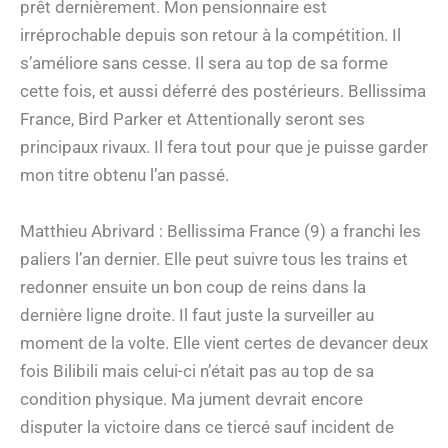
prêt dernièrement. Mon pensionnaire est
irréprochable depuis son retour à la compétition. Il
s’améliore sans cesse. Il sera au top de sa forme
cette fois, et aussi déferré des postérieurs. Bellissima
France, Bird Parker et Attentionally seront ses
principaux rivaux. Il fera tout pour que je puisse garder
mon titre obtenu l’an passé.
Matthieu Abrivard : Bellissima France (9) a franchi les
paliers l’an dernier. Elle peut suivre tous les trains et
redonner ensuite un bon coup de reins dans la
dernière ligne droite. Il faut juste la surveiller au
moment de la volte. Elle vient certes de devancer deux
fois Bilibili mais celui-ci n’était pas au top de sa
condition physique. Ma jument devrait encore
disputer la victoire dans ce tiercé sauf incident de