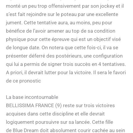
monté un peu trop offensivement par son jockey et il
s’est fait rejoindre sur le poteau par une excellente
jument. Cette tentative aura, au moins, peu pour
bénéfice de l’avoir amener au top de sa condition
physique pour cette épreuve qui est un objectif visé
de longue date. On notera que cette fois-ci, il va se
présenter déferré des postérieurs, une configuration
qui lui a permis de signer trois succès en 4 tentatives.
A priori, il devrait lutter pour la victoire. Il sera le favori
de ce pronostic
La base incontournable
BELLISSIMA FRANCE (9) reste sur trois victoires
acquises dans cette discipline et elle devrait
logiquement poursuivre sur sa lancée. Cette fille
de Blue Dream doit absolument courir cachée au sein