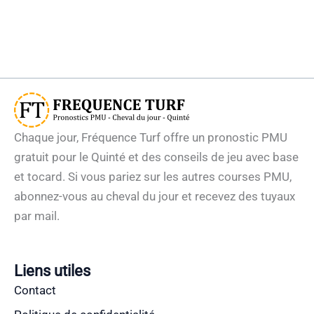
Chaque jour, Fréquence Turf offre un pronostic PMU
gratuit pour le Quinté et des conseils de jeu avec base
et tocard. Si vous pariez sur les autres courses PMU,
abonnez-vous au cheval du jour et recevez des tuyaux
par mail.
Liens utiles
Contact