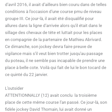
d’avril 2016, il avait d’ailleurs bien couru dans de telles
conditions à l’occasion d’une course pmu de niveau
groupe III. Ce jour-là, il avait été disqualifié pour
allures dans la ligne d’arrivée alors qu’il était dans le
sillage des chevaux de tête et luttait pour les places
en compagnie de la partenaire de Mathieu Abrivard.
Ce dimanche, son jockey devra faire preuve de
vigilance mais s’il veut bien trotter jusqu’au passage
du poteau, il ne semble pas incapable de prendre une
place à belle cote. Voilà qui fait de lui le bon tocard de
ce quinté du 22 janvier.
L’outsider
ATTENTIONNALLY (12) avait conclu la troisième
place de cette même course l’an passé. Ce jour-là, son
fidèle jockey David Thomain, lui avait donné un