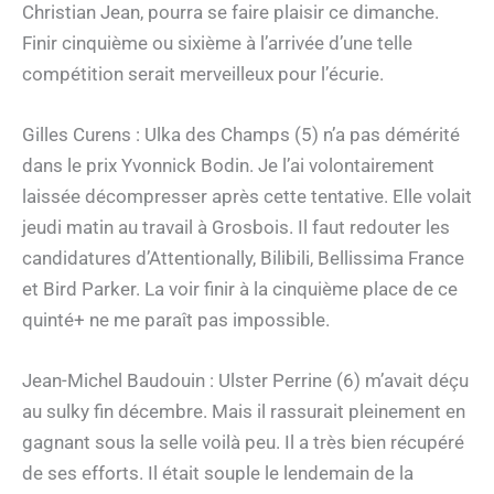
Christian Jean, pourra se faire plaisir ce dimanche.
Finir cinquième ou sixième à l’arrivée d’une telle
compétition serait merveilleux pour l’écurie.
Gilles Curens : Ulka des Champs (5) n’a pas démérité
dans le prix Yvonnick Bodin. Je l’ai volontairement
laissée décompresser après cette tentative. Elle volait
jeudi matin au travail à Grosbois. Il faut redouter les
candidatures d’Attentionally, Bilibili, Bellissima France
et Bird Parker. La voir finir à la cinquième place de ce
quinté+ ne me paraît pas impossible.
Jean-Michel Baudouin : Ulster Perrine (6) m’avait déçu
au sulky fin décembre. Mais il rassurait pleinement en
gagnant sous la selle voilà peu. Il a très bien récupéré
de ses efforts. Il était souple le lendemain de la