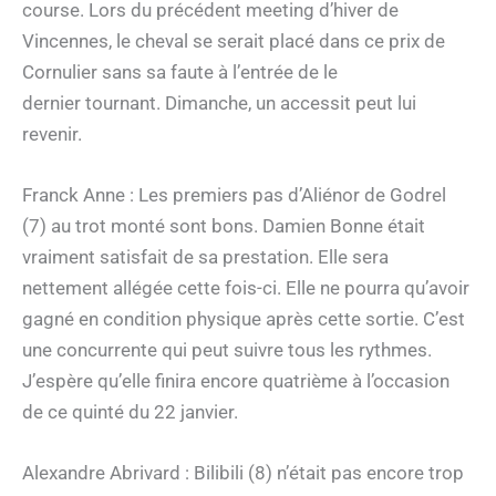
course. Lors du précédent meeting d’hiver de
Vincennes, le cheval se serait placé dans ce prix de
Cornulier sans sa faute à l’entrée de le
dernier tournant. Dimanche, un accessit peut lui
revenir.
Franck Anne : Les premiers pas d’Aliénor de Godrel
(7) au trot monté sont bons. Damien Bonne était
vraiment satisfait de sa prestation. Elle sera
nettement allégée cette fois-ci. Elle ne pourra qu’avoir
gagné en condition physique après cette sortie. C’est
une concurrente qui peut suivre tous les rythmes.
J’espère qu’elle finira encore quatrième à l’occasion
de ce quinté du 22 janvier.
Alexandre Abrivard : Bilibili (8) n’était pas encore trop