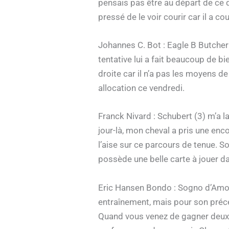
pensais pas être au départ de ce q
pressé de le voir courir car il a 
Johannes C. Bot : Eagle B Butcher (
tentative lui a fait beaucoup de bien
droite car il n’a pas les moyens d
allocation ce vendredi.
Franck Nivard : Schubert (3) m’a 
jour-là, mon cheval a pris une enc
l’aise sur ce parcours de tenue. S
possède une belle carte à jouer da
Eric Hansen Bondo : Sogno d’Amore
entraînement, mais pour son précéd
Quand vous venez de gagner deux fo