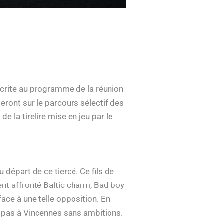
nscrite au programme de la réunion
eront sur le parcours sélectif des
 la tirelire mise en jeu par le
épart de ce tiercé. Ce fils de
t affronté Baltic charm, Bad boy
face à une telle opposition. En
t pas à Vincennes sans ambitions.