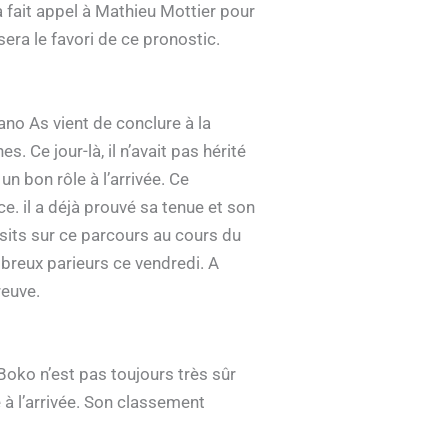
 a fait appel à Mathieu Mottier pour
 sera le favori de ce pronostic.
no As vient de conclure à la
Ce jour-là, il n’avait pas hérité
un bon rôle à l’arrivée. Ce
e. il a déjà prouvé sa tenue et son
essits sur ce parcours au cours du
mbreux parieurs ce vendredi. A
reuve.
Boko n’est pas toujours très sûr
à l’arrivée. Son classement