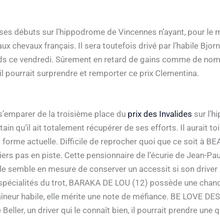
s débuts sur l’hippodrome de Vincennes n’ayant, pour le m
 aux chevaux français. Il sera toutefois drivé par l’habile Bj
 pieds ce vendredi. Sûrement en retard de gains comme de n
 il pourrait surprendre et remporter ce prix Clementina.
’emparer de la troisième place du
prix des Invalides
sur l’h
rtain qu’il ait totalement récupérer de ses efforts. Il aurait 
a forme actuelle. Difficile de reprocher quoi que ce soit à B
ers pas en piste. Cette pensionnaire de l’écurie de Jean-Pau
lle semble en mesure de conserver un accessit si son driver 
x spécialités du trot, BARAKA DE LOU (12) possède une chanc
îneur habile, elle mérite une note de méfiance. BE LOVE DES
Beller, un driver qui le connaît bien, il pourrait prendre un