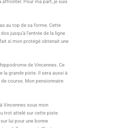
affronter. Pour ma part, je suis
 pas au top de sa forme. Cette
n dos jusqu’à l’entrée de la ligne
sfait si mon protégé obtenait une
et hippodrome de Vincennes. Ce
la grande piste. Il sera aussi à
es de course. Mon pensionnaire
te à Vincennes sous mon
trot attelé sur cette piste.
 sur lui pour une bonne