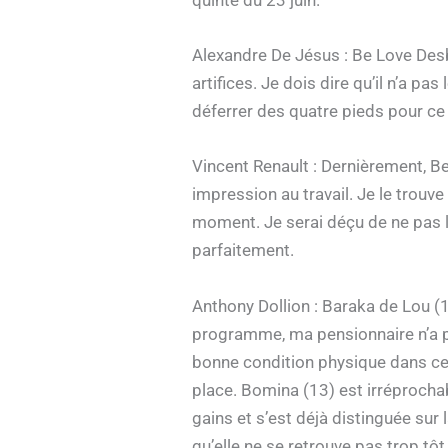
quinté du 23 juin.
Alexandre De Jésus : Be Love Desbo
artifices. Je dois dire qu’il n’a pa
déferrer des quatre pieds pour ce
Vincent Renault : Dernièrement, Be
impression au travail. Je le trouv
moment. Je serai déçu de ne pas l
parfaitement.
Anthony Dollion : Baraka de Lou (1
programme, ma pensionnaire n’a pas
bonne condition physique dans ce t
place. Bomina (13) est irréproch
gains et s’est déjà distinguée sur l
qu’elle ne se retrouve pas trop tô