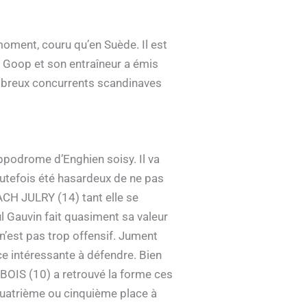
oment, couru qu’en Suède. Il est
orn Goop et son entraîneur a émis
ombreux concurrents scandinaves
ippodrome d’Enghien soisy. Il va
toiutefois été hasardeux de ne pas
EACH JULRY (14) tant elle se
l Gauvin fait quasiment sa valeur
n’est pas trop offensif. Jument
e intéressante à défendre. Bien
BOIS (10) a retrouvé la forme ces
e quatrième ou cinquième place à