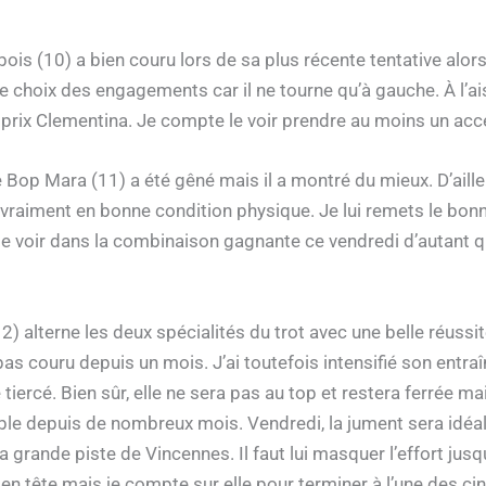
is (10) a bien couru lors de sa plus récente tentative alors 
s le choix des engagements car il ne tourne qu’à gauche. À l’ais
 prix Clementina. Je compte le voir prendre au moins un acc
 Bop Mara (11) a été gêné mais il a montré du mieux. D’ailleu
e vraiment en bonne condition physique. Je lui remets le bonn
e voir dans la combinaison gagnante ce vendredi d’autant qu
2) alterne les deux spécialités du trot avec une belle réuss
 couru depuis un mois. J’ai toutefois intensifié son entraî
iercé. Bien sûr, elle ne sera pas au top et restera ferrée ma
able depuis de nombreux mois. Vendredi, la jument sera idé
a grande piste de Vincennes. Il faut lui masquer l’effort jusqu’
t en tête mais je compte sur elle pour terminer à l’une des c