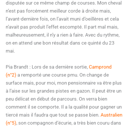
disputée sur ce même champ de courses. Mon cheval
n’est pas forcément meilleur corde à droite mais,
l’avant-dernière fois, on l’avait muni d’oeillères et cela
n’avait pas produit l’effet escompté. Il part mal mais,
malheureusement, il n’y a rien à faire. Avec du rythme,
on en attend une bon résultat dans ce quinté du 23
mai.
Pia Brandt : Lors de sa dernière sortie,
Camprond
(n°2)
a remporté une course pmu. On change de
surface mais, pour moi, mon pensionnaire va être plus
à l’aise sur les grandes pistes en gazon. Il peut être un
peu délicat en début de parcours. On verra bien
comment il se comporte. Il a la qualité pour gagner un
tiercé mais il faudra que tout se passe bien.
Australien
(n°5)
, son compagnon d’écurie, a très bien couru dans