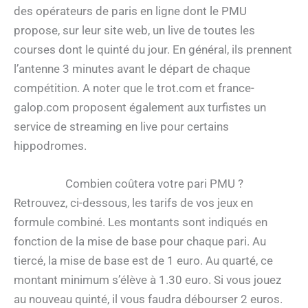
des opérateurs de paris en ligne dont le PMU
propose, sur leur site web, un live de toutes les
courses dont le quinté du jour. En général, ils prennent
l’antenne 3 minutes avant le départ de chaque
compétition. A noter que le trot.com et france-
galop.com proposent également aux turfistes un
service de streaming en live pour certains
hippodromes.
Combien coûtera votre pari PMU ?
Retrouvez, ci-dessous, les tarifs de vos jeux en
formule combiné. Les montants sont indiqués en
fonction de la mise de base pour chaque pari. Au
tiercé, la mise de base est de 1 euro. Au quarté, ce
montant minimum s’élève à 1.30 euro. Si vous jouez
au nouveau quinté, il vous faudra débourser 2 euros.