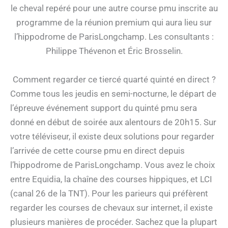
le cheval repéré pour une autre course pmu inscrite au
programme de la réunion premium qui aura lieu sur
l’hippodrome de ParisLongchamp. Les consultants :
Philippe Thévenon et Éric Brosselin.
Comment regarder ce tiercé quarté quinté en direct ?
Comme tous les jeudis en semi-nocturne, le départ de
l’épreuve événement support du quinté pmu sera
donné en début de soirée aux alentours de 20h15. Sur
votre téléviseur, il existe deux solutions pour regarder
l’arrivée de cette course pmu en direct depuis
l’hippodrome de ParisLongchamp. Vous avez le choix
entre Equidia, la chaîne des courses hippiques, et LCI
(canal 26 de la TNT). Pour les parieurs qui préfèrent
regarder les courses de chevaux sur internet, il existe
plusieurs manières de procéder. Sachez que la plupart