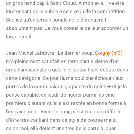
un gros handicap à Saint-Cloud. A mon avis, il va être
intéressant de le suivre à ce niveau de la compétition.
Sachez qu’un terrain souple ne le dérangerait
absolument pas. Je vous conseille de leur accorder un
large crédit.
Jean-Michel Lefebvre : Le dernier coup,
Coigny (n°3)
m’a pleinement satisfait en terminant sixième d’un
gros handicap alors qu’elle effectuait ses débuts dans
cette catégorie. Ce jour-là, ma pouliche échouait aux
portes de la combinaison gagnante du quinté+ et je la
pense capable, ce jeudi, de figurer parmi les cinq
premiers d’autant qu’elle est restée en bonne forme à
l’entraînement. Avant le coup, c’est toujours difficile
d’être très confiant dans ce style de course mais,
selon moi, elle détient une très belle carte à jouer.