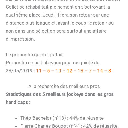
Collet se réhabilitait pleinement en s’octroyant la
quatrième place. Jeudi, il fera son retour sur une
distance plus longue et, avant le coup, le retenir ou
non dans une sélection sera surtout une affaire
d’impression.
Le pronostic quinté gratuit
Pronostic en huit chevaux pour ce quinté du
23/05/2019 :
11 – 5 – 10 – 12 – 13 – 7 – 14 – 3
A la recherche des meilleurs pros
Statistiques des 5 meilleurs jockeys dans les gros
handicaps :
Théo Bachelot (n°13) : 44% de réussite
Pierre-Charles Boudot (n°4) : 42% de réussite