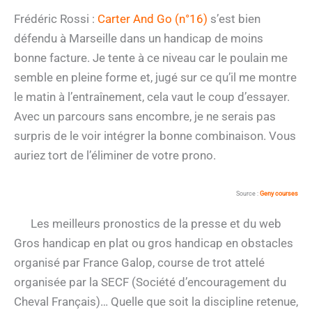
Frédéric Rossi :
Carter And Go (n°16)
s’est bien
défendu à Marseille dans un handicap de moins
bonne facture. Je tente à ce niveau car le poulain me
semble en pleine forme et, jugé sur ce qu’il me montre
le matin à l’entraînement, cela vaut le coup d’essayer.
Avec un parcours sans encombre, je ne serais pas
surpris de le voir intégrer la bonne combinaison. Vous
auriez tort de l’éliminer de votre prono.
Source :
Geny courses
Les meilleurs pronostics de la presse et du web
Gros handicap en plat ou gros handicap en obstacles
organisé par France Galop, course de trot attelé
organisée par la SECF (Société d’encouragement du
Cheval Français)… Quelle que soit la discipline retenue,