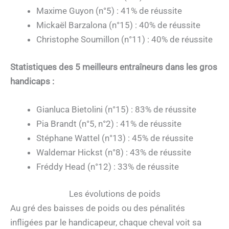
Maxime Guyon (n°5) : 41% de réussite
Mickaël Barzalona (n°15) : 40% de réussite
Christophe Soumillon (n°11) : 40% de réussite
Statistiques des 5 meilleurs entraîneurs dans les gros
handicaps :
Gianluca Bietolini (n°15) : 83% de réussite
Pia Brandt (n°5, n°2) : 41% de réussite
Stéphane Wattel (n°13) : 45% de réussite
Waldemar Hickst (n°8) : 43% de réussite
Fréddy Head (n°12) : 33% de réussite
Les évolutions de poids
Au gré des baisses de poids ou des pénalités
infligées par le handicapeur, chaque cheval voit sa