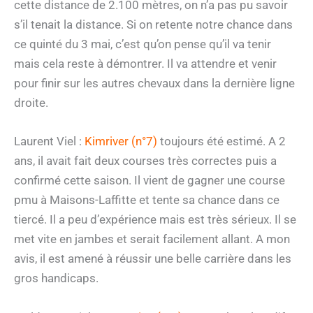
cette distance de 2.100 mètres, on n’a pas pu savoir
s’il tenait la distance. Si on retente notre chance dans
ce quinté du 3 mai, c’est qu’on pense qu’il va tenir
mais cela reste à démontrer. Il va attendre et venir
pour finir sur les autres chevaux dans la dernière ligne
droite.
Laurent Viel :
Kimriver (n°7)
toujours été estimé. A 2
ans, il avait fait deux courses très correctes puis a
confirmé cette saison. Il vient de gagner une course
pmu à Maisons-Laffitte et tente sa chance dans ce
tiercé. Il a peu d’expérience mais est très sérieux. Il se
met vite en jambes et serait facilement allant. A mon
avis, il est amené à réussir une belle carrière dans les
gros handicaps.