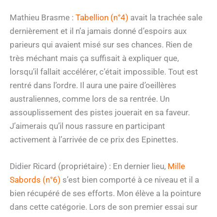
Mathieu Brasme :
Tabellion (n°4)
avait la trachée sale
dernièrement et il n’a jamais donné d’espoirs aux
parieurs qui avaient misé sur ses chances. Rien de
très méchant mais ça suffisait à expliquer que,
lorsqu’il fallait accélérer, c’était impossible. Tout est
rentré dans l’ordre. Il aura une paire d’oeillères
australiennes, comme lors de sa rentrée. Un
assouplissement des pistes jouerait en sa faveur.
J’aimerais qu’il nous rassure en participant
activement à l’arrivée de ce prix des Epinettes.
Didier Ricard (propriétaire) : En dernier lieu,
Mille
Sabords (n°6)
s’est bien comporté à ce niveau et il a
bien récupéré de ses efforts. Mon élève a la pointure
dans cette catégorie. Lors de son premier essai sur