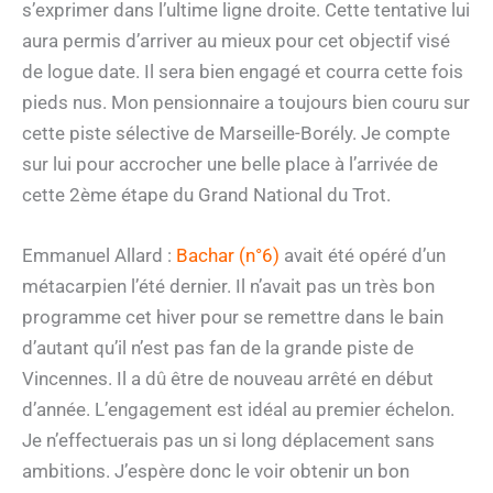
s’exprimer dans l’ultime ligne droite. Cette tentative lui
aura permis d’arriver au mieux pour cet objectif visé
de logue date. Il sera bien engagé et courra cette fois
pieds nus. Mon pensionnaire a toujours bien couru sur
cette piste sélective de Marseille-Borély. Je compte
sur lui pour accrocher une belle place à l’arrivée de
cette 2ème étape du Grand National du Trot.
Emmanuel Allard :
Bachar (n°6)
avait été opéré d’un
métacarpien l’été dernier. Il n’avait pas un très bon
programme cet hiver pour se remettre dans le bain
d’autant qu’il n’est pas fan de la grande piste de
Vincennes. Il a dû être de nouveau arrêté en début
d’année. L’engagement est idéal au premier échelon.
Je n’effectuerais pas un si long déplacement sans
ambitions. J’espère donc le voir obtenir un bon