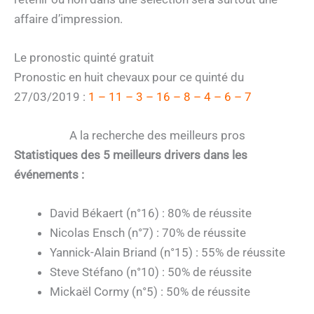
affaire d’impression.
Le pronostic quinté gratuit
Pronostic en huit chevaux pour ce quinté du
27/03/2019 :
1 – 11 – 3 – 16 – 8 – 4 – 6 – 7
A la recherche des meilleurs pros
Statistiques des 5 meilleurs drivers dans les
événements :
David Békaert (n°16) : 80% de réussite
Nicolas Ensch (n°7) : 70% de réussite
Yannick-Alain Briand (n°15) : 55% de réussite
Steve Stéfano (n°10) : 50% de réussite
Mickaël Cormy (n°5) : 50% de réussite