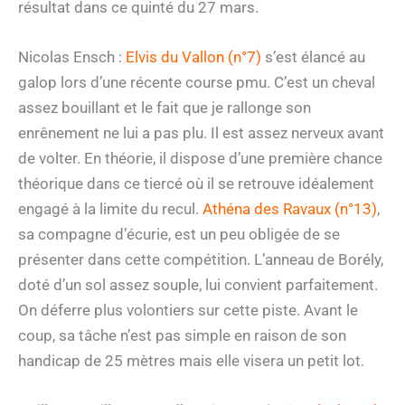
résultat dans ce quinté du 27 mars.
Nicolas Ensch :
Elvis du Vallon (n°7)
s’est élancé au
galop lors d’une récente course pmu. C’est un cheval
assez bouillant et le fait que je rallonge son
enrênement ne lui a pas plu. Il est assez nerveux avant
de volter. En théorie, il dispose d’une première chance
théorique dans ce tiercé où il se retrouve idéalement
engagé à la limite du recul.
Athéna des Ravaux (n°13)
,
sa compagne d’écurie, est un peu obligée de se
présenter dans cette compétition. L’anneau de Borély,
doté d’un sol assez souple, lui convient parfaitement.
On déferre plus volontiers sur cette piste. Avant le
coup, sa tâche n’est pas simple en raison de son
handicap de 25 mètres mais elle visera un petit lot.