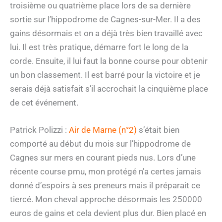
troisième ou quatrième place lors de sa dernière
sortie sur l’hippodrome de Cagnes-sur-Mer. Il a des
gains désormais et on a déjà très bien travaillé avec
lui. Il est très pratique, démarre fort le long de la
corde. Ensuite, il lui faut la bonne course pour obtenir
un bon classement. Il est barré pour la victoire et je
serais déjà satisfait s’il accrochait la cinquième place
de cet événement.
Patrick Polizzi :
Air de Marne (n°2)
s’était bien
comporté au début du mois sur l’hippodrome de
Cagnes sur mers en courant pieds nus. Lors d’une
récente course pmu, mon protégé n’a certes jamais
donné d’espoirs à ses preneurs mais il préparait ce
tiercé. Mon cheval approche désormais les 250000
euros de gains et cela devient plus dur. Bien placé en