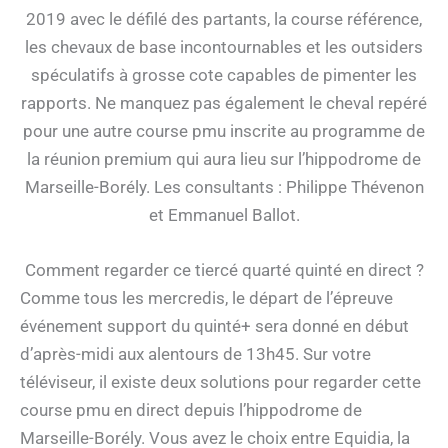
2019 avec le défilé des partants, la course référence,
les chevaux de base incontournables et les outsiders
spéculatifs à grosse cote capables de pimenter les
rapports. Ne manquez pas également le cheval repéré
pour une autre course pmu inscrite au programme de
la réunion premium qui aura lieu sur l’hippodrome de
Marseille-Borély. Les consultants : Philippe Thévenon
et Emmanuel Ballot.
Comment regarder ce tiercé quarté quinté en direct ?
Comme tous les mercredis, le départ de l’épreuve
événement support du quinté+ sera donné en début
d’après-midi aux alentours de 13h45. Sur votre
téléviseur, il existe deux solutions pour regarder cette
course pmu en direct depuis l’hippodrome de
Marseille-Borély. Vous avez le choix entre Equidia, la