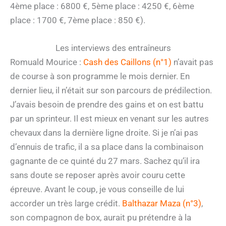
4ème place : 6800 €, 5ème place : 4250 €, 6ème
place : 1700 €, 7ème place : 850 €).
Les interviews des entraîneurs
Romuald Mourice :
Cash des Caillons (n°1)
n’avait pas
de course à son programme le mois dernier. En
dernier lieu, il n’était sur son parcours de prédilection.
J’avais besoin de prendre des gains et on est battu
par un sprinteur. Il est mieux en venant sur les autres
chevaux dans la dernière ligne droite. Si je n’ai pas
d’ennuis de trafic, il a sa place dans la combinaison
gagnante de ce quinté du 27 mars. Sachez qu’il ira
sans doute se reposer après avoir couru cette
épreuve. Avant le coup, je vous conseille de lui
accorder un très large crédit.
Balthazar Maza (n°3)
,
son compagnon de box, aurait pu prétendre à la