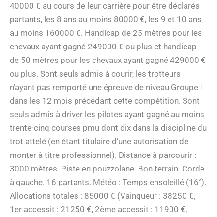
40000 € au cours de leur carrière pour être déclarés
partants, les 8 ans au moins 80000 €, les 9 et 10 ans
au moins 160000 €. Handicap de 25 mètres pour les
chevaux ayant gagné 249000 € ou plus et handicap
de 50 mètres pour les chevaux ayant gagné 429000 €
ou plus. Sont seuls admis à courir, les trotteurs
n’ayant pas remporté une épreuve de niveau Groupe I
dans les 12 mois précédant cette compétition. Sont
seuls admis à driver les pilotes ayant gagné au moins
trente-cinq courses pmu dont dix dans la discipline du
trot attelé (en étant titulaire d’une autorisation de
monter à titre professionnel). Distance à parcourir :
3000 mètres. Piste en pouzzolane. Bon terrain. Corde
à gauche. 16 partants. Météo : Temps ensoleillé (16°).
Allocations totales : 85000 € (Vainqueur : 38250 €,
1er accessit : 21250 €, 2ème accessit : 11900 €,