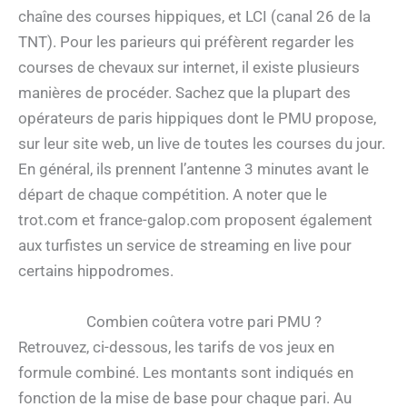
chaîne des courses hippiques, et LCI (canal 26 de la
TNT). Pour les parieurs qui préfèrent regarder les
courses de chevaux sur internet, il existe plusieurs
manières de procéder. Sachez que la plupart des
opérateurs de paris hippiques dont le PMU propose,
sur leur site web, un live de toutes les courses du jour.
En général, ils prennent l’antenne 3 minutes avant le
départ de chaque compétition. A noter que le
trot.com et france-galop.com proposent également
aux turfistes un service de streaming en live pour
certains hippodromes.
Combien coûtera votre pari PMU ?
Retrouvez, ci-dessous, les tarifs de vos jeux en
formule combiné. Les montants sont indiqués en
fonction de la mise de base pour chaque pari. Au