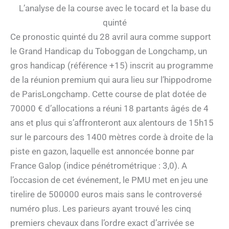
L’analyse de la course avec le tocard et la base du
quinté
Ce pronostic quinté du 28 avril aura comme support
le Grand Handicap du Toboggan de Longchamp, un
gros handicap (référence +15) inscrit au programme
de la réunion premium qui aura lieu sur l’hippodrome
de ParisLongchamp. Cette course de plat dotée de
70000 € d’allocations a réuni 18 partants âgés de 4
ans et plus qui s’affronteront aux alentours de 15h15
sur le parcours des 1400 mètres corde à droite de la
piste en gazon, laquelle est annoncée bonne par
France Galop (indice pénétrométrique : 3,0). A
l’occasion de cet événement, le PMU met en jeu une
tirelire de 500000 euros mais sans le controversé
numéro plus. Les parieurs ayant trouvé les cinq
premiers chevaux dans l’ordre exact d’arrivée se