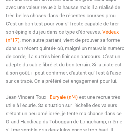
avec une valeur revue à la hausse mais il a réalisé de
très belles choses dans de récentes courses pmu.
C’est un bon test pour voir s’il reste capable de tirer
son épingle du jeu dans ce type d’épreuves.
Védeux
(n°17)
, mon autre partant, vient de prouver sa forme
dans un récent quinté+ où, malgré un mauvais numéro
de corde, il a su très bien finir son parcours. C’est un
adepte du sable fibré et du bon terrain. Si la piste est
à son goût, il peut confirmer, d’autant qu’il est à l’aise
sur ce tracé. On a préféré cet engagement pour lui.
Jean-Vincent Toux :
Euryale (n°4)
est une recrue très
utile à l’écurie. Sa situation sur l’échelle des valeurs
s’étant un peu améliorée, je tente ma chance dans ce
Grand Handicap du Toboggan de Longchamp, même
s’il me semble pris deux kilos encore trop haut. Il