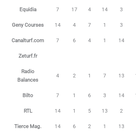
Equidia
7
17
4
14
3
Geny Courses
14
4
7
1
3
Canalturf.com
7
6
4
1
14
Zeturf.fr
Radio
4
2
1
7
13
Balances
Bilto
7
1
6
3
14
RTL
14
1
5
13
2
Tierce Mag.
14
6
2
1
13