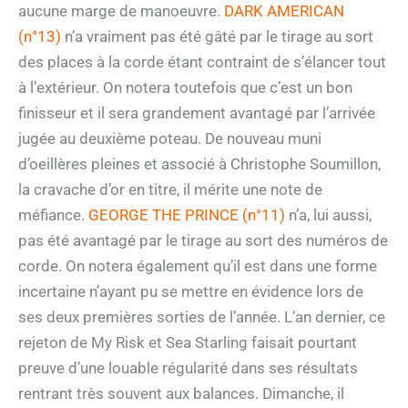
aucune marge de manoeuvre.
DARK AMERICAN
(n°13)
n’a vraiment pas été gâté par le tirage au sort
des places à la corde étant contraint de s’élancer tout
à l’extérieur. On notera toutefois que c’est un bon
finisseur et il sera grandement avantagé par l’arrivée
jugée au deuxième poteau. De nouveau muni
d’oeillères pleines et associé à Christophe Soumillon,
la cravache d’or en titre, il mérite une note de
méfiance.
GEORGE THE PRINCE (n°11)
n’a, lui aussi,
pas été avantagé par le tirage au sort des numéros de
corde. On notera également qu’il est dans une forme
incertaine n’ayant pu se mettre en évidence lors de
ses deux premières sorties de l’année. L’an dernier, ce
rejeton de My Risk et Sea Starling faisait pourtant
preuve d’une louable régularité dans ses résultats
rentrant très souvent aux balances. Dimanche, il