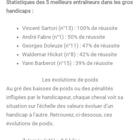
Statistiques des 5 meilleurs entraîneurs dans les gros
handicaps :
Vincent Sartori (n°13) : 100% de réussite
André Fabre (n°1) : 50% de réussite
Georges Doleuze (n°11) : 47% de réussite
Waldemar Hickst (n°8) : 42% de réussite
Yann Barberot (n°15) : 39% de réussite
Les évolutions de poids
Au gré des baisses de poids ou des pénalités
infligées par le handicapeur, chaque cheval voit sa
situation sur l’échelle des valeurs évoluer d’un
handicap à l’autre. Retrouvez, ci-dessous, ces
évolutions de poids.