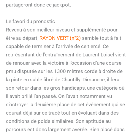
partageront donc ce jackpot.
Le favori du pronostic
Revenu à son meilleur niveau et supplémenté pour
être au départ,
RAYON VERT (n°2)
semble tout à fait
capable de terminer à l’arrivée de ce tiercé. Ce
représentant de l’entraînement de Laurent Loisel vient
de renouer avec la victoire à l’occasion d’une course
pmu disputée sur les 1300 mètres corde à droite de
la piste en sable fibré de Chantilly. Dimanche, il fera
son retour dans les gros handicaps, une catégorie où
il avait brillé l’an passé. On l’avait notamment vu
s’octroyer la deuxième place de cet événement qui se
courait déjà sur ce tracé tout en évoluant dans des
conditions de poids similaires. Son aptitude au
parcours est donc largement avérée. Bien placé dans