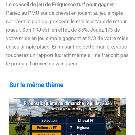
Le conseil de jeu de Fréquence turf pour gagner
:
Pariez au PMU sur ce cheval en jouant au jeu simple
car c’est le pari qui possède le meilleur taux de retour
joueur. Son TRJ est, en effet, de 85%. Jouez 1/3 de
votre mise en jeu simple gagnant et 2/3 de votre mise
en jeu simple placé. En misant de cette manière, vous
toucherez un rapport lucratif même s’il ne franchit pas
le poteau d’arrivée en vainqueur.
Sur le même thème