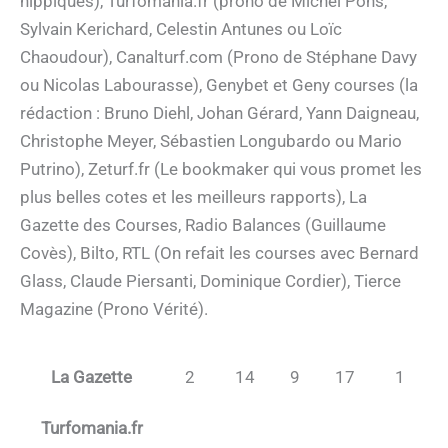
hippiques), Turfomania.fr (prono de Michel Pons,
Sylvain Kerichard, Celestin Antunes ou Loïc
Chaoudour), Canalturf.com (Prono de Stéphane Davy
ou Nicolas Labourasse), Genybet et Geny courses (la
rédaction : Bruno Diehl, Johan Gérard, Yann Daigneau,
Christophe Meyer, Sébastien Longubardo ou Mario
Putrino), Zeturf.fr (Le bookmaker qui vous promet les
plus belles cotes et les meilleurs rapports), La
Gazette des Courses, Radio Balances (Guillaume
Covès), Bilto, RTL (On refait les courses avec Bernard
Glass, Claude Piersanti, Dominique Cordier), Tierce
Magazine (Prono Vérité).
La Gazette
2
14
9
17
1
Turfomania.fr