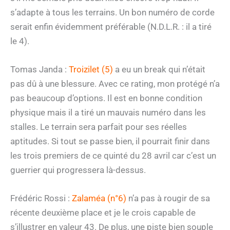
s’adapte à tous les terrains. Un bon numéro de corde
serait enfin évidemment préférable (N.D.L.R. : il a tiré
le 4).
Tomas Janda :
Troizilet (5)
a eu un break qui n’était
pas dû à une blessure. Avec ce rating, mon protégé n’a
pas beaucoup d’options. Il est en bonne condition
physique mais il a tiré un mauvais numéro dans les
stalles. Le terrain sera parfait pour ses réelles
aptitudes. Si tout se passe bien, il pourrait finir dans
les trois premiers de ce quinté du 28 avril car c’est un
guerrier qui progressera là-dessus.
Frédéric Rossi :
Zalaméa (n°6)
n’a pas à rougir de sa
récente deuxième place et je le crois capable de
s’illustrer en valeur 43. De plus, une piste bien souple