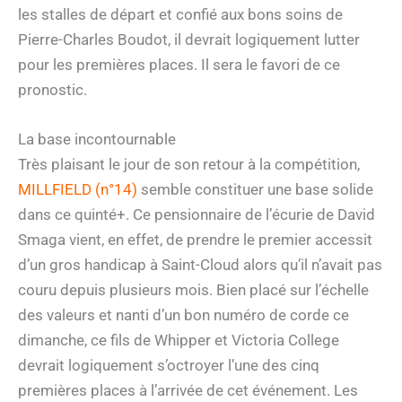
les stalles de départ et confié aux bons soins de
Pierre-Charles Boudot, il devrait logiquement lutter
pour les premières places. Il sera le favori de ce
pronostic.
La base incontournable
Très plaisant le jour de son retour à la compétition,
MILLFIELD (n°14)
semble constituer une base solide
dans ce quinté+. Ce pensionnaire de l’écurie de David
Smaga vient, en effet, de prendre le premier accessit
d’un gros handicap à Saint-Cloud alors qu’il n’avait pas
couru depuis plusieurs mois. Bien placé sur l’échelle
des valeurs et nanti d’un bon numéro de corde ce
dimanche, ce fils de Whipper et Victoria College
devrait logiquement s’octroyer l’une des cinq
premières places à l’arrivée de cet événement. Les