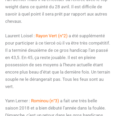
weight dans ce quinté du 28 avril. Il est difficile de
savoir à quel point il sera prêt par rapport aux autres
chevaux.
Laurent Loisel :
Rayon Vert (n°2)
a été supplémenté
pour participer à ce tiercé où il va être très compétitif.
Il a terminé deuxième de ce gros handicap l’an passé
en 43,5. En 45, ça reste jouable. Il est en pleine
possession de ses moyens à l’heure actuelle étant
encore plus beau d’état que la dernière fois. Un terrain
souple ne le dérangerait pas. Tous les feux sont au
vert.
Yann Lerner :
Rominou (n°3)
a fait une très belle
saison 2018 et a bien débuté l’année dans la foulée.
Dimanche, c’est un retour dans les gros handicaps