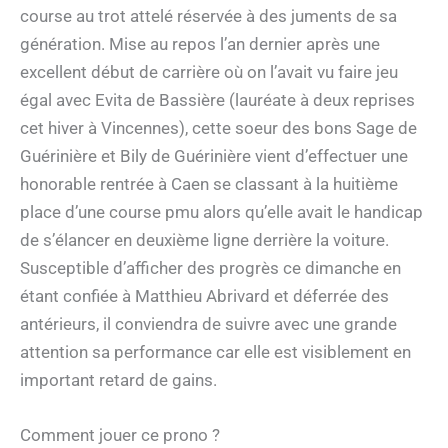
course au trot attelé réservée à des juments de sa
génération. Mise au repos l’an dernier après une
excellent début de carrière où on l’avait vu faire jeu
égal avec Evita de Bassière (lauréate à deux reprises
cet hiver à Vincennes), cette soeur des bons Sage de
Guérinière et Bily de Guérinière vient d’effectuer une
honorable rentrée à Caen se classant à la huitième
place d’une course pmu alors qu’elle avait le handicap
de s’élancer en deuxième ligne derrière la voiture.
Susceptible d’afficher des progrès ce dimanche en
étant confiée à Matthieu Abrivard et déferrée des
antérieurs, il conviendra de suivre avec une grande
attention sa performance car elle est visiblement en
important retard de gains.
Comment jouer ce prono ?