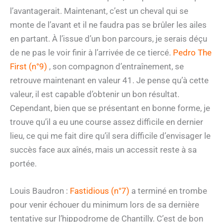
l’avantagerait. Maintenant, c’est un cheval qui se
monte de l’avant et il ne faudra pas se brûler les ailes
en partant. À l’issue d’un bon parcours, je serais déçu
de ne pas le voir finir à l’arrivée de ce tiercé.
Pedro The
First (n°9)
, son compagnon d’entraînement, se
retrouve maintenant en valeur 41. Je pense qu’à cette
valeur, il est capable d’obtenir un bon résultat.
Cependant, bien que se présentant en bonne forme, je
trouve qu’il a eu une course assez difficile en dernier
lieu, ce qui me fait dire qu’il sera difficile d’envisager le
succès face aux aînés, mais un accessit reste à sa
portée.
Louis Baudron :
Fastidious (n°7)
a terminé en trombe
pour venir échouer du minimum lors de sa dernière
tentative sur l’hippodrome de Chantilly. C’est de bon