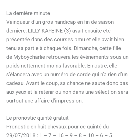
La dernière minute
Vainqueur d’un gros handicap en fin de saison
dernière, LILLY KAFEINE (3) avait ensuite été
présentée dans des courses pmu et elle avait bien
tenu sa partie à chaque fois. Dimanche, cette fille
de Myboycharlie retrouvera les événements sous un
poids nettement moins favorable. En outre, elle
s’élancera avec un numéro de corde qui n’a rien d’un
cadeau. Avant le coup, sa chance ne saute donc pas
aux yeux et la retenir ou non dans une sélection sera
surtout une affaire d’impression.
Le pronostic quinté gratuit
Pronostic en huit chevaux pour ce quinté du
29/07/2018 : 1 – 7 – 16 – 9 – 8 – 10 – 6 – 5