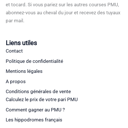
et tocard. Si vous pariez sur les autres courses PMU,
abonnez-vous au cheval du jour et recevez des tuyaux
par mail.
Liens utiles
Contact
Politique de confidentialité
Mentions légales
A propos
Conditions générales de vente
Calculez le prix de votre pari PMU
Comment gagner au PMU ?
Les hippodromes français