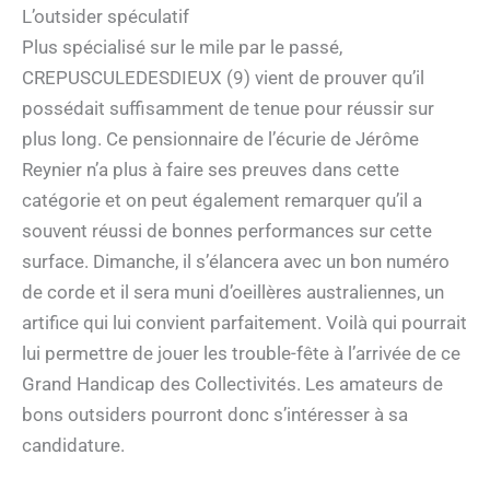
L’outsider spéculatif
Plus spécialisé sur le mile par le passé,
CREPUSCULEDESDIEUX (9) vient de prouver qu’il
possédait suffisamment de tenue pour réussir sur
plus long. Ce pensionnaire de l’écurie de Jérôme
Reynier n’a plus à faire ses preuves dans cette
catégorie et on peut également remarquer qu’il a
souvent réussi de bonnes performances sur cette
surface. Dimanche, il s’élancera avec un bon numéro
de corde et il sera muni d’oeillères australiennes, un
artifice qui lui convient parfaitement. Voilà qui pourrait
lui permettre de jouer les trouble-fête à l’arrivée de ce
Grand Handicap des Collectivités. Les amateurs de
bons outsiders pourront donc s’intéresser à sa
candidature.