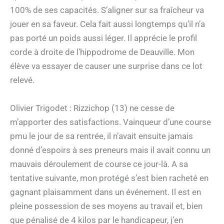
100% de ses capacités. S’aligner sur sa fraîcheur va
jouer en sa faveur. Cela fait aussi longtemps qu’il n’a
pas porté un poids aussi léger. Il apprécie le profil
corde à droite de l’hippodrome de Deauville. Mon
élève va essayer de causer une surprise dans ce lot
relevé.
Olivier Trigodet : Rizzichop (13) ne cesse de
m’apporter des satisfactions. Vainqueur d’une course
pmu le jour de sa rentrée, il n’avait ensuite jamais
donné d’espoirs à ses preneurs mais il avait connu un
mauvais déroulement de course ce jour-là. A sa
tentative suivante, mon protégé s’est bien racheté en
gagnant plaisamment dans un événement. Il est en
pleine possession de ses moyens au travail et, bien
que pénalisé de 4 kilos par le handicapeur, j’en