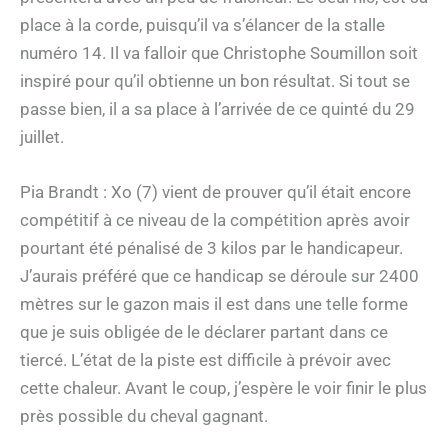
place à la corde, puisqu’il va s’élancer de la stalle
numéro 14. Il va falloir que Christophe Soumillon soit
inspiré pour qu’il obtienne un bon résultat. Si tout se
passe bien, il a sa place à l’arrivée de ce quinté du 29
juillet.
Pia Brandt : Xo (7) vient de prouver qu’il était encore
compétitif à ce niveau de la compétition après avoir
pourtant été pénalisé de 3 kilos par le handicapeur.
J’aurais préféré que ce handicap se déroule sur 2400
mètres sur le gazon mais il est dans une telle forme
que je suis obligée de le déclarer partant dans ce
tiercé. L’état de la piste est difficile à prévoir avec
cette chaleur. Avant le coup, j’espère le voir finir le plus
près possible du cheval gagnant.