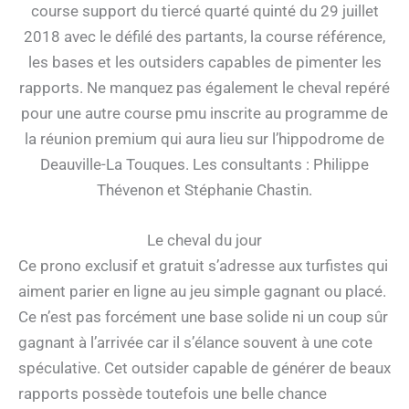
course support du tiercé quarté quinté du 29 juillet
2018 avec le défilé des partants, la course référence,
les bases et les outsiders capables de pimenter les
rapports. Ne manquez pas également le cheval repéré
pour une autre course pmu inscrite au programme de
la réunion premium qui aura lieu sur l’hippodrome de
Deauville-La Touques. Les consultants : Philippe
Thévenon et Stéphanie Chastin.
Le cheval du jour
Ce prono exclusif et gratuit s’adresse aux turfistes qui
aiment parier en ligne au jeu simple gagnant ou placé.
Ce n’est pas forcément une base solide ni un coup sûr
gagnant à l’arrivée car il s’élance souvent à une cote
spéculative. Cet outsider capable de générer de beaux
rapports possède toutefois une belle chance