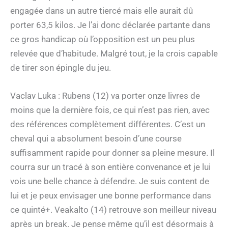
engagée dans un autre tiercé mais elle aurait dû
porter 63,5 kilos. Je l’ai donc déclarée partante dans
ce gros handicap où l’opposition est un peu plus
relevée que d’habitude. Malgré tout, je la crois capable
de tirer son épingle du jeu.
Vaclav Luka : Rubens (12) va porter onze livres de
moins que la dernière fois, ce qui n’est pas rien, avec
des références complètement différentes. C’est un
cheval qui a absolument besoin d’une course
suffisamment rapide pour donner sa pleine mesure. Il
courra sur un tracé à son entière convenance et je lui
vois une belle chance à défendre. Je suis content de
lui et je peux envisager une bonne performance dans
ce quinté+. Veakalto (14) retrouve son meilleur niveau
après un break. Je pense même qu’il est désormais à