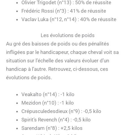
Olivier Trigodet (n°13) : 50% de réussite
Frédéric Rossi (n°3) : 41% de réussite
Vaclav Luka (n°12, n°14) : 40% de réussite
Les évolutions de poids
Au gré des baisses de poids ou des pénalités
infligées par le handicapeur, chaque cheval voit sa
situation sur l’échelle des valeurs évoluer d’un
handicap à l’autre. Retrouvez, ci-dessous, ces
évolutions de poids.
Veakalto (n°14) : -1 kilo
Mezidon (n°10) : -1 kilo
Crépusculedesdieux (n°9) : -0,5 kilo
Spirit’s Revench (n°4) : -0,5 kilo
Sarendam (n°8) : +2,5 kilos