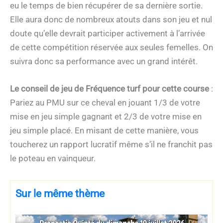
eu le temps de bien récupérer de sa dernière sortie.
Elle aura donc de nombreux atouts dans son jeu et nul
doute qu’elle devrait participer activement à l’arrivée
de cette compétition réservée aux seules femelles. On
suivra donc sa performance avec un grand intérêt.
Le conseil de jeu de Fréquence turf pour cette course
:
Pariez au PMU sur ce cheval en jouant 1/3 de votre
mise en jeu simple gagnant et 2/3 de votre mise en
jeu simple placé. En misant de cette manière, vous
toucherez un rapport lucratif même s’il ne franchit pas
le poteau en vainqueur.
Sur le même thème