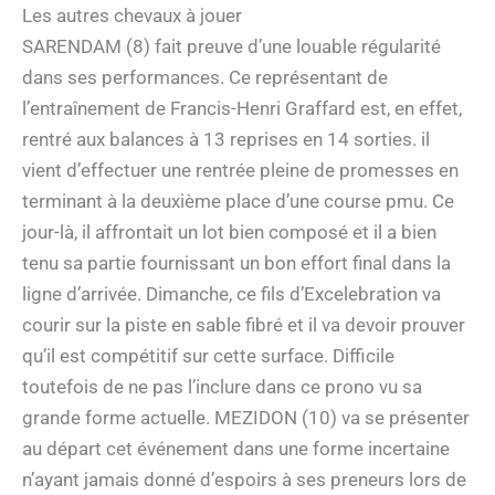
Les autres chevaux à jouer
SARENDAM (8) fait preuve d’une louable régularité
dans ses performances. Ce représentant de
l’entraînement de Francis-Henri Graffard est, en effet,
rentré aux balances à 13 reprises en 14 sorties. il
vient d’effectuer une rentrée pleine de promesses en
terminant à la deuxième place d’une course pmu. Ce
jour-là, il affrontait un lot bien composé et il a bien
tenu sa partie fournissant un bon effort final dans la
ligne d’arrivée. Dimanche, ce fils d’Excelebration va
courir sur la piste en sable fibré et il va devoir prouver
qu’il est compétitif sur cette surface. Difficile
toutefois de ne pas l’inclure dans ce prono vu sa
grande forme actuelle. MEZIDON (10) va se présenter
au départ cet événement dans une forme incertaine
n’ayant jamais donné d’espoirs à ses preneurs lors de