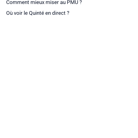
Comment mieux miser au PMU ?
Où voir le Quinté en direct ?