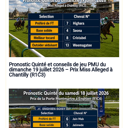
Pronostic Quinté et conseils de jeu PMU du
dimanche 19 juillet 2026 – Prix Miss Alleged à
Chantilly (R1C3)