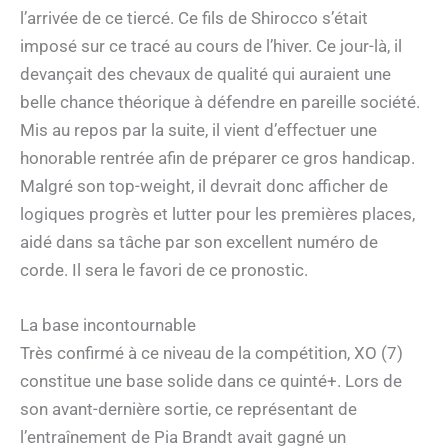
l’arrivée de ce tiercé. Ce fils de Shirocco s’était
imposé sur ce tracé au cours de l’hiver. Ce jour-là, il
devançait des chevaux de qualité qui auraient une
belle chance théorique à défendre en pareille société.
Mis au repos par la suite, il vient d’effectuer une
honorable rentrée afin de préparer ce gros handicap.
Malgré son top-weight, il devrait donc afficher de
logiques progrès et lutter pour les premières places,
aidé dans sa tâche par son excellent numéro de
corde. Il sera le favori de ce pronostic.
La base incontournable
Très confirmé à ce niveau de la compétition, XO (7)
constitue une base solide dans ce quinté+. Lors de
son avant-dernière sortie, ce représentant de
l’entraînement de Pia Brandt avait gagné un