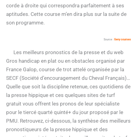
corde à droite qui correspondra parfaitement à ses
aptitudes. Cette course m’en dira plus sur la suite de
son programme.
Source :
Geny courses
Les meilleurs pronostics de la presse et du web
Gros handicap en plat ou en obstacles organisé par
France Galop, course de trot attelé organisée par la
SECF (Société d’encouragement du Cheval Français)…
Quelle que soit la discipline retenue, ces quotidiens de
la presse hippique et ces quelques sites de turf
gratuit vous offrent les pronos de leur spécialiste
pour le tiercé quarté quinté+ du jour proposé par le
PMU. Retrouvez, ci-dessous, la synthèse des meilleurs
pronostiqueurs de la presse hippique et des