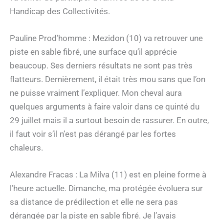
Handicap des Collectivités.
Pauline Prod’homme : Mezidon (10) va retrouver une
piste en sable fibré, une surface qu’il apprécie
beaucoup. Ses derniers résultats ne sont pas très
flatteurs. Dernièrement, il était très mou sans que l’on
ne puisse vraiment l’expliquer. Mon cheval aura
quelques arguments à faire valoir dans ce quinté du
29 juillet mais il a surtout besoin de rassurer. En outre,
il faut voir s’il n’est pas dérangé par les fortes
chaleurs.
Alexandre Fracas : La Milva (11) est en pleine forme à
l’heure actuelle. Dimanche, ma protégée évoluera sur
sa distance de prédilection et elle ne sera pas
dérangée par la piste en sable fibré. Je l’avais