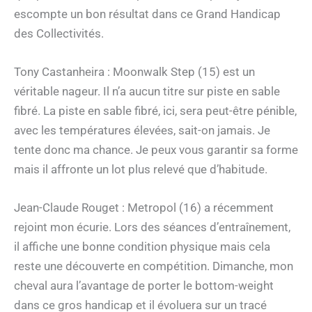
escompte un bon résultat dans ce Grand Handicap
des Collectivités.
Tony Castanheira : Moonwalk Step (15) est un
véritable nageur. Il n’a aucun titre sur piste en sable
fibré. La piste en sable fibré, ici, sera peut-être pénible,
avec les températures élevées, sait-on jamais. Je
tente donc ma chance. Je peux vous garantir sa forme
mais il affronte un lot plus relevé que d’habitude.
Jean-Claude Rouget : Metropol (16) a récemment
rejoint mon écurie. Lors des séances d’entraînement,
il affiche une bonne condition physique mais cela
reste une découverte en compétition. Dimanche, mon
cheval aura l’avantage de porter le bottom-weight
dans ce gros handicap et il évoluera sur un tracé