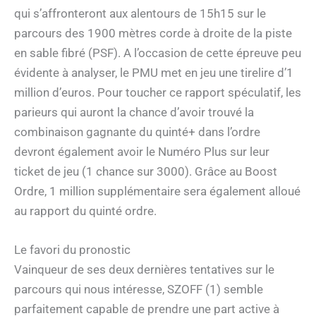
qui s’affronteront aux alentours de 15h15 sur le
parcours des 1900 mètres corde à droite de la piste
en sable fibré (PSF). A l’occasion de cette épreuve peu
évidente à analyser, le PMU met en jeu une tirelire d’1
million d’euros. Pour toucher ce rapport spéculatif, les
parieurs qui auront la chance d’avoir trouvé la
combinaison gagnante du quinté+ dans l’ordre
devront également avoir le Numéro Plus sur leur
ticket de jeu (1 chance sur 3000). Grâce au Boost
Ordre, 1 million supplémentaire sera également alloué
au rapport du quinté ordre.
Le favori du pronostic
Vainqueur de ses deux dernières tentatives sur le
parcours qui nous intéresse, SZOFF (1) semble
parfaitement capable de prendre une part active à