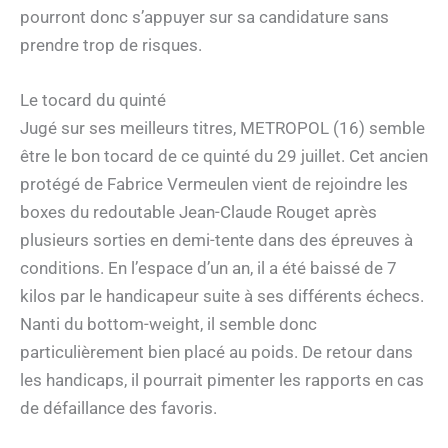
pourront donc s’appuyer sur sa candidature sans
prendre trop de risques.
Le tocard du quinté
Jugé sur ses meilleurs titres, METROPOL (16) semble
être le bon tocard de ce quinté du 29 juillet. Cet ancien
protégé de Fabrice Vermeulen vient de rejoindre les
boxes du redoutable Jean-Claude Rouget après
plusieurs sorties en demi-tente dans des épreuves à
conditions. En l’espace d’un an, il a été baissé de 7
kilos par le handicapeur suite à ses différents échecs.
Nanti du bottom-weight, il semble donc
particulièrement bien placé au poids. De retour dans
les handicaps, il pourrait pimenter les rapports en cas
de défaillance des favoris.