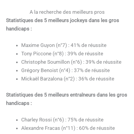
A la recherche des meilleurs pros
Statistiques des 5 meilleurs jockeys dans les gros
handicaps :
Maxime Guyon (n°7) : 41% de réussite
Tony Piccone (n°8) : 39% de réussite
Christophe Soumillon (n°6) : 39% de réussite
Grégory Benoist (n°4) : 37% de réussite
Mickaël Barzalona (n°2) : 36% de réussite
Statistiques des 5 meilleurs entraîneurs dans les gros
handicaps :
Charley Rossi (n°6) : 75% de réussite
Alexandre Fracas (n°11) : 60% de réussite