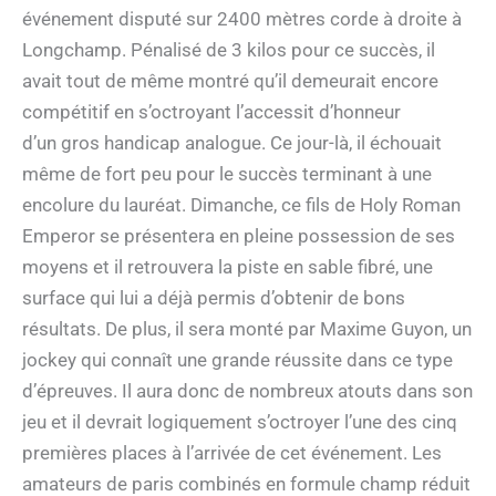
événement disputé sur 2400 mètres corde à droite à
Longchamp. Pénalisé de 3 kilos pour ce succès, il
avait tout de même montré qu’il demeurait encore
compétitif en s’octroyant l’accessit d’honneur
d’un gros handicap analogue. Ce jour-là, il échouait
même de fort peu pour le succès terminant à une
encolure du lauréat. Dimanche, ce fils de Holy Roman
Emperor se présentera en pleine possession de ses
moyens et il retrouvera la piste en sable fibré, une
surface qui lui a déjà permis d’obtenir de bons
résultats. De plus, il sera monté par Maxime Guyon, un
jockey qui connaît une grande réussite dans ce type
d’épreuves. Il aura donc de nombreux atouts dans son
jeu et il devrait logiquement s’octroyer l’une des cinq
premières places à l’arrivée de cet événement. Les
amateurs de paris combinés en formule champ réduit