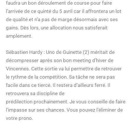
faudra un bon déroulement de course pour faire
l’arrivée de ce quinté du 5 avril car il affrontera un lot
de qualité et n’a pas de marge désormais avec ses
gains. Dès lors, une allocation nous satisferait
amplement.
Sébastien Hardy : Uno de Guinette (2) méritait de
décompresser après son bon meeting d’hiver de
Vincennes. Cette sortie va lui permettre de retrouver
le rythme de la compétition. Sa tâche ne sera pas
facile dans ce tiercé. Il restera d’ailleurs ferré. Il
retrouvera sa discipline de
prédilection prochainement. Je vous conseille de faire
l’impasse sur ses chances. Vous pouvez l’éliminer de
votre prono.