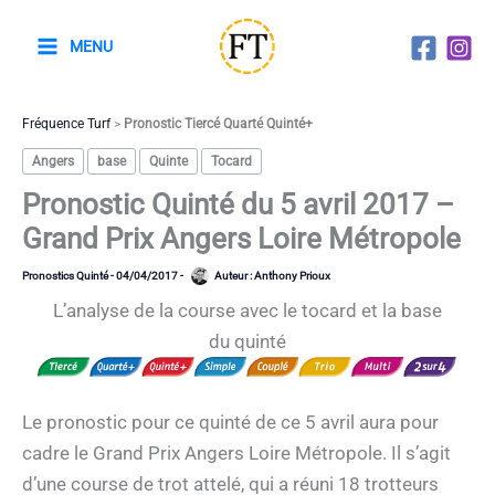
Aller
au
MENU
contenu
Fréquence Turf
>
Pronostic Tiercé Quarté Quinté+
Angers
base
Quinte
Tocard
Pronostic Quinté du 5 avril 2017 –
Grand Prix Angers Loire Métropole
Pronostics Quinté
-
04/04/2017
-
Auteur :
Anthony Prioux
L’analyse de la course avec le tocard et la base
du quinté
Le pronostic pour ce quinté de ce 5 avril aura pour
cadre le Grand Prix Angers Loire Métropole. Il s’agit
d’une course de trot attelé, qui a réuni 18 trotteurs