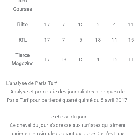
des
Courses
Bilto
17
7
15
5
4
11
RTL
17
7
5
18
11
15
Tierce
17
18
15
4
15
11
Magazine
L’analyse de Paris Turf
Analyse et pronostic des journalistes hippiques de
Paris Turf pour ce tiercé quarté quinté du 5 avril 2017.
Le cheval du jour
Ce cheval du jour s’adresse aux turfistes qui aiment
parier en jeu simple gagnant ou placé. Ce n’est pas