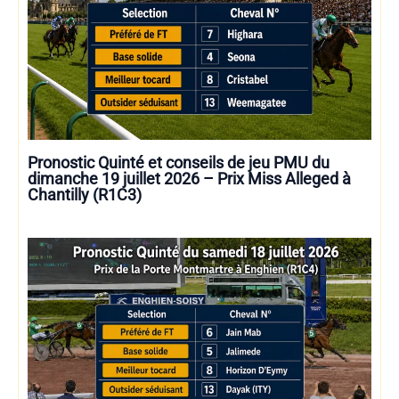
Pronostic Quinté et conseils de jeu PMU du
dimanche 19 juillet 2026 – Prix Miss Alleged à
Chantilly (R1C3)