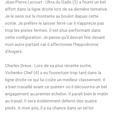
Jean-Pierre Lecourt : Ultra du Gade (3) a fourni un bel
effort dans la ligne droite lors de sa dernière tentative.
Je le sens sur la montante au boulot depuis cette
sortie. Je préfère le laisser ferré car il n’apprécie pas
trop les pistes fermes. Il est plus performant dans
cette configuration. Je pense qu’il devrait finir devant
mon autre partant car il affectionne l’hippodrome
d’Angers.
Charles Dreux : Lors de sa plus récente sortie,
Vichenko Chef (4) a eu l’ouverture trop tard dans la
ligne droite ce qui lui coûte un meilleur classement. Il
a bien travaillé avant ce quinté+ où il découvrira un bel
engagement au premier échelon. Il paraît bien le matin
au travail. Il sera évidemment déferré des quatre
pieds. A mon avis, il a sa chance dans un tel lot