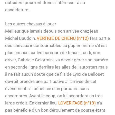
outsiders pourront donc s’intéresser à sa
candidature.
Les autres chevaux à jouer
Meilleur que jamais depuis son arrivée chez jean-
Michel Baudoin,
VERTIGE DE CHENU (n°12)
fera partie
des chevaux incontournables au papier même s’il est
plus connus sur les parcours de tenue. Lundi, son
driver, Gabriele Gelormini, va devoir gérer son numéro
en seconde ligne derrière les ailes de l’autostart mais
il ne fait aucun doute que ce fils de Lynx de Bellouet
devrait prendre une part active à l’arrivée de cet
événement s’il bénéficie d’un parcours sans
encombres. Avant le coup, on lui accordera un très
large crédit. En dernier lieu,
LOVER FACE (n°13)
n’a
pas bénéficié d’un bon déroulement de course étant