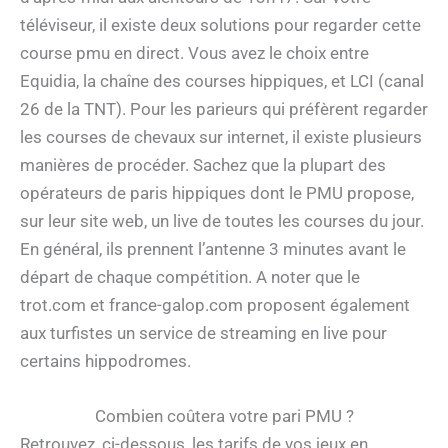
téléviseur, il existe deux solutions pour regarder cette
course pmu en direct. Vous avez le choix entre
Equidia, la chaîne des courses hippiques, et LCI (canal
26 de la TNT). Pour les parieurs qui préfèrent regarder
les courses de chevaux sur internet, il existe plusieurs
manières de procéder. Sachez que la plupart des
opérateurs de paris hippiques dont le PMU propose,
sur leur site web, un live de toutes les courses du jour.
En général, ils prennent l’antenne 3 minutes avant le
départ de chaque compétition. A noter que le
trot.com et france-galop.com proposent également
aux turfistes un service de streaming en live pour
certains hippodromes.
Combien coûtera votre pari PMU ?
Retrouvez, ci-dessous, les tarifs de vos jeux en