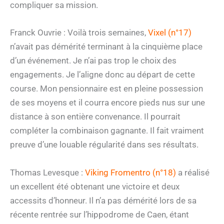
compliquer sa mission.
Franck Ouvrie : Voilà trois semaines,
Vixel (n°17)
n’avait pas démérité terminant à la cinquième place
d’un événement. Je n’ai pas trop le choix des
engagements. Je l’aligne donc au départ de cette
course. Mon pensionnaire est en pleine possession
de ses moyens et il courra encore pieds nus sur une
distance à son entière convenance. Il pourrait
compléter la combinaison gagnante. Il fait vraiment
preuve d’une louable régularité dans ses résultats.
Thomas Levesque :
Viking Fromentro (n°18)
a réalisé
un excellent été obtenant une victoire et deux
accessits d’honneur. Il n’a pas démérité lors de sa
récente rentrée sur l’hippodrome de Caen, étant