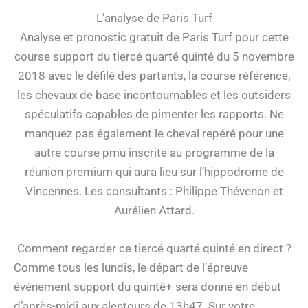
L’analyse de Paris Turf
Analyse et pronostic gratuit de Paris Turf pour cette
course support du tiercé quarté quinté du 5 novembre
2018 avec le défilé des partants, la course référence,
les chevaux de base incontournables et les outsiders
spéculatifs capables de pimenter les rapports. Ne
manquez pas également le cheval repéré pour une
autre course pmu inscrite au programme de la
réunion premium qui aura lieu sur l’hippodrome de
Vincennes. Les consultants : Philippe Thévenon et
Aurélien Attard.
Comment regarder ce tiercé quarté quinté en direct ?
Comme tous les lundis, le départ de l’épreuve
événement support du quinté+ sera donné en début
d’après-midi aux alentours de 13h47. Sur votre