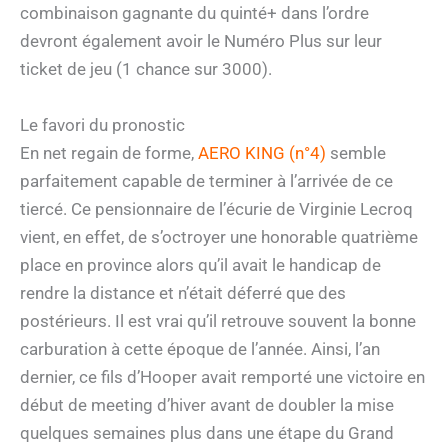
combinaison gagnante du quinté+ dans l’ordre
devront également avoir le Numéro Plus sur leur
ticket de jeu (1 chance sur 3000).
Le favori du pronostic
En net regain de forme,
AERO KING (n°4)
semble
parfaitement capable de terminer à l’arrivée de ce
tiercé. Ce pensionnaire de l’écurie de Virginie Lecroq
vient, en effet, de s’octroyer une honorable quatrième
place en province alors qu’il avait le handicap de
rendre la distance et n’était déferré que des
postérieurs. Il est vrai qu’il retrouve souvent la bonne
carburation à cette époque de l’année. Ainsi, l’an
dernier, ce fils d’Hooper avait remporté une victoire en
début de meeting d’hiver avant de doubler la mise
quelques semaines plus dans une étape du Grand