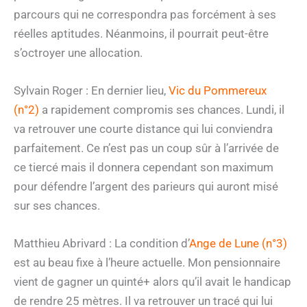
parcours qui ne correspondra pas forcément à ses
réelles aptitudes. Néanmoins, il pourrait peut-être
s’octroyer une allocation.
Sylvain Roger : En dernier lieu,
Vic du Pommereux
(n°2)
a rapidement compromis ses chances. Lundi, il
va retrouver une courte distance qui lui conviendra
parfaitement. Ce n’est pas un coup sûr à l’arrivée de
ce tiercé mais il donnera cependant son maximum
pour défendre l’argent des parieurs qui auront misé
sur ses chances.
Matthieu Abrivard : La condition d’
Ange de Lune (n°3)
est au beau fixe à l’heure actuelle. Mon pensionnaire
vient de gagner un quinté+ alors qu’il avait le handicap
de rendre 25 mètres. Il va retrouver un tracé qui lui