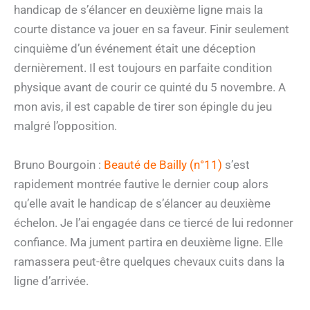
handicap de s’élancer en deuxième ligne mais la
courte distance va jouer en sa faveur. Finir seulement
cinquième d’un événement était une déception
dernièrement. Il est toujours en parfaite condition
physique avant de courir ce quinté du 5 novembre. A
mon avis, il est capable de tirer son épingle du jeu
malgré l’opposition.
Bruno Bourgoin :
Beauté de Bailly (n°11)
s’est
rapidement montrée fautive le dernier coup alors
qu’elle avait le handicap de s’élancer au deuxième
échelon. Je l’ai engagée dans ce tiercé de lui redonner
confiance. Ma jument partira en deuxième ligne. Elle
ramassera peut-être quelques chevaux cuits dans la
ligne d’arrivée.