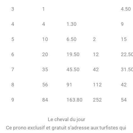
3
1
4.50
4
4
1.30
9
5
10
6.50
2
15
6
20
19.50
12
22.5
7
35
45.50
42
31.5
8
56
91
112
42
9
84
163.80
252
54
Le cheval du jour
Ce prono exclusif et gratuit s’adresse aux turfistes qui