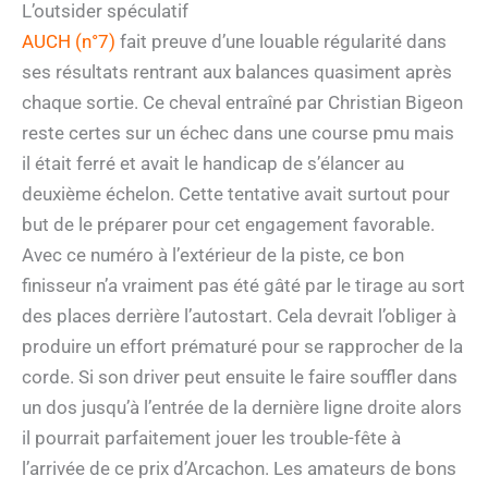
L’outsider spéculatif
AUCH (n°7)
fait preuve d’une louable régularité dans
ses résultats rentrant aux balances quasiment après
chaque sortie. Ce cheval entraîné par Christian Bigeon
reste certes sur un échec dans une course pmu mais
il était ferré et avait le handicap de s’élancer au
deuxième échelon. Cette tentative avait surtout pour
but de le préparer pour cet engagement favorable.
Avec ce numéro à l’extérieur de la piste, ce bon
finisseur n’a vraiment pas été gâté par le tirage au sort
des places derrière l’autostart. Cela devrait l’obliger à
produire un effort prématuré pour se rapprocher de la
corde. Si son driver peut ensuite le faire souffler dans
un dos jusqu’à l’entrée de la dernière ligne droite alors
il pourrait parfaitement jouer les trouble-fête à
l’arrivée de ce prix d’Arcachon. Les amateurs de bons