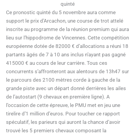
quinté
Ce pronostic quinté du 5 novembre aura comme
support le prix d’Arcachon, une course de trot attelé
inscrite au programme de la réunion premium qui aura
lieu sur l’hippodrome de Vincennes. Cette compétition
européenne dotée de 82000 € d’allocations a réuni 18
partants âgés de 7 à 10 ans inclus n’ayant pas gagné
415000 € au cours de leur carrière. Tous ces
concurrents s’affronteront aux alentours de 13h47 sur
le parcours des 2100 mètres corde à gauche de la
grande piste avec un départ donné derrières les ailes
de l’autostart (9 chevaux en première ligne). A
l’occasion de cette épreuve, le PMU met en jeu une
tirelire d’1 million d’euros. Pour toucher ce rapport
spéculatif, les parieurs qui auront la chance d’avoir
trouvé les 5 premiers chevaux composant la