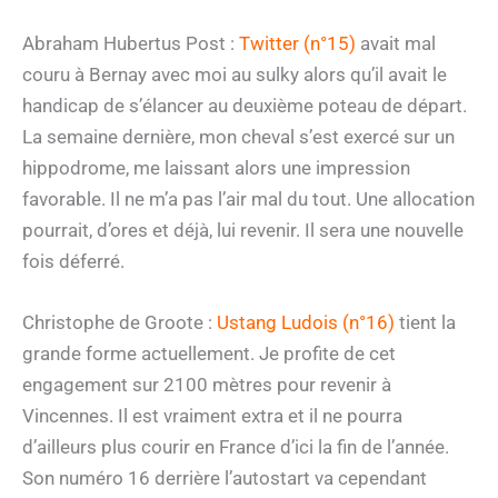
Abraham Hubertus Post :
Twitter (n°15)
avait mal
couru à Bernay avec moi au sulky alors qu’il avait le
handicap de s’élancer au deuxième poteau de départ.
La semaine dernière, mon cheval s’est exercé sur un
hippodrome, me laissant alors une impression
favorable. Il ne m’a pas l’air mal du tout. Une allocation
pourrait, d’ores et déjà, lui revenir. Il sera une nouvelle
fois déferré.
Christophe de Groote :
Ustang Ludois (n°16)
tient la
grande forme actuellement. Je profite de cet
engagement sur 2100 mètres pour revenir à
Vincennes. Il est vraiment extra et il ne pourra
d’ailleurs plus courir en France d’ici la fin de l’année.
Son numéro 16 derrière l’autostart va cependant