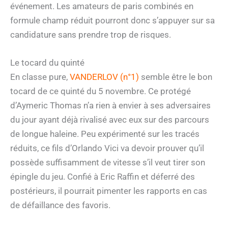
événement. Les amateurs de paris combinés en
formule champ réduit pourront donc s’appuyer sur sa
candidature sans prendre trop de risques.
Le tocard du quinté
En classe pure,
VANDERLOV (n°1)
semble être le bon
tocard de ce quinté du 5 novembre. Ce protégé
d’Aymeric Thomas n’a rien à envier à ses adversaires
du jour ayant déjà rivalisé avec eux sur des parcours
de longue haleine. Peu expérimenté sur les tracés
réduits, ce fils d’Orlando Vici va devoir prouver qu’il
possède suffisamment de vitesse s’il veut tirer son
épingle du jeu. Confié à Eric Raffin et déferré des
postérieurs, il pourrait pimenter les rapports en cas
de défaillance des favoris.