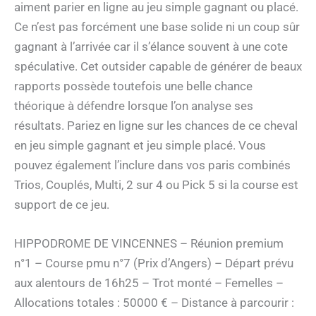
aiment parier en ligne au jeu simple gagnant ou placé.
Ce n’est pas forcément une base solide ni un coup sûr
gagnant à l’arrivée car il s’élance souvent à une cote
spéculative. Cet outsider capable de générer de beaux
rapports possède toutefois une belle chance
théorique à défendre lorsque l’on analyse ses
résultats. Pariez en ligne sur les chances de ce cheval
en jeu simple gagnant et jeu simple placé. Vous
pouvez également l’inclure dans vos paris combinés
Trios, Couplés, Multi, 2 sur 4 ou Pick 5 si la course est
support de ce jeu.
HIPPODROME DE VINCENNES – Réunion premium
n°1 – Course pmu n°7 (Prix d’Angers) – Départ prévu
aux alentours de 16h25 – Trot monté – Femelles –
Allocations totales : 50000 € – Distance à parcourir :