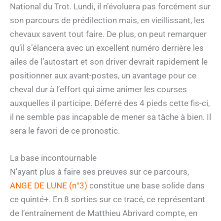
National du Trot. Lundi, il n’évoluera pas forcément sur
son parcours de prédilection mais, en vieillissant, les
chevaux savent tout faire. De plus, on peut remarquer
qu’il s’élancera avec un excellent numéro derrière les
ailes de l’autostart et son driver devrait rapidement le
positionner aux avant-postes, un avantage pour ce
cheval dur à l’effort qui aime animer les courses
auxquelles il participe. Déferré des 4 pieds cette fis-ci,
il ne semble pas incapable de mener sa tâche à bien. Il
sera le favori de ce pronostic.
La base incontournable
N’ayant plus à faire ses preuves sur ce parcours,
ANGE DE LUNE (n°3)
constitue une base solide dans
ce quinté+. En 8 sorties sur ce tracé, ce représentant
de l’entraînement de Matthieu Abrivard compte, en