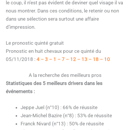
le coup, il n’est pas évident de deviner quel visage il va
nous montrer. Dans ces conditions, le retenir ou non
dans une sélection sera surtout une affaire
d’impression.
Le pronostic quinté gratuit
Pronostic en huit chevaux pour ce quinté du
05/11/2018 :
4 – 3 – 1 – 7 – 12 – 13 – 18 – 10
A la recherche des meilleurs pros
Statistiques des 5 meilleurs drivers dans les
événements :
Jeppe Juel (n°10) : 66% de réussite
Jean-Michel Bazire (n°8) : 53% de réussite
Franck Nivard (n°13) : 50% de réussite