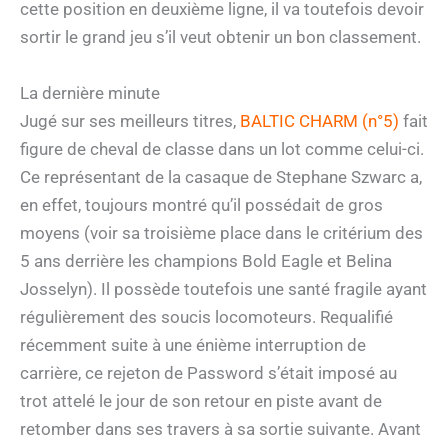
cette position en deuxième ligne, il va toutefois devoir
sortir le grand jeu s’il veut obtenir un bon classement.
La dernière minute
Jugé sur ses meilleurs titres,
BALTIC CHARM (n°5)
fait
figure de cheval de classe dans un lot comme celui-ci.
Ce représentant de la casaque de Stephane Szwarc a,
en effet, toujours montré qu’il possédait de gros
moyens (voir sa troisième place dans le critérium des
5 ans derrière les champions Bold Eagle et Belina
Josselyn). Il possède toutefois une santé fragile ayant
régulièrement des soucis locomoteurs. Requalifié
récemment suite à une énième interruption de
carrière, ce rejeton de Password s’était imposé au
trot attelé le jour de son retour en piste avant de
retomber dans ses travers à sa sortie suivante. Avant