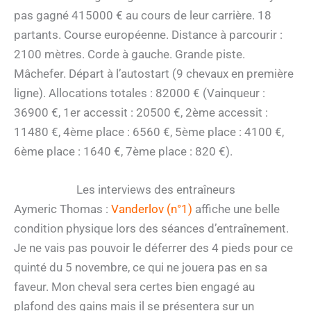
pas gagné 415000 € au cours de leur carrière. 18
partants. Course européenne. Distance à parcourir :
2100 mètres. Corde à gauche. Grande piste.
Mâchefer. Départ à l’autostart (9 chevaux en première
ligne). Allocations totales : 82000 € (Vainqueur :
36900 €, 1er accessit : 20500 €, 2ème accessit :
11480 €, 4ème place : 6560 €, 5ème place : 4100 €,
6ème place : 1640 €, 7ème place : 820 €).
Les interviews des entraîneurs
Aymeric Thomas :
Vanderlov (n°1)
affiche une belle
condition physique lors des séances d’entraînement.
Je ne vais pas pouvoir le déferrer des 4 pieds pour ce
quinté du 5 novembre, ce qui ne jouera pas en sa
faveur. Mon cheval sera certes bien engagé au
plafond des gains mais il se présentera sur un