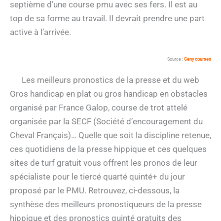
septième d’une course pmu avec ses fers. Il est au
top de sa forme au travail. Il devrait prendre une part
active à l’arrivée.
Source :
Geny courses
Les meilleurs pronostics de la presse et du web
Gros handicap en plat ou gros handicap en obstacles
organisé par France Galop, course de trot attelé
organisée par la SECF (Société d’encouragement du
Cheval Français)… Quelle que soit la discipline retenue,
ces quotidiens de la presse hippique et ces quelques
sites de turf gratuit vous offrent les pronos de leur
spécialiste pour le tiercé quarté quinté+ du jour
proposé par le PMU. Retrouvez, ci-dessous, la
synthèse des meilleurs pronostiqueurs de la presse
hippique et des pronostics quinté gratuits des