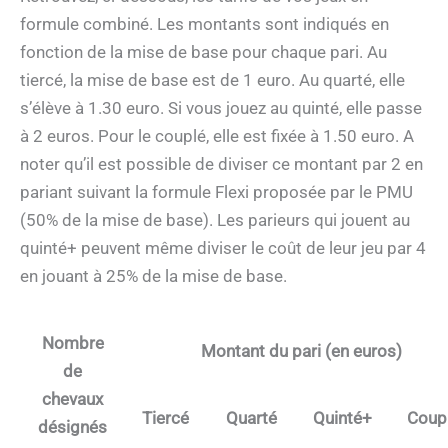
formule combiné. Les montants sont indiqués en
fonction de la mise de base pour chaque pari. Au
tiercé, la mise de base est de 1 euro. Au quarté, elle
s’élève à 1.30 euro. Si vous jouez au quinté, elle passe
à 2 euros. Pour le couplé, elle est fixée à 1.50 euro. A
noter qu’il est possible de diviser ce montant par 2 en
pariant suivant la formule Flexi proposée par le PMU
(50% de la mise de base). Les parieurs qui jouent au
quinté+ peuvent même diviser le coût de leur jeu par 4
en jouant à 25% de la mise de base.
Nombre
Montant du pari (en euros)
de
chevaux
Tiercé
Quarté
Quinté+
Coup
désignés