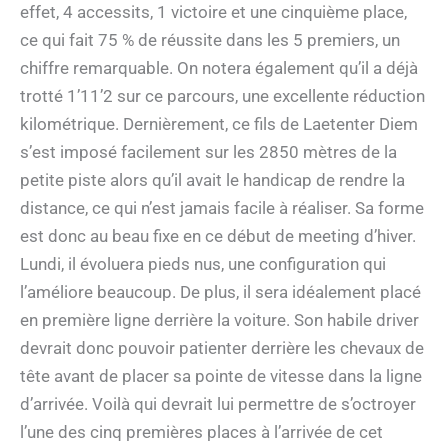
effet, 4 accessits, 1 victoire et une cinquième place,
ce qui fait 75 % de réussite dans les 5 premiers, un
chiffre remarquable. On notera également qu’il a déjà
trotté 1’11’2 sur ce parcours, une excellente réduction
kilométrique. Dernièrement, ce fils de Laetenter Diem
s’est imposé facilement sur les 2850 mètres de la
petite piste alors qu’il avait le handicap de rendre la
distance, ce qui n’est jamais facile à réaliser. Sa forme
est donc au beau fixe en ce début de meeting d’hiver.
Lundi, il évoluera pieds nus, une configuration qui
l’améliore beaucoup. De plus, il sera idéalement placé
en première ligne derrière la voiture. Son habile driver
devrait donc pouvoir patienter derrière les chevaux de
tête avant de placer sa pointe de vitesse dans la ligne
d’arrivée. Voilà qui devrait lui permettre de s’octroyer
l’une des cinq premières places à l’arrivée de cet