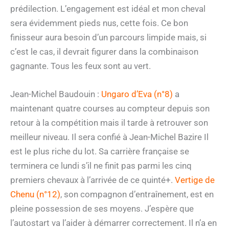
prédilection. L’engagement est idéal et mon cheval
sera évidemment pieds nus, cette fois. Ce bon
finisseur aura besoin d’un parcours limpide mais, si
c’est le cas, il devrait figurer dans la combinaison
gagnante. Tous les feux sont au vert.
Jean-Michel Baudouin :
Ungaro d’Eva (n°8)
a
maintenant quatre courses au compteur depuis son
retour à la compétition mais il tarde à retrouver son
meilleur niveau. Il sera confié à Jean-Michel Bazire Il
est le plus riche du lot. Sa carrière française se
terminera ce lundi s’il ne finit pas parmi les cinq
premiers chevaux à l’arrivée de ce quinté+.
Vertige de
Chenu (n°12)
, son compagnon d’entraînement, est en
pleine possession de ses moyens. J’espère que
l’autostart va l’aider à démarrer correctement. Il n’a en