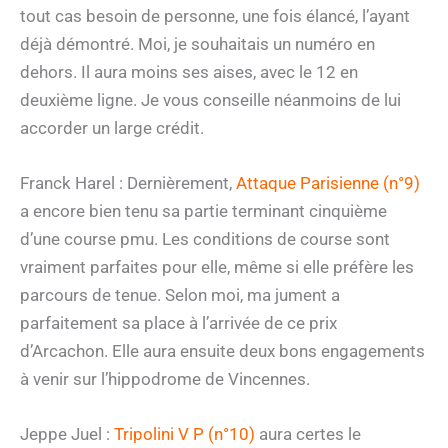
tout cas besoin de personne, une fois élancé, l’ayant
déjà démontré. Moi, je souhaitais un numéro en
dehors. Il aura moins ses aises, avec le 12 en
deuxième ligne. Je vous conseille néanmoins de lui
accorder un large crédit.
Franck Harel : Dernièrement,
Attaque Parisienne (n°9)
a encore bien tenu sa partie terminant cinquième
d’une course pmu. Les conditions de course sont
vraiment parfaites pour elle, même si elle préfère les
parcours de tenue. Selon moi, ma jument a
parfaitement sa place à l’arrivée de ce prix
d’Arcachon. Elle aura ensuite deux bons engagements
à venir sur l’hippodrome de Vincennes.
Jeppe Juel :
Tripolini V P (n°10)
aura certes le