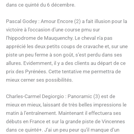
dans ce quinté du 6 décembre.
Pascal Godey : Amour Encore (2) a fait illusion pour la
victoire à l’occasion d’une course pmu sur
l’hippodrome de Mauquenchy. Le cheval n’a pas
apprécié les deux petits coups de cravache et, sur une
piste un peu ferme à son goût, s’est perdu dans ses
allures. Evidemment, il y a des clients au départ de ce
prix des Pyrénées. Cette tentative me permettra de
mieux cerner ses possibilités.
Charles-Carmel Degiorgio : Panoramic (3) est de
mieux en mieux, laissant de très belles impressions le
matin à l’entraînement. Maintenant il effectuera ses
débuts en France et sur la grande piste de Vincennes
dans ce quinté+. J’ai un peu peur qu’il manque d’un