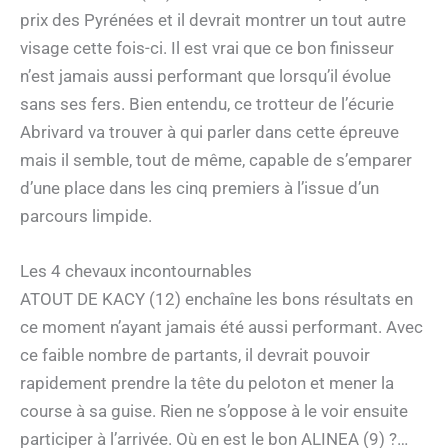
prix des Pyrénées et il devrait montrer un tout autre
visage cette fois-ci. Il est vrai que ce bon finisseur
n’est jamais aussi performant que lorsqu’il évolue
sans ses fers. Bien entendu, ce trotteur de l’écurie
Abrivard va trouver à qui parler dans cette épreuve
mais il semble, tout de même, capable de s’emparer
d’une place dans les cinq premiers à l’issue d’un
parcours limpide.
Les 4 chevaux incontournables
ATOUT DE KACY (12) enchaîne les bons résultats en
ce moment n’ayant jamais été aussi performant. Avec
ce faible nombre de partants, il devrait pouvoir
rapidement prendre la tête du peloton et mener la
course à sa guise. Rien ne s’oppose à le voir ensuite
participer à l’arrivée. Où en est le bon ALINEA (9) ?…