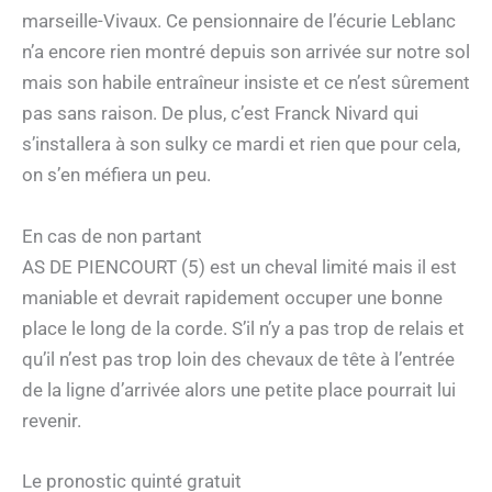
marseille-Vivaux. Ce pensionnaire de l’écurie Leblanc
n’a encore rien montré depuis son arrivée sur notre sol
mais son habile entraîneur insiste et ce n’est sûrement
pas sans raison. De plus, c’est Franck Nivard qui
s’installera à son sulky ce mardi et rien que pour cela,
on s’en méfiera un peu.
En cas de non partant
AS DE PIENCOURT (5) est un cheval limité mais il est
maniable et devrait rapidement occuper une bonne
place le long de la corde. S’il n’y a pas trop de relais et
qu’il n’est pas trop loin des chevaux de tête à l’entrée
de la ligne d’arrivée alors une petite place pourrait lui
revenir.
Le pronostic quinté gratuit