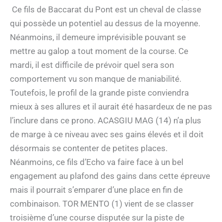
Ce fils de Baccarat du Pont est un cheval de classe
qui possède un potentiel au dessus de la moyenne.
Néanmoins, il demeure imprévisible pouvant se
mettre au galop a tout moment de la course. Ce
mardi, il est difficile de prévoir quel sera son
comportement vu son manque de maniabilité.
Toutefois, le profil de la grande piste conviendra
mieux à ses allures et il aurait été hasardeux de ne pas
l’inclure dans ce prono. ACASGIU MAG (14) n’a plus
de marge à ce niveau avec ses gains élevés et il doit
désormais se contenter de petites places.
Néanmoins, ce fils d’Echo va faire face à un bel
engagement au plafond des gains dans cette épreuve
mais il pourrait s’emparer d’une place en fin de
combinaison. TOR MENTO (1) vient de se classer
troisième d’une course disputée sur la piste de