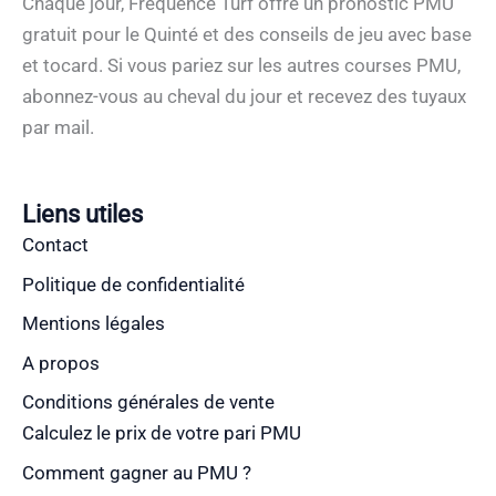
Chaque jour, Fréquence Turf offre un pronostic PMU
gratuit pour le Quinté et des conseils de jeu avec base
et tocard. Si vous pariez sur les autres courses PMU,
abonnez-vous au cheval du jour et recevez des tuyaux
par mail.
Liens utiles
Contact
Politique de confidentialité
Mentions légales
A propos
Conditions générales de vente
Calculez le prix de votre pari PMU
Comment gagner au PMU ?