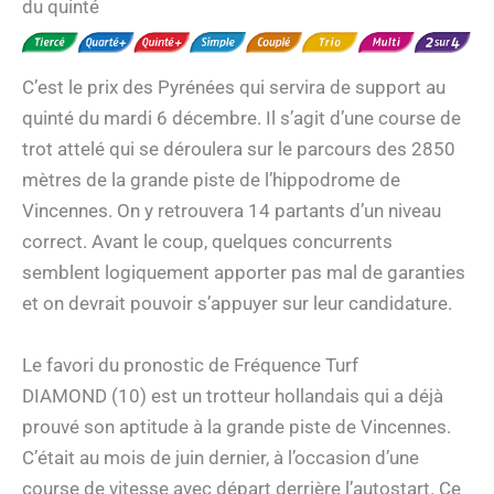
du quinté
C’est le prix des Pyrénées qui servira de support au
quinté du mardi 6 décembre. Il s’agit d’une course de
trot attelé qui se déroulera sur le parcours des 2850
mètres de la grande piste de l’hippodrome de
Vincennes. On y retrouvera 14 partants d’un niveau
correct. Avant le coup, quelques concurrents
semblent logiquement apporter pas mal de garanties
et on devrait pouvoir s’appuyer sur leur candidature.
Le favori du pronostic de Fréquence Turf
DIAMOND (10) est un trotteur hollandais qui a déjà
prouvé son aptitude à la grande piste de Vincennes.
C’était au mois de juin dernier, à l’occasion d’une
course de vitesse avec départ derrière l’autostart. Ce