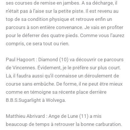
ses courses de remise en jambes. A sa décharge, il
n’était pas à l’aise sur la petite piste. Il est revenu au
top de sa condition physique et retrouve enfin un
parcours à son entière convenance. Je vais en profiter
pour le déferrer des quatre pieds. Comme vous l’aurez
compris, ce sera tout ou rien.
Paul Hagoort : Diamond (10) va découvrir ce parcours
de Vincennes. Évidement, je le préfère sur plus court.
Là, il faudra aussi qu’il connaisse un déroulement de
course sans embûche. De forme, il ne peut être mieux
comme en témoigne sa récente place derrière
B.B.S.Sugarlight à Wolvega.
Matthieu Abrivard : Ange de Lune (11) a mis
beaucoup de temps à retrouver la bonne carburation.