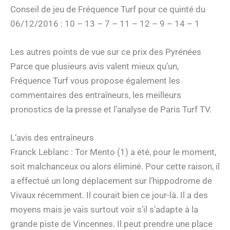
Conseil de jeu de Fréquence Turf pour ce quinté du
06/12/2016 : 10 – 13 – 7 – 11 – 12 – 9 – 14 – 1
Les autres points de vue sur ce prix des Pyrénées
Parce que plusieurs avis valent mieux qu’un,
Fréquence Turf vous propose également les
commentaires des entraîneurs, les meilleurs
pronostics de la presse et l’analyse de Paris Turf TV.
L’avis des entraîneurs
Franck Leblanc : Tor Mento (1) a été, pour le moment,
soit malchanceux ou alors éliminé. Pour cette raison, il
a effectué un long déplacement sur l’hippodrome de
Vivaux récemment. Il courait bien ce jour-là. Il a des
moyens mais je vais surtout voir s’il s’adapte à la
grande piste de Vincennes. Il peut prendre une place