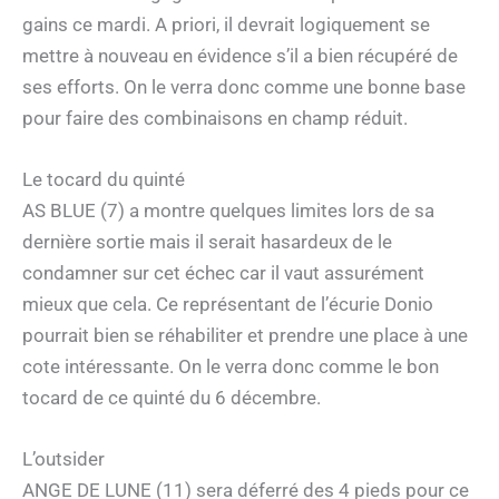
gains ce mardi. A priori, il devrait logiquement se
mettre à nouveau en évidence s’il a bien récupéré de
ses efforts. On le verra donc comme une bonne base
pour faire des combinaisons en champ réduit.
Le tocard du quinté
AS BLUE (7) a montre quelques limites lors de sa
dernière sortie mais il serait hasardeux de le
condamner sur cet échec car il vaut assurément
mieux que cela. Ce représentant de l’écurie Donio
pourrait bien se réhabiliter et prendre une place à une
cote intéressante. On le verra donc comme le bon
tocard de ce quinté du 6 décembre.
L’outsider
ANGE DE LUNE (11) sera déferré des 4 pieds pour ce