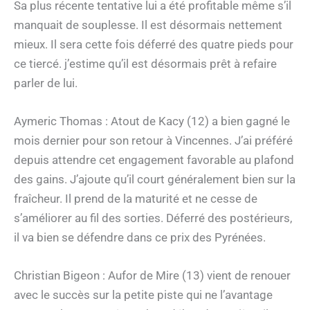
Sa plus récente tentative lui a été profitable même s’il
manquait de souplesse. Il est désormais nettement
mieux. Il sera cette fois déferré des quatre pieds pour
ce tiercé. j’estime qu’il est désormais prêt à refaire
parler de lui.
Aymeric Thomas : Atout de Kacy (12) a bien gagné le
mois dernier pour son retour à Vincennes. J’ai préféré
depuis attendre cet engagement favorable au plafond
des gains. J’ajoute qu’il court généralement bien sur la
fraîcheur. Il prend de la maturité et ne cesse de
s’améliorer au fil des sorties. Déferré des postérieurs,
il va bien se défendre dans ce prix des Pyrénées.
Christian Bigeon : Aufor de Mire (13) vient de renouer
avec le succès sur la petite piste qui ne l’avantage