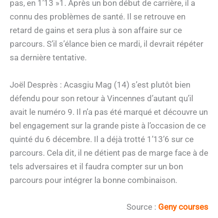
pas, en 1’13 »1. Après un bon début de carrière, il a
connu des problèmes de santé. Il se retrouve en
retard de gains et sera plus à son affaire sur ce
parcours. S’il s’élance bien ce mardi, il devrait répéter
sa dernière tentative.
Joël Desprès : Acasgiu Mag (14) s’est plutôt bien
défendu pour son retour à Vincennes d’autant qu’il
avait le numéro 9. Il n’a pas été marqué et découvre un
bel engagement sur la grande piste à l’occasion de ce
quinté du 6 décembre. Il a déjà trotté 1’13’6 sur ce
parcours. Cela dit, il ne détient pas de marge face à de
tels adversaires et il faudra compter sur un bon
parcours pour intégrer la bonne combinaison.
Source :
Geny courses