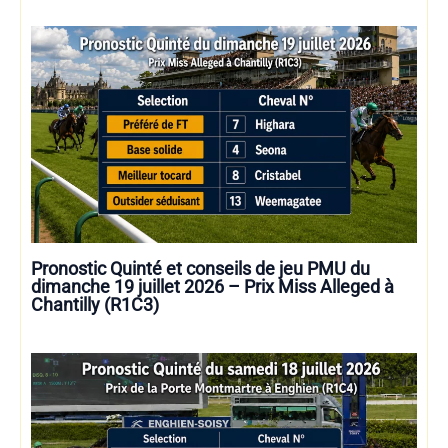
Pronostic Quinté et conseils de jeu PMU du
dimanche 19 juillet 2026 – Prix Miss Alleged à
Chantilly (R1C3)