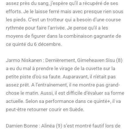
assez près du sang, j’espère qu’il a récupéré de ses
efforts. Je le laisse ferré mais avec presque rien sous
les pieds. C’est un trotteur qui a besoin d’une course
rythmée pour faire l’arrivée. Je pense qu’il a les
moyens de figurer dans la combinaison gagnante de
ce quinté du 6 décembre.
Jarmo Niskanen : Dernièrement, Gimeheaven Sisu (8)
a eu du mal à prendre le virage de la cuvette sur la
petite piste d’où sa faute. Auparavant, il n’était pas
assez prêt. A l’entraînement, il ne montre pas grand-
chose le matin. Aussi, il est difficile d’évaluer sa forme
actuelle. Selon sa performance dans ce quinté+, il va
peut-être retourner courir en Suède.
Damien Bonne : Alinéa (9) s’est montré fautif lors de