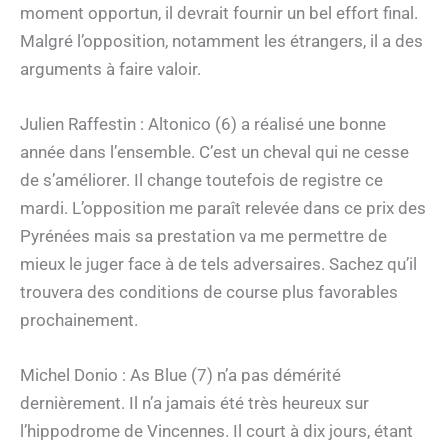
moment opportun, il devrait fournir un bel effort final.
Malgré l’opposition, notamment les étrangers, il a des
arguments à faire valoir.
Julien Raffestin : Altonico (6) a réalisé une bonne
année dans l’ensemble. C’est un cheval qui ne cesse
de s’améliorer. Il change toutefois de registre ce
mardi. L’opposition me paraît relevée dans ce prix des
Pyrénées mais sa prestation va me permettre de
mieux le juger face à de tels adversaires. Sachez qu’il
trouvera des conditions de course plus favorables
prochainement.
Michel Donio : As Blue (7) n’a pas démérité
dernièrement. Il n’a jamais été très heureux sur
l’hippodrome de Vincennes. Il court à dix jours, étant