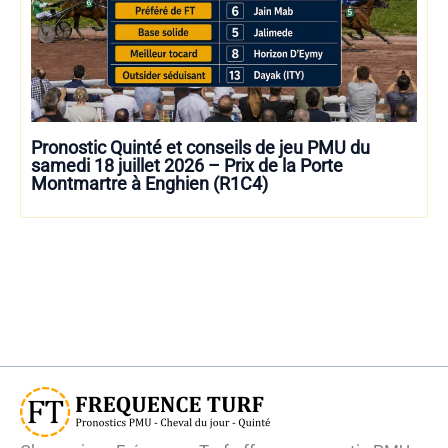
Pronostic Quinté et conseils de jeu PMU du
samedi 18 juillet 2026 – Prix de la Porte
Montmartre à Enghien (R1C4)