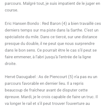
parcours. Malgré tout, je suis impatient de le juger en
course.
Eric Hansen Bondo : Red Baron (4) a bien travaillé ces
derniers temps sur ma piste dans la Sarthe. C’est un
spécialiste du mile. Dans ce tiercé, sur une distance
presque du double, il ne peut que nous surprendre
dans le bon sens. Ce pourrait être le cas s’il peut se
faire emmener, à l’abri jusqu’à l’entrée de la ligne
droite.
Hervé Daougabel : As de Piencourt (5) n’a pas eu un
parcours favorable en dernier lieu. Il a repris
beaucoup de fraîcheur avant de disputer cette
épreuve. Mardi, je le crois capable de faire un truc. Il
va longer le rail et s’il peut trouver l’ouverture au