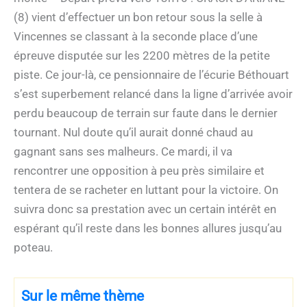
(8) vient d’effectuer un bon retour sous la selle à
Vincennes se classant à la seconde place d’une
épreuve disputée sur les 2200 mètres de la petite
piste. Ce jour-là, ce pensionnaire de l’écurie Béthouart
s’est superbement relancé dans la ligne d’arrivée avoir
perdu beaucoup de terrain sur faute dans le dernier
tournant. Nul doute qu’il aurait donné chaud au
gagnant sans ses malheurs. Ce mardi, il va
rencontrer une opposition à peu près similaire et
tentera de se racheter en luttant pour la victoire. On
suivra donc sa prestation avec un certain intérêt en
espérant qu’il reste dans les bonnes allures jusqu’au
poteau.
Sur le même thème