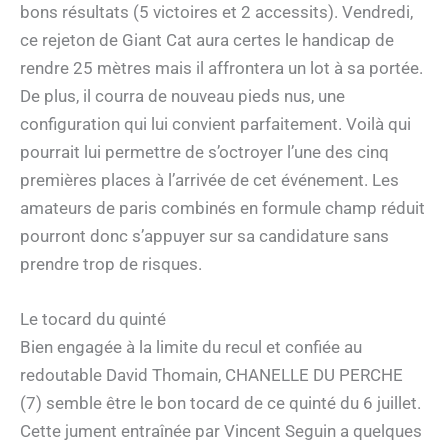
bons résultats (5 victoires et 2 accessits). Vendredi,
ce rejeton de Giant Cat aura certes le handicap de
rendre 25 mètres mais il affrontera un lot à sa portée.
De plus, il courra de nouveau pieds nus, une
configuration qui lui convient parfaitement. Voilà qui
pourrait lui permettre de s’octroyer l’une des cinq
premières places à l’arrivée de cet événement. Les
amateurs de paris combinés en formule champ réduit
pourront donc s’appuyer sur sa candidature sans
prendre trop de risques.
Le tocard du quinté
Bien engagée à la limite du recul et confiée au
redoutable David Thomain, CHANELLE DU PERCHE
(7) semble être le bon tocard de ce quinté du 6 juillet.
Cette jument entraînée par Vincent Seguin a quelques