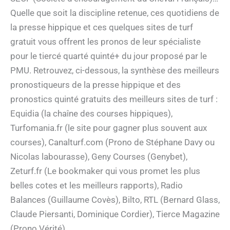
Quelle que soit la discipline retenue, ces quotidiens de
la presse hippique et ces quelques sites de turf
gratuit vous offrent les pronos de leur spécialiste
pour le tiercé quarté quinté+ du jour proposé par le
PMU. Retrouvez, ci-dessous, la synthèse des meilleurs
pronostiqueurs de la presse hippique et des
pronostics quinté gratuits des meilleurs sites de turf :
Equidia (la chaîne des courses hippiques),
Turfomania.fr (le site pour gagner plus souvent aux
courses), Canalturf.com (Prono de Stéphane Davy ou
Nicolas labourasse), Geny Courses (Genybet),
Zeturf.fr (Le bookmaker qui vous promet les plus
belles cotes et les meilleurs rapports), Radio
Balances (Guillaume Covès), Bilto, RTL (Bernard Glass,
Claude Piersanti, Dominique Cordier), Tierce Magazine
(Prono Vérité).