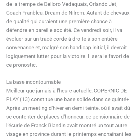
de la trempe de Delloro Vedaquais, Orlando Jet,
Coach Franbleu, Dream de Nilrem. Autant de chevaux
de qualité qui auraient une première chance à
défendre en pareille société. Ce vendredi soir, il va
évoluer sur un tracé corde à droite à son entière
convenance et, malgré son handicap initial, il devrait
logiquement lutter pour la victoire. Il sera le favori de
ce pronostic.
La base incontournable
Meilleur que jamais à l’heure actuelle, COPERNIC DE
PLAY (13) constitue une base solide dans ce quinté+.
Après un meeting d’hiver en demi-teinte, où il avait dû
se contenter de places d’honneur, ce pensionnaire de
l’écurie de Franck Blandin avait montré un tout autre
visage en province durant le printemps enchaînant les