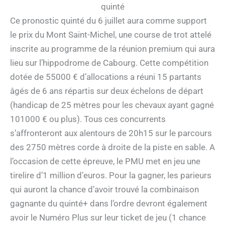
quinté
Ce pronostic quinté du 6 juillet aura comme support
le prix du Mont Saint-Michel, une course de trot attelé
inscrite au programme de la réunion premium qui aura
lieu sur l’hippodrome de Cabourg. Cette compétition
dotée de 55000 € d’allocations a réuni 15 partants
âgés de 6 ans répartis sur deux échelons de départ
(handicap de 25 mètres pour les chevaux ayant gagné
101000 € ou plus). Tous ces concurrents
s’affronteront aux alentours de 20h15 sur le parcours
des 2750 mètres corde à droite de la piste en sable. A
l’occasion de cette épreuve, le PMU met en jeu une
tirelire d’1 million d’euros. Pour la gagner, les parieurs
qui auront la chance d’avoir trouvé la combinaison
gagnante du quinté+ dans l’ordre devront également
avoir le Numéro Plus sur leur ticket de jeu (1 chance