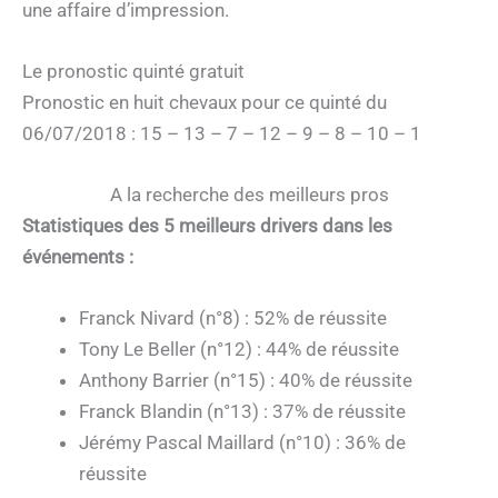
une affaire d’impression.
Le pronostic quinté gratuit
Pronostic en huit chevaux pour ce quinté du
06/07/2018 : 15 – 13 – 7 – 12 – 9 – 8 – 10 – 1
A la recherche des meilleurs pros
Statistiques des 5 meilleurs drivers dans les
événements :
Franck Nivard (n°8) : 52% de réussite
Tony Le Beller (n°12) : 44% de réussite
Anthony Barrier (n°15) : 40% de réussite
Franck Blandin (n°13) : 37% de réussite
Jérémy Pascal Maillard (n°10) : 36% de
réussite