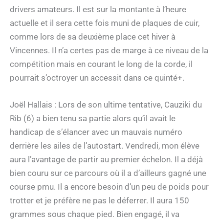
drivers amateurs. Il est sur la montante à l’heure
actuelle et il sera cette fois muni de plaques de cuir,
comme lors de sa deuxième place cet hiver à
Vincennes. Il n’a certes pas de marge à ce niveau de la
compétition mais en courant le long de la corde, il
pourrait s’octroyer un accessit dans ce quinté+.
Joël Hallais : Lors de son ultime tentative, Cauziki du
Rib (6) a bien tenu sa partie alors qu’il avait le
handicap de s’élancer avec un mauvais numéro
derrière les ailes de l’autostart. Vendredi, mon élève
aura l’avantage de partir au premier échelon. Il a déjà
bien couru sur ce parcours où il a d’ailleurs gagné une
course pmu. Il a encore besoin d’un peu de poids pour
trotter et je préfère ne pas le déferrer. Il aura 150
grammes sous chaque pied. Bien engagé, il va