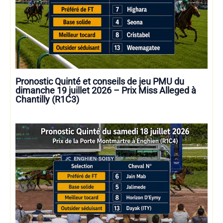
Pronostic Quinté et conseils de jeu PMU du
dimanche 19 juillet 2026 – Prix Miss Alleged à
Chantilly (R1C3)