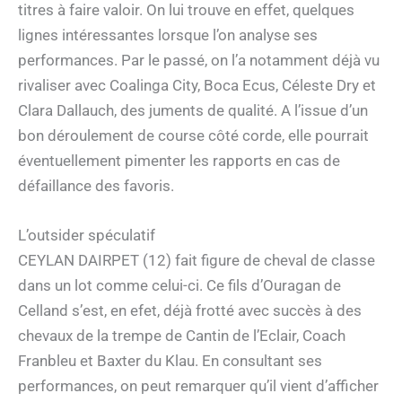
titres à faire valoir. On lui trouve en effet, quelques
lignes intéressantes lorsque l’on analyse ses
performances. Par le passé, on l’a notamment déjà vu
rivaliser avec Coalinga City, Boca Ecus, Céleste Dry et
Clara Dallauch, des juments de qualité. A l’issue d’un
bon déroulement de course côté corde, elle pourrait
éventuellement pimenter les rapports en cas de
défaillance des favoris.
L’outsider spéculatif
CEYLAN DAIRPET (12) fait figure de cheval de classe
dans un lot comme celui-ci. Ce fils d’Ouragan de
Celland s’est, en efet, déjà frotté avec succès à des
chevaux de la trempe de Cantin de l’Eclair, Coach
Franbleu et Baxter du Klau. En consultant ses
performances, on peut remarquer qu’il vient d’afficher