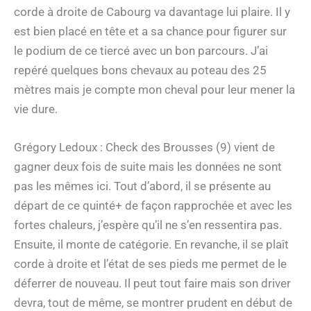
corde à droite de Cabourg va davantage lui plaire. Il y
est bien placé en tête et a sa chance pour figurer sur
le podium de ce tiercé avec un bon parcours. J’ai
repéré quelques bons chevaux au poteau des 25
mètres mais je compte mon cheval pour leur mener la
vie dure.
Grégory Ledoux : Check des Brousses (9) vient de
gagner deux fois de suite mais les données ne sont
pas les mêmes ici. Tout d’abord, il se présente au
départ de ce quinté+ de façon rapprochée et avec les
fortes chaleurs, j’espère qu’il ne s’en ressentira pas.
Ensuite, il monte de catégorie. En revanche, il se plaît
corde à droite et l’état de ses pieds me permet de le
déferrer de nouveau. Il peut tout faire mais son driver
devra, tout de même, se montrer prudent en début de