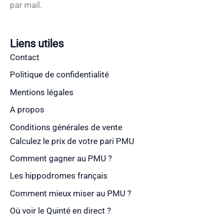
par mail.
Liens utiles
Contact
Politique de confidentialité
Mentions légales
A propos
Conditions générales de vente
Calculez le prix de votre pari PMU
Comment gagner au PMU ?
Les hippodromes français
Comment mieux miser au PMU ?
Où voir le Quinté en direct ?