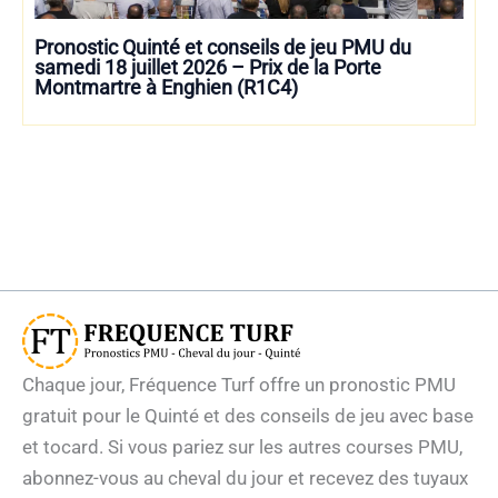
Pronostic Quinté et conseils de jeu PMU du
samedi 18 juillet 2026 – Prix de la Porte
Montmartre à Enghien (R1C4)
Chaque jour, Fréquence Turf offre un pronostic PMU
gratuit pour le Quinté et des conseils de jeu avec base
et tocard. Si vous pariez sur les autres courses PMU,
abonnez-vous au cheval du jour et recevez des tuyaux