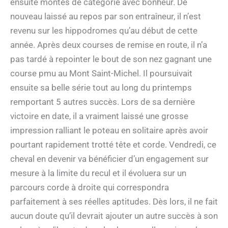
ensuite montés de catégorie avec bonheur. De
nouveau laissé au repos par son entraîneur, il n’est
revenu sur les hippodromes qu’au début de cette
année. Après deux courses de remise en route, il n’a
pas tardé à repointer le bout de son nez gagnant une
course pmu au Mont Saint-Michel. Il poursuivait
ensuite sa belle série tout au long du printemps
remportant 5 autres succès. Lors de sa dernière
victoire en date, il a vraiment laissé une grosse
impression ralliant le poteau en solitaire après avoir
pourtant rapidement trotté tête et corde. Vendredi, ce
cheval en devenir va bénéficier d’un engagement sur
mesure à la limite du recul et il évoluera sur un
parcours corde à droite qui correspondra
parfaitement à ses réelles aptitudes. Dès lors, il ne fait
aucun doute qu’il devrait ajouter un autre succès à son