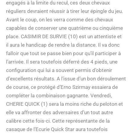
engagés à la limite du recul, ces deux chevaux
réguliers devraient réussir à tirer leur épingle du jeu.
Avant le coup, on les verra comme des chevaux
capables de conserver une quatrième ou cinquième
place. CASIMIR DE SURVIE (10) est un attentiste et
il aura le handicap de rendre la distance. Il va donc
falloir que tout se passe bien pour qu’il participer à
l’arrivée. Il sera toutefois déferré des 4 pieds, une
configuration qui lui a souvent permis d’obtenir
d’excellents résultats. A l’issue d’un bon déroulement
de course, ce protégé d’Erno Szirmay essaiera de
compléter la combinaison gagnante. Vendredi,
CHERIE QUICK (1) sera la moins riche du peloton et
elle va affronter des adversaires d’un tout autre
calibre cette fois-ci. Cette représentante de la
casaque de l’Ecurie Quick Star aura toutefois