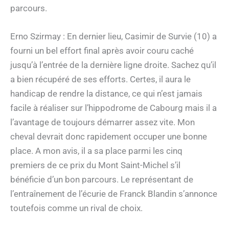
parcours.
Erno Szirmay : En dernier lieu, Casimir de Survie (10) a
fourni un bel effort final après avoir couru caché
jusqu’à l’entrée de la dernière ligne droite. Sachez qu’il
a bien récupéré de ses efforts. Certes, il aura le
handicap de rendre la distance, ce qui n’est jamais
facile à réaliser sur l’hippodrome de Cabourg mais il a
l’avantage de toujours démarrer assez vite. Mon
cheval devrait donc rapidement occuper une bonne
place. A mon avis, il a sa place parmi les cinq
premiers de ce prix du Mont Saint-Michel s’il
bénéficie d’un bon parcours. Le représentant de
l’entraînement de l’écurie de Franck Blandin s’annonce
toutefois comme un rival de choix.