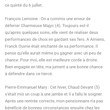
ce quinté du 6 juillet.
François Lemoine : On a commis une erreur de
déferrer Charmeuse Majyc (4). Toujours est-il
qu’après quelques soins, elle vient de réaliser deux
performances de choix en gardant ses fers. A Amiens,
Franck Ouvrie était enchanté de sa performance. Il
pense qu’elle aurait même pu gagner avec un peu de
chance. Pour moi, elle est meilleure corde à droite.
Bien engagée en tête, ma jument a une bonne chance
à défendre dans ce tiercé.
Pierre-Emmanuel Mary : Cet hiver, Chaud Devant (5)
s’était mis un coup à une jambe et il a fallu le soigner.
Après une rentrée correcte, mon pensionnaire n’a pas
bénéficié de bonnes circonstances ensuite chez les