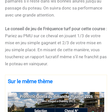
palmarès s’il reste dans les bonnes allures jusqu’au
passage du poteau. On suivra donc sa performance
avec une grande attention.
Le conseil de jeu de Fréquence turf pour cette course
:
Pariez au PMU sur ce cheval en jouant 1/3 de votre
mise en jeu simple gagnant et 2/3 de votre mise en
jeu simple placé. En misant de cette manière, vous
toucherez un rapport lucratif même s’il ne franchit pas
le poteau en vainqueur.
Sur le même thème