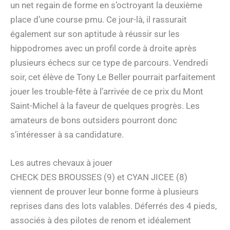
un net regain de forme en s’octroyant la deuxième
place d’une course pmu. Ce jour-là, il rassurait
également sur son aptitude à réussir sur les
hippodromes avec un profil corde à droite après
plusieurs échecs sur ce type de parcours. Vendredi
soir, cet élève de Tony Le Beller pourrait parfaitement
jouer les trouble-fête à l’arrivée de ce prix du Mont
Saint-Michel à la faveur de quelques progrès. Les
amateurs de bons outsiders pourront donc
s’intéresser à sa candidature.
Les autres chevaux à jouer
CHECK DES BROUSSES (9) et CYAN JICEE (8)
viennent de prouver leur bonne forme à plusieurs
reprises dans des lots valables. Déferrés des 4 pieds,
associés à des pilotes de renom et idéalement