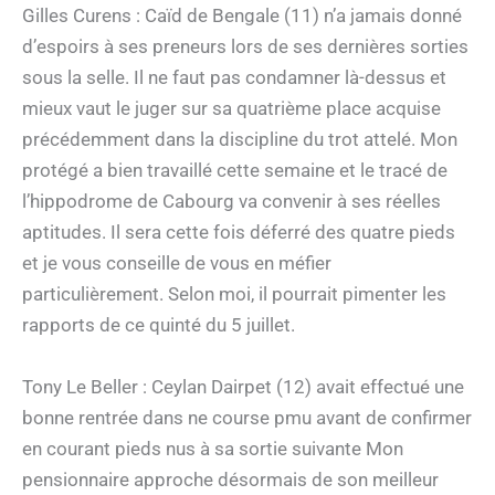
Gilles Curens : Caïd de Bengale (11) n’a jamais donné
d’espoirs à ses preneurs lors de ses dernières sorties
sous la selle. Il ne faut pas condamner là-dessus et
mieux vaut le juger sur sa quatrième place acquise
précédemment dans la discipline du trot attelé. Mon
protégé a bien travaillé cette semaine et le tracé de
l’hippodrome de Cabourg va convenir à ses réelles
aptitudes. Il sera cette fois déferré des quatre pieds
et je vous conseille de vous en méfier
particulièrement. Selon moi, il pourrait pimenter les
rapports de ce quinté du 5 juillet.
Tony Le Beller : Ceylan Dairpet (12) avait effectué une
bonne rentrée dans ne course pmu avant de confirmer
en courant pieds nus à sa sortie suivante Mon
pensionnaire approche désormais de son meilleur