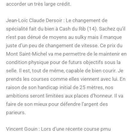
accorder un très large crédit.
Jean-Loïc Claude Dersoir : Le changement de
spécialité fait du bien à Cash du Rib (14). Sachez qu’il
n’est pas dénué de moyens au sulky mais il manque
juste d’un peu de changement de vitesse. Ce prix du
Mont Saint-Michel va me permettre de le maintenir en
condition physique pour de futurs objectifs sous la
selle. Il est, tout de même, capable de bien courir. Je
prends les courses comme elles viennent avec lui. En
raison de son handicap initial de 25 mètres, nos
ambitions seront limitées aux places d’honneur. Il va
faire de son mieux pour défendre l’argent des
parieurs.
Vincent Gouin : Lors d’une récente course pmu