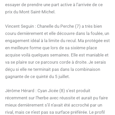
essayer de prendre une part active à l’arrivée de ce
prix du Mont Saint-Michel.
Vincent Seguin : Chanelle du Perche (7) a très bien
couru dernièrement et elle découvre dans la foulée, un
engagement idéal à la limite du recul. Ma protégée est
en meilleure forme que lors de sa sixième place
acquise voilà quelques semaines. Elle est maniable et
va se plaire sur ce parcours corde à droite. Je serais
déçu si elle ne terminait pas dans la combinaison
gagnante de ce quinté du 5 juillet.
Jérôme Hérard : Cyan Jicée (8) s’est produit
récemment sur l’herbe avec réussite et aurait pu faire
mieux dernièrement s’il n’avait été accroché par un
rival, mais ce n’est pas sa surface préférée. Le profil