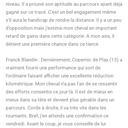
niveau. Il a prouvé son aptitude au parcours ayant déjà
gagné sur ce tracé. C’est un bel engagement même
s’il aura le handicap de rendre la distance. Il y a un peu
d’opposition mais j’estime mon cheval en important
retard de gains dans cette catégorie. A mon avis, il
détient une première chance dans ce tiercé.
Franck Blandin : Dernièrement, Copernic de Play (13) a
vraiment fourni une performance qui sort de
l’ordinaire faisant afficher une excellente réduction
kilométrique. Mon cheval n’a pas l’air de se ressentir
des efforts consentis ce jour-là. Il est de mieux en
mieux dans sa tête et devient plus gérable dans un
parcours. Corde à droite, il va très vite dans les
tournants. Bref, j’en attends une confirmation ce
vendredi. Avant le coup, je vous conseille de lui