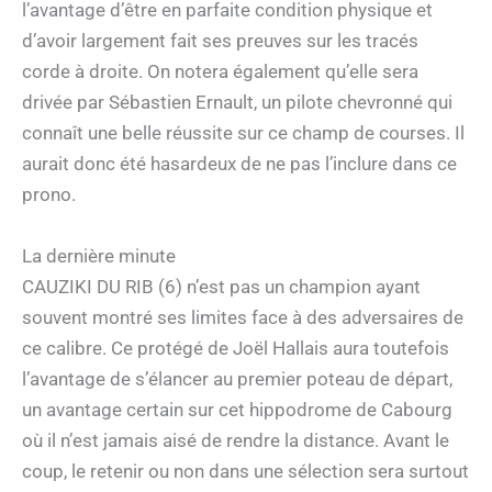
l’avantage d’être en parfaite condition physique et
d’avoir largement fait ses preuves sur les tracés
corde à droite. On notera également qu’elle sera
drivée par Sébastien Ernault, un pilote chevronné qui
connaît une belle réussite sur ce champ de courses. Il
aurait donc été hasardeux de ne pas l’inclure dans ce
prono.
La dernière minute
CAUZIKI DU RIB (6) n’est pas un champion ayant
souvent montré ses limites face à des adversaires de
ce calibre. Ce protégé de Joël Hallais aura toutefois
l’avantage de s’élancer au premier poteau de départ,
un avantage certain sur cet hippodrome de Cabourg
où il n’est jamais aisé de rendre la distance. Avant le
coup, le retenir ou non dans une sélection sera surtout