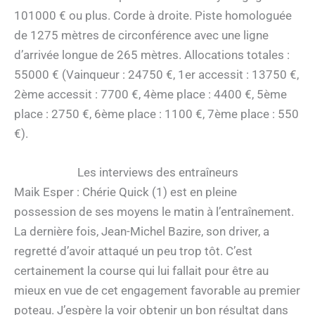
101000 € ou plus. Corde à droite. Piste homologuée
de 1275 mètres de circonférence avec une ligne
d’arrivée longue de 265 mètres. Allocations totales :
55000 € (Vainqueur : 24750 €, 1er accessit : 13750 €,
2ème accessit : 7700 €, 4ème place : 4400 €, 5ème
place : 2750 €, 6ème place : 1100 €, 7ème place : 550
€).
Les interviews des entraîneurs
Maik Esper : Chérie Quick (1) est en pleine
possession de ses moyens le matin à l’entraînement.
La dernière fois, Jean-Michel Bazire, son driver, a
regretté d’avoir attaqué un peu trop tôt. C’est
certainement la course qui lui fallait pour être au
mieux en vue de cet engagement favorable au premier
poteau. J’espère la voir obtenir un bon résultat dans