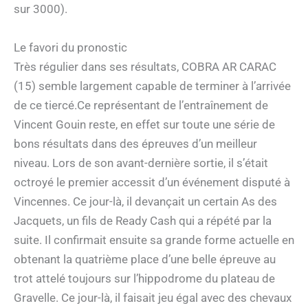
sur 3000).
Le favori du pronostic
Très régulier dans ses résultats, COBRA AR CARAC
(15) semble largement capable de terminer à l’arrivée
de ce tiercé.Ce représentant de l’entraînement de
Vincent Gouin reste, en effet sur toute une série de
bons résultats dans des épreuves d’un meilleur
niveau. Lors de son avant-dernière sortie, il s’était
octroyé le premier accessit d’un événement disputé à
Vincennes. Ce jour-là, il devançait un certain As des
Jacquets, un fils de Ready Cash qui a répété par la
suite. Il confirmait ensuite sa grande forme actuelle en
obtenant la quatrième place d’une belle épreuve au
trot attelé toujours sur l’hippodrome du plateau de
Gravelle. Ce jour-là, il faisait jeu égal avec des chevaux