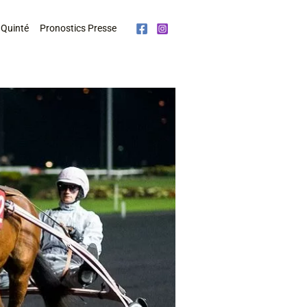
 Quinté
Pronostics Presse