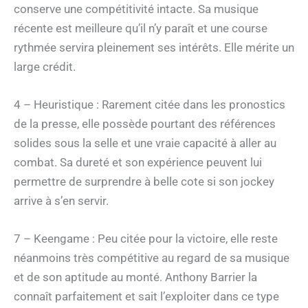
conserve une compétitivité intacte. Sa musique
récente est meilleure qu’il n’y paraît et une course
rythmée servira pleinement ses intérêts. Elle mérite un
large crédit.
4 – Heuristique : Rarement citée dans les pronostics
de la presse, elle possède pourtant des références
solides sous la selle et une vraie capacité à aller au
combat. Sa dureté et son expérience peuvent lui
permettre de surprendre à belle cote si son jockey
arrive à s’en servir.
7 – Keengame : Peu citée pour la victoire, elle reste
néanmoins très compétitive au regard de sa musique
et de son aptitude au monté. Anthony Barrier la
connaît parfaitement et sait l’exploiter dans ce type