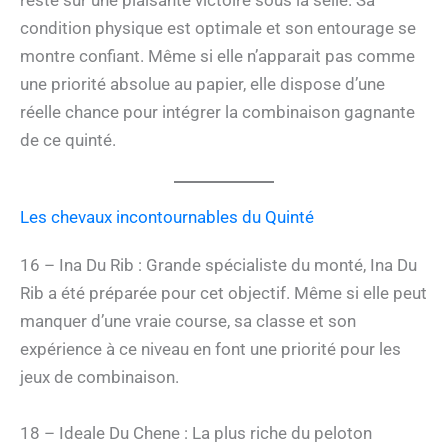
reste sur une plaisante victoire sous la selle. Sa
condition physique est optimale et son entourage se
montre confiant. Même si elle n’apparait pas comme
une priorité absolue au papier, elle dispose d’une
réelle chance pour intégrer la combinaison gagnante
de ce quinté.
Les chevaux incontournables du Quinté
16 – Ina Du Rib : Grande spécialiste du monté, Ina Du
Rib a été préparée pour cet objectif. Même si elle peut
manquer d’une vraie course, sa classe et son
expérience à ce niveau en font une priorité pour les
jeux de combinaison.
18 – Ideale Du Chene : La plus riche du peloton