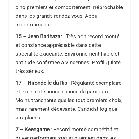
cinq premiers et comportement irréprochable
dans les grands rendez-vous. Appui
incontournable.
15 – Jean Balthazar
: Très bon record monté
et constance appréciable dans cette
spécialité exigeante. Environnement fiable et
aptitude confirmée à Vincennes. Profil Quinté
très sérieux.
17 – Hirondelle du Rib
: Régularité exemplaire
et excellente connaissance du parcours.
Moins tranchante que les tout premiers choix,
mais rarement décevante. Candidat logique
aux places.
7 – Keengame
: Record monté compétitif et
driver performant statistiquement dans les