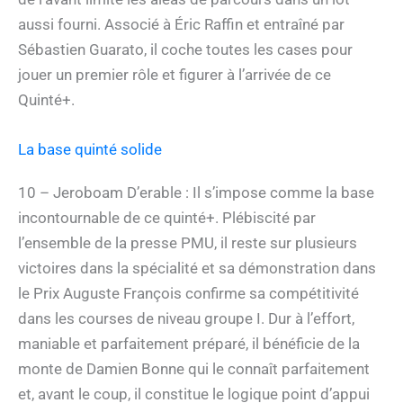
aussi fourni. Associé à Éric Raffin et entraîné par
Sébastien Guarato, il coche toutes les cases pour
jouer un premier rôle et figurer à l’arrivée de ce
Quinté+.
La base quinté solide
10 – Jeroboam D’erable : Il s’impose comme la base
incontournable de ce quinté+. Plébiscité par
l’ensemble de la presse PMU, il reste sur plusieurs
victoires dans la spécialité et sa démonstration dans
le Prix Auguste François confirme sa compétitivité
dans les courses de niveau groupe I. Dur à l’effort,
maniable et parfaitement préparé, il bénéficie de la
monte de Damien Bonne qui le connaît parfaitement
et, avant le coup, il constitue le logique point d’appui