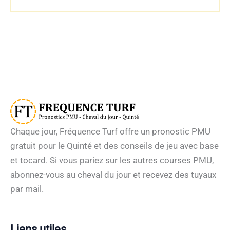
Chaque jour, Fréquence Turf offre un pronostic PMU
gratuit pour le Quinté et des conseils de jeu avec base
et tocard. Si vous pariez sur les autres courses PMU,
abonnez-vous au cheval du jour et recevez des tuyaux
par mail.
Liens utiles