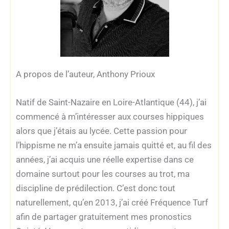
A propos de l’auteur, Anthony Prioux
Natif de Saint-Nazaire en Loire-Atlantique (44), j’ai
commencé à m’intéresser aux courses hippiques
alors que j’étais au lycée. Cette passion pour
l’hippisme ne m’a ensuite jamais quitté et, au fil des
années, j’ai acquis une réelle expertise dans ce
domaine surtout pour les courses au trot, ma
discipline de prédilection. C’est donc tout
naturellement, qu’en 2013, j’ai créé Fréquence Turf
afin de partager gratuitement mes pronostics