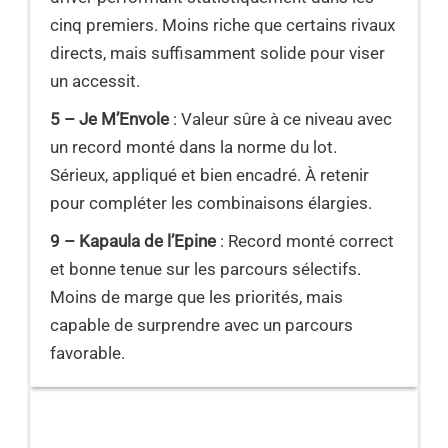
cinq premiers. Moins riche que certains rivaux
directs, mais suffisamment solide pour viser
un accessit.
5 – Je M’Envole
: Valeur sûre à ce niveau avec
un record monté dans la norme du lot.
Sérieux, appliqué et bien encadré. À retenir
pour compléter les combinaisons élargies.
9 – Kapaula de l’Epine
: Record monté correct
et bonne tenue sur les parcours sélectifs.
Moins de marge que les priorités, mais
capable de surprendre avec un parcours
favorable.