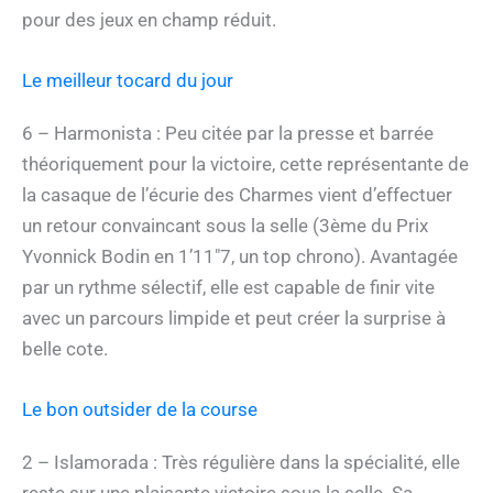
pour des jeux en champ réduit.
Le meilleur tocard du jour
6 – Harmonista : Peu citée par la presse et barrée
théoriquement pour la victoire, cette représentante de
la casaque de l’écurie des Charmes vient d’effectuer
un retour convaincant sous la selle (3ème du Prix
Yvonnick Bodin en 1’11″7, un top chrono). Avantagée
par un rythme sélectif, elle est capable de finir vite
avec un parcours limpide et peut créer la surprise à
belle cote.
Le bon outsider de la course
2 – Islamorada : Très régulière dans la spécialité, elle