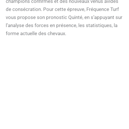
champions confirmés et des nouveaux venus avides
de consécration. Pour cette épreuve, Fréquence Turf
vous propose son pronostic Quinté, en s’appuyant sur
l’analyse des forces en présence, les statistiques, la
forme actuelle des chevaux.