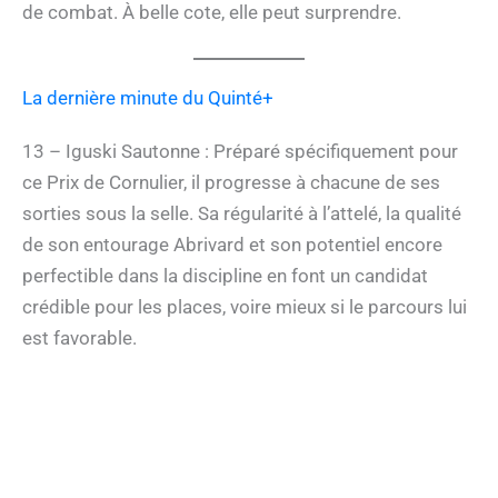
de combat. À belle cote, elle peut surprendre.
La dernière minute du Quinté+
13 – Iguski Sautonne : Préparé spécifiquement pour
ce Prix de Cornulier, il progresse à chacune de ses
sorties sous la selle. Sa régularité à l’attelé, la qualité
de son entourage Abrivard et son potentiel encore
perfectible dans la discipline en font un candidat
crédible pour les places, voire mieux si le parcours lui
est favorable.