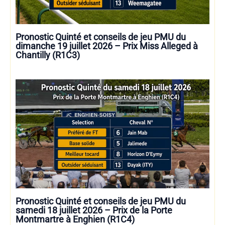
Pronostic Quinté et conseils de jeu PMU du
dimanche 19 juillet 2026 – Prix Miss Alleged à
Chantilly (R1C3)
Pronostic Quinté et conseils de jeu PMU du
samedi 18 juillet 2026 – Prix de la Porte
Montmartre à Enghien (R1C4)