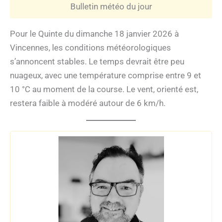
Bulletin météo du jour
Pour le Quinte du dimanche 18 janvier 2026 à
Vincennes, les conditions météorologiques
s’annoncent stables. Le temps devrait être peu
nuageux, avec une température comprise entre 9 et
10 °C au moment de la course. Le vent, orienté est,
restera faible à modéré autour de 6 km/h.