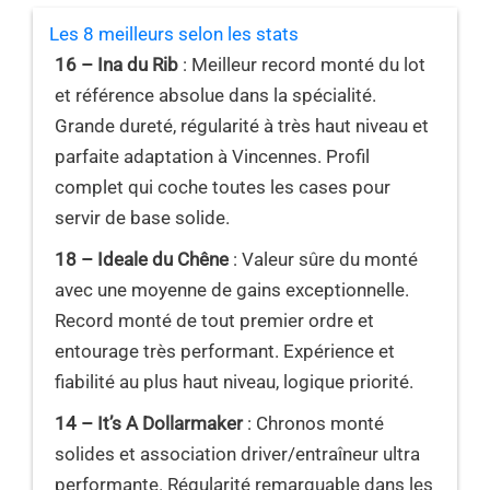
Les 8 meilleurs selon les stats
16 – Ina du Rib
: Meilleur record monté du lot
et référence absolue dans la spécialité.
Grande dureté, régularité à très haut niveau et
parfaite adaptation à Vincennes. Profil
complet qui coche toutes les cases pour
servir de base solide.
18 – Ideale du Chêne
: Valeur sûre du monté
avec une moyenne de gains exceptionnelle.
Record monté de tout premier ordre et
entourage très performant. Expérience et
fiabilité au plus haut niveau, logique priorité.
14 – It’s A Dollarmaker
: Chronos monté
solides et association driver/entraîneur ultra
performante. Régularité remarquable dans les