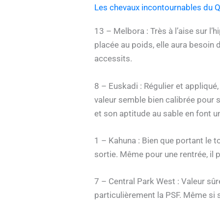
Les chevaux incontournables du Q
13 – Melbora : Très à l’aise sur l
placée au poids, elle aura besoin
accessits.
8 – Euskadi : Régulier et appliqué
valeur semble bien calibrée pour 
et son aptitude au sable en font un
1 – Kahuna : Bien que portant le 
sortie. Même pour une rentrée, il 
7 – Central Park West : Valeur sûr
particulièrement la PSF. Même si 