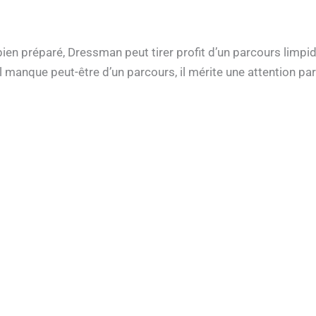
ien préparé, Dressman peut tirer profit d’un parcours limp
l manque peut-être d’un parcours, il mérite une attention par