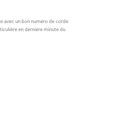
ide avec un bon numéro de corde.
ticulière en dernière minute du