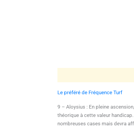
Le préféré de Fréquence Turf
9 – Aloysius : En pleine ascension
théorique à cette valeur handicap. 
nombreuses cases mais devra affr