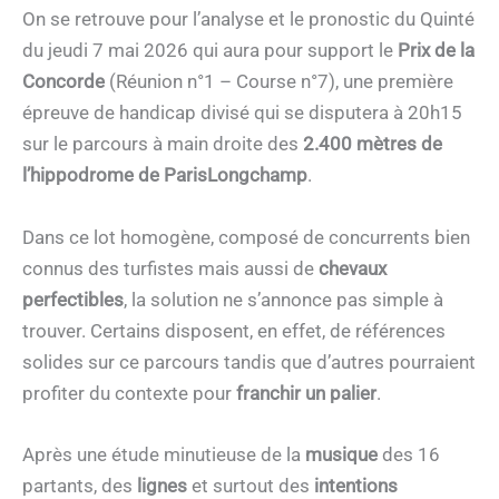
On se retrouve pour l’analyse et le pronostic du Quinté
du jeudi 7 mai 2026 qui aura pour support le
Prix de la
Concorde
(Réunion n°1 – Course n°7), une première
épreuve de handicap divisé qui se disputera à 20h15
sur le parcours à main droite des
2.400 mètres de
l’hippodrome de ParisLongchamp
.
Dans ce lot homogène, composé de concurrents bien
connus des turfistes mais aussi de
chevaux
perfectibles
, la solution ne s’annonce pas simple à
trouver. Certains disposent, en effet, de références
solides sur ce parcours tandis que d’autres pourraient
profiter du contexte pour
franchir un palier
.
Après une étude minutieuse de la
musique
des 16
partants, des
lignes
et surtout des
intentions