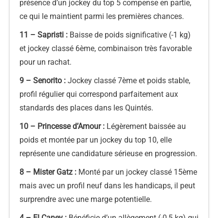
présence d’un jockey du top 5 compense en partie,
ce qui le maintient parmi les premières chances.
11 – Sapristi :
Baisse de poids significative (-1 kg)
et jockey classé 6ème, combinaison très favorable
pour un rachat.
9 – Senorito :
Jockey classé 7ème et poids stable,
profil régulier qui correspond parfaitement aux
standards des places dans les Quintés.
10 – Princesse d’Amour :
Légèrement baissée au
poids et montée par un jockey du top 10, elle
représente une candidature sérieuse en progression.
8 – Mister Gatz :
Monté par un jockey classé 15ème
mais avec un profil neuf dans les handicaps, il peut
surprendre avec une marge potentielle.
4 – El Caney :
Bénéficie d’un allègement (-0,5 kg) qui