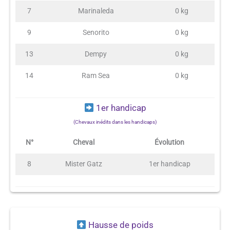
7
Marinaleda
0 kg
9
Senorito
0 kg
13
Dempy
0 kg
14
Ram Sea
0 kg
1er handicap
(Chevaux inédits dans les handicaps)
N°
Cheval
Évolution
8
Mister Gatz
1er handicap
Hausse de poids