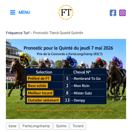
Aller
au
MENU
contenu
Fréquence Turf
>
Pronostic Tiercé Quarté Quinté+
base
ParisLongchamp
Quinte
Tocard