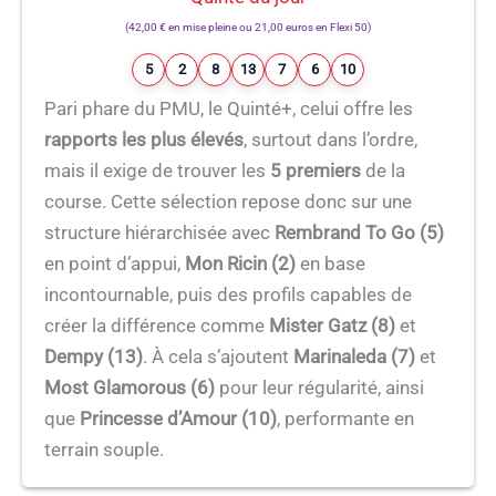
(42,00 € en mise pleine ou 21,00 euros en Flexi 50)
5
2
8
13
7
6
10
Pari phare du PMU, le Quinté+, celui offre les
rapports les plus élevés
, surtout dans l’ordre,
mais il exige de trouver les
5 premiers
de la
course. Cette sélection repose donc sur une
structure hiérarchisée avec
Rembrand To Go (5)
en point d’appui,
Mon Ricin (2)
en base
incontournable, puis des profils capables de
créer la différence comme
Mister Gatz (8)
et
Dempy (13)
. À cela s’ajoutent
Marinaleda (7)
et
Most Glamorous (6)
pour leur régularité, ainsi
que
Princesse d’Amour (10)
, performante en
terrain souple.