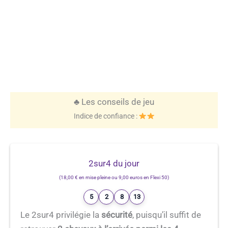
♣️ Les conseils de jeu
Indice de confiance :
2sur4 du jour
(18,00 € en mise pleine ou 9,00 euros en Flexi 50)
5
2
8
13
Le 2sur4 privilégie la
sécurité
, puisqu’il suffit de