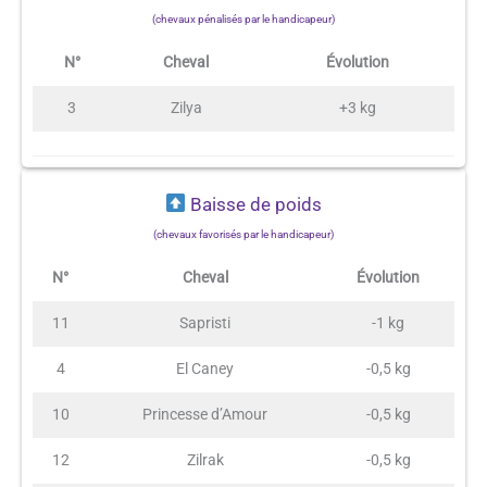
(chevaux pénalisés par le handicapeur)
N°
Cheval
Évolution
3
Zilya
+3 kg
Baisse de poids
(chevaux favorisés par le handicapeur)
N°
Cheval
Évolution
11
Sapristi
-1 kg
4
El Caney
-0,5 kg
10
Princesse d’Amour
-0,5 kg
12
Zilrak
-0,5 kg