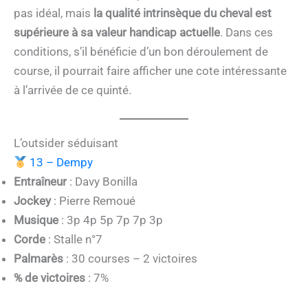
pas idéal, mais
la qualité intrinsèque du cheval est
supérieure à sa valeur handicap actuelle
. Dans ces
conditions, s’il bénéficie d’un bon déroulement de
course, il pourrait faire afficher une cote intéressante
à l’arrivée de ce quinté.
L’outsider séduisant
13 – Dempy
Entraîneur
: Davy Bonilla
Jockey
: Pierre Remoué
Musique
: 3p 4p 5p 7p 7p 3p
Corde
: Stalle n°7
Palmarès
: 30 courses – 2 victoires
% de victoires
: 7%