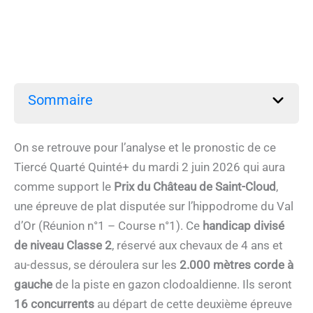
Sommaire
On se retrouve pour l’analyse et le pronostic de ce
Tiercé Quarté Quinté+ du mardi 2 juin 2026 qui aura
comme support le
Prix du Château de Saint-Cloud
,
une épreuve de plat disputée sur l’hippodrome du Val
d’Or (Réunion n°1 – Course n°1). Ce
handicap divisé
de niveau Classe 2
, réservé aux chevaux de 4 ans et
au-dessus, se déroulera sur les
2.000 mètres corde à
gauche
de la piste en gazon clodoaldienne. Ils seront
16 concurrents
au départ de cette deuxième épreuve