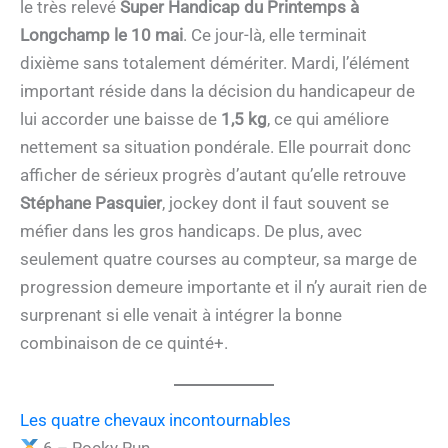
le très relevé
Super Handicap du Printemps à
Longchamp le 10 mai
. Ce jour-là, elle terminait
dixième sans totalement démériter. Mardi, l’élément
important réside dans la décision du handicapeur de
lui accorder une baisse de
1,5 kg
, ce qui améliore
nettement sa situation pondérale. Elle pourrait donc
afficher de sérieux progrès d’autant qu’elle retrouve
Stéphane Pasquier
, jockey dont il faut souvent se
méfier dans les gros handicaps. De plus, avec
seulement quatre courses au compteur, sa marge de
progression demeure importante et il n’y aurait rien de
surprenant si elle venait à intégrer la bonne
combinaison de ce quinté+.
Les quatre chevaux incontournables