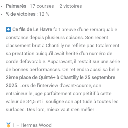
Palmarès
: 17 courses – 2 victoires
% de victoires
: 12 %
Ce fils de Le Havre
fait preuve d’une remarquable
constance depuis plusieurs saisons. Son récent
classement brut à Chantilly ne reflète pas totalement
sa prestation puisqu’il avait hérité d’un numéro de
corde défavorable. Auparavant, il restait sur une série
de bonnes performances. On retiendra aussi sa belle
2ème place de Quinté+ à Chantilly le 25 septembre
2025
. Lors de l’interview d’avant-course, son
entraîneur le juge parfaitement compétitif à cette
valeur de 34,5 et il souligne son aptitude à toutes les
surfaces. Dès lors, mieux vaut s’en méfier !
1 – Hermes Wood