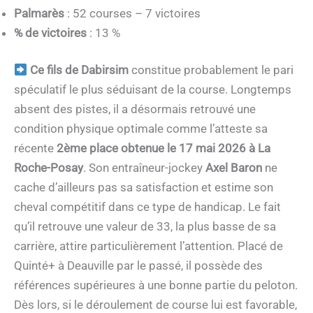
Palmarès
: 52 courses – 7 victoires
% de victoires
: 13 %
Ce fils de Dabirsim
constitue probablement le pari
spéculatif le plus séduisant de la course. Longtemps
absent des pistes, il a désormais retrouvé une
condition physique optimale comme l’atteste sa
récente
2ème place obtenue le 17 mai 2026 à La
Roche-Posay
. Son entraîneur-jockey
Axel Baron
ne
cache d’ailleurs pas sa satisfaction et estime son
cheval compétitif dans ce type de handicap. Le fait
qu’il retrouve une valeur de 33, la plus basse de sa
carrière, attire particulièrement l’attention. Placé de
Quinté+ à Deauville par le passé, il possède des
références supérieures à une bonne partie du peloton.
Dès lors, si le déroulement de course lui est favorable,