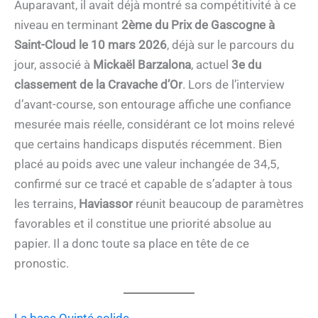
Auparavant, il avait déjà montré sa compétitivité à ce
niveau en terminant
2ème du Prix de Gascogne à
Saint-Cloud le 10 mars 2026
, déjà sur le parcours du
jour, associé à
Mickaël Barzalona
, actuel
3e du
classement de la Cravache d’Or
. Lors de l’interview
d’avant-course, son entourage affiche une confiance
mesurée mais réelle, considérant ce lot moins relevé
que certains handicaps disputés récemment. Bien
placé au poids avec une valeur inchangée de 34,5,
confirmé sur ce tracé et capable de s’adapter à tous
les terrains,
Haviassor
réunit beaucoup de paramètres
favorables et il constitue une priorité absolue au
papier. Il a donc toute sa place en tête de ce
pronostic.