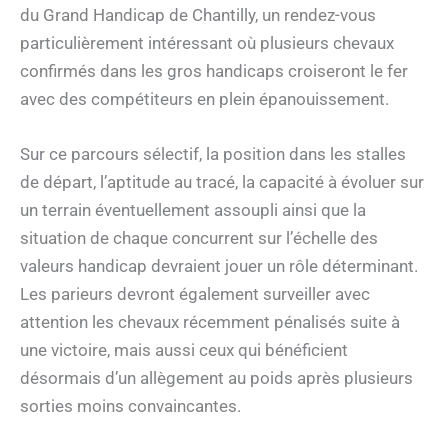
du Grand Handicap de Chantilly, un rendez-vous
particulièrement intéressant où plusieurs chevaux
confirmés dans les gros handicaps croiseront le fer
avec des compétiteurs en plein épanouissement.
Sur ce parcours sélectif, la position dans les stalles
de départ, l’aptitude au tracé, la capacité à évoluer sur
un terrain éventuellement assoupli ainsi que la
situation de chaque concurrent sur l’échelle des
valeurs handicap devraient jouer un rôle déterminant.
Les parieurs devront également surveiller avec
attention les chevaux récemment pénalisés suite à
une victoire, mais aussi ceux qui bénéficient
désormais d’un allègement au poids après plusieurs
sorties moins convaincantes.