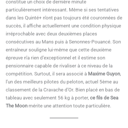
constitue un choix de dernière minute
particulièrement intéressant. Même si ses tentatives
dans les Quinté+ n’ont pas toujours été couronnées de
succès, il affiche actuellement une condition physique
irréprochable avec deux deuxièmes places
consécutives au Mans puis à Senonnes-Pouancé. Son
entraîneur souligne lui-même que cette deuxième
épreuve n’a rien d’exceptionnel et il estime son
pensionnaire capable de rivaliser à ce niveau de la
compétition. Surtout, il sera associé à
Maxime Guyon
,
l’un des meilleurs pilotes du peloton, actuel 5ème au
classement de la Cravache d’Or. Bien placé en bas de
tableau avec seulement 56 kg à porter,
ce fils de Sea
The Moon
mérite une attention toute particulière.