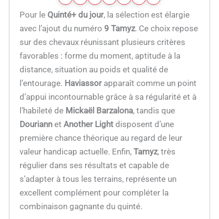
Pour le
Quinté+ du jour
, la sélection est élargie
avec l’ajout du numéro
9 Tamyz
. Ce choix repose
sur des chevaux réunissant plusieurs critères
favorables : forme du moment, aptitude à la
distance, situation au poids et qualité de
l’entourage.
Haviassor
apparaît comme un point
d’appui incontournable grâce à sa régularité et à
l’habileté de
Mickaël Barzalona
, tandis que
Douriann
et
Another Light
disposent d’une
première chance théorique au regard de leur
valeur handicap actuelle. Enfin,
Tamyz
, très
régulier dans ses résultats et capable de
s’adapter à tous les terrains, représente un
excellent complément pour compléter la
combinaison gagnante du quinté.