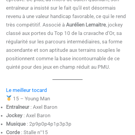
entraîneur a insisté sur le fait qu’il est désormais
revenu à une valeur handicap favorable, ce qui le rend
très compétitif. Associé à
Aurélien Lemaitre
, jockey
classé aux portes du Top 10 de la cravache d’Or, sa
régularité sur les parcours intermédiaires, sa forme
ascendante et son aptitude aux terrains souples le
positionnent comme la base incontournable de ce
quinté pour des jeux en champ réduit au PMU.
Le meilleur tocard
15 – Young Man
Entraîneur
: Axel Baron
Jockey
: Axel Baron
Musique
: 2p9p0p4p1p3p3p
Corde
: Stalle n°15