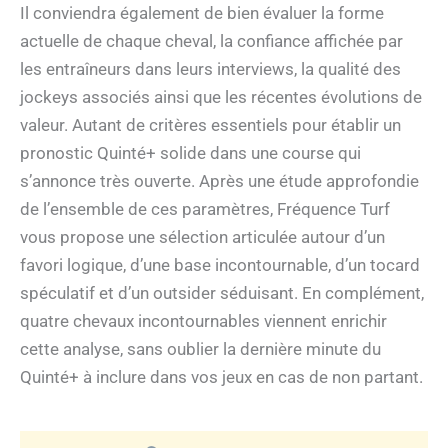
Il conviendra également de bien évaluer la forme
actuelle de chaque cheval, la confiance affichée par
les entraîneurs dans leurs interviews, la qualité des
jockeys associés ainsi que les récentes évolutions de
valeur. Autant de critères essentiels pour établir un
pronostic Quinté+ solide dans une course qui
s’annonce très ouverte. Après une étude approfondie
de l’ensemble de ces paramètres, Fréquence Turf
vous propose une sélection articulée autour d’un
favori logique, d’une base incontournable, d’un tocard
spéculatif et d’un outsider séduisant. En complément,
quatre chevaux incontournables viennent enrichir
cette analyse, sans oublier la dernière minute du
Quinté+ à inclure dans vos jeux en cas de non partant.