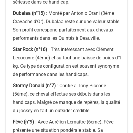
sérieuse dans ce handicap.
Dubalaa (n°15)
: Monté par Antonio Orani (3ème
Cravache d’Or), Dubalaa reste sur une valeur stable.
Son profil correspond parfaitement aux chevaux
performants dans les Quintés à Deauville.
Star Rock (n°16)
: Très intéressant avec Clément
Lecoeuvre (4ème) et surtout une baisse de poids d’1
kg. Ce type de configuration est souvent synonyme
de performance dans les handicaps.
Stormy Donald (n°7)
: Confié à Tony Piccone
(5ème), ce cheval effectue ses débuts dans les
handicaps. Malgré ce manque de repères, la qualité
du jockey en fait un outsider crédible.
Fève (n°9)
: Avec Aurélien Lemaitre (6ème), Fève
présente une situation pondérale stable. Sa