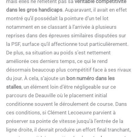
mais elles ne reflètent pas sa
véritable compétitivité
dans les gros handicaps
. Auparavant, il avait en effet
montré qu’il possédait la pointure d’un tel lot
notamment en se classant à l’arrivée à plusieurs
reprises dans des épreuves similaires disputées sur
la PSF, surface qu’il affectionne tout particulièrement.
De plus, sa situation au poids s’est nettement
améliorée ces derniers temps, ce qui le rend
désormais beaucoup plus compétitif face à ses rivaux
du jour. À cela, s’ajoute un
bon numéro dans les
stalles
, un élément loin d’être négligeable sur ce
parcours de Deauville où le placement initial
conditionne souvent le déroulement de course. Dans
ces conditions, si Clément Lecoeuvre parvient à
préserver sa pointe de vitesse jusqu’à l’entrée de la
ligne droite, il devrait produire un effort final tranchant,