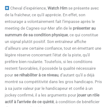
Cheval d’expérience,
Watch Him
se présente avec
de la fraîcheur, ce qu’il apprécie. En effet, son
entourage a volontairement fait l’impasse après le
meeting de Cagnes-sur-Mer afin de le
présenter au
summum de sa condition physique
, ce qui constitue
un signal plutôt positif. Son entraîneur affiche
d’ailleurs une certaine confiance, tout en émettant une
légère réserve concernant l’état de la piste, qu’il
préfère bien roulante. Toutefois, si les conditions
restent favorables, il possède la qualité nécessaire
pour
se réhabiliter à ce niveau
, d’autant qu’il a déjà
montré sa compétitivité dans les gros handicaps. Pris
à sa juste valeur par le handicapeur et confié à un
jockey confirmé, il a les arguments pour
jouer un rôle
actif à l’arrivée de ce quinté
, à condition de bénéficier