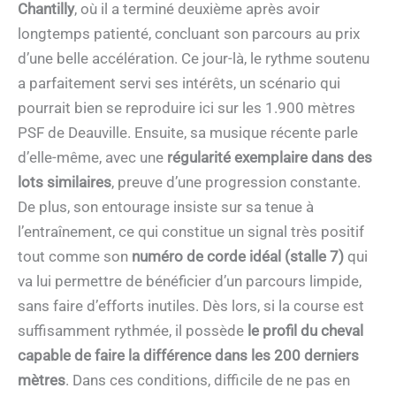
Chantilly
, où il a terminé deuxième après avoir
longtemps patienté, concluant son parcours au prix
d’une belle accélération. Ce jour-là, le rythme soutenu
a parfaitement servi ses intérêts, un scénario qui
pourrait bien se reproduire ici sur les 1.900 mètres
PSF de Deauville. Ensuite, sa musique récente parle
d’elle-même, avec une
régularité exemplaire dans des
lots similaires
, preuve d’une progression constante.
De plus, son entourage insiste sur sa tenue à
l’entraînement, ce qui constitue un signal très positif
tout comme son
numéro de corde idéal (stalle 7)
qui
va lui permettre de bénéficier d’un parcours limpide,
sans faire d’efforts inutiles. Dès lors, si la course est
suffisamment rythmée, il possède
le profil du cheval
capable de faire la différence dans les 200 derniers
mètres
. Dans ces conditions, difficile de ne pas en