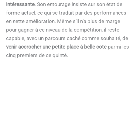
intéressante
. Son entourage insiste sur son état de
forme actuel, ce qui se traduit par des performances
en nette amélioration. Même s’il n’a plus de marge
pour gagner à ce niveau de la compétition, il reste
capable, avec un parcours caché comme souhaité, de
venir accrocher une petite place à belle cote
parmi les
cinq premiers de ce quinté.