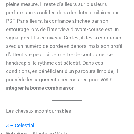
pleine mesure. Il reste d’ailleurs sur plusieurs
performances solides dans des lots similaires sur
PSF. Par ailleurs, la confiance affichée par son
entourage lors de l’interview d’avant-course est un
signal positif à ce niveau. Certes, il devra composer
avec un numéro de corde en dehors, mais son profil
d’attentiste peut lui permettre de contourner ce
handicap si le rythme est sélectif. Dans ces
conditions, en bénéficiant d’un parcours limpide, il
possède les arguments nécessaires pour
venir
intégrer la bonne combinaison
.
Les chevaux incontournables
3 – Celestial
Entraîneur
: Stéphane Wattel