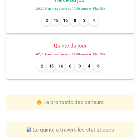
(20,00 € en mise pleine ou 10,00 euros en Flexi 50)
2
15
16
8
3
4
Quinté du jour
(42,00 € en mise pleine ou 21,00 euros en Flexi 50)
2
15
16
8
3
4
6
Le pronostic des parieurs
Le quinté à travers les statistiques