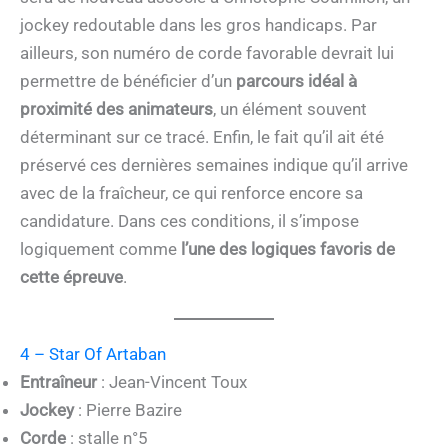
jockey redoutable dans les gros handicaps. Par
ailleurs, son numéro de corde favorable devrait lui
permettre de bénéficier d’un
parcours idéal à
proximité des animateurs
, un élément souvent
déterminant sur ce tracé. Enfin, le fait qu’il ait été
préservé ces dernières semaines indique qu’il arrive
avec de la fraîcheur, ce qui renforce encore sa
candidature. Dans ces conditions, il s’impose
logiquement comme
l’une des logiques favoris de
cette épreuve
.
4 – Star Of Artaban
Entraîneur
: Jean-Vincent Toux
Jockey
: Pierre Bazire
Corde
: stalle n°5