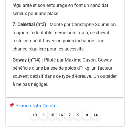
régularité et son entourage en font un candidat
sérieux pour une place.
7. Celestial (n°3)
: Monté par Christophe Soumillon,
toujours redoutable même hors top 5, ce cheval
reste compétitif avec un poids inchangé. Une
chance régulière pour les accessits.
Goway (n°14)
: Piloté par Maxime Guyon, Goway
bénéficie d’une baisse de poids d’1 kg, un facteur
souvent décisif dans ce type d’épreuve. Un outsider
à ne pas négliger.
Prono stats Quinté
10
8
15
16
7
9
3
14