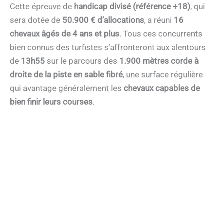
Cette épreuve de
handicap divisé (référence +18)
, qui
sera dotée de
50.900 € d’allocations
, a réuni
16
chevaux âgés de 4 ans et plus
. Tous ces concurrents
bien connus des turfistes s’affronteront aux alentours
de
13h55
sur le parcours des
1.900 mètres corde à
droite de la piste en sable fibré
, une surface régulière
qui avantage généralement les
chevaux capables de
bien finir leurs courses
.