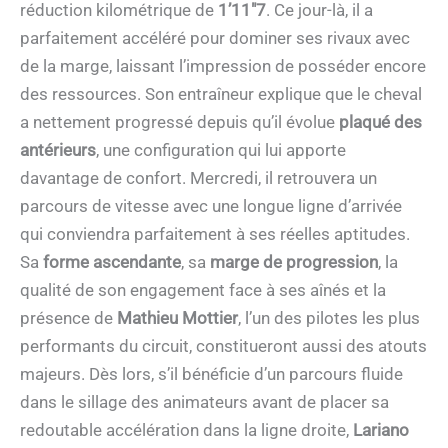
réduction kilométrique de
1’11″7
. Ce jour-là, il a
parfaitement accéléré pour dominer ses rivaux avec
de la marge, laissant l’impression de posséder encore
des ressources. Son entraîneur explique que le cheval
a nettement progressé depuis qu’il évolue
plaqué des
antérieurs
, une configuration qui lui apporte
davantage de confort. Mercredi, il retrouvera un
parcours de vitesse avec une longue ligne d’arrivée
qui conviendra parfaitement à ses réelles aptitudes.
Sa
forme ascendante
, sa
marge de progression
, la
qualité de son engagement face à ses aînés et la
présence de
Mathieu Mottier
, l’un des pilotes les plus
performants du circuit, constitueront aussi des atouts
majeurs. Dès lors, s’il bénéficie d’un parcours fluide
dans le sillage des animateurs avant de placer sa
redoutable accélération dans la ligne droite,
Lariano