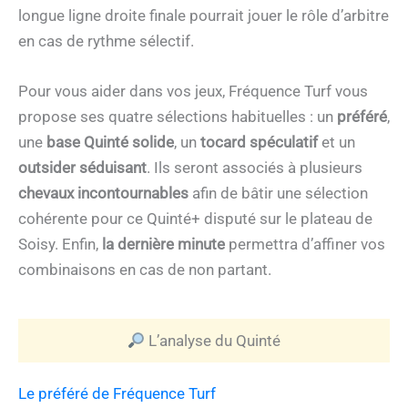
longue ligne droite finale pourrait jouer le rôle d’arbitre
en cas de rythme sélectif.
Pour vous aider dans vos jeux, Fréquence Turf vous
propose ses quatre sélections habituelles : un
préféré
,
une
base Quinté solide
, un
tocard spéculatif
et un
outsider séduisant
. Ils seront associés à plusieurs
chevaux incontournables
afin de bâtir une sélection
cohérente pour ce Quinté+ disputé sur le plateau de
Soisy. Enfin,
la dernière minute
permettra d’affiner vos
combinaisons en cas de non partant.
L’analyse du Quinté
Le préféré de Fréquence Turf