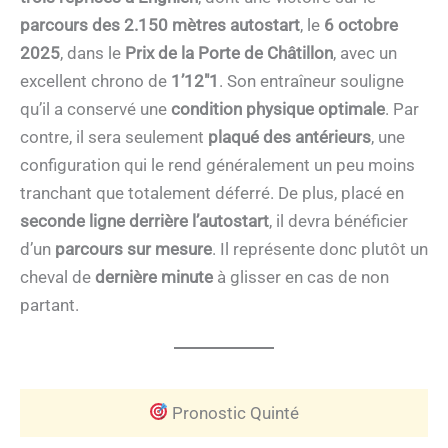
parcours des 2.150 mètres autostart
, le
6 octobre
2025
, dans le
Prix de la Porte de Châtillon
, avec un
excellent chrono de
1’12″1
. Son entraîneur souligne
qu’il a conservé une
condition physique optimale
. Par
contre, il sera seulement
plaqué des antérieurs
, une
configuration qui le rend généralement un peu moins
tranchant que totalement déferré. De plus, placé en
seconde ligne derrière l’autostart
, il devra bénéficier
d’un
parcours sur mesure
. Il représente donc plutôt un
cheval de
dernière minute
à glisser en cas de non
partant.
Pronostic Quinté