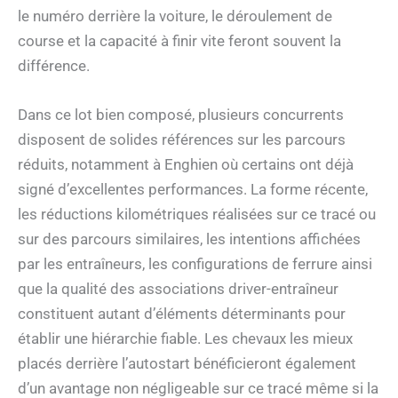
le numéro derrière la voiture, le déroulement de
course et la capacité à finir vite feront souvent la
différence.
Dans ce lot bien composé, plusieurs concurrents
disposent de solides références sur les parcours
réduits, notamment à Enghien où certains ont déjà
signé d’excellentes performances. La forme récente,
les réductions kilométriques réalisées sur ce tracé ou
sur des parcours similaires, les intentions affichées
par les entraîneurs, les configurations de ferrure ainsi
que la qualité des associations driver-entraîneur
constituent autant d’éléments déterminants pour
établir une hiérarchie fiable. Les chevaux les mieux
placés derrière l’autostart bénéficieront également
d’un avantage non négligeable sur ce tracé même si la