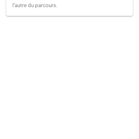
l’autre du parcours.