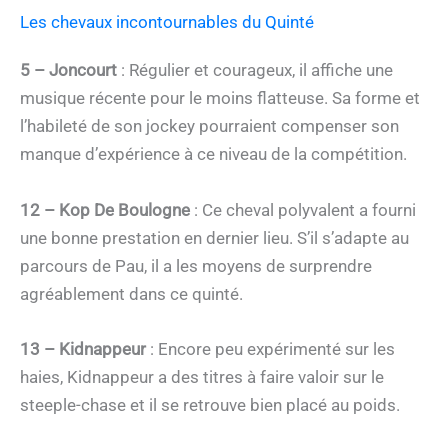
Les chevaux incontournables du Quinté
5 – Joncourt
: Régulier et courageux, il affiche une
musique récente pour le moins flatteuse. Sa forme et
l’habileté de son jockey pourraient compenser son
manque d’expérience à ce niveau de la compétition.
12 – Kop De Boulogne
: Ce cheval polyvalent a fourni
une bonne prestation en dernier lieu. S’il s’adapte au
parcours de Pau, il a les moyens de surprendre
agréablement dans ce quinté.
13 – Kidnappeur
: Encore peu expérimenté sur les
haies, Kidnappeur a des titres à faire valoir sur le
steeple-chase et il se retrouve bien placé au poids.