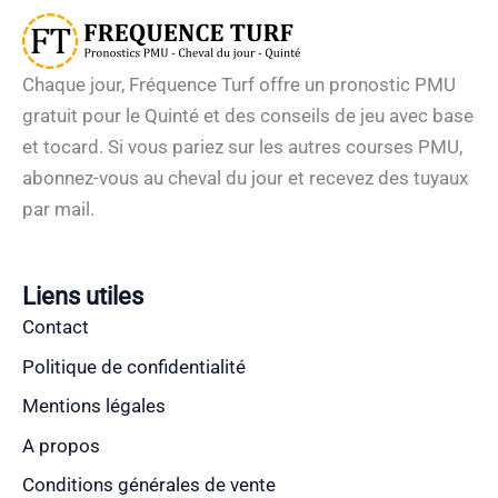
Chaque jour, Fréquence Turf offre un pronostic PMU
gratuit pour le Quinté et des conseils de jeu avec base
et tocard. Si vous pariez sur les autres courses PMU,
abonnez-vous au cheval du jour et recevez des tuyaux
par mail.
Liens utiles
Contact
Politique de confidentialité
Mentions légales
A propos
Conditions générales de vente