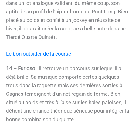
dans un lot analogue validant, du même coup, son
aptitude au profil de l’hippodrome du Pont Long. Bien
placé au poids et confié à un jockey en réussite ce
hiver, il pourrait créer la surprise à belle cote dans ce
Tiercé Quarté Quinté+.
Le bon outsider de la course
14 – Furioso
: il retrouve un parcours sur lequel il a
déjà brillé. Sa musique comporte certes quelques
trous dans la raquette mais ses dernières sorties à
Cagnes témoignent d’un net regain de forme. Bien
situé au poids et très à l’aise sur les haies paloises, il
détient une chance théorique sérieuse pour intégrer la
bonne combinaison du quinte.