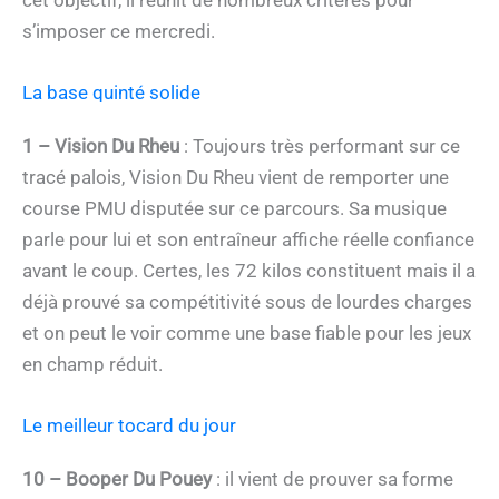
s’imposer ce mercredi.
La base quinté solide
1 – Vision Du Rheu
: Toujours très performant sur ce
tracé palois, Vision Du Rheu vient de remporter une
course PMU disputée sur ce parcours. Sa musique
parle pour lui et son entraîneur affiche réelle confiance
avant le coup. Certes, les 72 kilos constituent mais il a
déjà prouvé sa compétitivité sous de lourdes charges
et on peut le voir comme une base fiable pour les jeux
en champ réduit.
Le meilleur tocard du jour
10 – Booper Du Pouey
: il vient de prouver sa forme