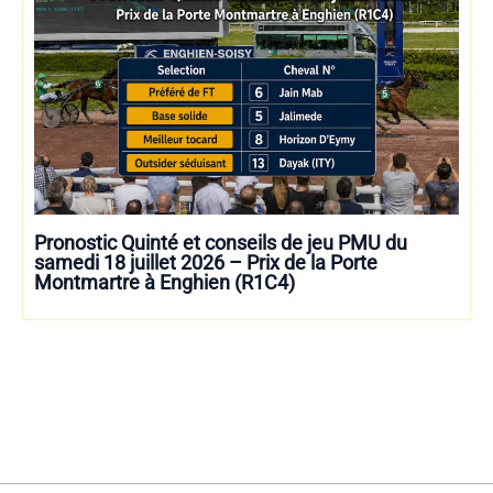
Pronostic Quinté et conseils de jeu PMU du
samedi 18 juillet 2026 – Prix de la Porte
Montmartre à Enghien (R1C4)