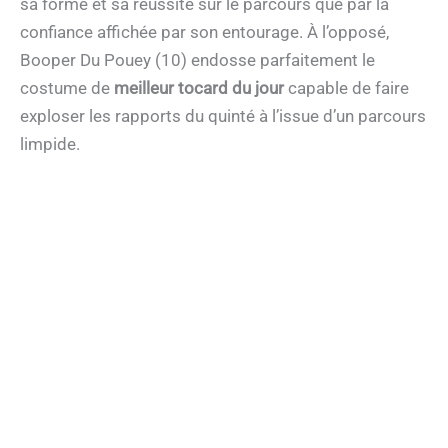
sa forme et sa réussite sur le parcours que par la
confiance affichée par son entourage. À l’opposé,
Booper Du Pouey (10) endosse parfaitement le
costume de
meilleur tocard du jour
capable de faire
exploser les rapports du quinté à l’issue d’un parcours
limpide.