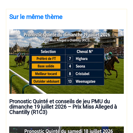
Sur le même thème
Pronostic Quinté et conseils de jeu PMU du
dimanche 19 juillet 2026 – Prix Miss Alleged à
Chantilly (R1C3)