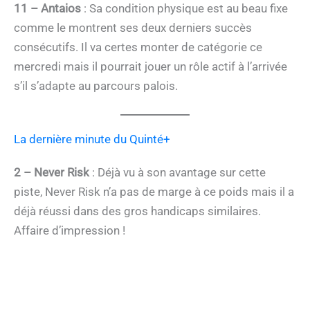
11 – Antaios
: Sa condition physique est au beau fixe
comme le montrent ses deux derniers succès
consécutifs. Il va certes monter de catégorie ce
mercredi mais il pourrait jouer un rôle actif à l’arrivée
s’il s’adapte au parcours palois.
La dernière minute du Quinté+
2 – Never Risk
: Déjà vu à son avantage sur cette
piste, Never Risk n’a pas de marge à ce poids mais il a
déjà réussi dans des gros handicaps similaires.
Affaire d’impression !