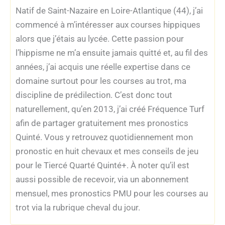
Natif de Saint-Nazaire en Loire-Atlantique (44), j’ai
commencé à m’intéresser aux courses hippiques
alors que j’étais au lycée. Cette passion pour
l’hippisme ne m’a ensuite jamais quitté et, au fil des
années, j’ai acquis une réelle expertise dans ce
domaine surtout pour les courses au trot, ma
discipline de prédilection. C’est donc tout
naturellement, qu’en 2013, j’ai créé Fréquence Turf
afin de partager gratuitement mes pronostics
Quinté. Vous y retrouvez quotidiennement mon
pronostic en huit chevaux et mes conseils de jeu
pour le Tiercé Quarté Quinté+. À noter qu’il est
aussi possible de recevoir, via un abonnement
mensuel, mes pronostics PMU pour les courses au
trot via la rubrique cheval du jour.