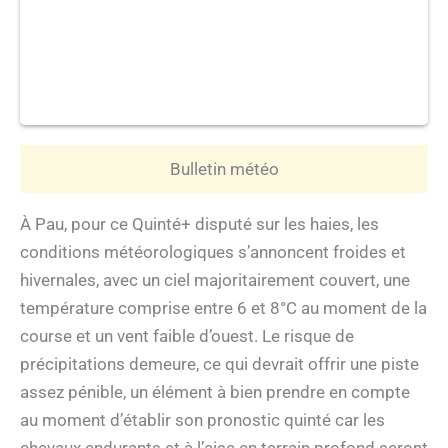
Bulletin météo
À Pau, pour ce Quinté+ disputé sur les haies, les
conditions météorologiques s’annoncent froides et
hivernales, avec un ciel majoritairement couvert, une
température comprise entre 6 et 8°C au moment de la
course et un vent faible d’ouest. Le risque de
précipitations demeure, ce qui devrait offrir une piste
assez pénible, un élément à bien prendre en compte
au moment d’établir son pronostic quinté car les