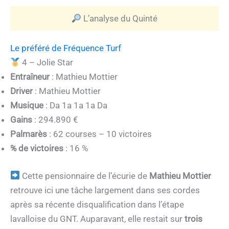
L’analyse du Quinté
Le préféré de Fréquence Turf
4 – Jolie Star
Entraîneur
: Mathieu Mottier
Driver
: Mathieu Mottier
Musique
: Da 1a 1a 1a Da
Gains
: 294.890 €
Palmarès
: 62 courses – 10 victoires
% de victoires
: 16 %
Cette pensionnaire de l’écurie de
Mathieu Mottier
retrouve ici une tâche largement dans ses cordes
après sa récente disqualification dans l’étape
lavalloise du GNT. Auparavant, elle restait sur
trois