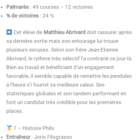
Palmarès
: 49 courses – 12 victoires
% de victoires
: 24 %
Cet élève de
Matthieu Abrivard
doit rassurer après
sa dernière sortie mais son entourage lui trouve
plusieurs excuses. Selon son frère Jean-Etienne
Abrivard, le rythme très sélectif l’a contrarié ce jour-là.
Bien au travail et bénéficiant d’un engagement
favorable, il semble capable de remettre les pendules
à l’heure s’i fournit sa meilleure valeur. Ses
statistiques globales et son tandem performant en
font un candidat très crédible pour les premières
places.
7 – Histoire Phils
Entraîneur
: Joris Filograsso