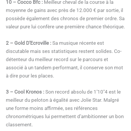
10 – Cocco Bfc :
Meilleur cheval de la course à la
moyenne de gains avec près de 12.000 € par sortie, il
possède également des chronos de premier ordre. Sa
valeur pure lui confère une première chance théorique.
2 – Gold D’Ecroville :
Sa musique récente est
discutable mais ses statistiques restent solides. Co-
détenteur du meilleur record sur le parcours et
associé à un tandem performant, il conserve son mot
à dire pour les places.
3 – Cool Kronos :
Son record absolu de 1’10″4 est le
meilleur du peloton à égalité avec Jolie Star. Malgré
une forme moins affirmée, ses références
chronométriques lui permettent d’ambitionner un bon
classement.