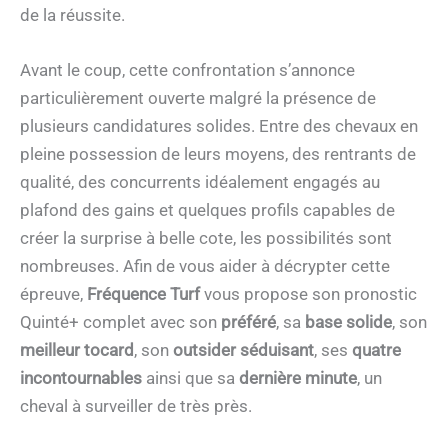
de la réussite.
Avant le coup, cette confrontation s’annonce
particulièrement ouverte malgré la présence de
plusieurs candidatures solides. Entre des chevaux en
pleine possession de leurs moyens, des rentrants de
qualité, des concurrents idéalement engagés au
plafond des gains et quelques profils capables de
créer la surprise à belle cote, les possibilités sont
nombreuses. Afin de vous aider à décrypter cette
épreuve,
Fréquence Turf
vous propose son pronostic
Quinté+ complet avec son
préféré
, sa
base solide
, son
meilleur tocard
, son
outsider séduisant
, ses
quatre
incontournables
ainsi que sa
dernière minute
, un
cheval à surveiller de très près.