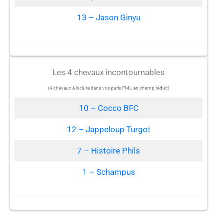
13 – Jason Ginyu
Les 4 chevaux incontournables
(4 chevaux à inclure dans vos paris PMU en champ réduit)
10 – Cocco BFC
12 – Jappeloup Turgot
7 – Histoire Phils
1 – Schampus