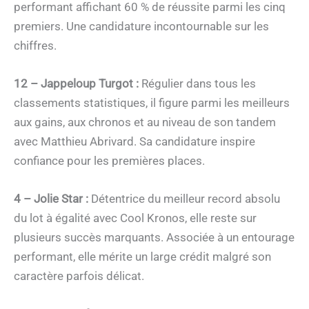
performant affichant 60 % de réussite parmi les cinq
premiers. Une candidature incontournable sur les
chiffres.
12 – Jappeloup Turgot :
Régulier dans tous les
classements statistiques, il figure parmi les meilleurs
aux gains, aux chronos et au niveau de son tandem
avec Matthieu Abrivard. Sa candidature inspire
confiance pour les premières places.
4 – Jolie Star :
Détentrice du meilleur record absolu
du lot à égalité avec Cool Kronos, elle reste sur
plusieurs succès marquants. Associée à un entourage
performant, elle mérite un large crédit malgré son
caractère parfois délicat.