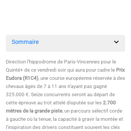
Sommaire
Direction l’hippodrome de Paris-Vincennes pour le
Quinté+ de ce vendredi soir qui aura pour cadre le
Prix
Eudora (R1C4)
, une course européenne réservée à des
chevaux âgés de 7 à 11 ans n’ayant pas gagné
325.000 €. Seize concurrents seront au départ de
cette épreuve au trot attelé disputée sur les
2.700
mètres de la grande piste
, un parcours sélectif corde
à gauche où la tenue, la capacité à gravir la montée et
l’inspiration des drivers constituent souvent les clés