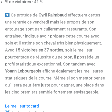
% de victoires
: 41 %
Ce protégé de
Cyril Raimbaud
effectuera certes
une rentrée ce vendredi mais les propos de son
entourage sont particulièrement rassurants. Son
entraîneur indique avoir préparé cette course avec
soin et il estime son cheval très bien physiquement.
Avec
15 victoires en 37 sorties
, soit le meilleur
pourcentage de réussite du peloton, il possède un
profil statistique exceptionnel. Son tandem avec
Yoann Lebourgeois
affiche également les meilleures
statistiques de la course. Même si son mentor pense
qu’il sera peut-être juste pour gagner, une place dans
les cinq premiers semble fortement envisageable.
Le meilleur tocard