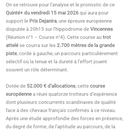
On se retrouve pour l’analyse et le pronostic de ce
Quinté+ du vendredi 15 mai 2026
qui aura pour
support le
Prix Dejanira
, une épreuve européenne
disputée à 20h15 sur l’hippodrome de
Vincennes
(Réunion n°1 – Course n°4). Cette course au
trot
attelé
se courra sur les
2.700 mètres de la grande
piste
, corde à gauche, un parcours particulièrement
sélectif où la tenue et la dureté à l’effort jouent
souvent un rôle déterminant.
Dotée de
52.000 € d’allocations
, cette
course
européenne
a réuni quatorze trotteurs d’expérience
dont plusieurs concurrents scandinaves de qualité
face à des chevaux français confirmés à ce niveau.
Après une étude approfondie des forces en présence,
du degré de forme, de l’aptitude au parcours, de la