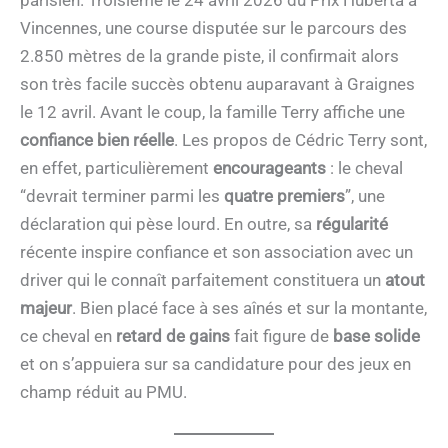
Vincennes, une course disputée sur le parcours des
2.850 mètres de la grande piste, il confirmait alors
son très facile succès obtenu auparavant à Graignes
le 12 avril. Avant le coup, la famille Terry affiche une
confiance bien réelle
. Les propos de Cédric Terry sont,
en effet, particulièrement
encourageants
: le cheval
“devrait terminer parmi les
quatre premiers
”, une
déclaration qui pèse lourd. En outre, sa
régularité
récente inspire confiance et son association avec un
driver qui le connaît parfaitement constituera un
atout
majeur
. Bien placé face à ses aînés et sur la montante,
ce cheval en
retard de gains
fait figure de
base solide
et on s’appuiera sur sa candidature pour des jeux en
champ réduit au PMU.