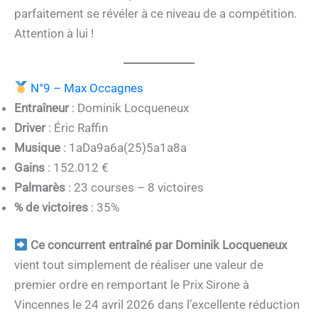
parfaitement se révéler à ce niveau de a compétition.
Attention à lui !
N°9 – Max Occagnes
Entraîneur
: Dominik Locqueneux
Driver
: Éric Raffin
Musique
: 1aDa9a6a(25)5a1a8a
Gains
: 152.012 €
Palmarès
: 23 courses – 8 victoires
% de victoires
: 35%
Ce concurrent entraîné par Dominik Locqueneux
vient tout simplement de réaliser une valeur de
premier ordre en remportant le Prix Sirone à
Vincennes le 24 avril 2026 dans l’excellente réduction