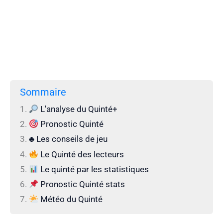
Sommaire
L'analyse du Quinté+
Pronostic Quinté
♣️ Les conseils de jeu
Le Quinté des lecteurs
Le quinté par les statistiques
Pronostic Quinté stats
Météo du Quinté