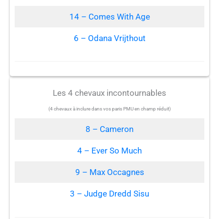
14 – Comes With Age
6 – Odana Vrijthout
Les 4 chevaux incontournables
(4 chevaux à inclure dans vos paris PMU en champ réduit)
8 – Cameron
4 – Ever So Much
9 – Max Occagnes
3 – Judge Dredd Sisu