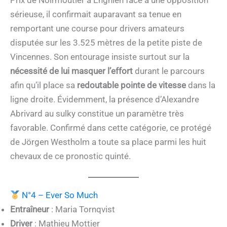
sérieuse, il confirmait auparavant sa tenue en
remportant une course pour drivers amateurs
disputée sur les 3.525 mètres de la petite piste de
Vincennes. Son entourage insiste surtout sur la
nécessité de lui masquer l’effort
durant le parcours
afin qu’il place sa
redoutable pointe de vitesse
dans la
ligne droite. Évidemment, la présence d’Alexandre
Abrivard au sulky constitue un paramètre très
favorable. Confirmé dans cette catégorie, ce protégé
de Jörgen Westholm a toute sa place parmi les huit
chevaux de ce pronostic quinté.
N°4 – Ever So Much
Entraîneur
: Maria Tornqvist
Driver
: Mathieu Mottier