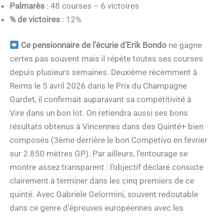
Palmarès
: 48 courses – 6 victoires
% de victoires
: 12%
Ce pensionnaire de l’écurie d’Erik Bondo
ne gagne
certes pas souvent mais il répète toutes ses courses
depuis plusieurs semaines. Deuxième récemment à
Reims le 5 avril 2026 dans le Prix du Champagne
Gardet, il confirmait auparavant sa compétitivité à
Vire dans un bon lot. On retiendra aussi ses bons
résultats obtenus à Vincennes dans des Quinté+ bien
composés (3ème derrière le bon Competivo en février
sur 2.850 mètres GP). Par ailleurs, l’entourage se
montre assez transparent : l’objectif déclaré consiste
clairement à terminer dans les cinq premiers de ce
quinté. Avec Gabriele Gelormini, souvent redoutable
dans ce genre d’épreuves européennes avec les