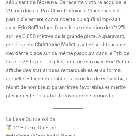
séduisant de l’épreuve. Sa récente victoire acquise le
29 mai dans le Prix Clairefontaine à Vincennes est
particulièrement convaincante puisqu’il s’imposait
avec
Eric Raffin
dans l’excellente réduction de
1’12″5
sur les 2.850 mètres de la grande piste. Auparavant,
cet élève de
Christophe Mallet
avait déjà obtenu une
deuxième place sur ce même parcours dans le Prix de
Lure le 25 février. De plus, son tandem avec Eric Raffin
affiche des statistiques remarquables et sa forme
actuelle est incontestable. Dans un lot de cet acabit, il
réunit de nombreux paramètres favorables et mérite
pleinement son statut de favori de ce pronostic.
La base Quinté solide
12 – Idem Du Pont