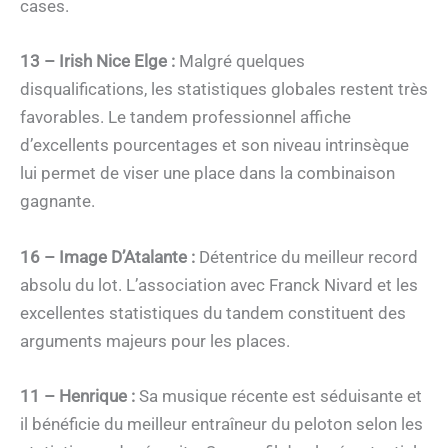
cases.
13 – Irish Nice Elge :
Malgré quelques
disqualifications, les statistiques globales restent très
favorables. Le tandem professionnel affiche
d’excellents pourcentages et son niveau intrinsèque
lui permet de viser une place dans la combinaison
gagnante.
16 – Image D’Atalante :
Détentrice du meilleur record
absolu du lot. L’association avec Franck Nivard et les
excellentes statistiques du tandem constituent des
arguments majeurs pour les places.
11 – Henrique :
Sa musique récente est séduisante et
il bénéficie du meilleur entraîneur du peloton selon les