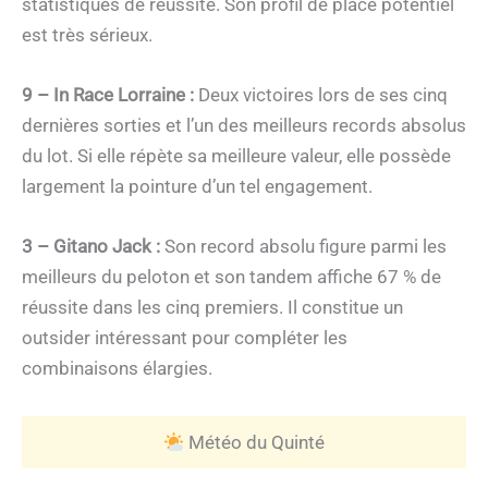
statistiques de réussite. Son profil de placé potentiel
est très sérieux.
9 – In Race Lorraine :
Deux victoires lors de ses cinq
dernières sorties et l’un des meilleurs records absolus
du lot. Si elle répète sa meilleure valeur, elle possède
largement la pointure d’un tel engagement.
3 – Gitano Jack :
Son record absolu figure parmi les
meilleurs du peloton et son tandem affiche 67 % de
réussite dans les cinq premiers. Il constitue un
outsider intéressant pour compléter les
combinaisons élargies.
Météo du Quinté