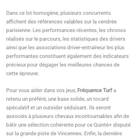
Dans ce lot homogène, plusieurs concurrents
affichent des références valables sur la cendrée
parisienne. Les performances récentes, les chronos
réalisés sur le parcours, les statistiques des drivers
ainsi que les associations driver-entraîneur les plus
performantes constituent également des indicateurs
précieux pour dégager les meilleures chances de
cette épreuve.
Pour vous aider dans vos jeux,
Fréquence Turf
a
retenu un préféré, une base solide, un tocard
spéculatif et un outsider séduisant. Ils seront
associés à plusieurs chevaux incontournables afin de
bâtir une sélection cohérente pour ce Quinté+ disputé
sur la grande piste de Vincennes. Enfin, la dernière