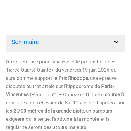
Sommaire
On se retrouve pour l’analyse et le pronostic de ce
Tiercé Quarté Quinté+ du vendredi 19 juin 2026 qui
aura comme support le
Prix Rhodope
, une épreuve
disputée au trot attelé sur l’hippodrome de
Paris-
Vincennes
(Réunion n°1 – Course n°4). Cette
course D
réservée à des chevaux de 8 à 11 ans se disputera sur
les
2.700 mètres de la grande piste
, un parcours
exigeant où la tenue, l’aptitude à la montée et la
régularité seront des atouts majeurs.