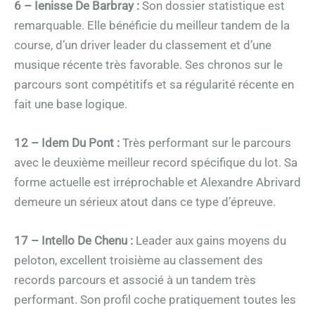
6 – Ienisse De Barbray :
Son dossier statistique est
remarquable. Elle bénéficie du meilleur tandem de la
course, d’un driver leader du classement et d’une
musique récente très favorable. Ses chronos sur le
parcours sont compétitifs et sa régularité récente en
fait une base logique.
12 – Idem Du Pont :
Très performant sur le parcours
avec le deuxième meilleur record spécifique du lot. Sa
forme actuelle est irréprochable et Alexandre Abrivard
demeure un sérieux atout dans ce type d’épreuve.
17 – Intello De Chenu :
Leader aux gains moyens du
peloton, excellent troisième au classement des
records parcours et associé à un tandem très
performant. Son profil coche pratiquement toutes les