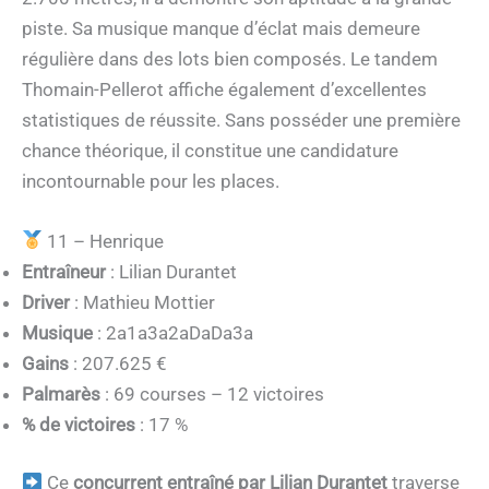
piste. Sa musique manque d’éclat mais demeure
régulière dans des lots bien composés. Le tandem
Thomain-Pellerot affiche également d’excellentes
statistiques de réussite. Sans posséder une première
chance théorique, il constitue une candidature
incontournable pour les places.
11 – Henrique
Entraîneur
: Lilian Durantet
Driver
: Mathieu Mottier
Musique
: 2a1a3a2aDaDa3a
Gains
: 207.625 €
Palmarès
: 69 courses – 12 victoires
% de victoires
: 17 %
Ce
concurrent entraîné par Lilian Durantet
traverse