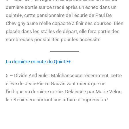
dernière sortie sur ce tracé après un échec dans un
quinté+, cette pensionnaire de l’écurie de Paul De
Chevigny a une réelle capacité à finir ses courses. Bien
placée dans les stalles de départ, elle fera partie des
nombreuses possibilités pour les accessits.
La dernière minute du Quinté+
5 – Divide And Rule : Malchanceuse récemment, cette
élève de Jean-Pierre Gauvin vaut mieux que ne
l’indique sa dernière sortie. Délaissée par Marie Vélon,
la retenir sera surtout une affaire d’impression !