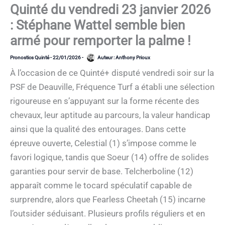
Quinté du vendredi 23 janvier 2026
: Stéphane Wattel semble bien
armé pour remporter la palme !
Pronostics Quinté
-
22/01/2026
-
Auteur :
Anthony Prioux
À l’occasion de ce Quinté+ disputé vendredi soir sur la
PSF de Deauville, Fréquence Turf a établi une sélection
rigoureuse en s’appuyant sur la forme récente des
chevaux, leur aptitude au parcours, la valeur handicap
ainsi que la qualité des entourages. Dans cette
épreuve ouverte, Celestial (1) s’impose comme le
favori logique, tandis que Soeur (14) offre de solides
garanties pour servir de base. Telcherboline (12)
apparaît comme le tocard spéculatif capable de
surprendre, alors que Fearless Cheetah (15) incarne
l’outsider séduisant. Plusieurs profils réguliers et en