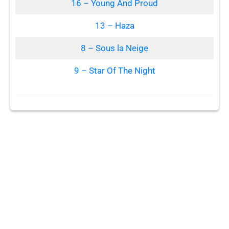
16 – Young And Proud
13 – Haza
8 – Sous la Neige
9 – Star Of The Night