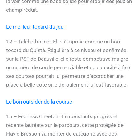
la voir comme une base solide pour établir des jeux en
champ réduit.
Le meilleur tocard du jour
12 – Telcherboline : Elle s’impose comme un bon
tocard du Quinté. Régulière à ce niveau et confirmée
sur la PSF de Deauville, elle reste compétitive malgré
un numéro de corde peu enviable et sa capacité à finir
ses courses pourrait lui permettre d’accrocher une
place à belle cote si le déroulement lui est favorable.
Le bon outsider de la course
15 – Fearless Cheetah : En constants progrès et
récente lauréate sur le parcours, cette protégée de
Flavie Bresson va monter de catégorie avec des