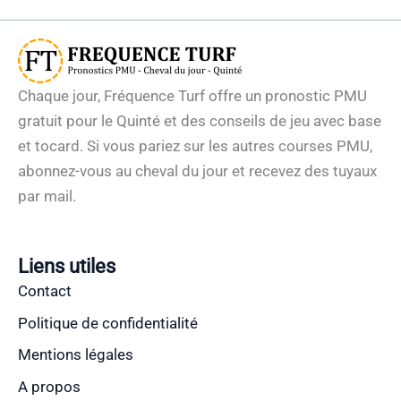
Chaque jour, Fréquence Turf offre un pronostic PMU
gratuit pour le Quinté et des conseils de jeu avec base
et tocard. Si vous pariez sur les autres courses PMU,
abonnez-vous au cheval du jour et recevez des tuyaux
par mail.
Liens utiles
Contact
Politique de confidentialité
Mentions légales
A propos