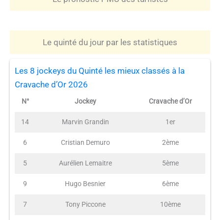
Le quinté du jour par les statistiques
Les 8 jockeys du Quinté les mieux classés à la
Cravache d’Or 2026
N°
Jockey
Cravache d’Or
14
Marvin Grandin
1er
6
Cristian Demuro
2ème
5
Aurélien Lemaitre
5ème
9
Hugo Besnier
6ème
7
Tony Piccone
10ème