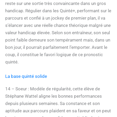
reste sur une sortie très convaincante dans un gros
handicap. Régulier dans les Quinté+, performant sur le
parcours et confié à un jockey de premier plan, il va
s’élancer avec une réelle chance théorique malgré une
valeur handicap élevée. Selon son entraîneur, son seul
point faible demeure son tempérament mais, dans un
bon jour, il pourrait parfaitement l’emporter. Avant le
coup, il constitue le favori logique de ce pronostic
quinté.
La base quinté solide
14 – Soeur : Modèle de régularité, cette élève de
Stéphane Wattel aligne les bonnes performances
depuis plusieurs semaines. Sa constance et son
aptitude aux parcours plaident en sa faveur et on peut