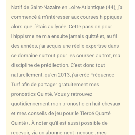
Natif de Saint-Nazaire en Loire-Atlantique (44), j’ai
commencé à m’intéresser aux courses hippiques
alors que j’étais au lycée. Cette passion pour
l’hippisme ne m’a ensuite jamais quitté et, au fil
des années, j’ai acquis une réelle expertise dans
ce domaine surtout pour les courses au trot, ma
discipline de prédilection. C’est donc tout
naturellement, qu’en 2013, j’ai créé Fréquence
Turf afin de partager gratuitement mes
pronostics Quinté. Vous y retrouvez
quotidiennement mon pronostic en huit chevaux
et mes conseils de jeu pour le Tiercé Quarté
Quinté+. À noter qu’il est aussi possible de
recevoir, via un abonnement mensuel, mes