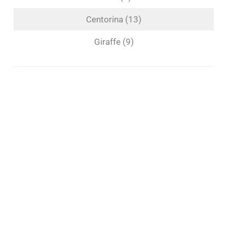
Centorina (13)
Giraffe (9)