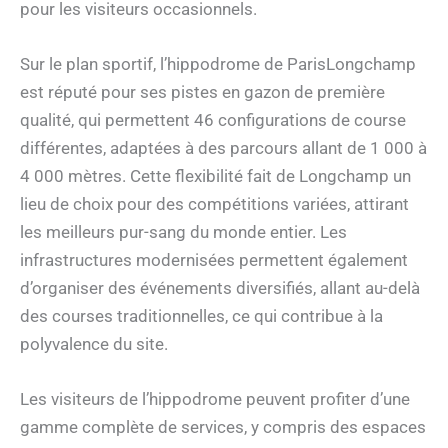
pour les visiteurs occasionnels.
Sur le plan sportif, l’hippodrome de ParisLongchamp
est réputé pour ses pistes en gazon de première
qualité, qui permettent 46 configurations de course
différentes, adaptées à des parcours allant de 1 000 à
4 000 mètres. Cette flexibilité fait de Longchamp un
lieu de choix pour des compétitions variées, attirant
les meilleurs pur-sang du monde entier. Les
infrastructures modernisées permettent également
d’organiser des événements diversifiés, allant au-delà
des courses traditionnelles, ce qui contribue à la
polyvalence du site.
Les visiteurs de l’hippodrome peuvent profiter d’une
gamme complète de services, y compris des espaces