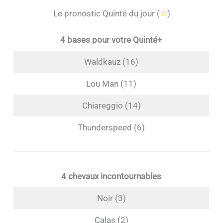
Le pronostic Quinté du jour (
☆
)
4 bases pour votre Quinté+
Waldkauz (16)
Lou Man (11)
Chiareggio (14)
Thunderspeed (6)
4 chevaux incontournables
Noir (3)
Calas (2)