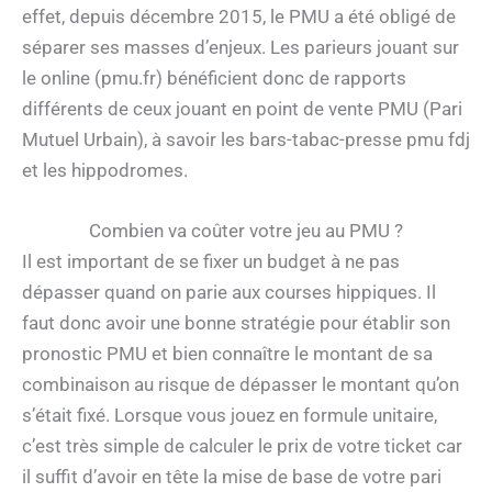
effet, depuis décembre 2015, le PMU a été obligé de
séparer ses masses d’enjeux. Les parieurs jouant sur
le online (pmu.fr) bénéficient donc de rapports
différents de ceux jouant en point de vente PMU (Pari
Mutuel Urbain), à savoir les bars-tabac-presse pmu fdj
et les hippodromes.
Combien va coûter votre jeu au PMU ?
Il est important de se fixer un budget à ne pas
dépasser quand on parie aux courses hippiques. Il
faut donc avoir une bonne stratégie pour établir son
pronostic PMU et bien connaître le montant de sa
combinaison au risque de dépasser le montant qu’on
s’était fixé. Lorsque vous jouez en formule unitaire,
c’est très simple de calculer le prix de votre ticket car
il suffit d’avoir en tête la mise de base de votre pari