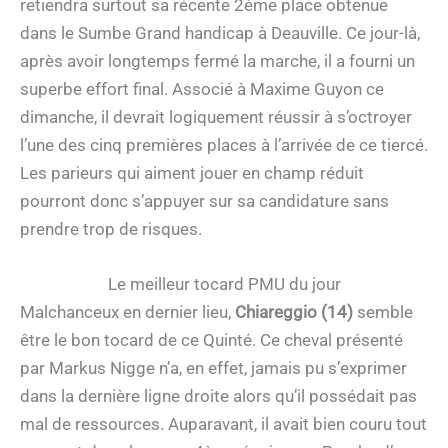
retiendra surtout sa récente 2ème place obtenue
dans le Sumbe Grand handicap à Deauville. Ce jour-là,
après avoir longtemps fermé la marche, il a fourni un
superbe effort final. Associé à Maxime Guyon ce
dimanche, il devrait logiquement réussir à s’octroyer
l’une des cinq premières places à l’arrivée de ce tiercé.
Les parieurs qui aiment jouer en champ réduit
pourront donc s’appuyer sur sa candidature sans
prendre trop de risques.
Le meilleur tocard PMU du jour
Malchanceux en dernier lieu,
Chiareggio (14)
semble
être le bon tocard de ce Quinté. Ce cheval présenté
par Markus Nigge n’a, en effet, jamais pu s’exprimer
dans la dernière ligne droite alors qu’il possédait pas
mal de ressources. Auparavant, il avait bien couru tout