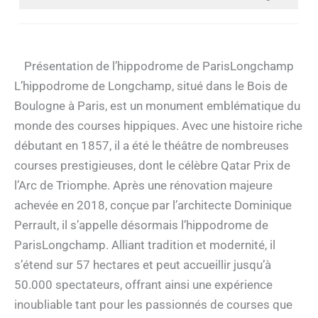
Présentation de l’hippodrome de ParisLongchamp
L’hippodrome de Longchamp, situé dans le Bois de
Boulogne à Paris, est un monument emblématique du
monde des courses hippiques. Avec une histoire riche
débutant en 1857, il a été le théâtre de nombreuses
courses prestigieuses, dont le célèbre Qatar Prix de
l’Arc de Triomphe. Après une rénovation majeure
achevée en 2018, conçue par l’architecte Dominique
Perrault, il s’appelle désormais l’hippodrome de
ParisLongchamp. Alliant tradition et modernité, il
s’étend sur 57 hectares et peut accueillir jusqu’à
50.000 spectateurs, offrant ainsi une expérience
inoubliable tant pour les passionnés de courses que