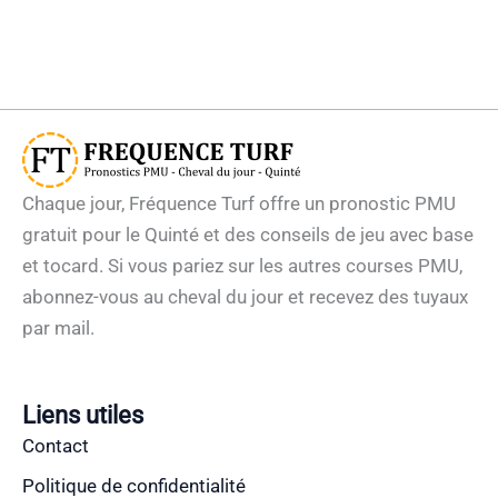
Chaque jour, Fréquence Turf offre un pronostic PMU
gratuit pour le Quinté et des conseils de jeu avec base
et tocard. Si vous pariez sur les autres courses PMU,
abonnez-vous au cheval du jour et recevez des tuyaux
par mail.
Liens utiles
Contact
Politique de confidentialité