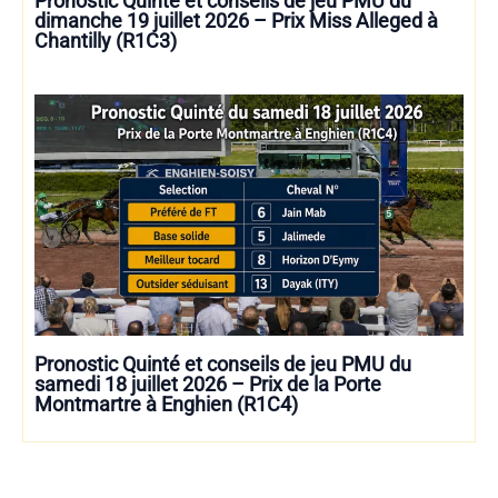
Pronostic Quinté et conseils de jeu PMU du
dimanche 19 juillet 2026 – Prix Miss Alleged à
Chantilly (R1C3)
Pronostic Quinté et conseils de jeu PMU du
samedi 18 juillet 2026 – Prix de la Porte
Montmartre à Enghien (R1C4)