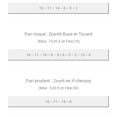
16 – 11 – 14 – 6 – 3 – 2
Pari risqué : Quinté Base et Tocard
(Mise : 10,00 € en Flexi 25)
16 – 11 – 14 – X – X / 6 – 3 – 2 – 13 – 9
Pari prudent : 2sur4 en 4 chevaux
(Mise : 9,00 € en Flexi 50)
16 – 11 – 14 – 6