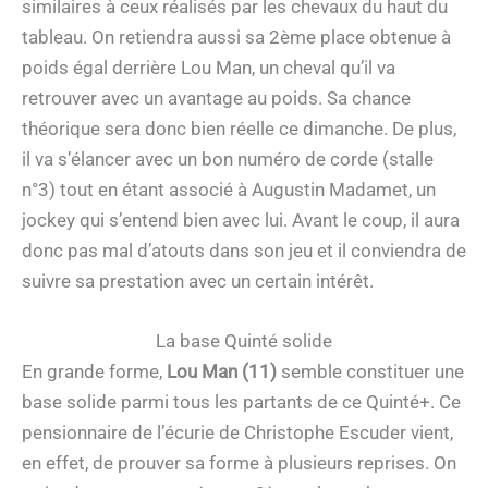
similaires à ceux réalisés par les chevaux du haut du
tableau. On retiendra aussi sa 2ème place obtenue à
poids égal derrière Lou Man, un cheval qu’il va
retrouver avec un avantage au poids. Sa chance
théorique sera donc bien réelle ce dimanche. De plus,
il va s’élancer avec un bon numéro de corde (stalle
n°3) tout en étant associé à Augustin Madamet, un
jockey qui s’entend bien avec lui. Avant le coup, il aura
donc pas mal d’atouts dans son jeu et il conviendra de
suivre sa prestation avec un certain intérêt.
La base Quinté solide
En grande forme,
Lou Man (11)
semble constituer une
base solide parmi tous les partants de ce Quinté+. Ce
pensionnaire de l’écurie de Christophe Escuder vient,
en effet, de prouver sa forme à plusieurs reprises. On