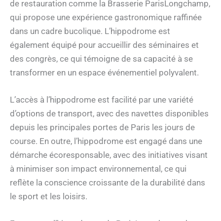
de restauration comme la Brasserie ParisLongchamp,
qui propose une expérience gastronomique raffinée
dans un cadre bucolique. L’hippodrome est
également équipé pour accueillir des séminaires et
des congrès, ce qui témoigne de sa capacité à se
transformer en un espace événementiel polyvalent.
L’accès à l’hippodrome est facilité par une variété
d’options de transport, avec des navettes disponibles
depuis les principales portes de Paris les jours de
course. En outre, l’hippodrome est engagé dans une
démarche écoresponsable, avec des initiatives visant
à minimiser son impact environnemental, ce qui
reflète la conscience croissante de la durabilité dans
le sport et les loisirs.