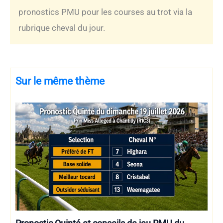
pronostics PMU pour les courses au trot via la
rubrique cheval du jour.
Sur le même thème